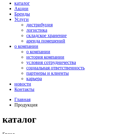
каталог
Акции
Бренды
Услуги
дистрибуция
логистика
складское хранение
аренда помещений
о компании
о компании
история компании
условия сотрудничества
социальная ответственность
партнеры и клиенты
карьера
новости
Контакты
Главная
Продукция
каталог