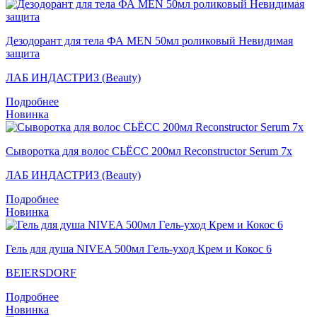
Дезодорант для тела ФА MEN 50мл роликовый Невидимая
защита
ЛАБ ИНДАСТРИЗ (Beauty)
Подробнее
Новинка
Сыворотка для волос СЬЁСС 200мл Reconstructor Serum 7x
ЛАБ ИНДАСТРИЗ (Beauty)
Подробнее
Новинка
Гель для душа NIVEA 500мл Гeль-уход Крем и Кокос 6
BEIERSDORF
Подробнее
Новинка