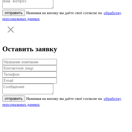
отправить
Нажимая на кнопку вы даёте своё согласие на
обработку
персональных данных
Оставить заявку
отправить
Нажимая на кнопку вы даёте своё согласие на
обработку
персональных данных