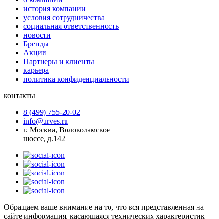
история компании
условия сотрудничества
социальная ответственность
новости
Бренды
Акции
Партнеры и клиенты
карьера
политика конфиденциальности
контакты
8 (499) 755-20-02
info@urves.ru
г. Москва, Волоколамское
шоссе, д.142
Обращаем ваше внимание на то, что вся представленная на
сайте информация, касающаяся технических характеристик