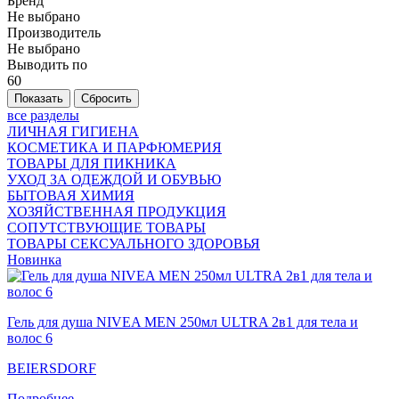
Бренд
Не выбрано
Производитель
Не выбрано
Выводить по
60
все разделы
ЛИЧНАЯ ГИГИЕНА
КОСМЕТИКА И ПАРФЮМЕРИЯ
ТОВАРЫ ДЛЯ ПИКНИКА
УХОД ЗА ОДЕЖДОЙ И ОБУВЬЮ
БЫТОВАЯ ХИМИЯ
ХОЗЯЙСТВЕННАЯ ПРОДУКЦИЯ
СОПУТСТВУЮЩИЕ ТОВАРЫ
ТОВАРЫ СЕКСУАЛЬНОГО ЗДОРОВЬЯ
Новинка
Гель для душа NIVEA MEN 250мл ULTRA 2в1 для тела и
волос 6
BEIERSDORF
Подробнее