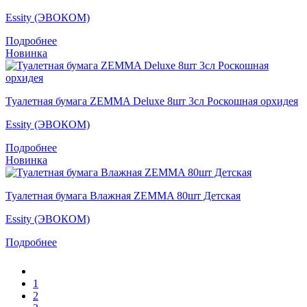
Essity (ЭВОКОМ)
Подробнее
Новинка
Туалетная бумага ZEMMA Deluxe 8шт 3сл Роскошная орхидея
Essity (ЭВОКОМ)
Подробнее
Новинка
Туалетная бумага Влажная ZEMMA 80шт Детская
Essity (ЭВОКОМ)
Подробнее
1
2