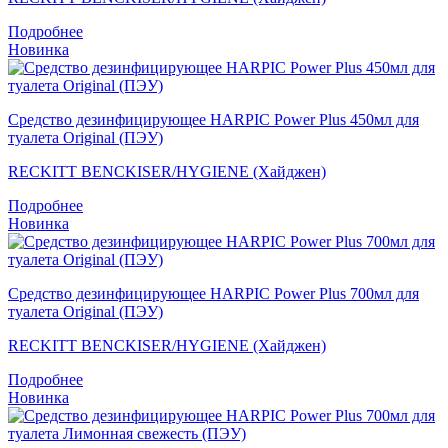
Подробнее
Новинка
Средство дезинфицирующее HARPIC Power Plus 450мл для
туалета Original (ПЭУ)
RECKITT BENCKISER/HYGIENE (Хайджен)
Подробнее
Новинка
Средство дезинфицирующее HARPIC Power Plus 700мл для
туалета Original (ПЭУ)
RECKITT BENCKISER/HYGIENE (Хайджен)
Подробнее
Новинка