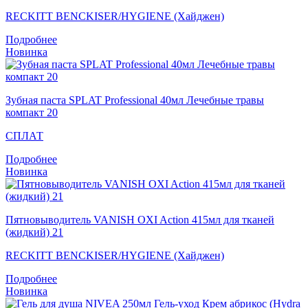
RECKITT BENCKISER/HYGIENE (Хайджен)
Подробнее
Новинка
Зубная паста SPLAT Professional 40мл Лечебные травы
компакт 20
СПЛАТ
Подробнее
Новинка
Пятновыводитель VANISH OXI Action 415мл для тканей
(жидкий) 21
RECKITT BENCKISER/HYGIENE (Хайджен)
Подробнее
Новинка