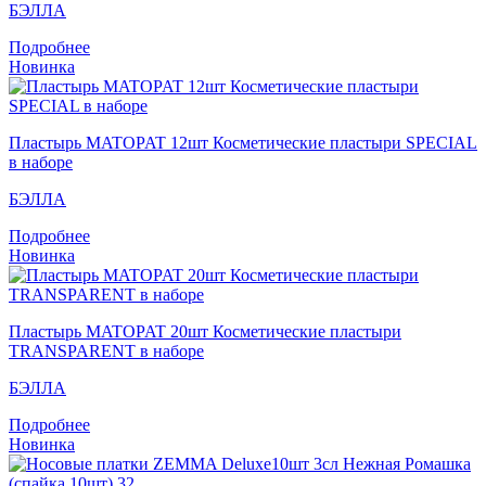
БЭЛЛА
Подробнее
Новинка
Пластырь MATOPAT 12шт Косметические пластыри SPECIAL
в наборе
БЭЛЛА
Подробнее
Новинка
Пластырь MATOPAT 20шт Косметические пластыри
TRANSPARENT в наборе
БЭЛЛА
Подробнее
Новинка