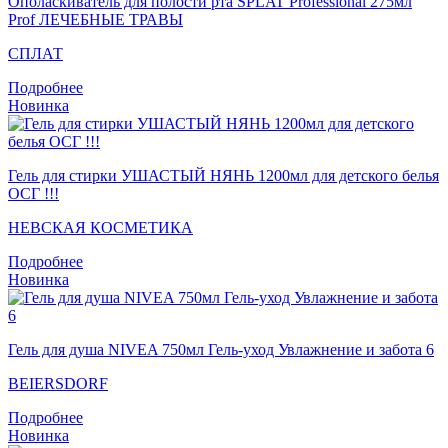
Ополаскиватель для полости рта SPLAT Professional 275мл
Prof ЛЕЧЕБНЫЕ ТРАВЫ
СПЛАТ
Подробнее
Новинка
Гель для стирки УШАСТЫЙ НЯНЬ 1200мл для детского белья
ОСГ !!!
НЕВСКАЯ КОСМЕТИКА
Подробнее
Новинка
Гель для душа NIVEA 750мл Гель-уход Увлажнение и забота 6
BEIERSDORF
Подробнее
Новинка