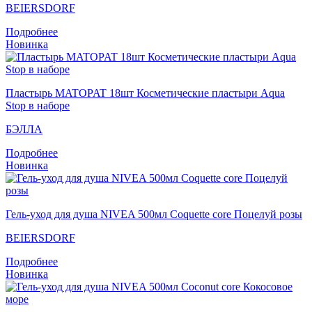
BEIERSDORF
Подробнее
Новинка
Пластырь MATOPAT 18шт Косметические пластыри Aqua
Stop в наборе
БЭЛЛА
Подробнее
Новинка
Гель-уход для душа NIVEA 500мл Coquette core Поцелуй розы
BEIERSDORF
Подробнее
Новинка