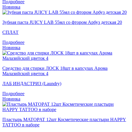
Подробнее
Новинка
Зубная паста JUICY LAB 55мл со фтором Арбуз детская 20
СПЛАТ
Подробнее
Новинка
Средство для стирки ЛОСК 18шт в капсулах Арома
Малазийский цветок 4
ЛАБ ИНДАСТРИЗ (Laundry)
Подробнее
Новинка
Пластырь MATOPAT 12шт Косметические пластыри HAPPY
TATTOO в наборе