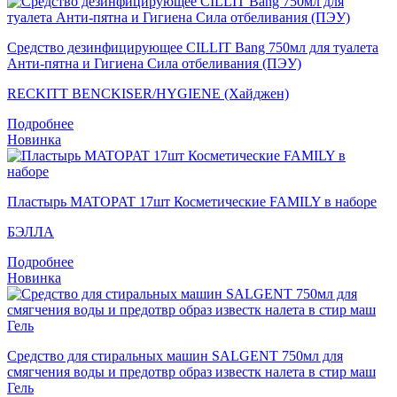
Средство дезинфицирующее CILLIT Bang 750мл для туалета
Анти-пятна и Гигиена Сила отбеливания (ПЭУ)
RECKITT BENCKISER/HYGIENE (Хайджен)
Подробнее
Новинка
Пластырь MATOPAT 17шт Косметические FAMILY в наборе
БЭЛЛА
Подробнее
Новинка
Средство для стиральных машин SALGENT 750мл для
смягчения воды и предотвр образ известк налета в стир маш
Гель