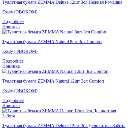
Туалетная бумага ZEMMA Deluxe 12шт 3сл Нежная Ромашка
Essity (ЭВОКОМ)
Подробнее
Новинка
Туалетная бумага ZEMMA Natural 8шт 3сл Comfort
Essity (ЭВОКОМ)
Подробнее
Новинка
Туалетная бумага ZEMMA Natural 12шт 3сл Comfort
Essity (ЭВОКОМ)
Подробнее
Новинка
Туалетная бумага ZEMMA Deluxe 12шт 3сл Деликатная Забота