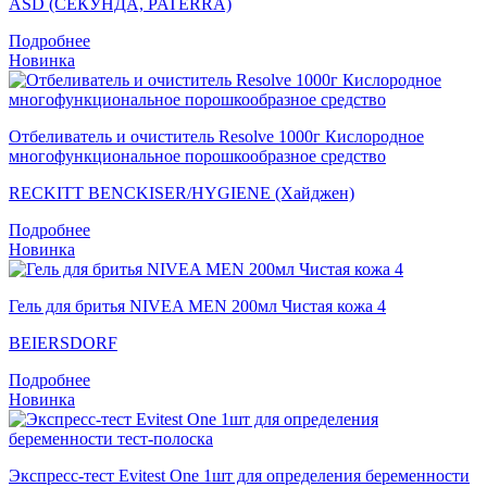
ASD (СЕКУНДА, PATERRA)
Подробнее
Новинка
Отбеливатель и очиститель Resolve 1000г Кислородное
многофункциональное порошкообразное средство
RECKITT BENCKISER/HYGIENE (Хайджен)
Подробнее
Новинка
Гель для бритья NIVEA MEN 200мл Чистая кожа 4
BEIERSDORF
Подробнее
Новинка
Экспресс-тест Evitest One 1шт для определения беременности