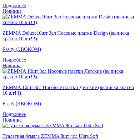
Подробнее
Новинка
ZEMMA Deluxe10шт 3сл Носовые платки Design (выписка
кратно 10 шт!!!)
Essity (ЭВОКОМ)
Подробнее
Новинка
ZEMMA 10шт 3сл Носовые платки Детские (выписка кратно
10 шт!!!)
Essity (ЭВОКОМ)
Подробнее
Новинка
Туалетная бумага ZEMMA 8шт 4сл Ultra Soft