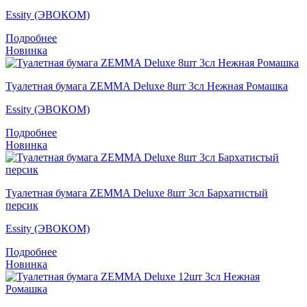
Essity (ЭВОКОМ)
Подробнее
Новинка
Туалетная бумага ZEMMA Deluxe 8шт 3сл Нежная Ромашка
Essity (ЭВОКОМ)
Подробнее
Новинка
Туалетная бумага ZEMMA Deluxe 8шт 3сл Бархатистый
персик
Essity (ЭВОКОМ)
Подробнее
Новинка