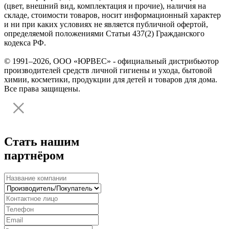
(цвет, внешний вид, комплектация и прочие), наличия на
складе, стоимости товаров, носит информационный характер
и ни при каких условиях не является публичной офертой,
определяемой положениями Статьи 437(2) Гражданского
кодекса РФ.
© 1991–2026, ООО «ЮРВЕС» - официальный дистрибьютор
производителей средств личной гигиены и ухода, бытовой
химии, косметики, продукции для детей и товаров для дома.
Все права защищены.
Стать нашим
партнёром