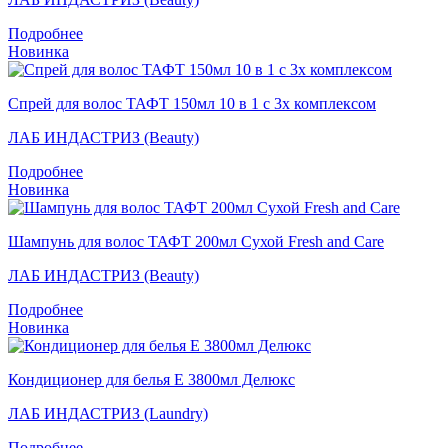
Подробнее
Новинка
Спрей для волос ТАФТ 150мл 10 в 1 с 3х комплексом
ЛАБ ИНДАСТРИЗ (Beauty)
Подробнее
Новинка
Шампунь для волос ТАФТ 200мл Сухой Fresh and Care
ЛАБ ИНДАСТРИЗ (Beauty)
Подробнее
Новинка
Кондиционер для белья Е 3800мл Делюкс
ЛАБ ИНДАСТРИЗ (Laundry)
Подробнее