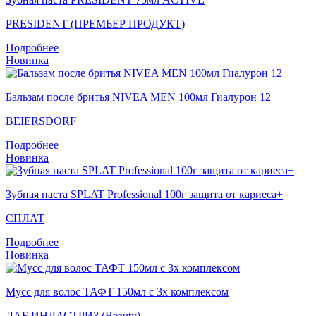
PRESIDENT (ПРЕМЬЕР ПРОДУКТ)
Подробнее
Новинка
Бальзам после бритья NIVEA MEN 100мл Гиалурон 12
BEIERSDORF
Подробнее
Новинка
Зубная паста SPLAT Professional 100г защита от кариеса+
СПЛАТ
Подробнее
Новинка
Мусс для волос ТАФТ 150мл с 3х комплексом
ЛАБ ИНДАСТРИЗ (Beauty)