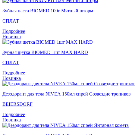
Зубная паста BIOMED 100г Мятный шторм
СПЛАТ
Подробнее
Новинка
Зубная щетка BIOMED 1шт MAX HARD
СПЛАТ
Подробнее
Новинка
Дезодорант для тела NIVEA 150мл спрей Созвездие тропиков
BEIERSDORF
Подробнее
Новинка