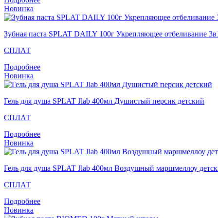
Новинка
Зубная паста SPLAT DAILY 100г Укрепляющее отбеливание 3в
СПЛАТ
Подробнее
Новинка
Гель для душа SPLAT Jlab 400мл Душистый персик детский
СПЛАТ
Подробнее
Новинка
Гель для душа SPLAT Jlab 400мл Воздушный маршмеллоу детс
СПЛАТ
Подробнее
Новинка