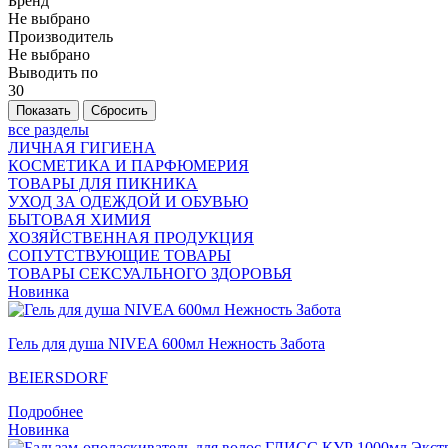
Бренд
Не выбрано
Производитель
Не выбрано
Выводить по
30
все разделы
ЛИЧНАЯ ГИГИЕНА
КОСМЕТИКА И ПАРФЮМЕРИЯ
ТОВАРЫ ДЛЯ ПИКНИКА
УХОД ЗА ОДЕЖДОЙ И ОБУВЬЮ
БЫТОВАЯ ХИМИЯ
ХОЗЯЙСТВЕННАЯ ПРОДУКЦИЯ
СОПУТСТВУЮЩИЕ ТОВАРЫ
ТОВАРЫ СЕКСУАЛЬНОГО ЗДОРОВЬЯ
Новинка
Гель для душа NIVEA 600мл Нежность Забота
BEIERSDORF
Подробнее
Новинка