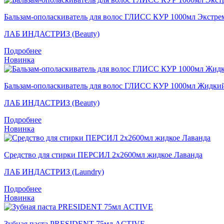
Бальзам-ополаскиватель для волос ГЛИСС КУР 1000мл Экстре
ЛАБ ИНДАСТРИЗ (Beauty)
Подробнее
Новинка
Бальзам-ополаскиватель для волос ГЛИСС КУР 1000мл Жидки
ЛАБ ИНДАСТРИЗ (Beauty)
Подробнее
Новинка
Средство для стирки ПЕРСИЛ 2х2600мл жидкое Лаванда
ЛАБ ИНДАСТРИЗ (Laundry)
Подробнее
Новинка
Зубная паста PRESIDENT 75мл ACTIVE