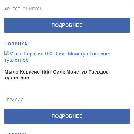
АРНЕСТ ЮНИРУСЬ
ПОДРОБНЕЕ
НОВИНКА
Мыло Керасис 100г Силк Моистур Твердое
туалетное
КЕРАСИС
ПОДРОБНЕЕ