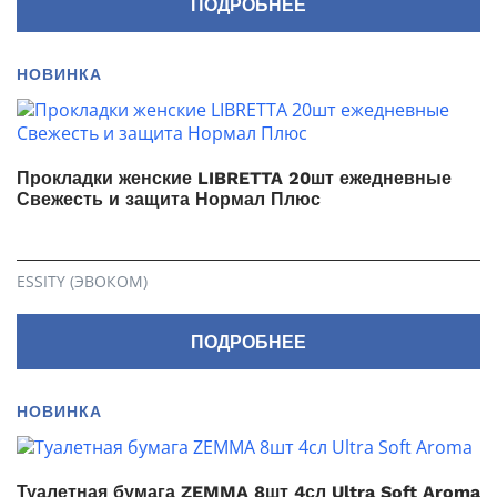
ПОДРОБНЕЕ
НОВИНКА
Прокладки женские LIBRETTA 20шт ежедневные
Свежесть и защита Нормал Плюс
ESSITY (ЭВОКОМ)
ПОДРОБНЕЕ
НОВИНКА
Туалетная бумага ZEMMA 8шт 4сл Ultra Soft Aroma