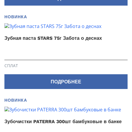
НОВИНКА
Зубная паста STARS 75г Забота о деснах
СПЛАТ
ПОДРОБНЕЕ
НОВИНКА
Зубочистки PATERRA 300шт бамбуковые в банке