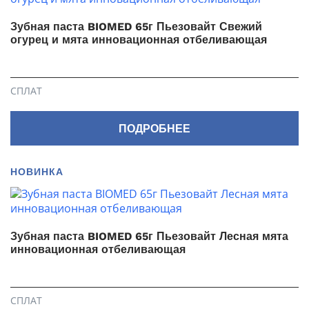
Зубная паста BIOMED 65г Пьезовайт Свежий
огурец и мята инновационная отбеливающая
СПЛАТ
ПОДРОБНЕЕ
НОВИНКА
Зубная паста BIOMED 65г Пьезовайт Лесная мята
инновационная отбеливающая
СПЛАТ