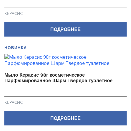
КЕРАСИС
ПОДРОБНЕЕ
НОВИНКА
Мыло Кераcис 90г косметическое
Парфюмированное Шарм Твердое туалетное
КЕРАСИС
ПОДРОБНЕЕ