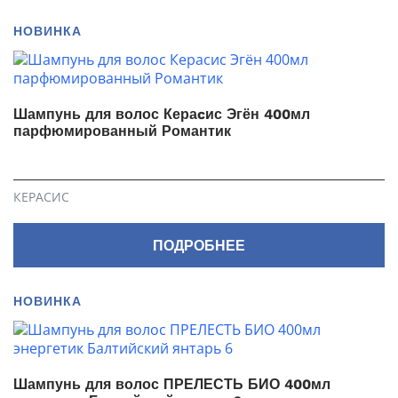
НОВИНКА
Шампунь для волос Кераcис Эгён 400мл
парфюмированный Романтик
КЕРАСИС
ПОДРОБНЕЕ
НОВИНКА
Шампунь для волос ПРЕЛЕСТЬ БИО 400мл