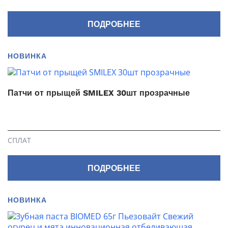
ПОДРОБНЕЕ
НОВИНКА
Патчи от прыщей SMILEX 30шт прозрачные
СПЛАТ
ПОДРОБНЕЕ
НОВИНКА