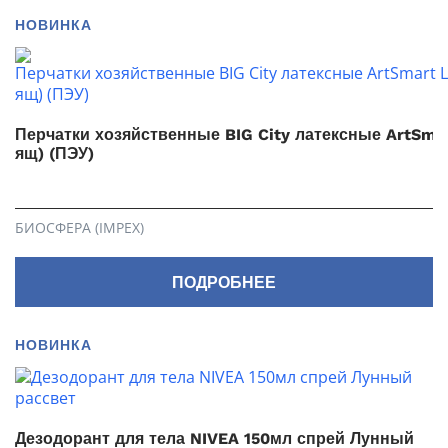
НОВИНКА
Перчатки хозяйственные BIG City латексные ArtSmar
ящ) (ПЭУ)
БИОСФЕРА (IMPEX)
ПОДРОБНЕЕ
НОВИНКА
Дезодорант для тела NIVEA 150мл спрей Лунный