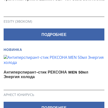
ESSITY (ЭВОКОМ)
ПОДРОБНЕЕ
НОВИНКА
Антиперспирант-стик РЕКСОНА MEN 50мл
Энергия холода
АРНЕСТ ЮНИРУСЬ
ПОДРОБНЕЕ