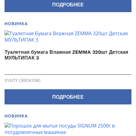
ПОДРОБНЕЕ
НОВИНКА
Туалетная бумага Влажная ZEMMA 320шт Детская
МУЛЬТИПАК 3
ESSITY (ЭВОКОМ)
ПОДРОБНЕЕ
НОВИНКА