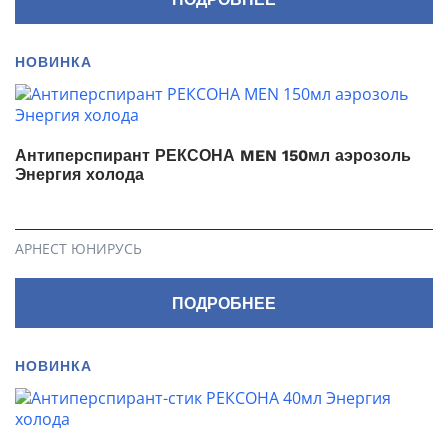
НОВИНКА
Антиперспирант РЕКСОНА MEN 150мл аэрозоль
Энергия холода
АРНЕСТ ЮНИРУСЬ
ПОДРОБНЕЕ
НОВИНКА