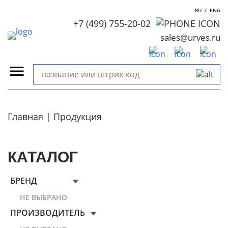
RU
/
ENG
+7 (499) 755-20-02
sales@urves.ru
Главная
Продукция
КАТАЛОГ
БРЕНД
НЕ ВЫБРАНО
ПРОИЗВОДИТЕЛЬ