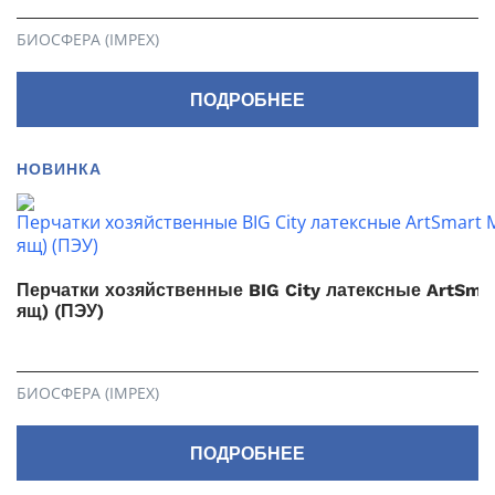
БИОСФЕРА (IMPEX)
ПОДРОБНЕЕ
НОВИНКА
Перчатки хозяйственные BIG City латексные ArtSma
ящ) (ПЭУ)
БИОСФЕРА (IMPEX)
ПОДРОБНЕЕ