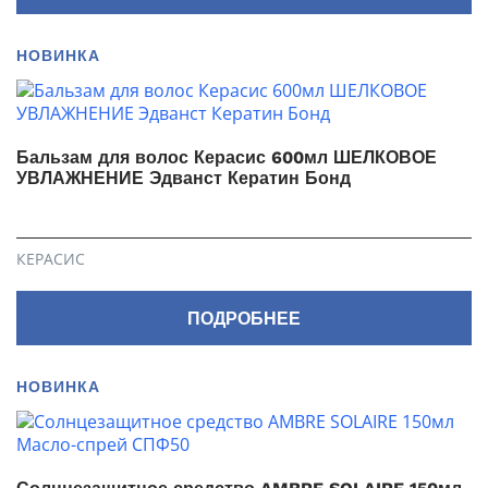
НОВИНКА
Бальзам для волос Керасис 600мл ШЕЛКОВОЕ
УВЛАЖНЕНИЕ Эдванст Кератин Бонд
КЕРАСИС
ПОДРОБНЕЕ
НОВИНКА