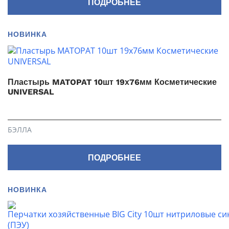
ПОДРОБНЕЕ
НОВИНКА
Пластырь MATOPAT 10шт 19х76мм Косметические
UNIVERSAL
БЭЛЛА
ПОДРОБНЕЕ
НОВИНКА