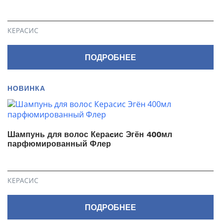
КЕРАСИС
ПОДРОБНЕЕ
НОВИНКА
Шампунь для волос Кераcис Эгён 400мл
парфюмированный Флер
КЕРАСИС
ПОДРОБНЕЕ