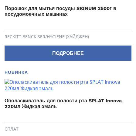
Порошок для мытья посуды SIGNUM 2500г в
посудомоечных машинах
RECKITT BENCKISER/HYGIENE (ХАЙДЖЕН)
ПОДРОБНЕЕ
НОВИНКА
Ополаскиватель для полости рта SPLAT Innova
220мл Жидкая эмаль
СПЛАТ