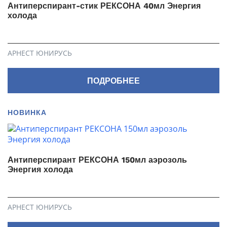
Антиперспирант-стик РЕКСОНА 40мл Энергия
холода
АРНЕСТ ЮНИРУСЬ
ПОДРОБНЕЕ
НОВИНКА
Антиперспирант РЕКСОНА 150мл аэрозоль
Энергия холода
АРНЕСТ ЮНИРУСЬ