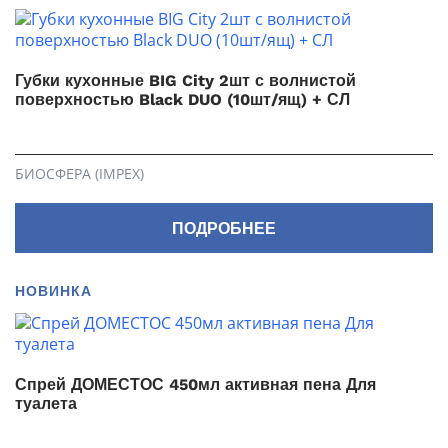
Губки кухонные BIG City 2шт с волнистой
поверхностью Black DUO (10шт/ящ) + СЛ
БИОСФЕРА (IMPEX)
ПОДРОБНЕЕ
НОВИНКА
Спрей ДОМЕСТОС 450мл активная пена Для
туалета