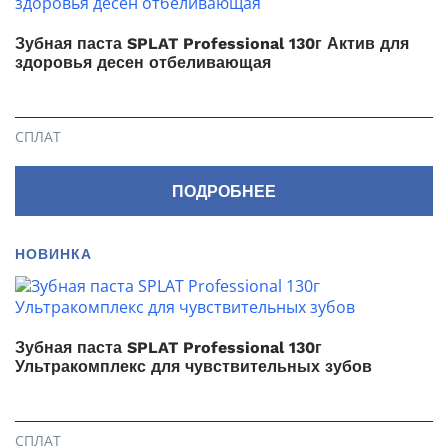
Зубная паста SPLAT Professional 130г Актив для
здоровья десен отбеливающая
СПЛАТ
ПОДРОБНЕЕ
НОВИНКА
Зубная паста SPLAT Professional 130г
Ультракомплекс для чувствительных зубов
СПЛАТ