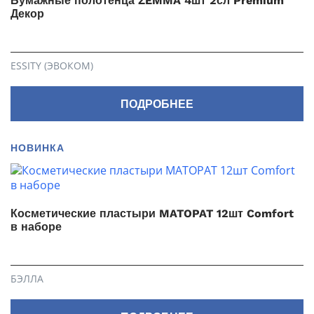
Бумажные полотенца ZEMMA 4шт 2сл Premium
Декор
ESSITY (ЭВОКОМ)
ПОДРОБНЕЕ
НОВИНКА
Косметические пластыри MATOPAT 12шт Comfort
в наборе
БЭЛЛА