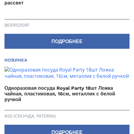
рассвет
BEIERSDORF
ПОДРОБНЕЕ
НОВИНКА
Одноразовая посуда Royal Party 18шт Ложка
чайная, пластиковая, 16см, металлик с белой
ручкой
ASD (СЕКУНДА, PATERRA)
ПОДРОБНЕЕ