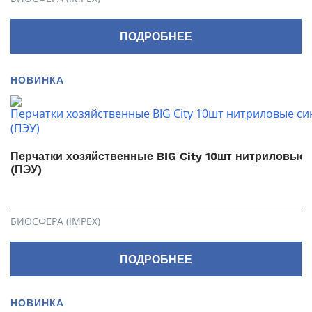
ПОДРОБНЕЕ
НОВИНКА
Перчатки хозяйственные BIG City 10шт нитриловые 
(ПЭУ)
БИОСФЕРА (IMPEX)
ПОДРОБНЕЕ
НОВИНКА