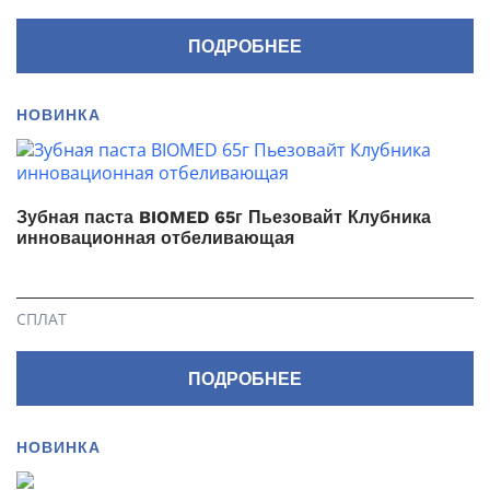
ПОДРОБНЕЕ
НОВИНКА
Зубная паста BIOMED 65г Пьезовайт Клубника
инновационная отбеливающая
СПЛАТ
ПОДРОБНЕЕ
НОВИНКА