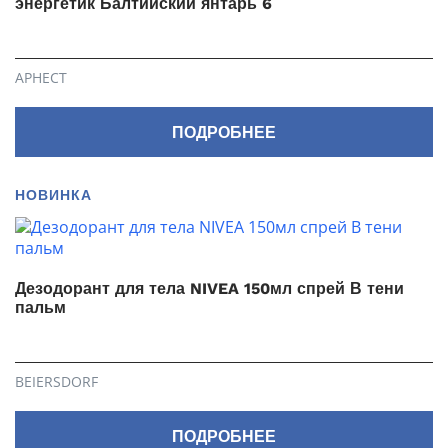
энергетик Балтийский янтарь 6
АРНЕСТ
ПОДРОБНЕЕ
НОВИНКА
Дезодорант для тела NIVEA 150мл спрей В тени
пальм
BEIERSDORF
ПОДРОБНЕЕ