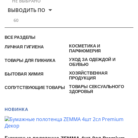
НЕ ВЫБРАНО
ВЫВОДИТЬ ПО
60
ВСЕ РАЗДЕЛЫ
КОСМЕТИКА И
ЛИЧНАЯ ГИГИЕНА
ПАРФЮМЕРИЯ
УХОД ЗА ОДЕЖДОЙ И
ТОВАРЫ ДЛЯ ПИКНИКА
ОБУВЬЮ
ХОЗЯЙСТВЕННАЯ
БЫТОВАЯ ХИМИЯ
ПРОДУКЦИЯ
ТОВАРЫ СЕКСУАЛЬНОГО
СОПУТСТВУЮЩИЕ ТОВАРЫ
ЗДОРОВЬЯ
НОВИНКА