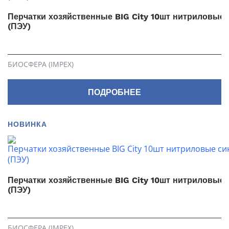
Перчатки хозяйственные BIG City 10шт нитриловые 
(ПЭУ)
БИОСФЕРА (IMPEX)
ПОДРОБНЕЕ
НОВИНКА
Перчатки хозяйственные BIG City 10шт нитриловые
(ПЭУ)
БИОСФЕРА (IMPEX)