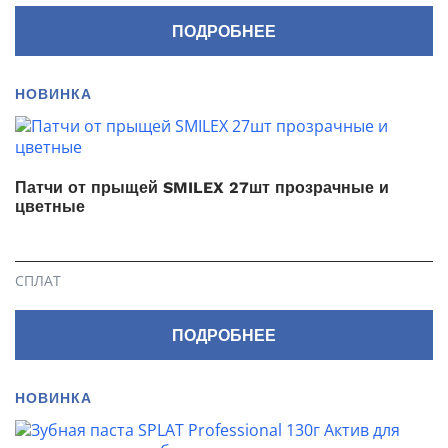
ПОДРОБНЕЕ
НОВИНКА
Патчи от прыщей SMILEX 27шт прозрачные и
цветные
СПЛАТ
ПОДРОБНЕЕ
НОВИНКА