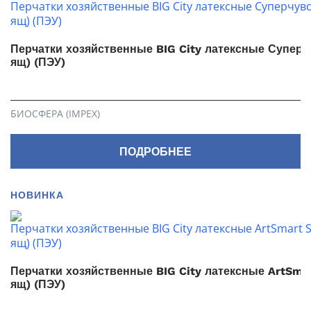
Перчатки хозяйственные BIG City латексные Супер
ящ) (ПЭУ)
БИОСФЕРА (IMPEX)
ПОДРОБНЕЕ
НОВИНКА
Перчатки хозяйственные BIG City латексные ArtSmar
ящ) (ПЭУ)