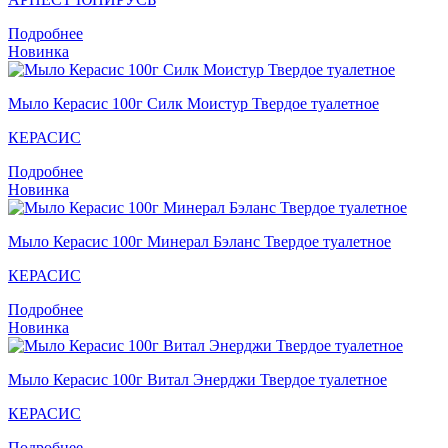
Подробнее
Новинка
Мыло Керасис 100г Силк Моистур Твердое туалетное
КЕРАСИС
Подробнее
Новинка
Мыло Керасис 100г Минерал Бэланс Твердое туалетное
КЕРАСИС
Подробнее
Новинка
Мыло Кераcис 100г Витал Энерджи Твердое туалетное
КЕРАСИС
Подробнее