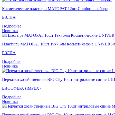
Косметические пластыри MATOPAT 12шт Comfort в наборе
БЭЛЛА
Подробнее
Новинка
Пластырь MATOPAT 10шт 19х76мм Косметические UNIVERS
БЭЛЛА
Подробнее
Новинка
Перчатки хозяйственные BIG City 10шт нитриловые синие L (
БИОСФЕРА (IMPEX)
Подробнее
Новинка
Перчатки хозяйственные BIG City 10шт нитриловые синие M 