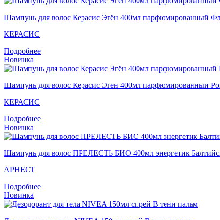
Шампунь для волос Кераcис Эгён 400мл парфюмированный Фл
КЕРАСИС
Подробнее
Новинка
Шампунь для волос Кераcис Эгён 400мл парфюмированный Ро
КЕРАСИС
Подробнее
Новинка
Шампунь для волос ПРЕЛЕСТЬ БИО 400мл энергетик Балтийск
АРНЕСТ
Подробнее
Новинка