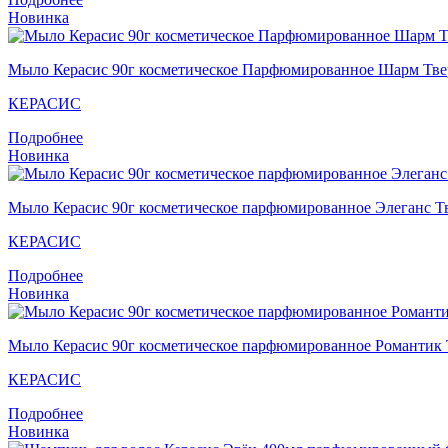
Новинка
Мыло Кераcис 90г косметическое Парфюмированное Шарм Твер
КЕРАСИС
Подробнее
Новинка
Мыло Кераcис 90г косметическое парфюмированное Элеганс Тв
КЕРАСИС
Подробнее
Новинка
Мыло Кераcис 90г косметическое парфюмированное Романтик 
КЕРАСИС
Подробнее
Новинка