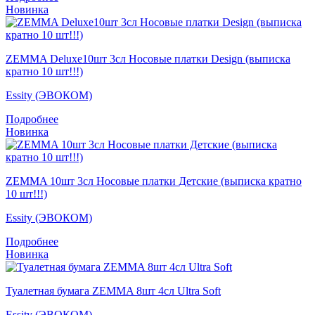
Новинка
ZEMMA Deluxe10шт 3сл Носовые платки Design (выписка
кратно 10 шт!!!)
Essity (ЭВОКОМ)
Подробнее
Новинка
ZEMMA 10шт 3сл Носовые платки Детские (выписка кратно
10 шт!!!)
Essity (ЭВОКОМ)
Подробнее
Новинка
Туалетная бумага ZEMMA 8шт 4сл Ultra Soft
Essity (ЭВОКОМ)