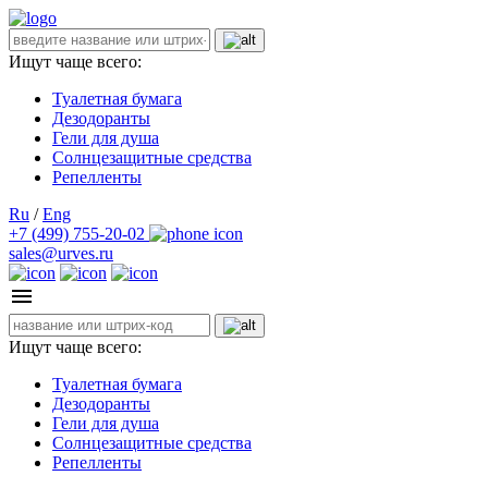
Ищут чаще всего:
Туалетная бумага
Дезодоранты
Гели для душа
Солнцезащитные средства
Репелленты
Ru
/
Eng
+7 (499) 755-20-02
sales@urves.ru
Ищут чаще всего:
Туалетная бумага
Дезодоранты
Гели для душа
Солнцезащитные средства
Репелленты