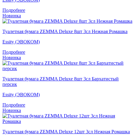
Подробнее
Новинка
Туалетная бумага ZEMMA Deluxe 8шт 3сл Нежная Ромашка
Essity (ЭВОКОМ)
Подробнее
Новинка
Туалетная бумага ZEMMA Deluxe 8шт 3сл Бархатистый
персик
Essity (ЭВОКОМ)
Подробнее
Новинка
Туалетная бумага ZEMMA Deluxe 12шт 3сл Нежная Ромашка