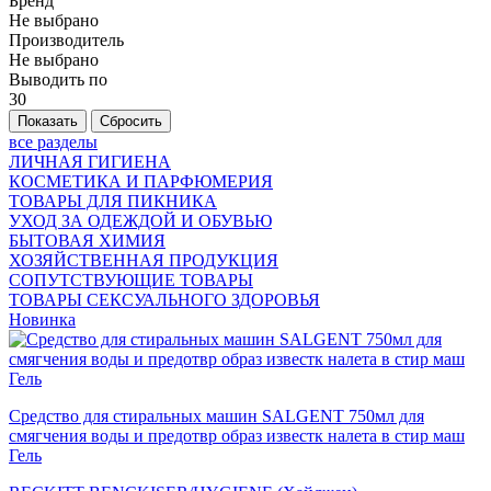
Бренд
Не выбрано
Производитель
Не выбрано
Выводить по
30
все разделы
ЛИЧНАЯ ГИГИЕНА
КОСМЕТИКА И ПАРФЮМЕРИЯ
ТОВАРЫ ДЛЯ ПИКНИКА
УХОД ЗА ОДЕЖДОЙ И ОБУВЬЮ
БЫТОВАЯ ХИМИЯ
ХОЗЯЙСТВЕННАЯ ПРОДУКЦИЯ
СОПУТСТВУЮЩИЕ ТОВАРЫ
ТОВАРЫ СЕКСУАЛЬНОГО ЗДОРОВЬЯ
Новинка
Средство для стиральных машин SALGENT 750мл для
смягчения воды и предотвр образ известк налета в стир маш
Гель