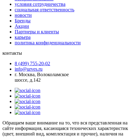
условия сотрудничества
социальная ответственность
новости
Бренды
Акции
Партнеры и клиенты
карьера
политика конфиденциальности
контакты
8 (499) 755-20-02
info@urves.ru
г. Москва, Волоколамское
шоссе, д.142
Обращаем ваше внимание на то, что вся представленная на
сайте информация, касающаяся технических характеристик
(цвет, внешний вид, комплектация и прочие), наличия на