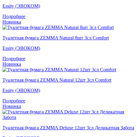
Essity (ЭВОКОМ)
Подробнее
Новинка
Туалетная бумага ZEMMA Natural 8шт 3сл Comfort
Essity (ЭВОКОМ)
Подробнее
Новинка
Туалетная бумага ZEMMA Natural 12шт 3сл Comfort
Essity (ЭВОКОМ)
Подробнее
Новинка
Туалетная бумага ZEMMA Deluxe 12шт 3сл Деликатная Забота