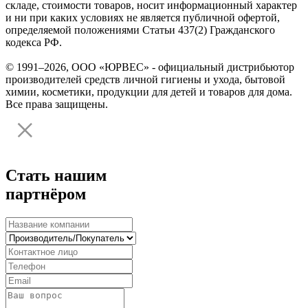
складе, стоимости товаров, носит информационный характер
и ни при каких условиях не является публичной офертой,
определяемой положениями Статьи 437(2) Гражданского
кодекса РФ.
© 1991–2026, ООО «ЮРВЕС» - официальный дистрибьютор
производителей средств личной гигиены и ухода, бытовой
химии, косметики, продукции для детей и товаров для дома.
Все права защищены.
Стать нашим
партнёром