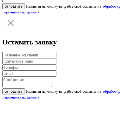
отправить
Нажимая на кнопку вы даёте своё согласие на
обработку
персональных данных
Оставить заявку
отправить
Нажимая на кнопку вы даёте своё согласие на
обработку
персональных данных