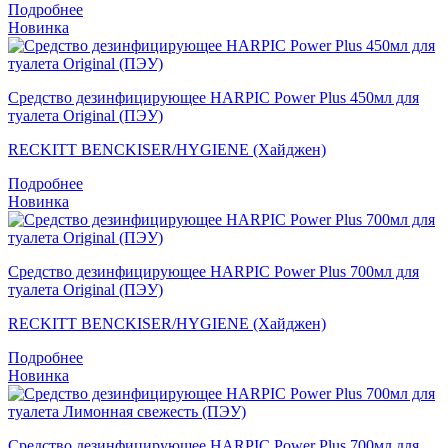
Подробнее
Новинка
Средство дезинфицирующее HARPIC Power Plus 450мл для
туалета Original (ПЭУ)
RECKITT BENCKISER/HYGIENE (Хайджен)
Подробнее
Новинка
Средство дезинфицирующее HARPIC Power Plus 700мл для
туалета Original (ПЭУ)
RECKITT BENCKISER/HYGIENE (Хайджен)
Подробнее
Новинка
Средство дезинфицирующее HARPIC Power Plus 700мл для