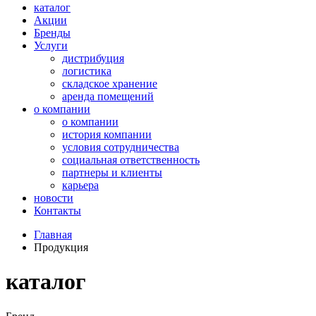
каталог
Акции
Бренды
Услуги
дистрибуция
логистика
складское хранение
аренда помещений
о компании
о компании
история компании
условия сотрудничества
социальная ответственность
партнеры и клиенты
карьера
новости
Контакты
Главная
Продукция
каталог