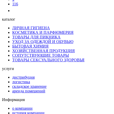
116
каталог
ЛИЧНАЯ ГИГИЕНА
КОСМЕТИКА И ПАРФЮМЕРИЯ
ТОВАРЫ ДЛЯ ПИКНИКА
УХОД ЗА ОДЕЖДОЙ И ОБУВЬЮ
БЫТОВАЯ ХИМИЯ
ХОЗЯЙСТВЕННАЯ ПРОДУКЦИЯ
СОПУТСТВУЮЩИЕ ТОВАРЫ
ТОВАРЫ СЕКСУАЛЬНОГО ЗДОРОВЬЯ
услуги
дистрибуция
логистика
складское хранение
аренда помещений
Информация
о компании
история компании