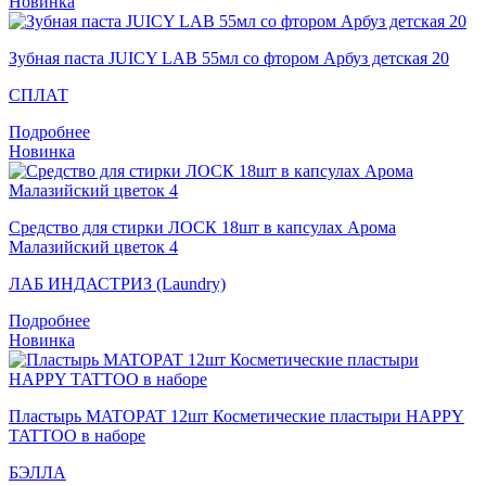
Новинка
Зубная паста JUICY LAB 55мл со фтором Арбуз детская 20
СПЛАТ
Подробнее
Новинка
Средство для стирки ЛОСК 18шт в капсулах Арома
Малазийский цветок 4
ЛАБ ИНДАСТРИЗ (Laundry)
Подробнее
Новинка
Пластырь MATOPAT 12шт Косметические пластыри HAPPY
TATTOO в наборе
БЭЛЛА