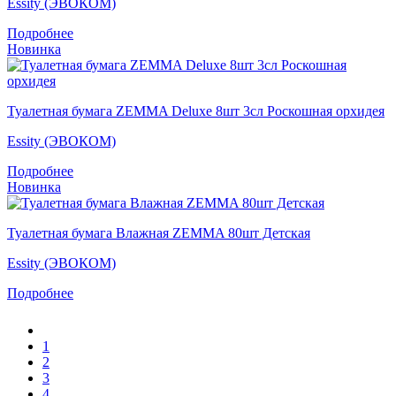
Essity (ЭВОКОМ)
Подробнее
Новинка
Туалетная бумага ZEMMA Deluxe 8шт 3сл Роскошная орхидея
Essity (ЭВОКОМ)
Подробнее
Новинка
Туалетная бумага Влажная ZEMMA 80шт Детская
Essity (ЭВОКОМ)
Подробнее
1
2
3
4