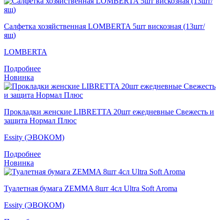
Салфетка хозяйственная LOMBERTA 5шт вискозная (13шт/
ящ)
LOMBERTA
Подробнее
Новинка
Прокладки женские LIBRETTA 20шт ежедневные Свежесть и
защита Нормал Плюс
Essity (ЭВОКОМ)
Подробнее
Новинка
Туалетная бумага ZEMMA 8шт 4сл Ultra Soft Aroma
Essity (ЭВОКОМ)