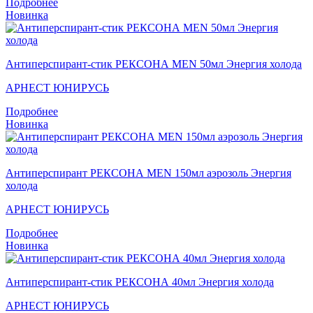
Подробнее
Новинка
Антиперспирант-стик РЕКСОНА MEN 50мл Энергия холода
АРНЕСТ ЮНИРУСЬ
Подробнее
Новинка
Антиперспирант РЕКСОНА MEN 150мл аэрозоль Энергия
холода
АРНЕСТ ЮНИРУСЬ
Подробнее
Новинка
Антиперспирант-стик РЕКСОНА 40мл Энергия холода
АРНЕСТ ЮНИРУСЬ