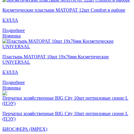
Косметические пластыри MATOPAT 12шт Comfort в наборе
БЭЛЛА
Подробнее
Новинка
Пластырь MATOPAT 10шт 19х76мм Косметические
UNIVERSAL
БЭЛЛА
Подробнее
Новинка
Перчатки хозяйственные BIG City 10шт нитриловые синие L
(ПЭУ)
БИОСФЕРА (IMPEX)