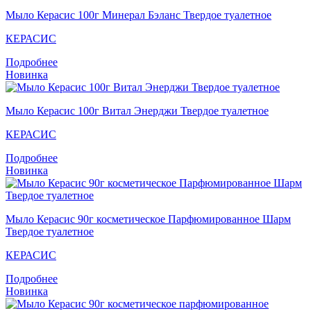
Мыло Керасис 100г Минерал Бэланс Твердое туалетное
КЕРАСИС
Подробнее
Новинка
Мыло Кераcис 100г Витал Энерджи Твердое туалетное
КЕРАСИС
Подробнее
Новинка
Мыло Кераcис 90г косметическое Парфюмированное Шарм
Твердое туалетное
КЕРАСИС
Подробнее
Новинка