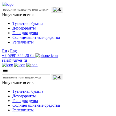
Ищут чаще всего:
Туалетная бумага
Дезодоранты
Гели для душа
Солнцезащитные средства
Репелленты
Ru
/
Eng
+7 (499) 755-20-02
sales@urves.ru
Ищут чаще всего:
Туалетная бумага
Дезодоранты
Гели для душа
Солнцезащитные средства
Репелленты