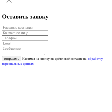
Оставить заявку
отправить
Нажимая на кнопку вы даёте своё согласие на
обработку
персональных данных