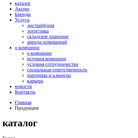
каталог
Акции
Бренды
Услуги
дистрибуция
логистика
складское хранение
аренда помещений
о компании
о компании
история компании
условия сотрудничества
социальная ответственность
партнеры и клиенты
карьера
новости
Контакты
Главная
Продукция
каталог