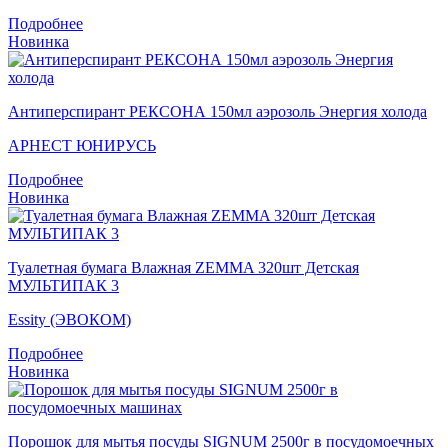
Подробнее
Новинка
Антиперспирант РЕКСОНА 150мл аэрозоль Энергия холода
АРНЕСТ ЮНИРУСЬ
Подробнее
Новинка
Туалетная бумага Влажная ZEMMA 320шт Детская
МУЛЬТИПАК 3
Essity (ЭВОКОМ)
Подробнее
Новинка
Порошок для мытья посуды SIGNUM 2500г в посудомоечных