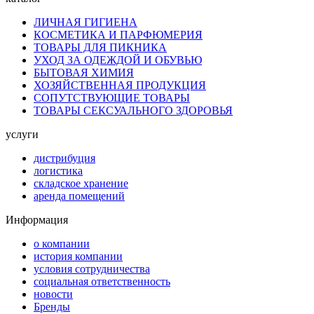
ЛИЧНАЯ ГИГИЕНА
КОСМЕТИКА И ПАРФЮМЕРИЯ
ТОВАРЫ ДЛЯ ПИКНИКА
УХОД ЗА ОДЕЖДОЙ И ОБУВЬЮ
БЫТОВАЯ ХИМИЯ
ХОЗЯЙСТВЕННАЯ ПРОДУКЦИЯ
СОПУТСТВУЮЩИЕ ТОВАРЫ
ТОВАРЫ СЕКСУАЛЬНОГО ЗДОРОВЬЯ
услуги
дистрибуция
логистика
складское хранение
аренда помещений
Информация
о компании
история компании
условия сотрудничества
социальная ответственность
новости
Бренды