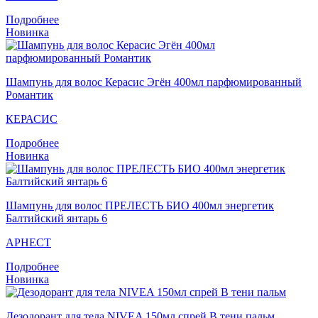
Подробнее
Новинка
Шампунь для волос Кераcис Эгён 400мл парфюмированный
Романтик
КЕРАСИС
Подробнее
Новинка
Шампунь для волос ПРЕЛЕСТЬ БИО 400мл энергетик
Балтийский янтарь 6
АРНЕСТ
Подробнее
Новинка
Дезодорант для тела NIVEA 150мл спрей В тени пальм