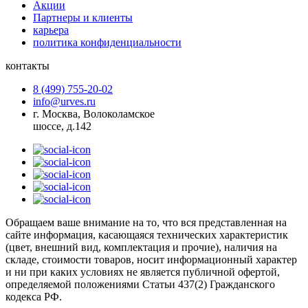
Акции
Партнеры и клиенты
карьера
политика конфиденциальности
контакты
8 (499) 755-20-02
info@urves.ru
г. Москва, Волоколамское
шоссе, д.142
Обращаем ваше внимание на то, что вся представленная на
сайте информация, касающаяся технических характеристик
(цвет, внешний вид, комплектация и прочие), наличия на
складе, стоимости товаров, носит информационный характер
и ни при каких условиях не является публичной офертой,
определяемой положениями Статьи 437(2) Гражданского
кодекса РФ.