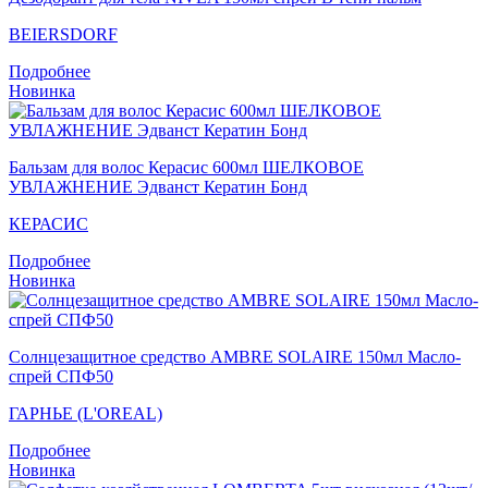
BEIERSDORF
Подробнее
Новинка
Бальзам для волос Керасис 600мл ШЕЛКОВОЕ
УВЛАЖНЕНИЕ Эдванст Кератин Бонд
КЕРАСИС
Подробнее
Новинка
Солнцезащитное средство AMBRE SOLAIRE 150мл Масло-
спрей СПФ50
ГАРНЬЕ (L'OREAL)
Подробнее
Новинка