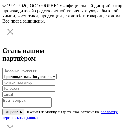
© 1991–2026, ООО «ЮРВЕС» - официальный дистрибьютор
производителей средств личной гигиены и ухода, бытовой
химии, косметики, продукции для детей и товаров для дома.
Все права защищены.
Стать нашим
партнёром
отправить
Нажимая на кнопку вы даёте своё согласие на
обработку
персональных данных