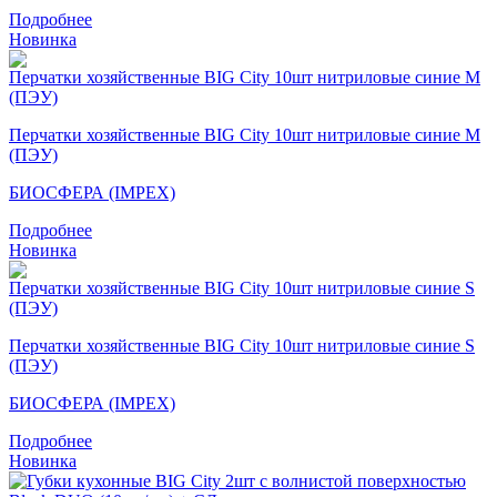
Подробнее
Новинка
Перчатки хозяйственные BIG City 10шт нитриловые синие M
(ПЭУ)
БИОСФЕРА (IMPEX)
Подробнее
Новинка
Перчатки хозяйственные BIG City 10шт нитриловые синие S
(ПЭУ)
БИОСФЕРА (IMPEX)
Подробнее
Новинка