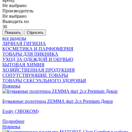
Бренд
Не выбрано
Производитель
Не выбрано
Выводить по
30
все разделы
ЛИЧНАЯ ГИГИЕНА
КОСМЕТИКА И ПАРФЮМЕРИЯ
ТОВАРЫ ДЛЯ ПИКНИКА
УХОД ЗА ОДЕЖДОЙ И ОБУВЬЮ
БЫТОВАЯ ХИМИЯ
ХОЗЯЙСТВЕННАЯ ПРОДУКЦИЯ
СОПУТСТВУЮЩИЕ ТОВАРЫ
ТОВАРЫ СЕКСУАЛЬНОГО ЗДОРОВЬЯ
Новинка
Бумажные полотенца ZEMMA 4шт 2сл Premium Декор
Essity (ЭВОКОМ)
Подробнее
Новинка