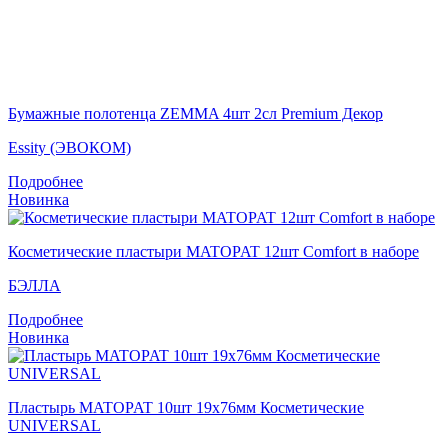
Бумажные полотенца ZEMMA 4шт 2сл Premium Декор
Essity (ЭВОКОМ)
Подробнее
Новинка
Косметические пластыри MATOPAT 12шт Comfort в наборе
БЭЛЛА
Подробнее
Новинка
Пластырь MATOPAT 10шт 19х76мм Косметические
UNIVERSAL