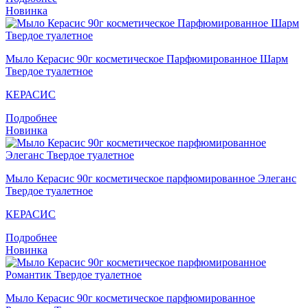
Новинка
Мыло Кераcис 90г косметическое Парфюмированное Шарм
Твердое туалетное
КЕРАСИС
Подробнее
Новинка
Мыло Кераcис 90г косметическое парфюмированное Элеганс
Твердое туалетное
КЕРАСИС
Подробнее
Новинка
Мыло Кераcис 90г косметическое парфюмированное