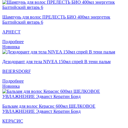
Шампунь для волос ПРЕЛЕСТЬ БИО 400мл энергетик
Балтийский янтарь 6
АРНЕСТ
Подробнее
Новинка
Дезодорант для тела NIVEA 150мл спрей В тени пальм
BEIERSDORF
Подробнее
Новинка
Бальзам для волос Керасис 600мл ШЕЛКОВОЕ
УВЛАЖНЕНИЕ Эдванст Кератин Бонд
КЕРАСИС