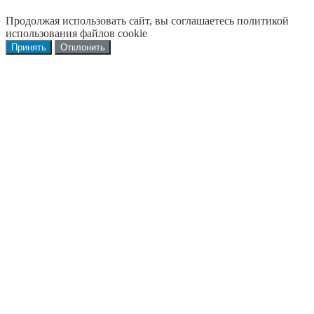
Продолжая использовать сайт, вы соглашаетесь политикой
использования файлов cookie
Принять
Отклонить