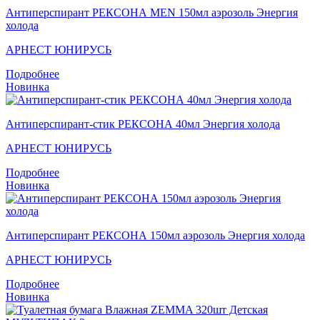
Антиперспирант РЕКСОНА MEN 150мл аэрозоль Энергия
холода
АРНЕСТ ЮНИРУСЬ
Подробнее
Новинка
Антиперспирант-стик РЕКСОНА 40мл Энергия холода
АРНЕСТ ЮНИРУСЬ
Подробнее
Новинка
Антиперспирант РЕКСОНА 150мл аэрозоль Энергия холода
АРНЕСТ ЮНИРУСЬ
Подробнее
Новинка