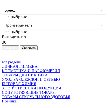
Бренд
Не выбрано
Производитель
Не выбрано
Выводить по
30
все разделы
ЛИЧНАЯ ГИГИЕНА
КОСМЕТИКА И ПАРФЮМЕРИЯ
ТОВАРЫ ДЛЯ ПИКНИКА
УХОД ЗА ОДЕЖДОЙ И ОБУВЬЮ
БЫТОВАЯ ХИМИЯ
ХОЗЯЙСТВЕННАЯ ПРОДУКЦИЯ
СОПУТСТВУЮЩИЕ ТОВАРЫ
ТОВАРЫ СЕКСУАЛЬНОГО ЗДОРОВЬЯ
Новинка