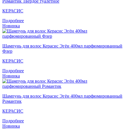
Романтик Твердое туалетное
КЕРАСИС
Подробнее
Новинка
Шампунь для волос Кераcис Эгён 400мл парфюмированный
Флер
КЕРАСИС
Подробнее
Новинка
Шампунь для волос Кераcис Эгён 400мл парфюмированный
Романтик
КЕРАСИС
Подробнее
Новинка