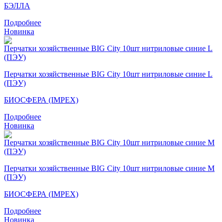
БЭЛЛА
Подробнее
Новинка
Перчатки хозяйственные BIG City 10шт нитриловые синие L
(ПЭУ)
БИОСФЕРА (IMPEX)
Подробнее
Новинка
Перчатки хозяйственные BIG City 10шт нитриловые синие M
(ПЭУ)
БИОСФЕРА (IMPEX)
Подробнее
Новинка