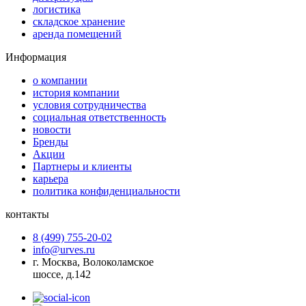
логистика
складское хранение
аренда помещений
Информация
о компании
история компании
условия сотрудничества
социальная ответственность
новости
Бренды
Акции
Партнеры и клиенты
карьера
политика конфиденциальности
контакты
8 (499) 755-20-02
info@urves.ru
г. Москва, Волоколамское
шоссе, д.142