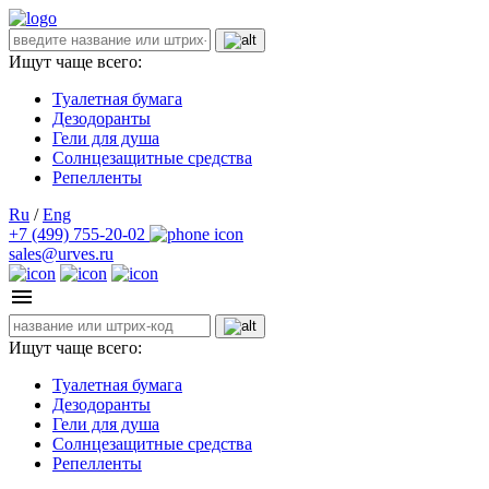
Ищут чаще всего:
Туалетная бумага
Дезодоранты
Гели для душа
Солнцезащитные средства
Репелленты
Ru
/
Eng
+7 (499) 755-20-02
sales@urves.ru
Ищут чаще всего:
Туалетная бумага
Дезодоранты
Гели для душа
Солнцезащитные средства
Репелленты