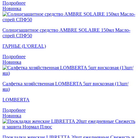
Подробнее
Новинка
Солнцезащитное средство AMBRE SOLAIRE 150мл Масло-
спрей СПФ50
ГАРНЬЕ (L'OREAL)
Подробнее
Новинка
Салфетка хозяйственная LOMBERTA 5шт вискозная (13шт/
ящ)
LOMBERTA
Подробнее
Новинка
Прокладки женские LIBRETTA 20шт ежедневные Свежесть и