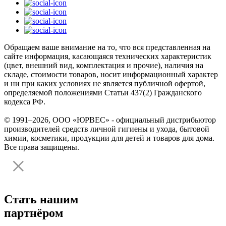
Обращаем ваше внимание на то, что вся представленная на
сайте информация, касающаяся технических характеристик
(цвет, внешний вид, комплектация и прочие), наличия на
складе, стоимости товаров, носит информационный характер
и ни при каких условиях не является публичной офертой,
определяемой положениями Статьи 437(2) Гражданского
кодекса РФ.
© 1991–2026, ООО «ЮРВЕС» - официальный дистрибьютор
производителей средств личной гигиены и ухода, бытовой
химии, косметики, продукции для детей и товаров для дома.
Все права защищены.
Стать нашим
партнёром