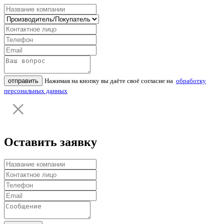
отправить
Нажимая на кнопку вы даёте своё согласие на
обработку
персональных данных
Оставить заявку