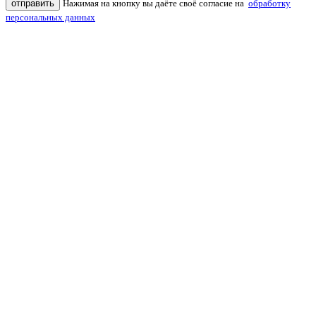
отправить
Нажимая на кнопку вы даёте своё согласие на
обработку
персональных данных