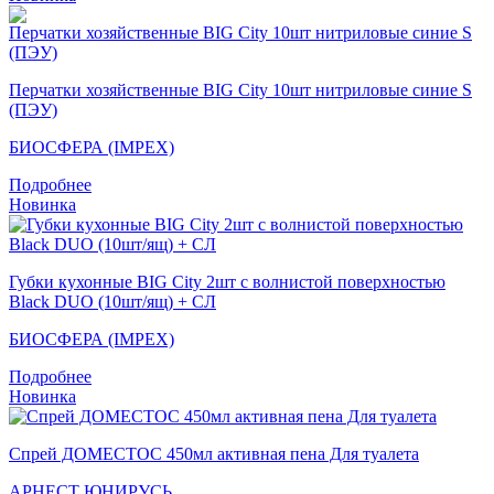
Перчатки хозяйственные BIG City 10шт нитриловые синие S
(ПЭУ)
БИОСФЕРА (IMPEX)
Подробнее
Новинка
Губки кухонные BIG City 2шт с волнистой поверхностью
Black DUO (10шт/ящ) + СЛ
БИОСФЕРА (IMPEX)
Подробнее
Новинка
Спрей ДОМЕСТОС 450мл активная пена Для туалета
АРНЕСТ ЮНИРУСЬ