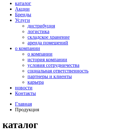
каталог
Акции
Бренды
Услуги
дистрибуция
логистика
складское хранение
аренда помещений
о компании
о компании
история компании
условия сотрудничества
социальная ответственность
партнеры и клиенты
карьера
новости
Контакты
Главная
Продукция
каталог