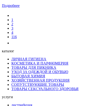
Подробнее
1
2
3
4
116
каталог
ЛИЧНАЯ ГИГИЕНА
КОСМЕТИКА И ПАРФЮМЕРИЯ
ТОВАРЫ ДЛЯ ПИКНИКА
УХОД ЗА ОДЕЖДОЙ И ОБУВЬЮ
БЫТОВАЯ ХИМИЯ
ХОЗЯЙСТВЕННАЯ ПРОДУКЦИЯ
СОПУТСТВУЮЩИЕ ТОВАРЫ
ТОВАРЫ СЕКСУАЛЬНОГО ЗДОРОВЬЯ
услуги
дистрибуция