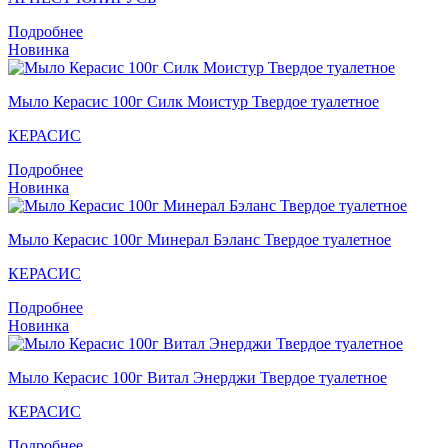
Подробнее
Новинка
Мыло Керасис 100г Силк Моистур Твердое туалетное
КЕРАСИС
Подробнее
Новинка
Мыло Керасис 100г Минерал Бэланс Твердое туалетное
КЕРАСИС
Подробнее
Новинка
Мыло Кераcис 100г Витал Энерджи Твердое туалетное
КЕРАСИС
Подробнее