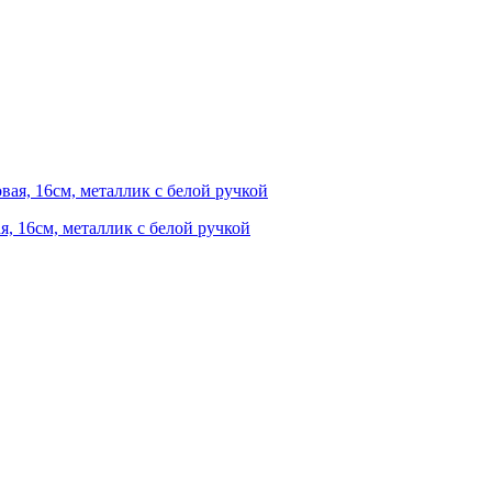
я, 16см, металлик с белой ручкой