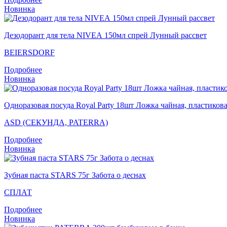
Новинка
Дезодорант для тела NIVEA 150мл спрей Лунный рассвет
BEIERSDORF
Подробнее
Новинка
Одноразовая посуда Royal Party 18шт Ложка чайная, пластикова
ASD (СЕКУНДА, PATERRA)
Подробнее
Новинка
Зубная паста STARS 75г Забота о деснах
СПЛАТ
Подробнее
Новинка