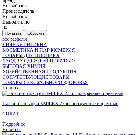
Бренд
Не выбрано
Производитель
Не выбрано
Выводить по
30
все разделы
ЛИЧНАЯ ГИГИЕНА
КОСМЕТИКА И ПАРФЮМЕРИЯ
ТОВАРЫ ДЛЯ ПИКНИКА
УХОД ЗА ОДЕЖДОЙ И ОБУВЬЮ
БЫТОВАЯ ХИМИЯ
ХОЗЯЙСТВЕННАЯ ПРОДУКЦИЯ
СОПУТСТВУЮЩИЕ ТОВАРЫ
ТОВАРЫ СЕКСУАЛЬНОГО ЗДОРОВЬЯ
Новинка
Патчи от прыщей SMILEX 27шт прозрачные и цветные
СПЛАТ
Подробнее
Новинка