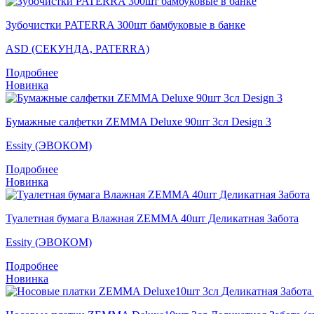
Зубочистки PATERRA 300шт бамбуковые в банке
ASD (СЕКУНДА, PATERRA)
Подробнее
Новинка
Бумажные салфетки ZEMMA Deluxe 90шт 3сл Design 3
Essity (ЭВОКОМ)
Подробнее
Новинка
Туалетная бумага Влажная ZEMMA 40шт Деликатная Забота
Essity (ЭВОКОМ)
Подробнее
Новинка