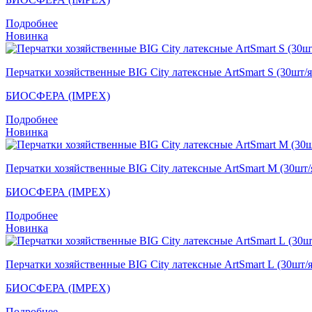
Подробнее
Новинка
Перчатки хозяйственные BIG City латексные ArtSmart S (30шт/
БИОСФЕРА (IMPEX)
Подробнее
Новинка
Перчатки хозяйственные BIG City латексные ArtSmart M (30шт
БИОСФЕРА (IMPEX)
Подробнее
Новинка
Перчатки хозяйственные BIG City латексные ArtSmart L (30шт/
БИОСФЕРА (IMPEX)
Подробнее