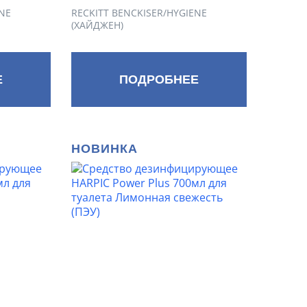
NE
RECKITT BENCKISER/HYGIENE
(ХАЙДЖЕН)
Е
ПОДРОБНЕЕ
НОВИНКА