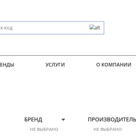
РЕНДЫ
УСЛУГИ
О КОМПАНИИ
БРЕНД
ПРОИЗВОДИТЕЛ
НЕ ВЫБРАНО
НЕ ВЫБРАНО