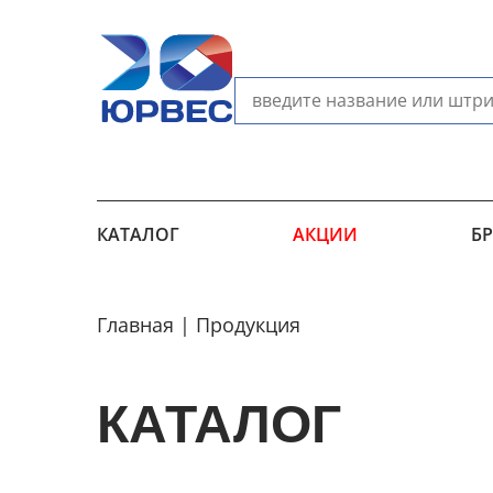
КАТАЛОГ
АКЦИИ
Б
Главная
Продукция
КАТАЛОГ