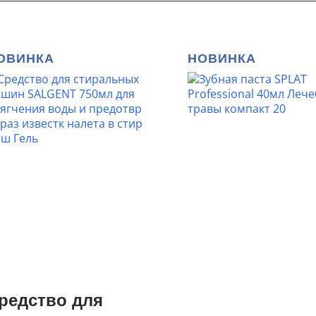
ОВИНКА
НОВИНКА
редство для