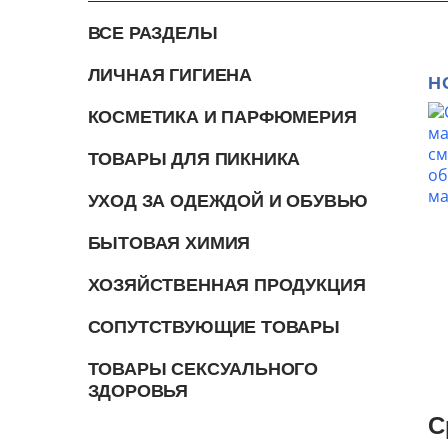
ВСЕ РАЗДЕЛЫ
ЛИЧНАЯ ГИГИЕНА
Н
КОСМЕТИКА И ПАРФЮМЕРИЯ
ТОВАРЫ ДЛЯ ПИКНИКА
УХОД ЗА ОДЕЖДОЙ И ОБУВЬЮ
БЫТОВАЯ ХИМИЯ
ХОЗЯЙСТВЕННАЯ ПРОДУКЦИЯ
СОПУТСТВУЮЩИЕ ТОВАРЫ
ТОВАРЫ СЕКСУАЛЬНОГО
ЗДОРОВЬЯ
С