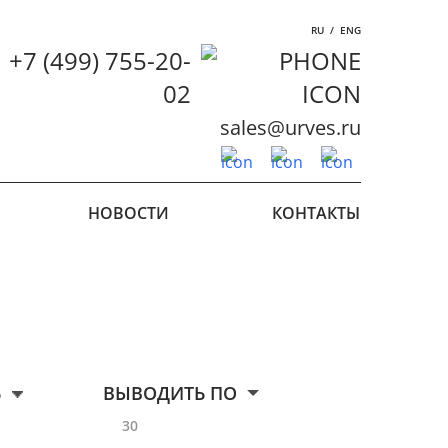
RU
/
ENG
+7 (499) 755-20-
02
sales@urves.ru
НОВОСТИ
КОНТАКТЫ
Ь
ВЫВОДИТЬ ПО
30