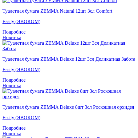
Туалетная бумага ZEMMA Natural 12шт 3сл Comfort
Essity (ЭВОКОМ)
Подробнее
Новинка
Туалетная бумага ZEMMA Deluxe 12шт 3сл Деликатная Забота
Essity (ЭВОКОМ)
Подробнее
Новинка
Туалетная бумага ZEMMA Deluxe 8шт 3сл Роскошная орхидея
Essity (ЭВОКОМ)
Подробнее
Новинка