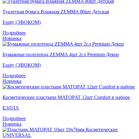
Туалетная бумага Влажная ZEMMA 80шт Детская
Essity (ЭВОКОМ)
Подробнее
Новинка
Бумажные полотенца ZEMMA 4шт 2сл Premium Декор
Essity (ЭВОКОМ)
Подробнее
Новинка
Косметические пластыри MATOPAT 12шт Comfort в наборе
БЭЛЛА
Подробнее
Новинка