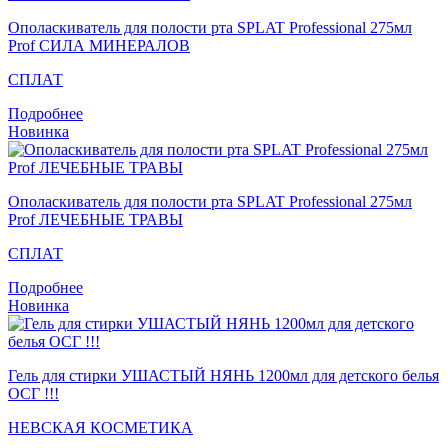
Ополаскиватель для полости рта SPLAT Professional 275мл
Prof СИЛА МИНЕРАЛОВ
СПЛАТ
Подробнее
Новинка
Ополаскиватель для полости рта SPLAT Professional 275мл
Prof ЛЕЧЕБНЫЕ ТРАВЫ
СПЛАТ
Подробнее
Новинка
Гель для стирки УШАСТЫЙ НЯНЬ 1200мл для детского белья
ОСГ !!!
НЕВСКАЯ КОСМЕТИКА