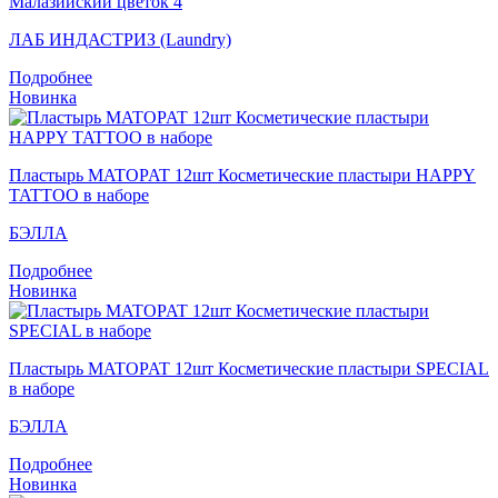
Малазийский цветок 4
ЛАБ ИНДАСТРИЗ (Laundry)
Подробнее
Новинка
Пластырь MATOPAT 12шт Косметические пластыри HAPPY
TATTOO в наборе
БЭЛЛА
Подробнее
Новинка
Пластырь MATOPAT 12шт Косметические пластыри SPECIAL
в наборе
БЭЛЛА
Подробнее
Новинка