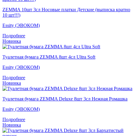
ZEMMA 10шт 3сл Носовые платки Детские (выписка кратно
10 шт!!!)
Essity (ЭВОКОМ)
Подробнее
Новинка
Туалетная бумага ZEMMA 8шт 4сл Ultra Soft
Essity (ЭВОКОМ)
Подробнее
Новинка
Туалетная бумага ZEMMA Deluxe 8шт 3сл Нежная Ромашка
Essity (ЭВОКОМ)
Подробнее
Новинка