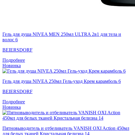
Гель для душа NIVEA MEN 250мл ULTRA 2в1 для тела и
волос 6
BEIERSDORF
Подробнее
Новинка
Гель для душа NIVEA 250мл Гель-уход Крем карамболь 6
BEIERSDORF
Подробнее
Новинка
Пятновыводитель и отбеливатель VANISH OXI Action 450мл
для белых тканей Кристальная белизна 14