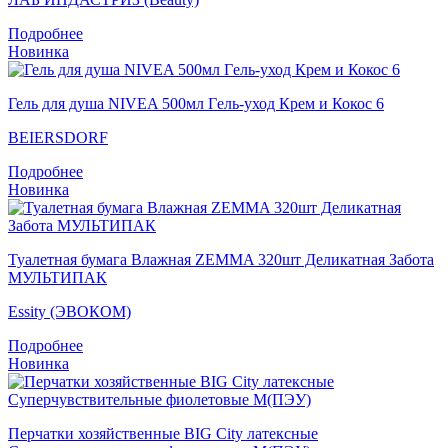
Подробнее
Новинка
Гель для душа NIVEA 500мл Гeль-уход Крем и Кокос 6
BEIERSDORF
Подробнее
Новинка
Туалетная бумага Влажная ZEMMA 320шт Деликатная Забота
МУЛЬТИПАК
Essity (ЭВОКОМ)
Подробнее
Новинка
Перчатки хозяйственные BIG City латексные