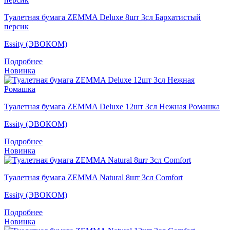
Туалетная бумага ZEMMA Deluxe 8шт 3сл Бархатистый
персик
Essity (ЭВОКОМ)
Подробнее
Новинка
Туалетная бумага ZEMMA Deluxe 12шт 3сл Нежная Ромашка
Essity (ЭВОКОМ)
Подробнее
Новинка
Туалетная бумага ZEMMA Natural 8шт 3сл Comfort
Essity (ЭВОКОМ)
Подробнее
Новинка