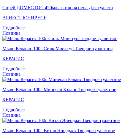
Спрей ДОМЕСТОС 450мл активная пена Для туалета
АРНЕСТ ЮНИРУСЬ
Подробнее
Новинка
Мыло Керасис 100г Силк Моистур Твердое туалетное
КЕРАСИС
Подробнее
Новинка
Мыло Керасис 100г Минерал Бэланс Твердое туалетное
КЕРАСИС
Подробнее
Новинка
Мыло Кераcис 100г Витал Энерджи Твердое туалетное