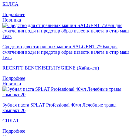
БЭЛЛА
Подробнее
Новинка
Средство для стиральных машин SALGENT 750мл для
смягчения воды и предотвр образ известк налета в стир маш
Гель
RECKITT BENCKISER/HYGIENE (Хайджен)
Подробнее
Новинка
Зубная паста SPLAT Professional 40мл Лечебные травы
компакт 20
СПЛАТ
Подробнее