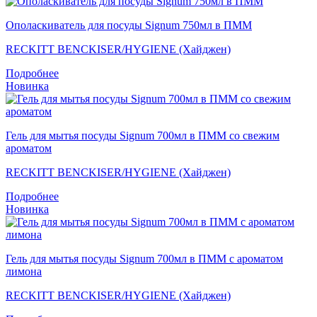
Ополаскиватель для посуды Signum 750мл в ПММ
RECKITT BENCKISER/HYGIENE (Хайджен)
Подробнее
Новинка
Гель для мытья посуды Signum 700мл в ПММ со свежим
ароматом
RECKITT BENCKISER/HYGIENE (Хайджен)
Подробнее
Новинка
Гель для мытья посуды Signum 700мл в ПММ с ароматом
лимона
RECKITT BENCKISER/HYGIENE (Хайджен)