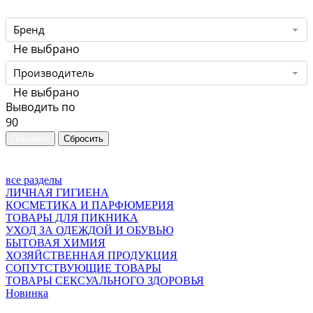
Бренд
Не выбрано
Производитель
Не выбрано
Выводить по
90
все разделы
ЛИЧНАЯ ГИГИЕНА
КОСМЕТИКА И ПАРФЮМЕРИЯ
ТОВАРЫ ДЛЯ ПИКНИКА
УХОД ЗА ОДЕЖДОЙ И ОБУВЬЮ
БЫТОВАЯ ХИМИЯ
ХОЗЯЙСТВЕННАЯ ПРОДУКЦИЯ
СОПУТСТВУЮЩИЕ ТОВАРЫ
ТОВАРЫ СЕКСУАЛЬНОГО ЗДОРОВЬЯ
Новинка