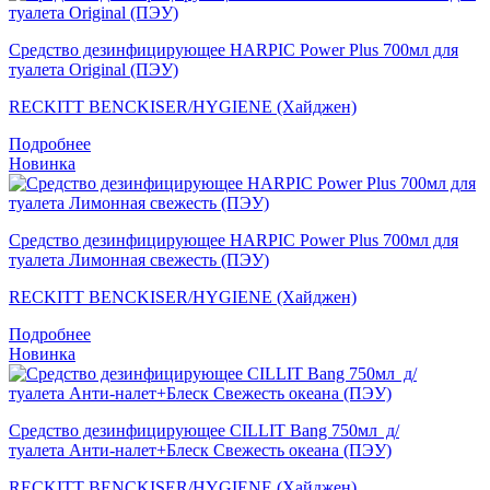
Средство дезинфицирующее HARPIC Power Plus 700мл для
туалета Original (ПЭУ)
RECKITT BENCKISER/HYGIENE (Хайджен)
Подробнее
Новинка
Средство дезинфицирующее HARPIC Power Plus 700мл для
туалета Лимонная свежесть (ПЭУ)
RECKITT BENCKISER/HYGIENE (Хайджен)
Подробнее
Новинка
Средство дезинфицирующее CILLIT Bang 750мл д/
туалета Анти-налет+Блеск Свежесть океана (ПЭУ)
RECKITT BENCKISER/HYGIENE (Хайджен)