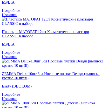
БЭЛЛА
Подробнее
Новинка
Пластырь MATOPAT 12шт Косметические пластыри
CLASSIC в наборе
БЭЛЛА
Подробнее
Новинка
ZEMMA Deluxe10шт 3сл Носовые платки Design (выписка
кратно 10 шт!!!)
Essity (ЭВОКОМ)
Подробнее
Новинка