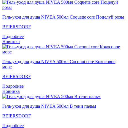
Гель-уход для душа NIVEA 500мл Coquette core Поцелуй розы
BEIERSDORF
Подробнее
Новинка
Гель-уход для душа NIVEA 500мл Coconut core Кокосовое
море
BEIERSDORF
Подробнее
Новинка
Гель-уход для душа NIVEA 500мл В тени пальм
BEIERSDORF
Подробнее