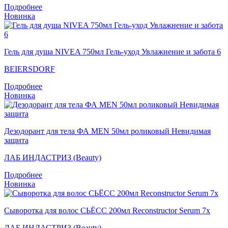
Подробнее
Новинка
Гель для душа NIVEA 750мл Гель-уход Увлажнение и забота 6
BEIERSDORF
Подробнее
Новинка
Дезодорант для тела ФА MEN 50мл роликовый Невидимая
защита
ЛАБ ИНДАСТРИЗ (Beauty)
Подробнее
Новинка
Сыворотка для волос СЬЁСС 200мл Reconstructor Serum 7x
ЛАБ ИНДАСТРИЗ (Beauty)