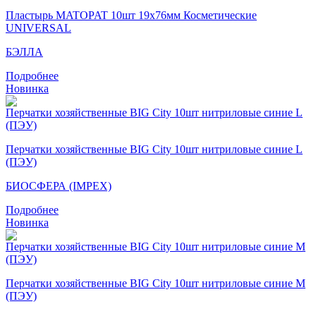
Пластырь MATOPAT 10шт 19х76мм Косметические
UNIVERSAL
БЭЛЛА
Подробнее
Новинка
Перчатки хозяйственные BIG City 10шт нитриловые синие L
(ПЭУ)
БИОСФЕРА (IMPEX)
Подробнее
Новинка
Перчатки хозяйственные BIG City 10шт нитриловые синие M
(ПЭУ)