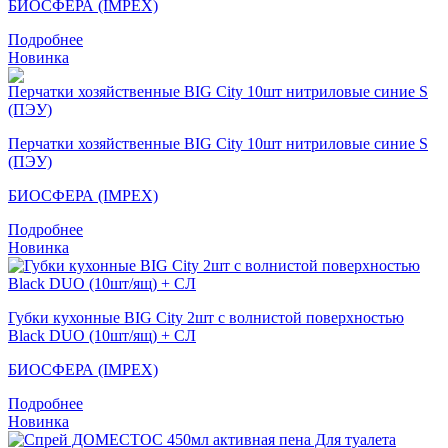
БИОСФЕРА (IMPEX)
Подробнее
Новинка
Перчатки хозяйственные BIG City 10шт нитриловые синие S
(ПЭУ)
БИОСФЕРА (IMPEX)
Подробнее
Новинка
Губки кухонные BIG City 2шт с волнистой поверхностью
Black DUO (10шт/ящ) + СЛ
БИОСФЕРА (IMPEX)
Подробнее
Новинка