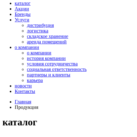
каталог
Акции
Бренды
Услуги
дистрибуция
логистика
складское хранение
аренда помещений
о компании
о компании
история компании
условия сотрудничества
социальная ответственность
партнеры и клиенты
карьера
новости
Контакты
Главная
Продукция
каталог