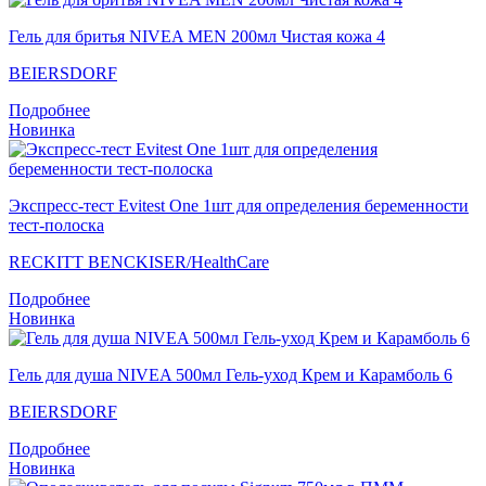
Гель для бритья NIVEA MEN 200мл Чистая кожа 4
BEIERSDORF
Подробнее
Новинка
Экспресс-тест Evitest One 1шт для определения беременности
тест-полоска
RECKITT BENCKISER/НealthСare
Подробнее
Новинка
Гель для душа NIVEA 500мл Гель-уход Крем и Карамболь 6
BEIERSDORF
Подробнее
Новинка