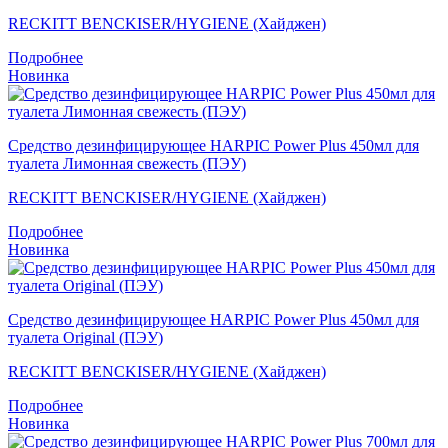
RECKITT BENCKISER/HYGIENE (Хайджен)
Подробнее
Новинка
Средство дезинфицирующее HARPIC Power Plus 450мл для
туалета Лимонная свежесть (ПЭУ)
RECKITT BENCKISER/HYGIENE (Хайджен)
Подробнее
Новинка
Средство дезинфицирующее HARPIC Power Plus 450мл для
туалета Original (ПЭУ)
RECKITT BENCKISER/HYGIENE (Хайджен)
Подробнее
Новинка