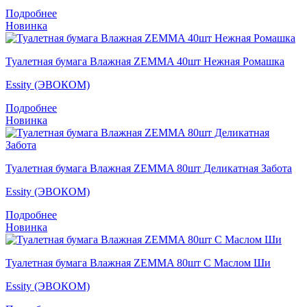
Подробнее
Новинка
Туалетная бумага Влажная ZEMMA 40шт Нежная Ромашка
Essity (ЭВОКОМ)
Подробнее
Новинка
Туалетная бумага Влажная ZEMMA 80шт Деликатная Забота
Essity (ЭВОКОМ)
Подробнее
Новинка
Туалетная бумага Влажная ZEMMA 80шт С Маслом Ши
Essity (ЭВОКОМ)