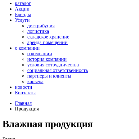
каталог
Акции
Бренды
Услуги
дистрибуция
логистика
складское хранение
аренда помещений
о компании
о компании
история компании
условия сотрудничества
социальная ответственность
партнеры и клиенты
карьера
новости
Контакты
Главная
Продукция
Влажная продукция