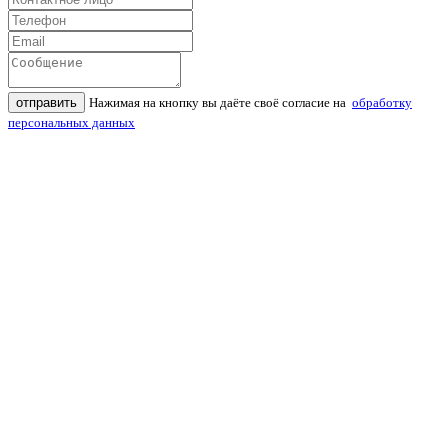
отправить
Нажимая на кнопку вы даёте своё согласие на
обработку
персональных данных