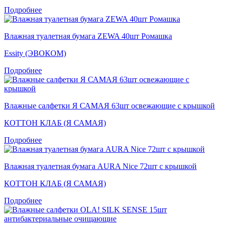
Подробнее
Влажная туалетная бумага ZEWA 40шт Ромашка
Essity (ЭВОКОМ)
Подробнее
Влажные салфетки Я САМАЯ 63шт освежающие с крышкой
КОТТОН КЛАБ (Я САМАЯ)
Подробнее
Влажная туалетная бумага AURA Nice 72шт с крышкой
КОТТОН КЛАБ (Я САМАЯ)
Подробнее