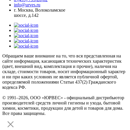
info@urves.ru
г. Москва, Волоколамское
шоссе, д.142
Обращаем ваше внимание на то, что вся представленная на
сайте информация, касающаяся технических характеристик
(цвет, внешний вид, комплектация и прочие), наличия на
складе, стоимости товаров, носит информационный характер
и ни при каких условиях не является публичной офертой,
определяемой положениями Статьи 437(2) Гражданского
кодекса РФ.
© 1991–2026, ООО «ЮРВЕС» - официальный дистрибьютор
производителей средств личной гигиены и ухода, бытовой
химии, косметики, продукции для детей и товаров для дома.
Все права защищены.