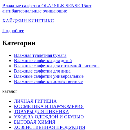
Влажные салфетки OLA! SILK SENSE 15шт
антибактериальные очищающие
ХАЙДЖИН КИНЕТИКС
Подробнее
Категории
Влажная туалетная бумага
Влажные салфетки для детей
Влажные салфетки для интимной гигиены
Влажные салфетки для лица
Влажные салфетки универсальные
Влажные салфетки хозяйственные
каталог
ЛИЧНАЯ ГИГИЕНА
КОСМЕТИКА И ПАРФЮМЕРИЯ
ТОВАРЫ ДЛЯ ПИКНИКА
УХОД ЗА ОДЕЖДОЙ И ОБУВЬЮ
БЫТОВАЯ ХИМИЯ
ХОЗЯЙСТВЕННАЯ ПРОДУКЦИЯ