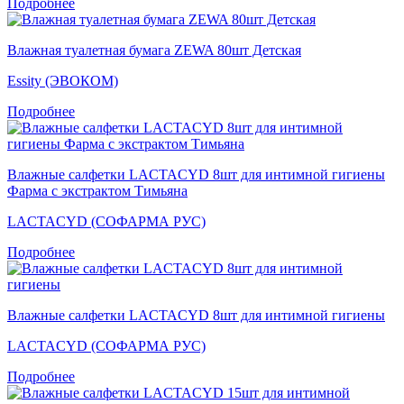
Подробнее
Влажная туалетная бумага ZEWA 80шт Детская
Essity (ЭВОКОМ)
Подробнее
Влажные салфетки LACTACYD 8шт для интимной гигиены
Фарма с экстрактом Тимьяна
LACTACYD (СОФАРМА РУС)
Подробнее
Влажные салфетки LACTACYD 8шт для интимной гигиены
LACTACYD (СОФАРМА РУС)
Подробнее