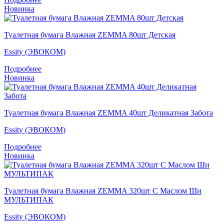
Новинка
Туалетная бумага Влажная ZEMMA 80шт Детская
Essity (ЭВОКОМ)
Подробнее
Новинка
Туалетная бумага Влажная ZEMMA 40шт Деликатная Забота
Essity (ЭВОКОМ)
Подробнее
Новинка
Туалетная бумага Влажная ZEMMA 320шт С Маслом Ши
МУЛЬТИПАК
Essity (ЭВОКОМ)