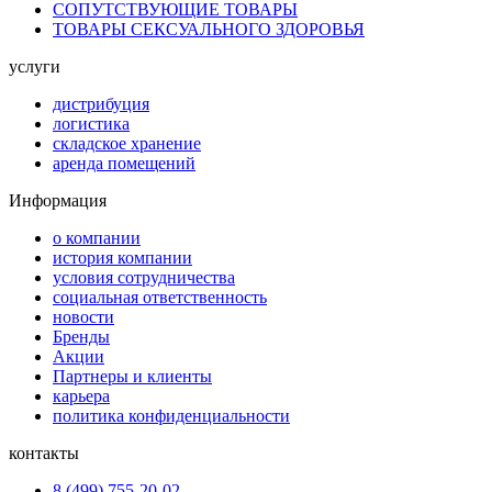
СОПУТСТВУЮЩИЕ ТОВАРЫ
ТОВАРЫ СЕКСУАЛЬНОГО ЗДОРОВЬЯ
услуги
дистрибуция
логистика
складское хранение
аренда помещений
Информация
о компании
история компании
условия сотрудничества
социальная ответственность
новости
Бренды
Акции
Партнеры и клиенты
карьера
политика конфиденциальности
контакты
8 (499) 755-20-02