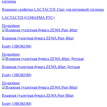
Влажные салфетки LACTACYD 15шт для интимной гигиены
LACTACYD (СОФАРМА РУС)
Подробнее
Влажная туалетная бумага ZEWA Pure 40шт
Essity (ЭВОКОМ)
Подробнее
Влажная туалетная бумага ZEWA 40шт Детская
Essity (ЭВОКОМ)
Подробнее
Влажная туалетная бумага ZEWA Pure 80шт
Essity (ЭВОКОМ)