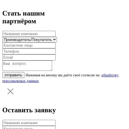
Стать нашим
партнёром
отправить
Нажимая на кнопку вы даёте своё согласие на
обработку
персональных данных
Оставить заявку