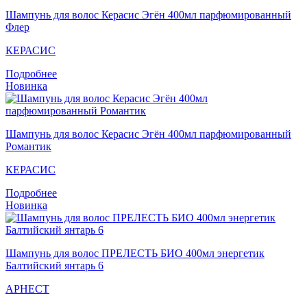
Шампунь для волос Кераcис Эгён 400мл парфюмированный
Флер
КЕРАСИС
Подробнее
Новинка
Шампунь для волос Кераcис Эгён 400мл парфюмированный
Романтик
КЕРАСИС
Подробнее
Новинка
Шампунь для волос ПРЕЛЕСТЬ БИО 400мл энергетик
Балтийский янтарь 6
АРНЕСТ