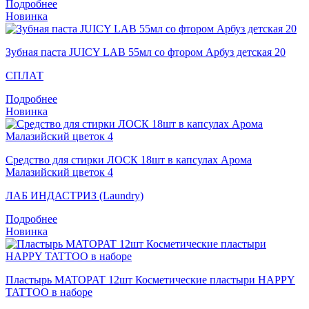
Подробнее
Новинка
Зубная паста JUICY LAB 55мл со фтором Арбуз детская 20
СПЛАТ
Подробнее
Новинка
Средство для стирки ЛОСК 18шт в капсулах Арома
Малазийский цветок 4
ЛАБ ИНДАСТРИЗ (Laundry)
Подробнее
Новинка
Пластырь MATOPAT 12шт Косметические пластыри HAPPY
TATTOO в наборе