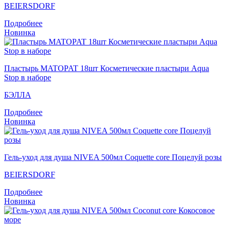
BEIERSDORF
Подробнее
Новинка
Пластырь MATOPAT 18шт Косметические пластыри Aqua
Stop в наборе
БЭЛЛА
Подробнее
Новинка
Гель-уход для душа NIVEA 500мл Coquette core Поцелуй розы
BEIERSDORF
Подробнее
Новинка