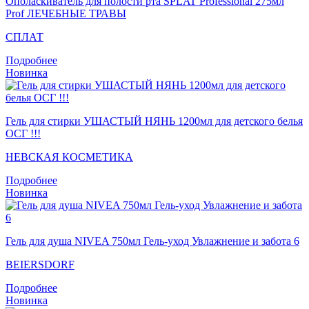
Ополаскиватель для полости рта SPLAT Professional 275мл
Prof ЛЕЧЕБНЫЕ ТРАВЫ
СПЛАТ
Подробнее
Новинка
Гель для стирки УШАСТЫЙ НЯНЬ 1200мл для детского белья
ОСГ !!!
НЕВСКАЯ КОСМЕТИКА
Подробнее
Новинка
Гель для душа NIVEA 750мл Гель-уход Увлажнение и забота 6
BEIERSDORF
Подробнее
Новинка