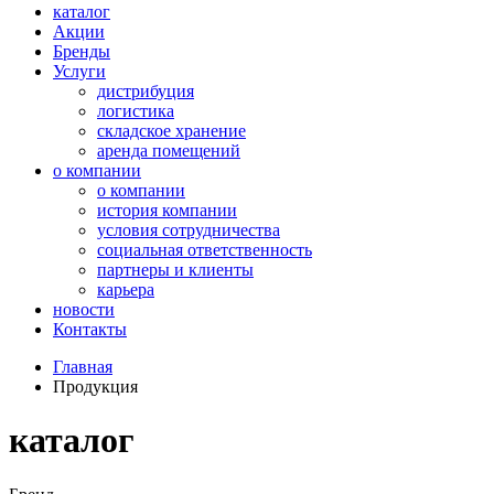
каталог
Акции
Бренды
Услуги
дистрибуция
логистика
складское хранение
аренда помещений
о компании
о компании
история компании
условия сотрудничества
социальная ответственность
партнеры и клиенты
карьера
новости
Контакты
Главная
Продукция
каталог