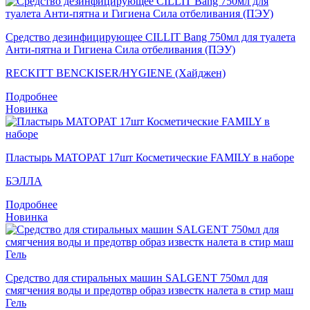
Средство дезинфицирующее CILLIT Bang 750мл для туалета
Анти-пятна и Гигиена Сила отбеливания (ПЭУ)
RECKITT BENCKISER/HYGIENE (Хайджен)
Подробнее
Новинка
Пластырь MATOPAT 17шт Косметические FAMILY в наборе
БЭЛЛА
Подробнее
Новинка
Средство для стиральных машин SALGENT 750мл для
смягчения воды и предотвр образ известк налета в стир маш
Гель