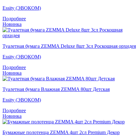
Essity (ЭВОКОМ)
Подробнее
Новинка
Туалетная бумага ZEMMA Deluxe 8шт 3сл Роскошная орхидея
Essity (ЭВОКОМ)
Подробнее
Новинка
Туалетная бумага Влажная ZEMMA 80шт Детская
Essity (ЭВОКОМ)
Подробнее
Новинка
Бумажные полотенца ZEMMA 4шт 2сл Premium Декор