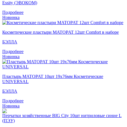
Essity (ЭВОКОМ)
Подробнее
Новинка
Косметические пластыри MATOPAT 12шт Comfort в наборе
БЭЛЛА
Подробнее
Новинка
Пластырь MATOPAT 10шт 19х76мм Косметические
UNIVERSAL
БЭЛЛА
Подробнее
Новинка