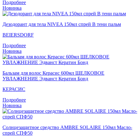
Подробнее
Новинка
Дезодорант для тела NIVEA 150мл спрей В тени пальм
BEIERSDORF
Подробнее
Новинка
Бальзам для волос Керасис 600мл ШЕЛКОВОЕ
УВЛАЖНЕНИЕ Эдванст Кератин Бонд
КЕРАСИС
Подробнее
Новинка
Солнцезащитное средство AMBRE SOLAIRE 150мл Масло-
спрей СПФ50