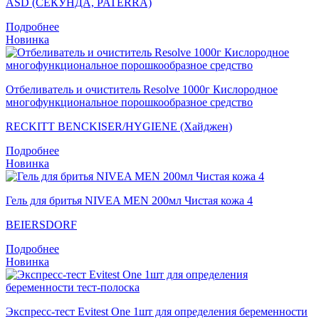
ASD (СЕКУНДА, PATERRA)
Подробнее
Новинка
Отбеливатель и очиститель Resolve 1000г Кислородное
многофункциональное порошкообразное средство
RECKITT BENCKISER/HYGIENE (Хайджен)
Подробнее
Новинка
Гель для бритья NIVEA MEN 200мл Чистая кожа 4
BEIERSDORF
Подробнее
Новинка
Экспресс-тест Evitest One 1шт для определения беременности