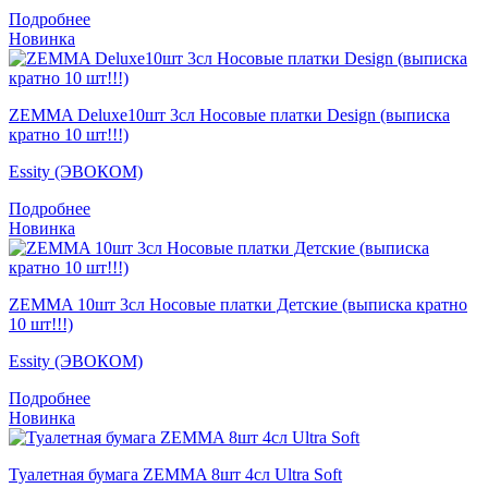
Подробнее
Новинка
ZEMMA Deluxe10шт 3сл Носовые платки Design (выписка
кратно 10 шт!!!)
Essity (ЭВОКОМ)
Подробнее
Новинка
ZEMMA 10шт 3сл Носовые платки Детские (выписка кратно
10 шт!!!)
Essity (ЭВОКОМ)
Подробнее
Новинка
Туалетная бумага ZEMMA 8шт 4сл Ultra Soft