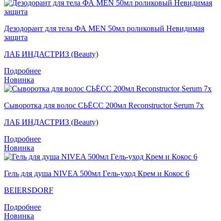
Дезодорант для тела ФА MEN 50мл роликовый Невидимая
защита
ЛАБ ИНДАСТРИЗ (Beauty)
Подробнее
Новинка
Сыворотка для волос СЬЁСС 200мл Reconstructor Serum 7x
ЛАБ ИНДАСТРИЗ (Beauty)
Подробнее
Новинка
Гель для душа NIVEA 500мл Гeль-уход Крем и Кокос 6
BEIERSDORF
Подробнее
Новинка