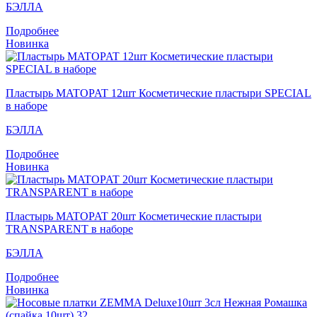
БЭЛЛА
Подробнее
Новинка
Пластырь MATOPAT 12шт Косметические пластыри SPECIAL
в наборе
БЭЛЛА
Подробнее
Новинка
Пластырь MATOPAT 20шт Косметические пластыри
TRANSPARENT в наборе
БЭЛЛА
Подробнее
Новинка