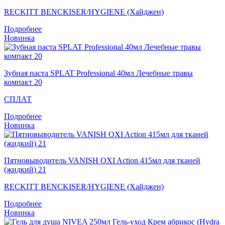
RECKITT BENCKISER/HYGIENE (Хайджен)
Подробнее
Новинка
Зубная паста SPLAT Professional 40мл Лечебные травы
компакт 20
СПЛАТ
Подробнее
Новинка
Пятновыводитель VANISH OXI Action 415мл для тканей
(жидкий) 21
RECKITT BENCKISER/HYGIENE (Хайджен)
Подробнее
Новинка