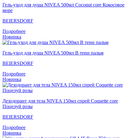
Гель-уход для душа NIVEA 500мл Coconut core Кокосовое
море
BEIERSDORF
Подробнее
Новинка
Гель-уход для душа NIVEA 500мл В тени пальм
BEIERSDORF
Подробнее
Новинка
Дезодорант для тела NIVEA 150мл спрей Coquette core
Поцелуй розы
BEIERSDORF
Подробнее
Новинка