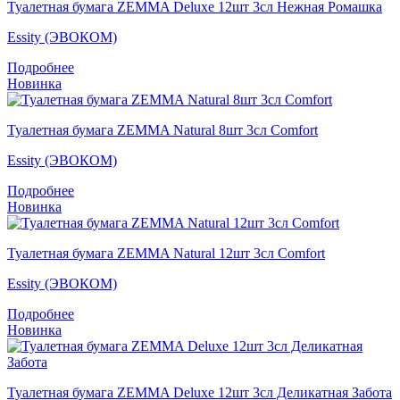
Туалетная бумага ZEMMA Deluxe 12шт 3сл Нежная Ромашка
Essity (ЭВОКОМ)
Подробнее
Новинка
Туалетная бумага ZEMMA Natural 8шт 3сл Comfort
Essity (ЭВОКОМ)
Подробнее
Новинка
Туалетная бумага ZEMMA Natural 12шт 3сл Comfort
Essity (ЭВОКОМ)
Подробнее
Новинка
Туалетная бумага ZEMMA Deluxe 12шт 3сл Деликатная Забота