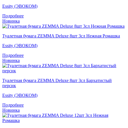
Essity (ЭВОКОМ)
Подробнее
Новинка
Туалетная бумага ZEMMA Deluxe 8шт 3сл Нежная Ромашка
Essity (ЭВОКОМ)
Подробнее
Новинка
Туалетная бумага ZEMMA Deluxe 8шт 3сл Бархатистый
персик
Essity (ЭВОКОМ)
Подробнее
Новинка