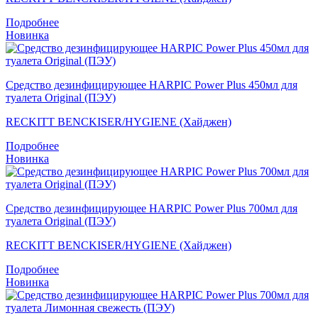
Подробнее
Новинка
Средство дезинфицирующее HARPIC Power Plus 450мл для
туалета Original (ПЭУ)
RECKITT BENCKISER/HYGIENE (Хайджен)
Подробнее
Новинка
Средство дезинфицирующее HARPIC Power Plus 700мл для
туалета Original (ПЭУ)
RECKITT BENCKISER/HYGIENE (Хайджен)
Подробнее
Новинка