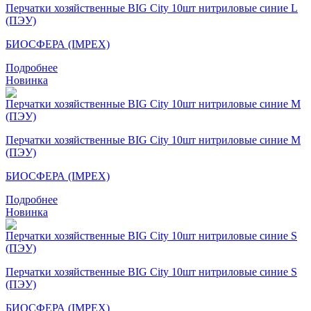
Перчатки хозяйственные BIG City 10шт нитриловые синие L
(ПЭУ)
БИОСФЕРА (IMPEX)
Подробнее
Новинка
Перчатки хозяйственные BIG City 10шт нитриловые синие M
(ПЭУ)
БИОСФЕРА (IMPEX)
Подробнее
Новинка
Перчатки хозяйственные BIG City 10шт нитриловые синие S
(ПЭУ)
БИОСФЕРА (IMPEX)