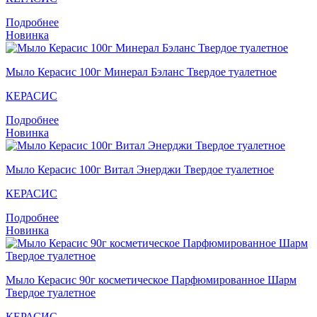
Подробнее
Новинка
Мыло Керасис 100г Минерал Бэланс Твердое туалетное
КЕРАСИС
Подробнее
Новинка
Мыло Кераcис 100г Витал Энерджи Твердое туалетное
КЕРАСИС
Подробнее
Новинка
Мыло Кераcис 90г косметическое Парфюмированное Шарм
Твердое туалетное
КЕРАСИС