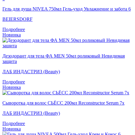
Гель для душа NIVEA 750мл Гель-уход Увлажнение и забота 6
BEIERSDORF
Подробнее
Новинка
Дезодорант для тела ФА MEN 50мл роликовый Невидимая
защита
ЛАБ ИНДАСТРИЗ (Beauty)
Подробнее
Новинка
Сыворотка для волос СЬЁСС 200мл Reconstructor Serum 7x
ЛАБ ИНДАСТРИЗ (Beauty)
Подробнее
Новинка