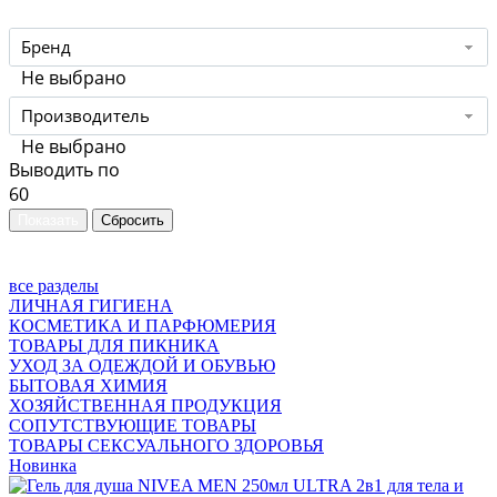
Бренд
Не выбрано
Производитель
Не выбрано
Выводить по
60
все разделы
ЛИЧНАЯ ГИГИЕНА
КОСМЕТИКА И ПАРФЮМЕРИЯ
ТОВАРЫ ДЛЯ ПИКНИКА
УХОД ЗА ОДЕЖДОЙ И ОБУВЬЮ
БЫТОВАЯ ХИМИЯ
ХОЗЯЙСТВЕННАЯ ПРОДУКЦИЯ
СОПУТСТВУЮЩИЕ ТОВАРЫ
ТОВАРЫ СЕКСУАЛЬНОГО ЗДОРОВЬЯ
Новинка