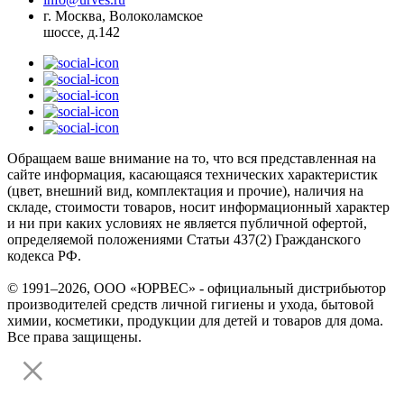
г. Москва, Волоколамское
шоссе, д.142
Обращаем ваше внимание на то, что вся представленная на
сайте информация, касающаяся технических характеристик
(цвет, внешний вид, комплектация и прочие), наличия на
складе, стоимости товаров, носит информационный характер
и ни при каких условиях не является публичной офертой,
определяемой положениями Статьи 437(2) Гражданского
кодекса РФ.
© 1991–2026, ООО «ЮРВЕС» - официальный дистрибьютор
производителей средств личной гигиены и ухода, бытовой
химии, косметики, продукции для детей и товаров для дома.
Все права защищены.