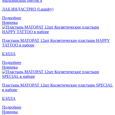
Малазийский цветок 4
ЛАБ ИНДАСТРИЗ (Laundry)
Подробнее
Новинка
Пластырь MATOPAT 12шт Косметические пластыри HAPPY
TATTOO в наборе
БЭЛЛА
Подробнее
Новинка
Пластырь MATOPAT 12шт Косметические пластыри SPECIAL
в наборе
БЭЛЛА
Подробнее
Новинка