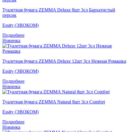
Туалетная бумага ZEMMA Deluxe 8шт 3сл Бархатистый
персик
Essity (ЭВОКОМ)
Подробнее
Новинка
Туалетная бумага ZEMMA Deluxe 12шт 3сл Нежная Ромашка
Essity (ЭВОКОМ)
Подробнее
Новинка
Туалетная бумага ZEMMA Natural 8шт 3сл Comfort
Essity (ЭВОКОМ)
Подробнее
Новинка