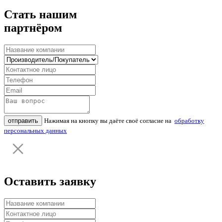
Стать нашим
партнёром
отправить
Нажимая на кнопку вы даёте своё согласие на
обработку
персональных данных
Оставить заявку