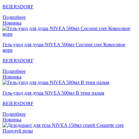
BEIERSDORF
Подробнее
Новинка
Гель-уход для душа NIVEA 500мл Coconut core Кокосовое
море
BEIERSDORF
Подробнее
Новинка
Гель-уход для душа NIVEA 500мл В тени пальм
BEIERSDORF
Подробнее
Новинка