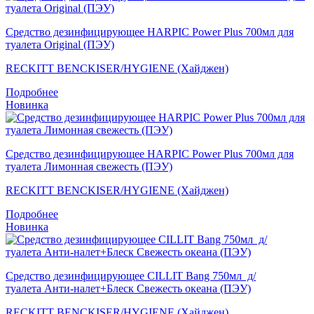
Средство дезинфицирующее HARPIC Power Plus 700мл для
туалета Original (ПЭУ)
RECKITT BENCKISER/HYGIENE (Хайджен)
Подробнее
Новинка
Средство дезинфицирующее HARPIC Power Plus 700мл для
туалета Лимонная свежесть (ПЭУ)
RECKITT BENCKISER/HYGIENE (Хайджен)
Подробнее
Новинка
Средство дезинфицирующее CILLIT Bang 750мл д/
туалета Анти-налет+Блеск Свежесть океана (ПЭУ)
RECKITT BENCKISER/HYGIENE (Хайджен)