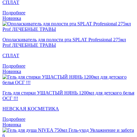
СПЛАТ
Подробнее
Новинка
Ополаскиватель для полости рта SPLAT Professional 275мл
Prof ЛЕЧЕБНЫЕ ТРАВЫ
СПЛАТ
Подробнее
Новинка
Гель для стирки УШАСТЫЙ НЯНЬ 1200мл для детского белья
ОСГ !!!
НЕВСКАЯ КОСМЕТИКА
Подробнее
Новинка