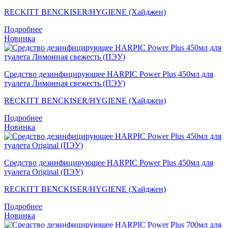
RECKITT BENCKISER/HYGIENE (Хайджен)
Подробнее
Новинка
Средство дезинфицирующее HARPIC Power Plus 450мл для
туалета Лимонная свежесть (ПЭУ)
RECKITT BENCKISER/HYGIENE (Хайджен)
Подробнее
Новинка
Средство дезинфицирующее HARPIC Power Plus 450мл для
туалета Original (ПЭУ)
RECKITT BENCKISER/HYGIENE (Хайджен)
Подробнее
Новинка