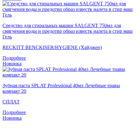
Средство для стиральных машин SALGENT 750мл для
смягчения воды и предотвр образ известк налета в стир маш
Гель
RECKITT BENCKISER/HYGIENE (Хайджен)
Подробнее
Новинка
Зубная паста SPLAT Professional 40мл Лечебные травы
компакт 20
СПЛАТ
Подробнее
Новинка