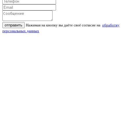
отправить
Нажимая на кнопку вы даёте своё согласие на
обработку
персональных данных