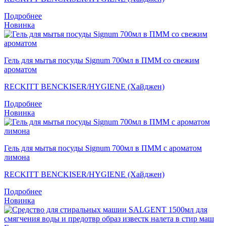
Подробнее
Новинка
Гель для мытья посуды Signum 700мл в ПММ со свежим
ароматом
RECKITT BENCKISER/HYGIENE (Хайджен)
Подробнее
Новинка
Гель для мытья посуды Signum 700мл в ПММ с ароматом
лимона
RECKITT BENCKISER/HYGIENE (Хайджен)
Подробнее
Новинка