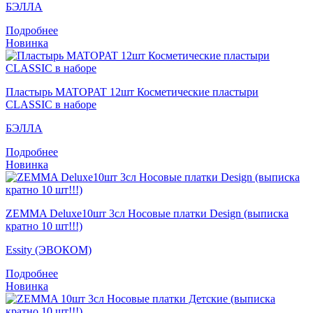
БЭЛЛА
Подробнее
Новинка
Пластырь MATOPAT 12шт Косметические пластыри
CLASSIC в наборе
БЭЛЛА
Подробнее
Новинка
ZEMMA Deluxe10шт 3сл Носовые платки Design (выписка
кратно 10 шт!!!)
Essity (ЭВОКОМ)
Подробнее
Новинка