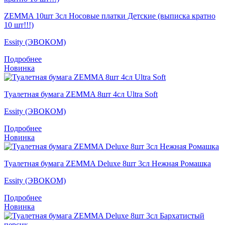
ZEMMA 10шт 3сл Носовые платки Детские (выписка кратно
10 шт!!!)
Essity (ЭВОКОМ)
Подробнее
Новинка
Туалетная бумага ZEMMA 8шт 4сл Ultra Soft
Essity (ЭВОКОМ)
Подробнее
Новинка
Туалетная бумага ZEMMA Deluxe 8шт 3сл Нежная Ромашка
Essity (ЭВОКОМ)
Подробнее
Новинка