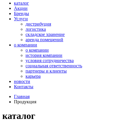
каталог
Акции
Бренды
Услуги
дистрибуция
логистика
складское хранение
аренда помещений
о компании
о компании
история компании
условия сотрудничества
социальная ответственность
партнеры и клиенты
карьера
новости
Контакты
Главная
Продукция
каталог