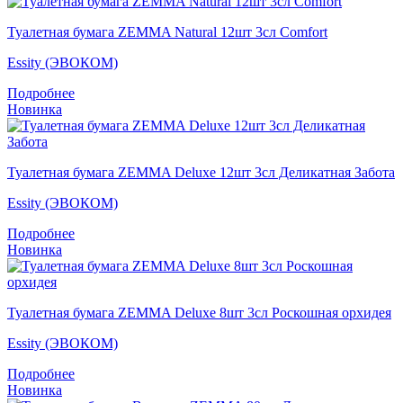
Туалетная бумага ZEMMA Natural 12шт 3сл Comfort
Essity (ЭВОКОМ)
Подробнее
Новинка
Туалетная бумага ZEMMA Deluxe 12шт 3сл Деликатная Забота
Essity (ЭВОКОМ)
Подробнее
Новинка
Туалетная бумага ZEMMA Deluxe 8шт 3сл Роскошная орхидея
Essity (ЭВОКОМ)
Подробнее
Новинка