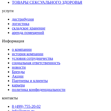
ТОВАРЫ СЕКСУАЛЬНОГО ЗДОРОВЬЯ
услуги
дистрибуция
логистика
складское хранение
аренда помещений
Информация
о компании
история компании
условия сотрудничества
социальная ответственность
новости
Бренды
Акции
Партнеры и клиенты
карьера
политика конфиденциальности
контакты
8 (499) 755-20-02
info@urves.ru