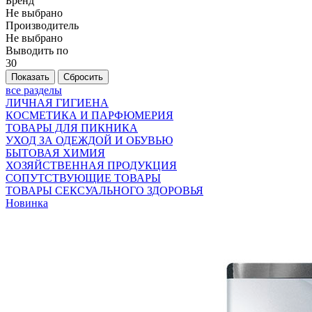
Бренд
Не выбрано
Производитель
Не выбрано
Выводить по
30
все разделы
ЛИЧНАЯ ГИГИЕНА
КОСМЕТИКА И ПАРФЮМЕРИЯ
ТОВАРЫ ДЛЯ ПИКНИКА
УХОД ЗА ОДЕЖДОЙ И ОБУВЬЮ
БЫТОВАЯ ХИМИЯ
ХОЗЯЙСТВЕННАЯ ПРОДУКЦИЯ
СОПУТСТВУЮЩИЕ ТОВАРЫ
ТОВАРЫ СЕКСУАЛЬНОГО ЗДОРОВЬЯ
Новинка