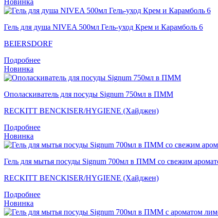
Новинка
Гель для душа NIVEA 500мл Гель-уход Крем и Карамболь 6
BEIERSDORF
Подробнее
Новинка
Ополаскиватель для посуды Signum 750мл в ПММ
RECKITT BENCKISER/HYGIENE (Хайджен)
Подробнее
Новинка
Гель для мытья посуды Signum 700мл в ПММ со свежим арома
RECKITT BENCKISER/HYGIENE (Хайджен)
Подробнее
Новинка