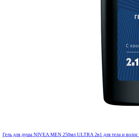
Гель для душа NIVEA MEN 250мл ULTRA 2в1 для тела и волос