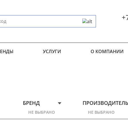
+
РЕНДЫ
УСЛУГИ
О КОМПАНИИ
БРЕНД
ПРОИЗВОДИТЕЛ
НЕ ВЫБРАНО
НЕ ВЫБРАНО