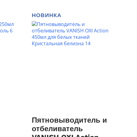
НОВИНКА
Пятновыводитель и
отбеливатель