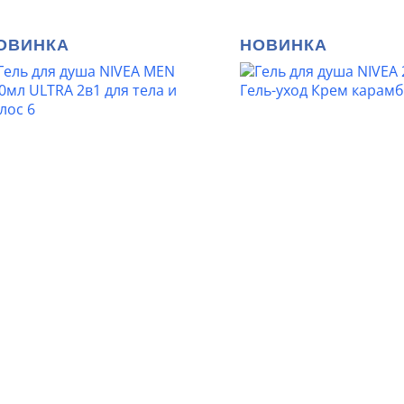
ОВИНКА
НОВИНКА