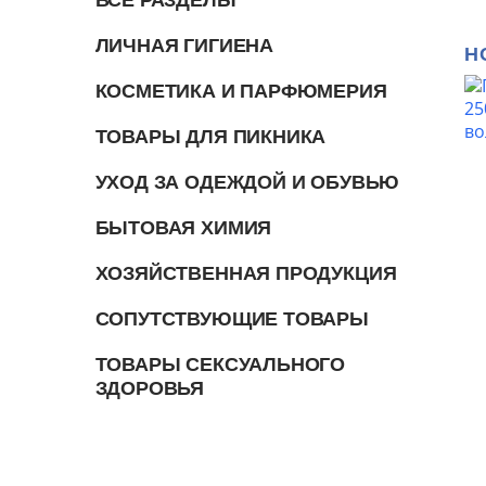
ЛИЧНАЯ ГИГИЕНА
Н
КОСМЕТИКА И ПАРФЮМЕРИЯ
ТОВАРЫ ДЛЯ ПИКНИКА
УХОД ЗА ОДЕЖДОЙ И ОБУВЬЮ
БЫТОВАЯ ХИМИЯ
ХОЗЯЙСТВЕННАЯ ПРОДУКЦИЯ
СОПУТСТВУЮЩИЕ ТОВАРЫ
ТОВАРЫ СЕКСУАЛЬНОГО
ЗДОРОВЬЯ