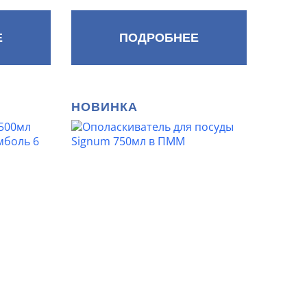
Е
ПОДРОБНЕЕ
НОВИНКА