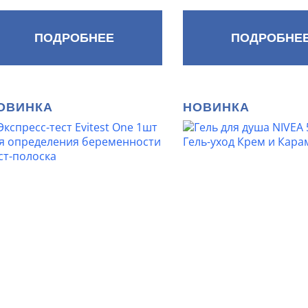
ПОДРОБНЕЕ
ПОДРОБНЕ
ОВИНКА
НОВИНКА