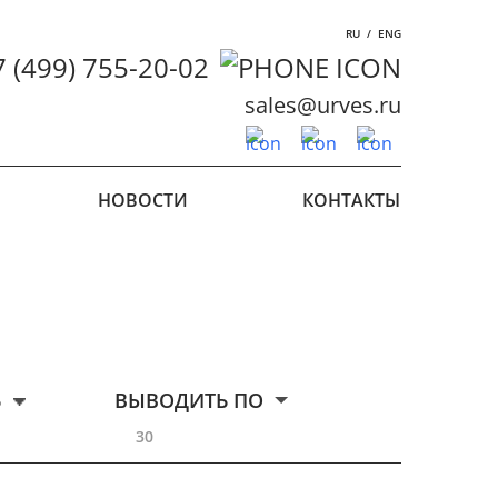
RU
/
ENG
7 (499) 755-20-02
sales@urves.ru
НОВОСТИ
КОНТАКТЫ
Ь
ВЫВОДИТЬ ПО
30