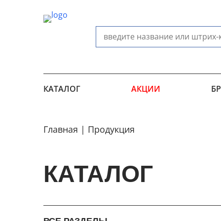
КАТАЛОГ
АКЦИИ
Б
Главная
Продукция
КАТАЛОГ
ВСЕ РАЗДЕЛЫ