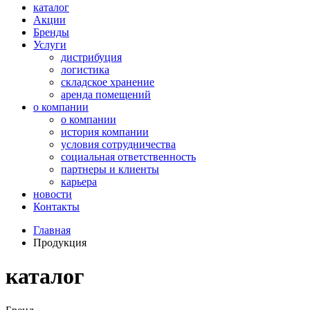
каталог
Акции
Бренды
Услуги
дистрибуция
логистика
складское хранение
аренда помещений
о компании
о компании
история компании
условия сотрудничества
социальная ответственность
партнеры и клиенты
карьера
новости
Контакты
Главная
Продукция
каталог