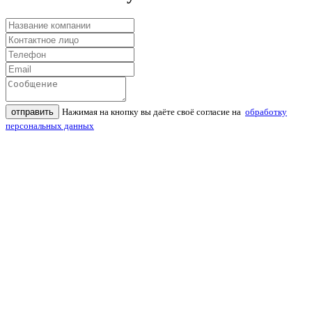
отправить
Нажимая на кнопку вы даёте своё согласие на
обработку
персональных данных