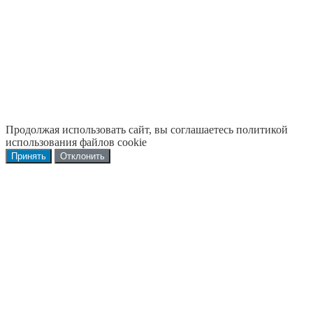
Продолжая использовать сайт, вы соглашаетесь политикой
использования файлов cookie
Принять
Отклонить