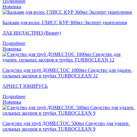
Подробнее
Новинка
Бальзам для волос ГЛИСС КУР 360мл Эксперт укрепления
ЛАБ ИНДАСТРИЗ (Beauty)
Подробнее
Новинка
Средство для труб ДОМЕСТОС 1000мл Средство для удален.
сильных засоров в трубах TURBOCLEAN 12
АРНЕСТ ЮНИРУСЬ
Подробнее
Новинка
Средство для труб ДОМЕСТОС 500мл Средство для удален.
сильных засоров в трубах TURBOCLEAN 9