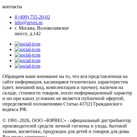
контакты
8 (499) 755-20-02
info@urves.ru
г. Москва, Волоколамское
шоссе, д.142
Обращаем ваше внимание на то, что вся представленная на
сайте информация, касающаяся технических характеристик
(цвет, внешний вид, комплектация и прочие), наличия на
складе, стоимости товаров, носит информационный характер
и ни при каких условиях не является публичной офертой,
определяемой положениями Статьи 437(2) Гражданского
кодекса РФ.
© 1991–2026, ООО «ЮРВЕС» - официальный дистрибьютор
производителей средств личной гигиены и ухода, бытовой
химии, косметики, продукции для детей и товаров для дома.
Все права защищены.