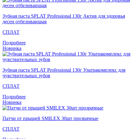
Зубная паста SPLAT Professional 130г Актив для здоровья
десен отбеливающая
СПЛАТ
Подробнее
Новинка
Зубная паста SPLAT Professional 130г Ультракомплекс для
чувствительных зубов
СПЛАТ
Подробнее
Новинка
Патчи от прыщей SMILEX 30шт прозрачные
СПЛАТ