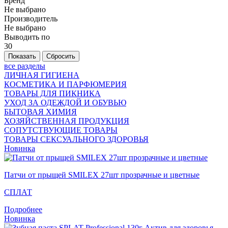
Бренд
Не выбрано
Производитель
Не выбрано
Выводить по
30
все разделы
ЛИЧНАЯ ГИГИЕНА
КОСМЕТИКА И ПАРФЮМЕРИЯ
ТОВАРЫ ДЛЯ ПИКНИКА
УХОД ЗА ОДЕЖДОЙ И ОБУВЬЮ
БЫТОВАЯ ХИМИЯ
ХОЗЯЙСТВЕННАЯ ПРОДУКЦИЯ
СОПУТСТВУЮЩИЕ ТОВАРЫ
ТОВАРЫ СЕКСУАЛЬНОГО ЗДОРОВЬЯ
Новинка
Патчи от прыщей SMILEX 27шт прозрачные и цветные
СПЛАТ
Подробнее
Новинка