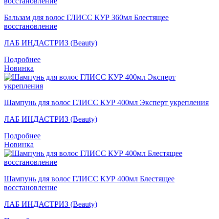
Бальзам для волос ГЛИСС КУР 360мл Блестящее
восстановление
ЛАБ ИНДАСТРИЗ (Beauty)
Подробнее
Новинка
Шампунь для волос ГЛИСС КУР 400мл Эксперт укрепления
ЛАБ ИНДАСТРИЗ (Beauty)
Подробнее
Новинка
Шампунь для волос ГЛИСС КУР 400мл Блестящее
восстановление
ЛАБ ИНДАСТРИЗ (Beauty)