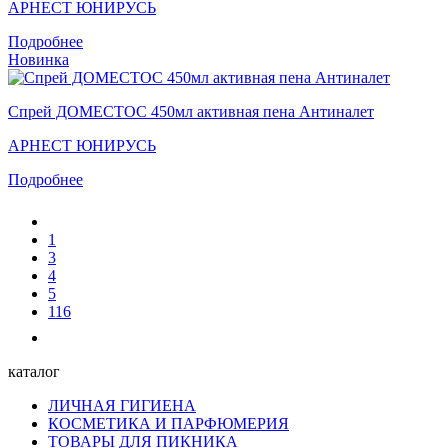
АРНЕСТ ЮНИРУСЬ
Подробнее
Новинка
Спрей ДОМЕСТОС 450мл активная пена Антиналет
АРНЕСТ ЮНИРУСЬ
Подробнее
1
3
4
5
116
каталог
ЛИЧНАЯ ГИГИЕНА
КОСМЕТИКА И ПАРФЮМЕРИЯ
ТОВАРЫ ДЛЯ ПИКНИКА