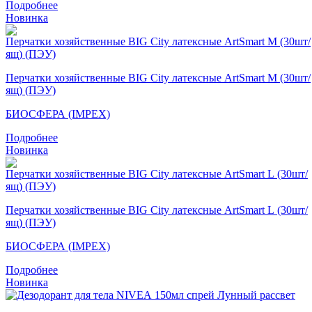
Подробнее
Новинка
Перчатки хозяйственные BIG City латексные ArtSmart M (30шт/
ящ) (ПЭУ)
БИОСФЕРА (IMPEX)
Подробнее
Новинка
Перчатки хозяйственные BIG City латексные ArtSmart L (30шт/
ящ) (ПЭУ)
БИОСФЕРА (IMPEX)
Подробнее
Новинка