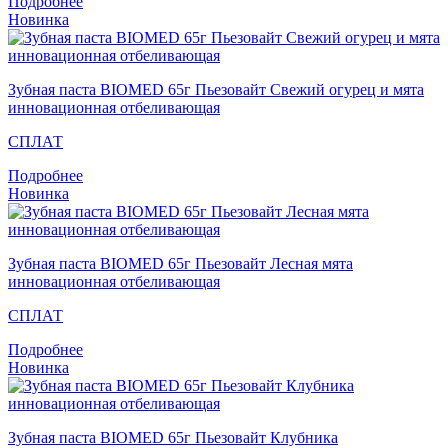
Подробнее
Новинка
Зубная паста BIOMED 65г Пьезовайт Свежий огурец и мята
инновационная отбеливающая
СПЛАТ
Подробнее
Новинка
Зубная паста BIOMED 65г Пьезовайт Лесная мята
инновационная отбеливающая
СПЛАТ
Подробнее
Новинка
Зубная паста BIOMED 65г Пьезовайт Клубника