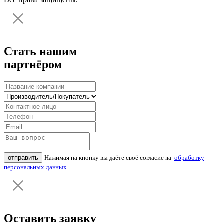
Стать нашим
партнёром
отправить
Нажимая на кнопку вы даёте своё согласие на
обработку
персональных данных
Оставить заявку