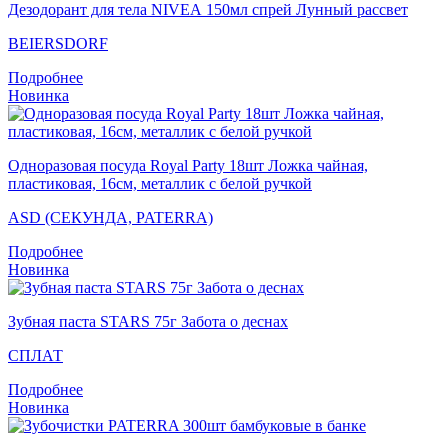
Дезодорант для тела NIVEA 150мл спрей Лунный рассвет
BEIERSDORF
Подробнее
Новинка
Одноразовая посуда Royal Party 18шт Ложка чайная,
пластиковая, 16см, металлик с белой ручкой
ASD (СЕКУНДА, PATERRA)
Подробнее
Новинка
Зубная паста STARS 75г Забота о деснах
СПЛАТ
Подробнее
Новинка