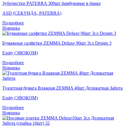
Зубочистки PATERRA 300шт бамбуковые в банке
ASD (СЕКУНДА, PATERRA)
Подробнее
Новинка
Бумажные салфетки ZEMMA Deluxe 90шт 3сл Design 3
Essity (ЭВОКОМ)
Подробнее
Новинка
Туалетная бумага Влажная ZEMMA 40шт Деликатная Забота
Essity (ЭВОКОМ)
Подробнее
Новинка