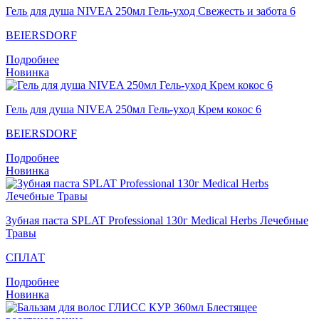
Гель для душа NIVEA 250мл Гель-уход Свежесть и забота 6
BEIERSDORF
Подробнее
Новинка
Гель для душа NIVEA 250мл Гель-уход Крем кокос 6
BEIERSDORF
Подробнее
Новинка
Зубная паста SPLAT Professional 130г Medical Herbs Лечебные
Травы
СПЛАТ
Подробнее
Новинка