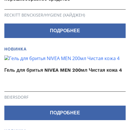
RECKITT BENCKISER/HYGIENE (ХАЙДЖЕН)
ПОДРОБНЕЕ
НОВИНКА
Гель для бритья NIVEA MEN 200мл Чистая кожа 4
BEIERSDORF
ПОДРОБНЕЕ