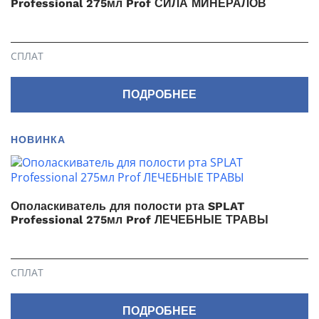
Professional 275мл Prof СИЛА МИНЕРАЛОВ
СПЛАТ
ПОДРОБНЕЕ
НОВИНКА
Ополаскиватель для полости рта SPLAT
Professional 275мл Prof ЛЕЧЕБНЫЕ ТРАВЫ
СПЛАТ
ПОДРОБНЕЕ