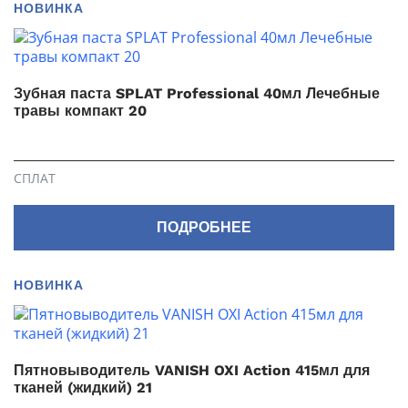
НОВИНКА
Зубная паста SPLAT Professional 40мл Лечебные
травы компакт 20
СПЛАТ
ПОДРОБНЕЕ
НОВИНКА
Пятновыводитель VANISH OXI Action 415мл для
тканей (жидкий) 21