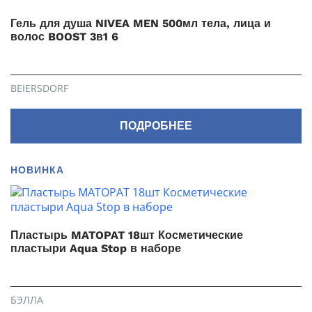
Гель для душа NIVEA MEN 500мл тела, лица и
волос BOOST 3в1 6
BEIERSDORF
ПОДРОБНЕЕ
НОВИНКА
Пластырь MATOPAT 18шт Косметические
пластыри Aqua Stop в наборе
БЭЛЛА