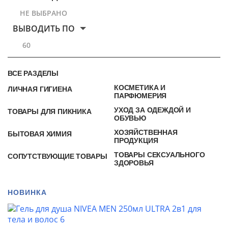
НЕ ВЫБРАНО
ВЫВОДИТЬ ПО
60
ВСЕ РАЗДЕЛЫ
КОСМЕТИКА И
ЛИЧНАЯ ГИГИЕНА
ПАРФЮМЕРИЯ
УХОД ЗА ОДЕЖДОЙ И
ТОВАРЫ ДЛЯ ПИКНИКА
ОБУВЬЮ
ХОЗЯЙСТВЕННАЯ
БЫТОВАЯ ХИМИЯ
ПРОДУКЦИЯ
ТОВАРЫ СЕКСУАЛЬНОГО
СОПУТСТВУЮЩИЕ ТОВАРЫ
ЗДОРОВЬЯ
НОВИНКА