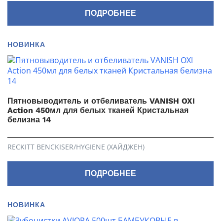
ПОДРОБНЕЕ
НОВИНКА
Пятновыводитель и отбеливатель VANISH OXI
Action 450мл для белых тканей Кристальная
белизна 14
RECKITT BENCKISER/HYGIENE (ХАЙДЖЕН)
ПОДРОБНЕЕ
НОВИНКА