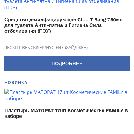
Средство дезинфицирующее CILLIT Bang 750мл
для туалета Анти-пятна и Гигиена Сила
отбеливания (ПЭУ)
RECKITT BENCKISER/HYGIENE (ХАЙДЖЕН)
ПОДРОБНЕЕ
НОВИНКА
Пластырь MATOPAT 17шт Косметические FAMILY в
наборе