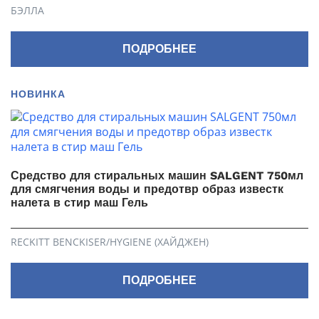
БЭЛЛА
ПОДРОБНЕЕ
НОВИНКА
Средство для стиральных машин SALGENT 750мл
для смягчения воды и предотвр образ известк
налета в стир маш Гель
RECKITT BENCKISER/HYGIENE (ХАЙДЖЕН)
ПОДРОБНЕЕ