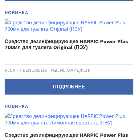
НОВИНКА
Средство дезинфицирующее HARPIC Power Plus
700мл для туалета Original (ПЭУ)
RECKITT BENCKISER/HYGIENE (ХАЙДЖЕН)
ПОДРОБНЕЕ
НОВИНКА
Средство дезинфицирующее HARPIC Power Plus