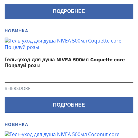
ПОДРОБНЕЕ
НОВИНКА
Гель-уход для душа NIVEA 500мл Coquette core
Поцелуй розы
BEIERSDORF
ПОДРОБНЕЕ
НОВИНКА