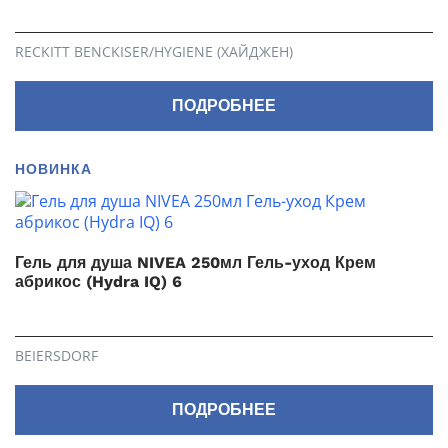
RECKITT BENCKISER/HYGIENE (ХАЙДЖЕН)
ПОДРОБНЕЕ
НОВИНКА
Гель для душа NIVEA 250мл Гель-уход Крем
абрикос (Hydra IQ) 6
BEIERSDORF
ПОДРОБНЕЕ