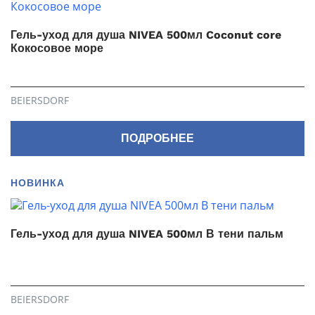
Гель-уход для душа NIVEA 500мл Coconut core
Кокосовое море
BEIERSDORF
ПОДРОБНЕЕ
НОВИНКА
Гель-уход для душа NIVEA 500мл В тени пальм
BEIERSDORF