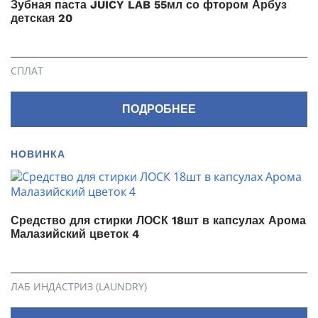
Зубная паста JUICY LAB 55мл со фтором Арбуз
детская 20
СПЛАТ
ПОДРОБНЕЕ
НОВИНКА
Средство для стирки ЛОСК 18шт в капсулах Арома
Малазийский цветок 4
ЛАБ ИНДАСТРИЗ (LAUNDRY)