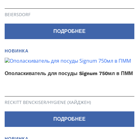
BEIERSDORF
ПОДРОБНЕЕ
НОВИНКА
Ополаскиватель для посуды Signum 750мл в ПММ
RECKITT BENCKISER/HYGIENE (ХАЙДЖЕН)
ПОДРОБНЕЕ
НОВИНКА