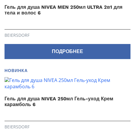
Гель для душа NIVEA MEN 250мл ULTRA 2в1 для
тела и волос 6
BEIERSDORF
ПОДРОБНЕЕ
НОВИНКА
Гель для душа NIVEA 250мл Гель-уход Крем
карамболь 6
BEIERSDORF