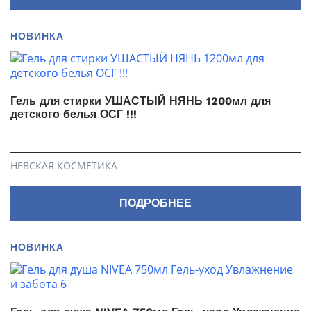
НОВИНКА
Гель для стирки УШАСТЫЙ НЯНЬ 1200мл для
детского белья ОСГ !!!
НЕВСКАЯ КОСМЕТИКА
ПОДРОБНЕЕ
НОВИНКА