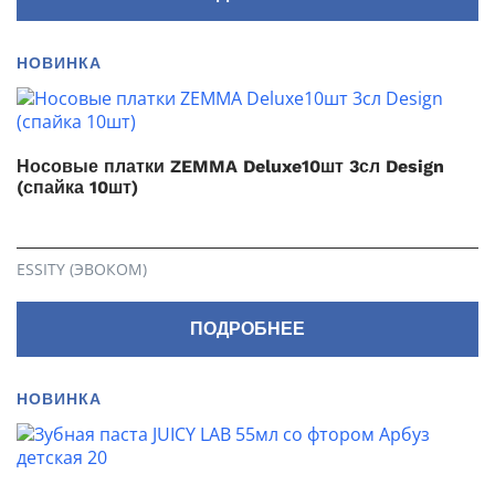
НОВИНКА
Носовые платки ZEMMA Deluxe10шт 3сл Design
(спайка 10шт)
ESSITY (ЭВОКОМ)
ПОДРОБНЕЕ
НОВИНКА