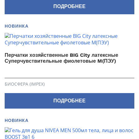
ПОДРОБНЕЕ
НОВИНКА
Перчатки хозяйственные BIG City латексные
Суперчувствительные фиолетовые M(ПЭУ)
БИОСФЕРА (IMPEX)
ПОДРОБНЕЕ
НОВИНКА