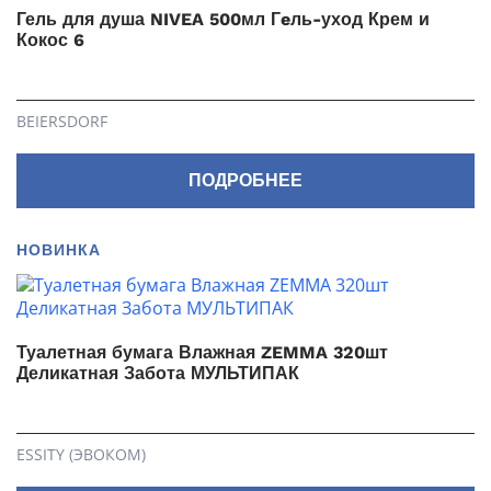
Гель для душа NIVEA 500мл Гeль-уход Крем и
Кокос 6
BEIERSDORF
ПОДРОБНЕЕ
НОВИНКА
Туалетная бумага Влажная ZEMMA 320шт
Деликатная Забота МУЛЬТИПАК
ESSITY (ЭВОКОМ)