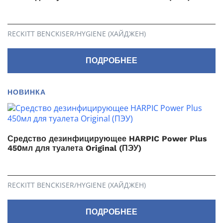
RECKITT BENCKISER/HYGIENE (ХАЙДЖЕН)
ПОДРОБНЕЕ
НОВИНКА
Средство дезинфицирующее HARPIC Power Plus
450мл для туалета Original (ПЭУ)
RECKITT BENCKISER/HYGIENE (ХАЙДЖЕН)
ПОДРОБНЕЕ