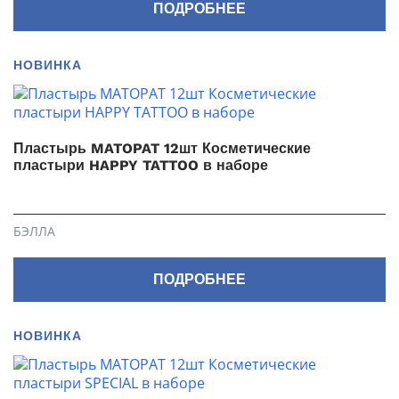
ПОДРОБНЕЕ
НОВИНКА
Пластырь MATOPAT 12шт Косметические
пластыри HAPPY TATTOO в наборе
БЭЛЛА
ПОДРОБНЕЕ
НОВИНКА