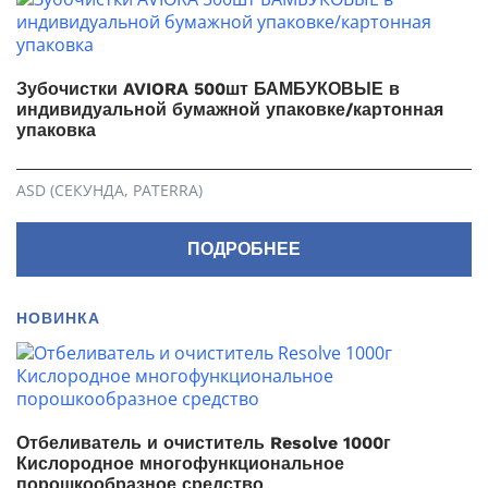
Зубочистки AVIORA 500шт БАМБУКОВЫЕ в
индивидуальной бумажной упаковке/картонная
упаковка
ASD (СЕКУНДА, PATERRA)
ПОДРОБНЕЕ
НОВИНКА
Отбеливатель и очиститель Resolve 1000г
Кислородное многофункциональное
порошкообразное средство