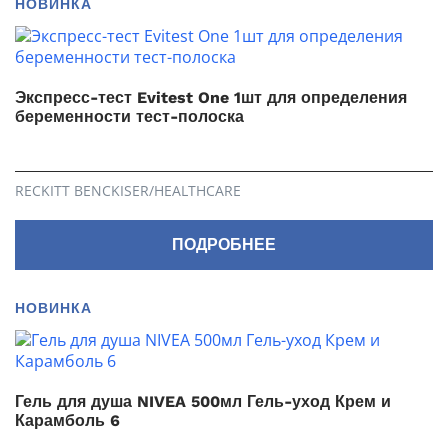
НОВИНКА
Экспресс-тест Evitest One 1шт для определения
беременности тест-полоска
RECKITT BENCKISER/НEALTHСARE
ПОДРОБНЕЕ
НОВИНКА
Гель для душа NIVEA 500мл Гель-уход Крем и
Карамболь 6