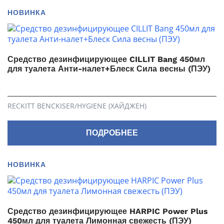
НОВИНКА
Средство дезинфицирующее CILLIT Bang 450мл
для туалета Анти-налет+Блеск Сила весны (ПЭУ)
RECKITT BENCKISER/HYGIENE (ХАЙДЖЕН)
ПОДРОБНЕЕ
НОВИНКА
Средство дезинфицирующее HARPIC Power Plus
450мл для туалета Лимонная свежесть (ПЭУ)