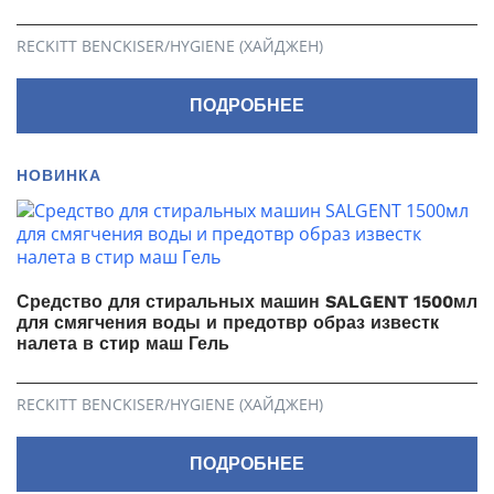
RECKITT BENCKISER/HYGIENE (ХАЙДЖЕН)
ПОДРОБНЕЕ
НОВИНКА
Средство для стиральных машин SALGENT 1500мл
для смягчения воды и предотвр образ известк
налета в стир маш Гель
RECKITT BENCKISER/HYGIENE (ХАЙДЖЕН)
ПОДРОБНЕЕ