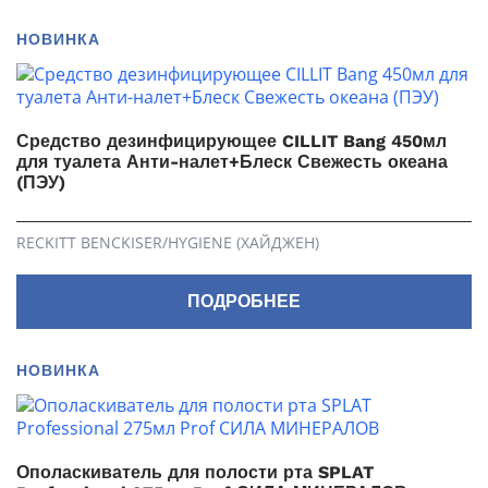
НОВИНКА
Средство дезинфицирующее CILLIT Bang 450мл
для туалета Анти-налет+Блеск Свежесть океана
(ПЭУ)
RECKITT BENCKISER/HYGIENE (ХАЙДЖЕН)
ПОДРОБНЕЕ
НОВИНКА
Ополаскиватель для полости рта SPLAT