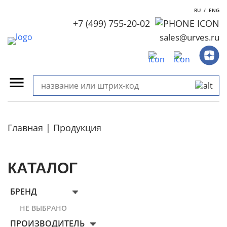
RU
/
ENG
+7 (499) 755-20-02
sales@urves.ru
Главная
Продукция
КАТАЛОГ
БРЕНД
НЕ ВЫБРАНО
ПРОИЗВОДИТЕЛЬ