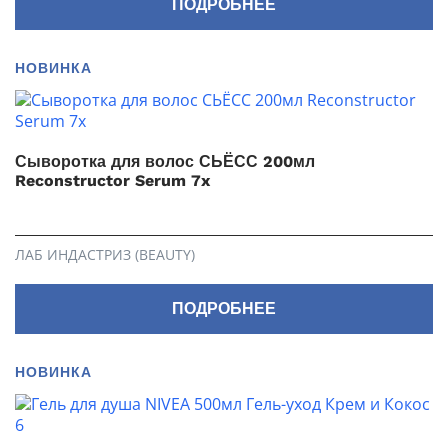
ПОДРОБНЕЕ
НОВИНКА
Сыворотка для волос СЬЁСС 200мл
Reconstructor Serum 7x
ЛАБ ИНДАСТРИЗ (BEAUTY)
ПОДРОБНЕЕ
НОВИНКА