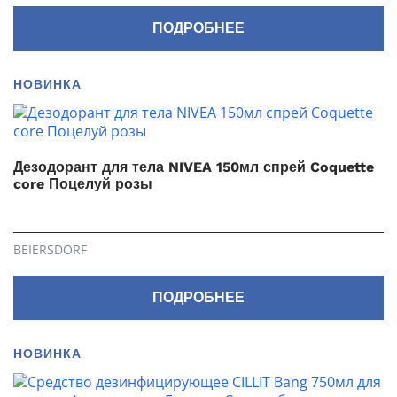
ПОДРОБНЕЕ
НОВИНКА
Дезодорант для тела NIVEA 150мл спрей Coquette
core Поцелуй розы
BEIERSDORF
ПОДРОБНЕЕ
НОВИНКА