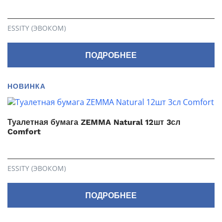
ESSITY (ЭВОКОМ)
ПОДРОБНЕЕ
НОВИНКА
Туалетная бумага ZEMMA Natural 12шт 3сл
Comfort
ESSITY (ЭВОКОМ)
ПОДРОБНЕЕ