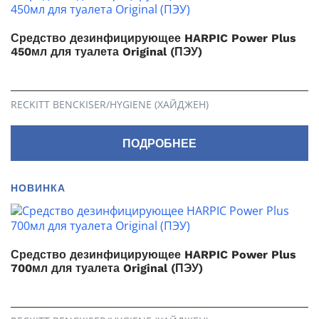
Средство дезинфицирующее HARPIC Power Plus
450мл для туалета Original (ПЭУ)
RECKITT BENCKISER/HYGIENE (ХАЙДЖЕН)
ПОДРОБНЕЕ
НОВИНКА
Средство дезинфицирующее HARPIC Power Plus
700мл для туалета Original (ПЭУ)