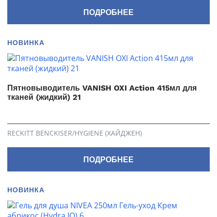
ПОДРОБНЕЕ
НОВИНКА
Пятновыводитель VANISH OXI Action 415мл для
тканей (жидкий) 21
RECKITT BENCKISER/HYGIENE (ХАЙДЖЕН)
ПОДРОБНЕЕ
НОВИНКА