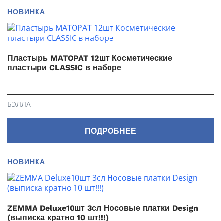
НОВИНКА
Пластырь MATOPAT 12шт Косметические
пластыри CLASSIC в наборе
БЭЛЛА
ПОДРОБНЕЕ
НОВИНКА
ZEMMA Deluxe10шт 3сл Носовые платки Design
(выписка кратно 10 шт!!!)