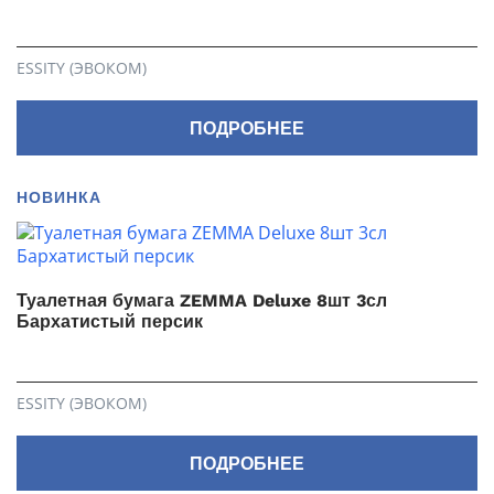
ESSITY (ЭВОКОМ)
ПОДРОБНЕЕ
НОВИНКА
Туалетная бумага ZEMMA Deluxe 8шт 3сл
Бархатистый персик
ESSITY (ЭВОКОМ)
ПОДРОБНЕЕ