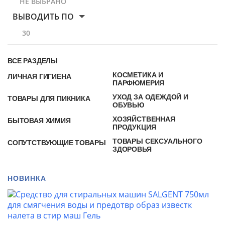
НЕ ВЫБРАНО
ВЫВОДИТЬ ПО
30
ВСЕ РАЗДЕЛЫ
КОСМЕТИКА И
ЛИЧНАЯ ГИГИЕНА
ПАРФЮМЕРИЯ
УХОД ЗА ОДЕЖДОЙ И
ТОВАРЫ ДЛЯ ПИКНИКА
ОБУВЬЮ
ХОЗЯЙСТВЕННАЯ
БЫТОВАЯ ХИМИЯ
ПРОДУКЦИЯ
ТОВАРЫ СЕКСУАЛЬНОГО
СОПУТСТВУЮЩИЕ ТОВАРЫ
ЗДОРОВЬЯ
НОВИНКА