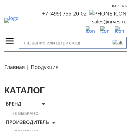
RU
/
ENG
+7 (499) 755-20-02
sales@urves.ru
Главная
Продукция
КАТАЛОГ
БРЕНД
НЕ ВЫБРАНО
ПРОИЗВОДИТЕЛЬ