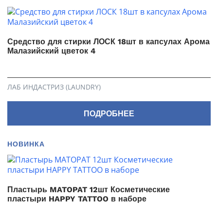
Средство для стирки ЛОСК 18шт в капсулах Арома
Малазийский цветок 4
ЛАБ ИНДАСТРИЗ (LAUNDRY)
ПОДРОБНЕЕ
НОВИНКА
Пластырь MATOPAT 12шт Косметические
пластыри HAPPY TATTOO в наборе