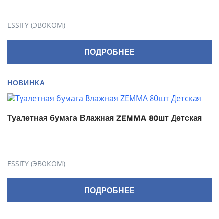
ESSITY (ЭВОКОМ)
ПОДРОБНЕЕ
НОВИНКА
Туалетная бумага Влажная ZEMMA 80шт Детская
ESSITY (ЭВОКОМ)
ПОДРОБНЕЕ