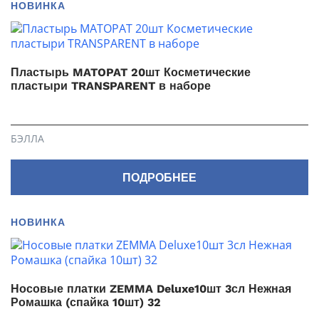
НОВИНКА
Пластырь MATOPAT 20шт Косметические
пластыри TRANSPARENT в наборе
БЭЛЛА
ПОДРОБНЕЕ
НОВИНКА
Носовые платки ZEMMA Deluxe10шт 3сл Нежная
Ромашка (спайка 10шт) 32