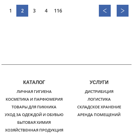
1
2
3
4
116
КАТАЛОГ
УСЛУГИ
ЛИЧНАЯ ГИГИЕНА
ДИСТРИБУЦИЯ
КОСМЕТИКА И ПАРФЮМЕРИЯ
ЛОГИСТИКА
ТОВАРЫ ДЛЯ ПИКНИКА
СКЛАДСКОЕ ХРАНЕНИЕ
УХОД ЗА ОДЕЖДОЙ И ОБУВЬЮ
АРЕНДА ПОМЕЩЕНИЙ
БЫТОВАЯ ХИМИЯ
ХОЗЯЙСТВЕННАЯ ПРОДУКЦИЯ