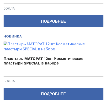
БЭЛЛА
ПОДРОБНЕЕ
НОВИНКА
Пластырь MATOPAT 12шт Косметические
пластыри SPECIAL в наборе
БЭЛЛА
ПОДРОБНЕЕ