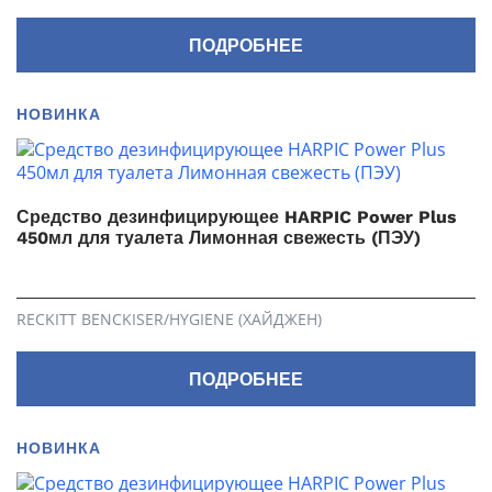
ПОДРОБНЕЕ
НОВИНКА
Средство дезинфицирующее HARPIC Power Plus
450мл для туалета Лимонная свежесть (ПЭУ)
RECKITT BENCKISER/HYGIENE (ХАЙДЖЕН)
ПОДРОБНЕЕ
НОВИНКА