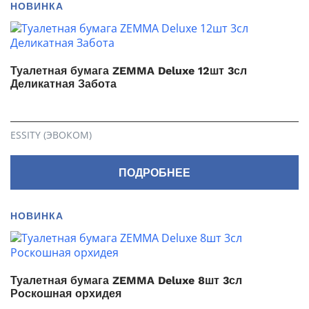
НОВИНКА
Туалетная бумага ZEMMA Deluxe 12шт 3сл
Деликатная Забота
ESSITY (ЭВОКОМ)
ПОДРОБНЕЕ
НОВИНКА
Туалетная бумага ZEMMA Deluxe 8шт 3сл
Роскошная орхидея