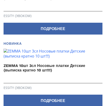
ESSITY (ЭВОКОМ)
ПОДРОБНЕЕ
НОВИНКА
ZEMMA 10шт 3сл Носовые платки Детские
(выписка кратно 10 шт!!!)
ESSITY (ЭВОКОМ)
ПОДРОБНЕЕ