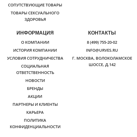
СОПУТСТВУЮЩИЕ ТОВАРЫ
ТОВАРЫ СЕКСУАЛЬНОГО
ЗДОРОВЬЯ
ИНФОРМАЦИЯ
КОНТАКТЫ
О КОМПАНИИ
8 (499) 755-20-02
ИСТОРИЯ КОМПАНИИ
INFO@URVES.RU
УСЛОВИЯ СОТРУДНИЧЕСТВА
Г. МОСКВА, ВОЛОКОЛАМСКОЕ
ШОССЕ, Д.142
СОЦИАЛЬНАЯ
ОТВЕТСТВЕННОСТЬ
НОВОСТИ
БРЕНДЫ
АКЦИИ
ПАРТНЕРЫ И КЛИЕНТЫ
КАРЬЕРА
ПОЛИТИКА
КОНФИДЕНЦИАЛЬНОСТИ