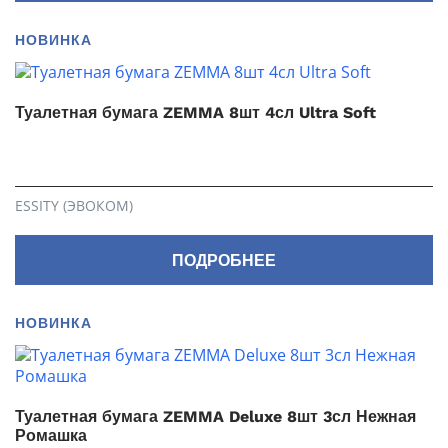
НОВИНКА
Туалетная бумага ZEMMA 8шт 4сл Ultra Soft
ESSITY (ЭВОКОМ)
ПОДРОБНЕЕ
НОВИНКА
Туалетная бумага ZEMMA Deluxe 8шт 3сл Нежная
Ромашка