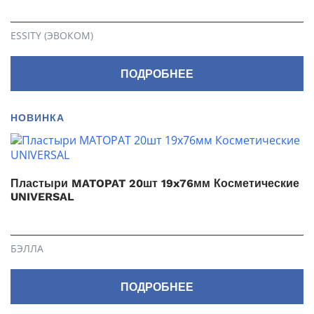
ESSITY (ЭВОКОМ)
ПОДРОБНЕЕ
НОВИНКА
Пластыри MATOPAT 20шт 19x76мм Косметические
UNIVERSAL
БЭЛЛА
ПОДРОБНЕЕ