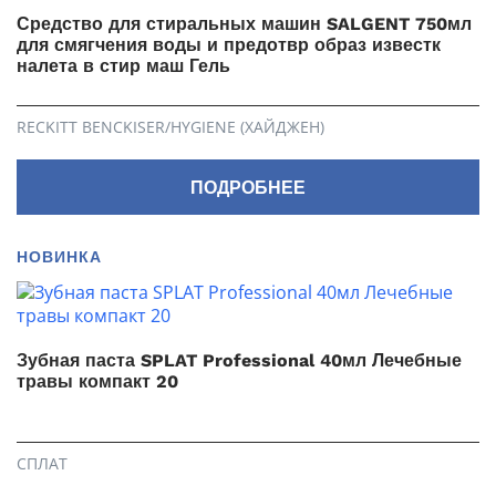
Средство для стиральных машин SALGENT 750мл
для смягчения воды и предотвр образ известк
налета в стир маш Гель
RECKITT BENCKISER/HYGIENE (ХАЙДЖЕН)
ПОДРОБНЕЕ
НОВИНКА
Зубная паста SPLAT Professional 40мл Лечебные
травы компакт 20
СПЛАТ