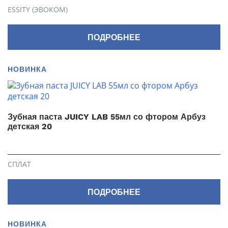
ESSITY (ЭВОКОМ)
ПОДРОБНЕЕ
НОВИНКА
Зубная паста JUICY LAB 55мл со фтором Арбуз
детская 20
СПЛАТ
ПОДРОБНЕЕ
НОВИНКА