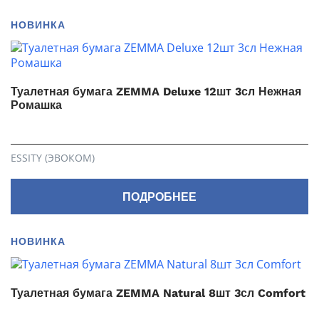
НОВИНКА
Туалетная бумага ZEMMA Deluxe 12шт 3сл Нежная
Ромашка
ESSITY (ЭВОКОМ)
ПОДРОБНЕЕ
НОВИНКА
Туалетная бумага ZEMMA Natural 8шт 3сл Comfort