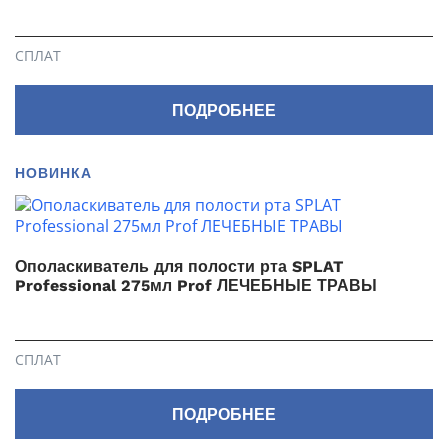
СПЛАТ
ПОДРОБНЕЕ
НОВИНКА
Ополаскиватель для полости рта SPLAT
Professional 275мл Prof ЛЕЧЕБНЫЕ ТРАВЫ
СПЛАТ
ПОДРОБНЕЕ