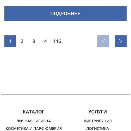
ПОДРОБНЕЕ
1
2
3
4
116
КАТАЛОГ
УСЛУГИ
ЛИЧНАЯ ГИГИЕНА
ДИСТРИБУЦИЯ
КОСМЕТИКА И ПАРФЮМЕРИЯ
ЛОГИСТИКА