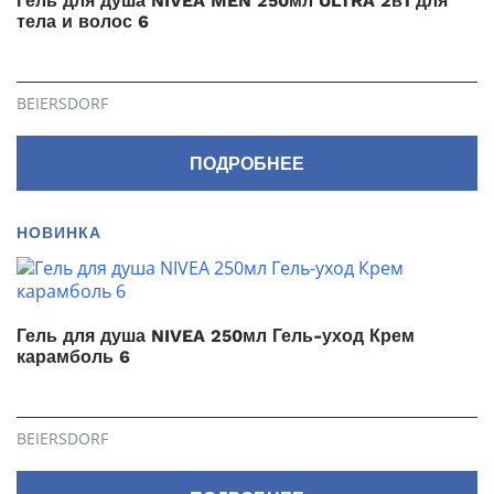
Гель для душа NIVEA MEN 250мл ULTRA 2в1 для
тела и волос 6
BEIERSDORF
ПОДРОБНЕЕ
НОВИНКА
Гель для душа NIVEA 250мл Гель-уход Крем
карамболь 6
BEIERSDORF