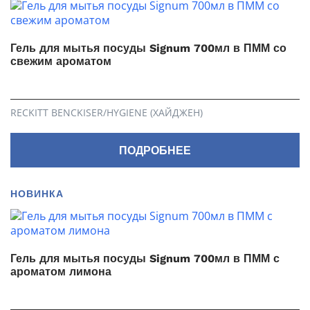
Гель для мытья посуды Signum 700мл в ПММ со
свежим ароматом
RECKITT BENCKISER/HYGIENE (ХАЙДЖЕН)
ПОДРОБНЕЕ
НОВИНКА
Гель для мытья посуды Signum 700мл в ПММ с
ароматом лимона