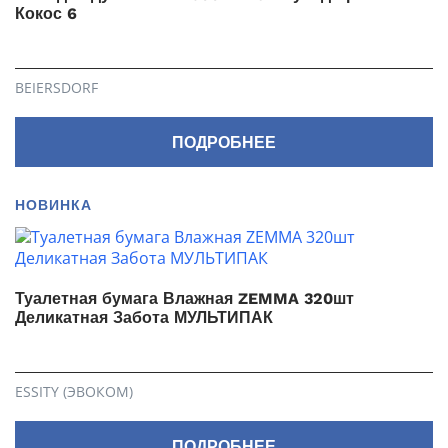
Кокос 6
BEIERSDORF
ПОДРОБНЕЕ
НОВИНКА
Туалетная бумага Влажная ZEMMA 320шт
Деликатная Забота МУЛЬТИПАК
ESSITY (ЭВОКОМ)
ПОДРОБНЕЕ