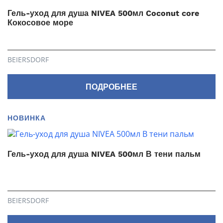
Гель-уход для душа NIVEA 500мл Coconut core
Кокосовое море
BEIERSDORF
ПОДРОБНЕЕ
НОВИНКА
Гель-уход для душа NIVEA 500мл В тени пальм
BEIERSDORF