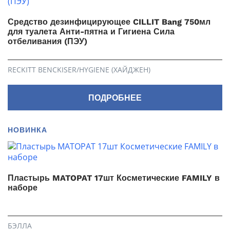
Средство дезинфицирующее CILLIT Bang 750мл
для туалета Анти-пятна и Гигиена Сила
отбеливания (ПЭУ)
RECKITT BENCKISER/HYGIENE (ХАЙДЖЕН)
ПОДРОБНЕЕ
НОВИНКА
Пластырь MATOPAT 17шт Косметические FAMILY в
наборе
БЭЛЛА