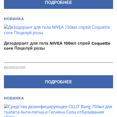
ПОДРОБНЕЕ
НОВИНКА
Дезодорант для тела NIVEA 150мл спрей Coquette
core Поцелуй розы
BEIERSDORF
ПОДРОБНЕЕ
НОВИНКА