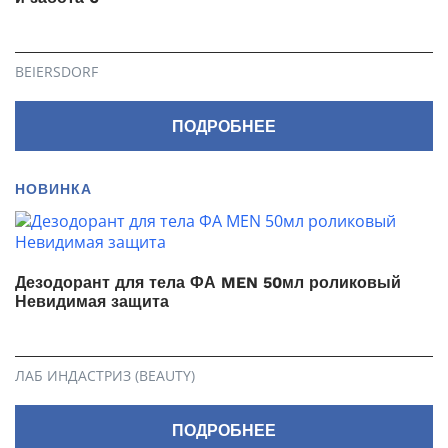
BEIERSDORF
ПОДРОБНЕЕ
НОВИНКА
Дезодорант для тела ФА MEN 50мл роликовый
Невидимая защита
ЛАБ ИНДАСТРИЗ (BEAUTY)
ПОДРОБНЕЕ