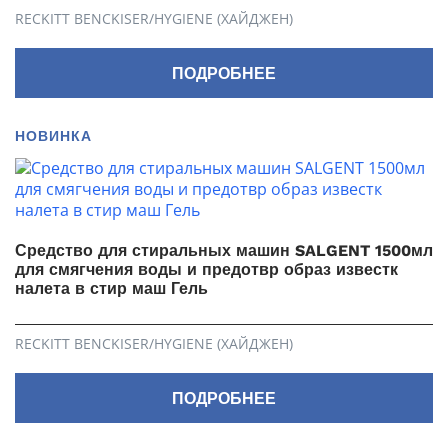
RECKITT BENCKISER/HYGIENE (ХАЙДЖЕН)
ПОДРОБНЕЕ
НОВИНКА
Средство для стиральных машин SALGENT 1500мл
для смягчения воды и предотвр образ известк
налета в стир маш Гель
RECKITT BENCKISER/HYGIENE (ХАЙДЖЕН)
ПОДРОБНЕЕ