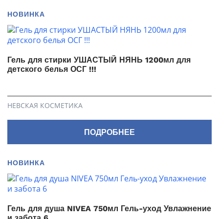
НОВИНКА
Гель для стирки УШАСТЫЙ НЯНЬ 1200мл для
детского белья ОСГ !!!
НЕВСКАЯ КОСМЕТИКА
ПОДРОБНЕЕ
НОВИНКА
Гель для душа NIVEA 750мл Гель-уход Увлажнение
и забота 6