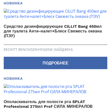
НОВИНКА
Средство дезинфицирующее CILLIT Bang 450мл
для туалета Анти-налет+Блеск Свежесть океана
(ПЭУ)
RECKITT BENCKISER/HYGIENE (ХАЙДЖЕН)
ПОДРОБНЕЕ
НОВИНКА
Ополаскиватель для полости рта SPLAT
Professional 275мл Prof СИЛА МИНЕРАЛОВ