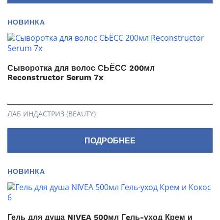
НОВИНКА
Сыворотка для волос СЬЁСС 200мл
Reconstructor Serum 7x
ЛАБ ИНДАСТРИЗ (BEAUTY)
ПОДРОБНЕЕ
НОВИНКА
Гель для душа NIVEA 500мл Гeль-уход Крем и