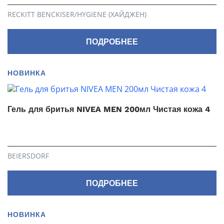
RECKITT BENCKISER/HYGIENE (ХАЙДЖЕН)
ПОДРОБНЕЕ
НОВИНКА
Гель для бритья NIVEA MEN 200мл Чистая кожа 4
BEIERSDORF
ПОДРОБНЕЕ
НОВИНКА