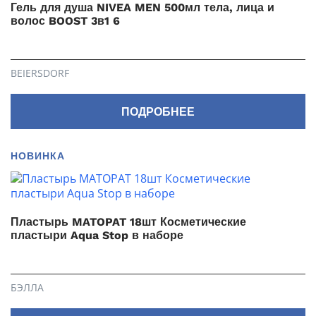
Гель для душа NIVEA MEN 500мл тела, лица и
волос BOOST 3в1 6
BEIERSDORF
ПОДРОБНЕЕ
НОВИНКА
Пластырь MATOPAT 18шт Косметические
пластыри Aqua Stop в наборе
БЭЛЛА