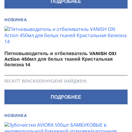
ПОДРОБНЕЕ
НОВИНКА
Пятновыводитель и отбеливатель VANISH OXI
Action 450мл для белых тканей Кристальная
белизна 14
RECKITT BENCKISER/HYGIENE (ХАЙДЖЕН)
ПОДРОБНЕЕ
НОВИНКА