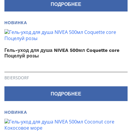
ПОДРОБНЕЕ
НОВИНКА
Гель-уход для душа NIVEA 500мл Coquette core
Поцелуй розы
BEIERSDORF
ПОДРОБНЕЕ
НОВИНКА