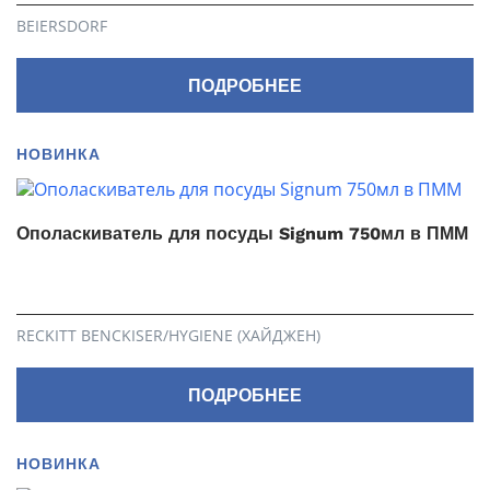
BEIERSDORF
ПОДРОБНЕЕ
НОВИНКА
Ополаскиватель для посуды Signum 750мл в ПММ
RECKITT BENCKISER/HYGIENE (ХАЙДЖЕН)
ПОДРОБНЕЕ
НОВИНКА