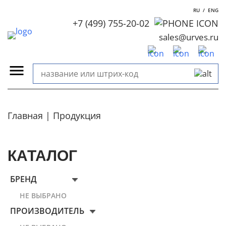
RU
/
ENG
+7 (499) 755-20-02
sales@urves.ru
Главная
Продукция
КАТАЛОГ
БРЕНД
НЕ ВЫБРАНО
ПРОИЗВОДИТЕЛЬ