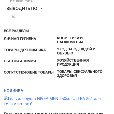
НЕ ВЫБРАНО
ВЫВОДИТЬ ПО
30
ВСЕ РАЗДЕЛЫ
КОСМЕТИКА И
ЛИЧНАЯ ГИГИЕНА
ПАРФЮМЕРИЯ
УХОД ЗА ОДЕЖДОЙ И
ТОВАРЫ ДЛЯ ПИКНИКА
ОБУВЬЮ
ХОЗЯЙСТВЕННАЯ
БЫТОВАЯ ХИМИЯ
ПРОДУКЦИЯ
ТОВАРЫ СЕКСУАЛЬНОГО
СОПУТСТВУЮЩИЕ ТОВАРЫ
ЗДОРОВЬЯ
НОВИНКА