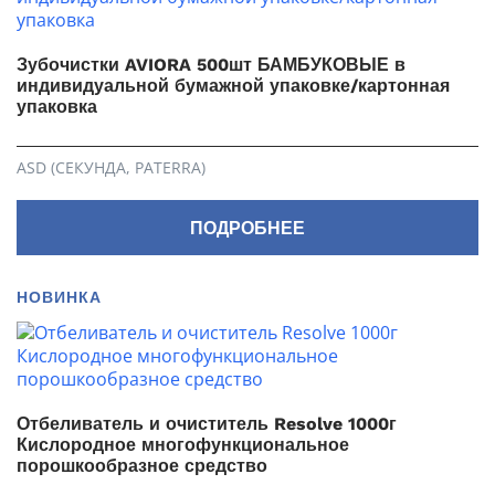
Зубочистки AVIORA 500шт БАМБУКОВЫЕ в
индивидуальной бумажной упаковке/картонная
упаковка
ASD (СЕКУНДА, PATERRA)
ПОДРОБНЕЕ
НОВИНКА
Отбеливатель и очиститель Resolve 1000г
Кислородное многофункциональное
порошкообразное средство