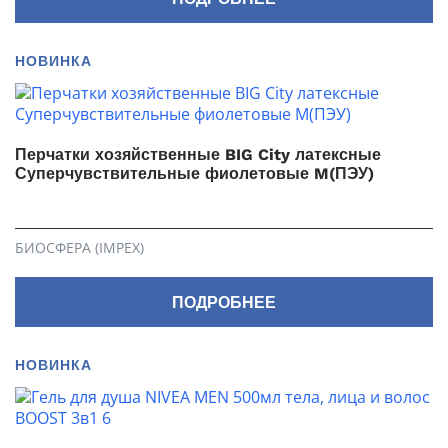
НОВИНКА
Перчатки хозяйственные BIG City латексные
Суперчувствительные фиолетовые M(ПЭУ)
БИОСФЕРА (IMPEX)
ПОДРОБНЕЕ
НОВИНКА