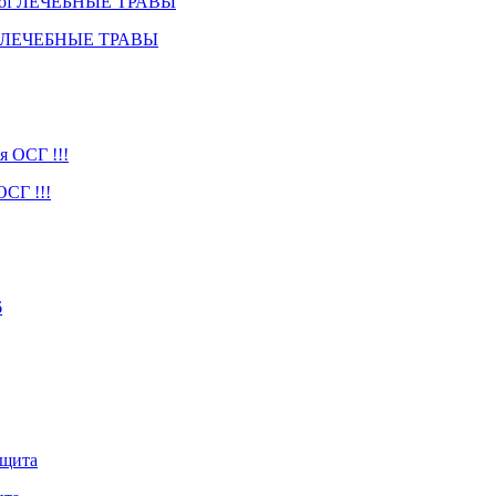
Prof ЛЕЧЕБНЫЕ ТРАВЫ
СГ !!!