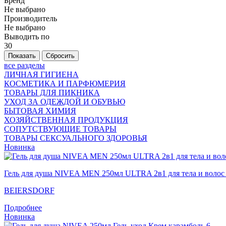
Бренд
Не выбрано
Производитель
Не выбрано
Выводить по
30
все разделы
ЛИЧНАЯ ГИГИЕНА
КОСМЕТИКА И ПАРФЮМЕРИЯ
ТОВАРЫ ДЛЯ ПИКНИКА
УХОД ЗА ОДЕЖДОЙ И ОБУВЬЮ
БЫТОВАЯ ХИМИЯ
ХОЗЯЙСТВЕННАЯ ПРОДУКЦИЯ
СОПУТСТВУЮЩИЕ ТОВАРЫ
ТОВАРЫ СЕКСУАЛЬНОГО ЗДОРОВЬЯ
Новинка
Гель для душа NIVEA MEN 250мл ULTRA 2в1 для тела и волос
BEIERSDORF
Подробнее
Новинка