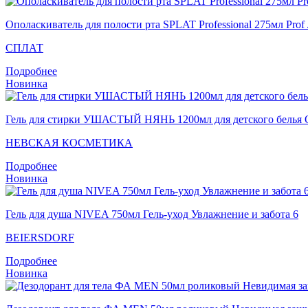
Ополаскиватель для полости рта SPLAT Professional 275мл 
СПЛАТ
Подробнее
Новинка
Гель для стирки УШАСТЫЙ НЯНЬ 1200мл для детского белья О
НЕВСКАЯ КОСМЕТИКА
Подробнее
Новинка
Гель для душа NIVEA 750мл Гель-уход Увлажнение и забота 6
BEIERSDORF
Подробнее
Новинка