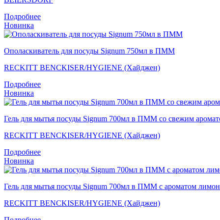
Подробнее
Новинка
Ополаскиватель для посуды Signum 750мл в ПММ
RECKITT BENCKISER/HYGIENE (Хайджен)
Подробнее
Новинка
Гель для мытья посуды Signum 700мл в ПММ со свежим арома
RECKITT BENCKISER/HYGIENE (Хайджен)
Подробнее
Новинка
Гель для мытья посуды Signum 700мл в ПММ с ароматом лимон
RECKITT BENCKISER/HYGIENE (Хайджен)
Подробнее