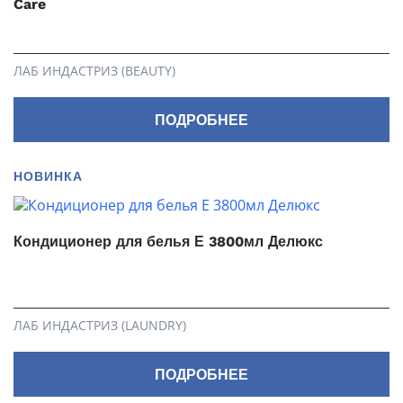
Care
ЛАБ ИНДАСТРИЗ (BEAUTY)
ПОДРОБНЕЕ
НОВИНКА
Кондиционер для белья Е 3800мл Делюкс
ЛАБ ИНДАСТРИЗ (LAUNDRY)
ПОДРОБНЕЕ