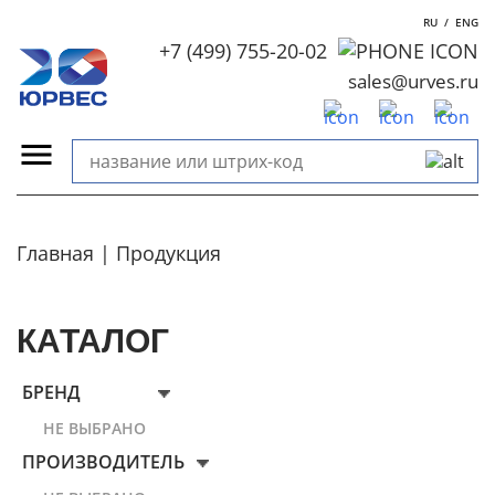
RU
/
ENG
+7 (499) 755-20-02
sales@urves.ru
Главная
Продукция
КАТАЛОГ
БРЕНД
НЕ ВЫБРАНО
ПРОИЗВОДИТЕЛЬ