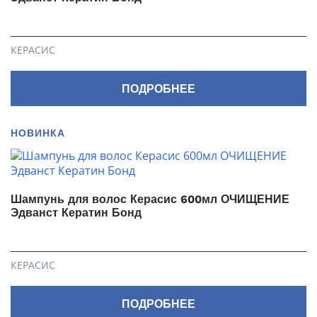
КЕРАСИС
ПОДРОБНЕЕ
НОВИНКА
Шампунь для волос Керасис 600мл ОЧИЩЕНИЕ
Эдванст Кератин Бонд
КЕРАСИС
ПОДРОБНЕЕ