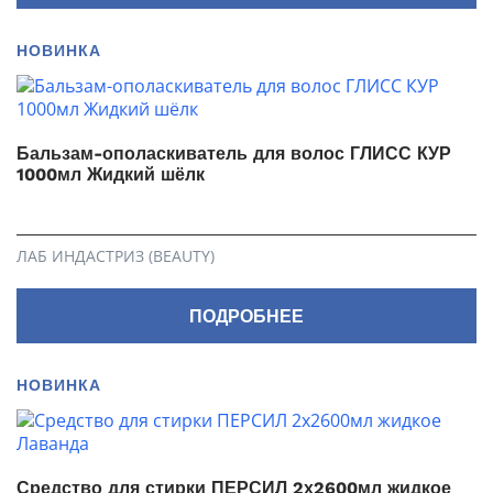
НОВИНКА
Бальзам-ополаскиватель для волос ГЛИСС КУР
1000мл Жидкий шёлк
ЛАБ ИНДАСТРИЗ (BEAUTY)
ПОДРОБНЕЕ
НОВИНКА
Средство для стирки ПЕРСИЛ 2х2600мл жидкое