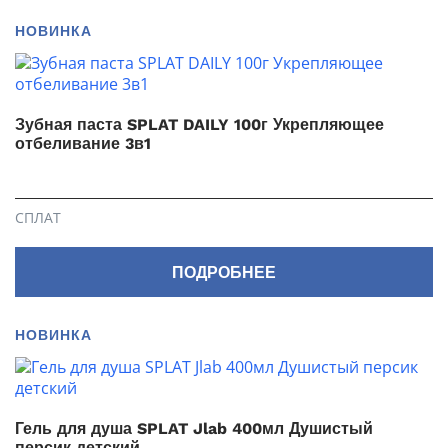
НОВИНКА
Зубная паста SPLAT DAILY 100г Укрепляющее
отбеливание 3в1
СПЛАТ
ПОДРОБНЕЕ
НОВИНКА
Гель для душа SPLAT Jlab 400мл Душистый
персик детский