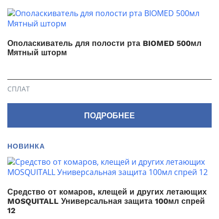
Ополаскиватель для полости рта BIOMED 500мл
Мятный шторм
СПЛАТ
ПОДРОБНЕЕ
НОВИНКА
Средство от комаров, клещей и других летающих
MOSQUITALL Универсальная защита 100мл спрей
12