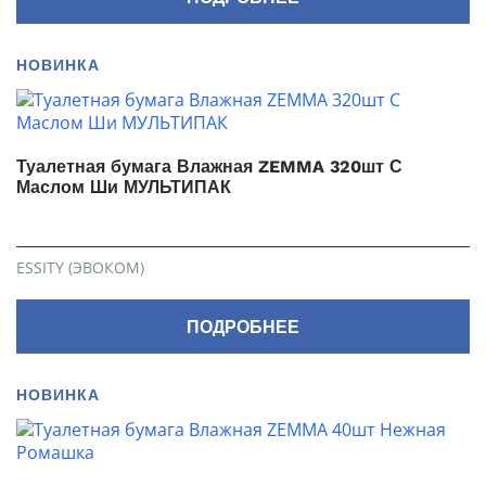
НОВИНКА
Туалетная бумага Влажная ZEMMA 320шт С
Маслом Ши МУЛЬТИПАК
ESSITY (ЭВОКОМ)
ПОДРОБНЕЕ
НОВИНКА