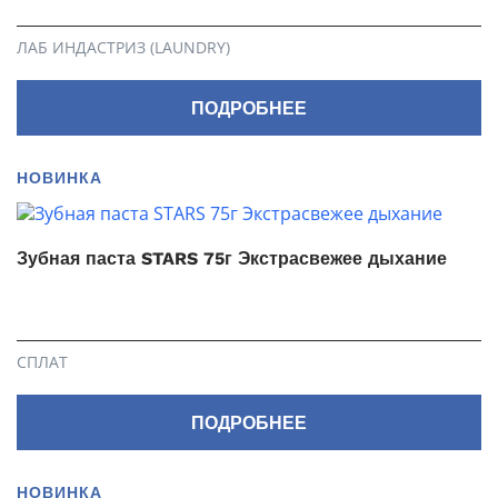
ЛАБ ИНДАСТРИЗ (LAUNDRY)
ПОДРОБНЕЕ
НОВИНКА
Зубная паста STARS 75г Экстрасвежее дыхание
СПЛАТ
ПОДРОБНЕЕ
НОВИНКА