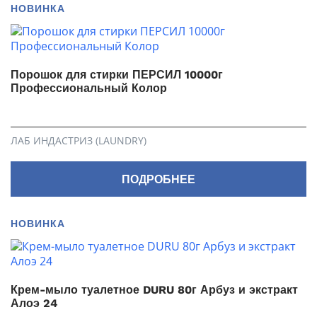
НОВИНКА
Порошок для стирки ПЕРСИЛ 10000г
Профессиональный Колор
ЛАБ ИНДАСТРИЗ (LAUNDRY)
ПОДРОБНЕЕ
НОВИНКА
Крем-мыло туалетное DURU 80г Арбуз и экстракт
Алоэ 24