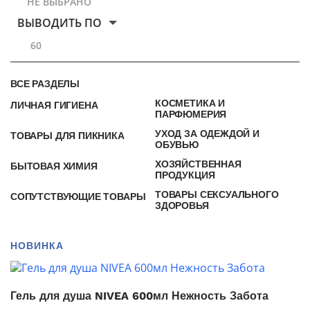
НЕ ВЫБРАНО
ВЫВОДИТЬ ПО
60
ВСЕ РАЗДЕЛЫ
КОСМЕТИКА И
ЛИЧНАЯ ГИГИЕНА
ПАРФЮМЕРИЯ
УХОД ЗА ОДЕЖДОЙ И
ТОВАРЫ ДЛЯ ПИКНИКА
ОБУВЬЮ
ХОЗЯЙСТВЕННАЯ
БЫТОВАЯ ХИМИЯ
ПРОДУКЦИЯ
ТОВАРЫ СЕКСУАЛЬНОГО
СОПУТСТВУЮЩИЕ ТОВАРЫ
ЗДОРОВЬЯ
НОВИНКА
Гель для душа NIVEA 600мл Нежность Забота