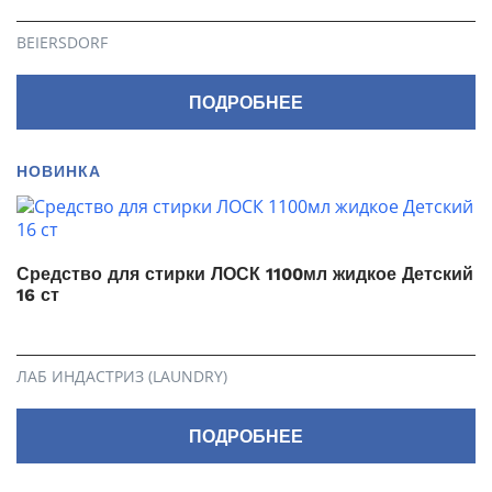
BEIERSDORF
ПОДРОБНЕЕ
НОВИНКА
Средство для стирки ЛОСК 1100мл жидкое Детский
16 ст
ЛАБ ИНДАСТРИЗ (LAUNDRY)
ПОДРОБНЕЕ