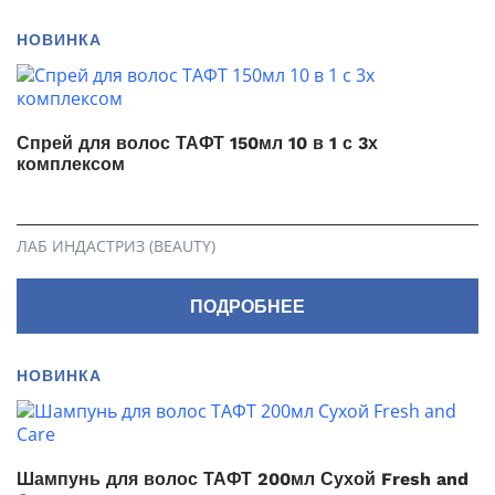
НОВИНКА
Спрей для волос ТАФТ 150мл 10 в 1 с 3х
комплексом
ЛАБ ИНДАСТРИЗ (BEAUTY)
ПОДРОБНЕЕ
НОВИНКА
Шампунь для волос ТАФТ 200мл Сухой Fresh and