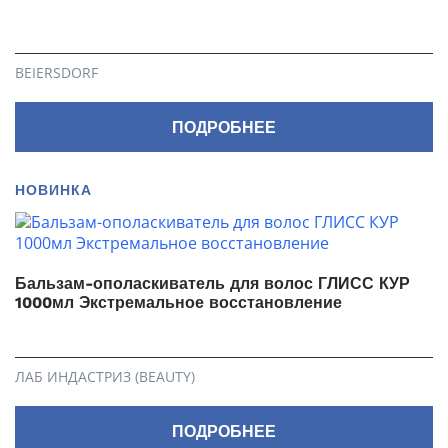
BEIERSDORF
ПОДРОБНЕЕ
НОВИНКА
Бальзам-ополаскиватель для волос ГЛИСС КУР
1000мл Экстремальное восстановление
ЛАБ ИНДАСТРИЗ (BEAUTY)
ПОДРОБНЕЕ