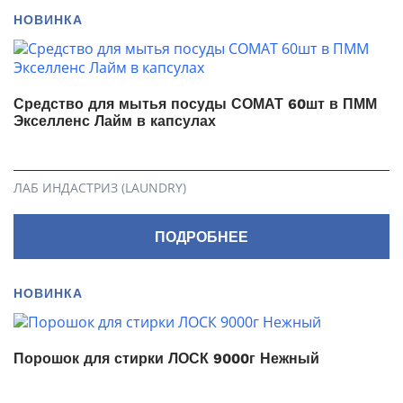
НОВИНКА
Средство для мытья посуды СОМАТ 60шт в ПММ
Экселленс Лайм в капсулах
ЛАБ ИНДАСТРИЗ (LAUNDRY)
ПОДРОБНЕЕ
НОВИНКА
Порошок для стирки ЛОСК 9000г Нежный