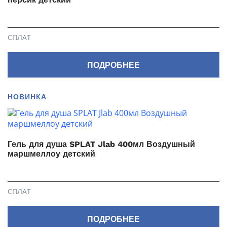
СПЛАТ
ПОДРОБНЕЕ
НОВИНКА
Гель для душа SPLAT Jlab 400мл Воздушный
маршмеллоу детский
СПЛАТ
ПОДРОБНЕЕ