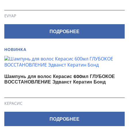
EVYAP
ПОДРОБНЕЕ
НОВИНКА
Шампунь для волос Керасис 600мл ГЛУБОКОЕ
ВОССТАНОВЛЕНИЕ Эдванст Кератин Бонд
КЕРАСИС
ПОДРОБНЕЕ