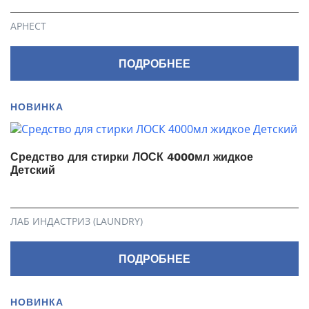
АРНЕСТ
ПОДРОБНЕЕ
НОВИНКА
Средство для стирки ЛОСК 4000мл жидкое
Детский
ЛАБ ИНДАСТРИЗ (LAUNDRY)
ПОДРОБНЕЕ
НОВИНКА