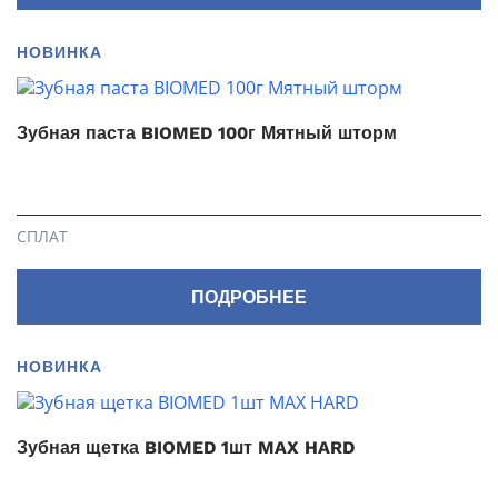
НОВИНКА
Зубная паста BIOMED 100г Мятный шторм
СПЛАТ
ПОДРОБНЕЕ
НОВИНКА
Зубная щетка BIOMED 1шт MAX HARD