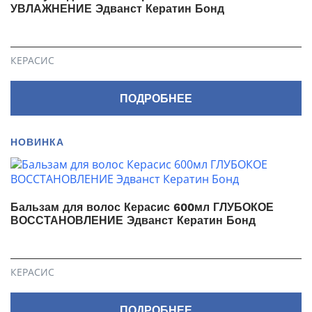
УВЛАЖНЕНИЕ Эдванст Кератин Бонд
КЕРАСИС
ПОДРОБНЕЕ
НОВИНКА
Бальзам для волос Керасис 600мл ГЛУБОКОЕ
ВОССТАНОВЛЕНИЕ Эдванст Кератин Бонд
КЕРАСИС
ПОДРОБНЕЕ