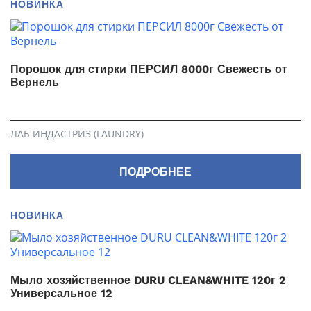
НОВИНКА
Порошок для стирки ПЕРСИЛ 8000г Свежесть от
Вернель
ЛАБ ИНДАСТРИЗ (LAUNDRY)
ПОДРОБНЕЕ
НОВИНКА
Мыло хозяйственное DURU CLEAN&WHITE 120г 2
Универсальное 12