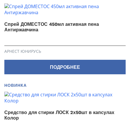
Спрей ДОМЕСТОС 450мл активная пена
Антиржавчина
АРНЕСТ ЮНИРУСЬ
ПОДРОБНЕЕ
НОВИНКА
Средство для стирки ЛОСК 2х50шт в капсулах
Колор