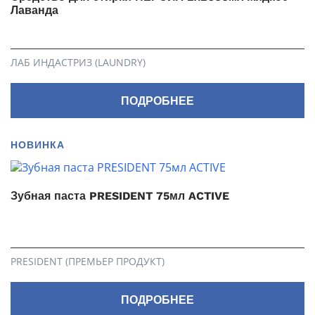
Лаванда
ЛАБ ИНДАСТРИЗ (LAUNDRY)
ПОДРОБНЕЕ
НОВИНКА
Зубная паста PRESIDENT 75мл ACTIVE
PRESIDENT (ПРЕМЬЕР ПРОДУКТ)
ПОДРОБНЕЕ