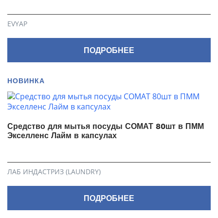
EVYAP
ПОДРОБНЕЕ
НОВИНКА
Средство для мытья посуды СОМАТ 80шт в ПММ
Экселленс Лайм в капсулах
ЛАБ ИНДАСТРИЗ (LAUNDRY)
ПОДРОБНЕЕ