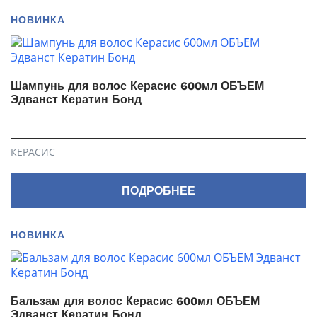
НОВИНКА
Шампунь для волос Керасис 600мл ОБЪЕМ
Эдванст Кератин Бонд
КЕРАСИС
ПОДРОБНЕЕ
НОВИНКА
Бальзам для волос Керасис 600мл ОБЪЕМ
Эдванст Кератин Бонд