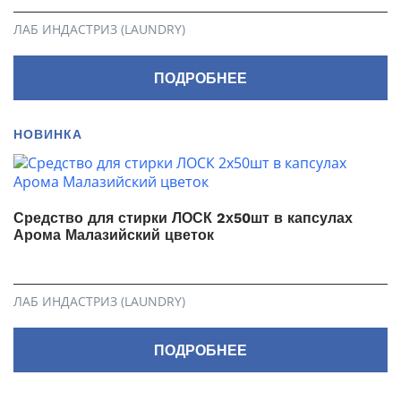
ЛАБ ИНДАСТРИЗ (LAUNDRY)
ПОДРОБНЕЕ
НОВИНКА
Средство для стирки ЛОСК 2х50шт в капсулах
Арома Малазийский цветок
ЛАБ ИНДАСТРИЗ (LAUNDRY)
ПОДРОБНЕЕ