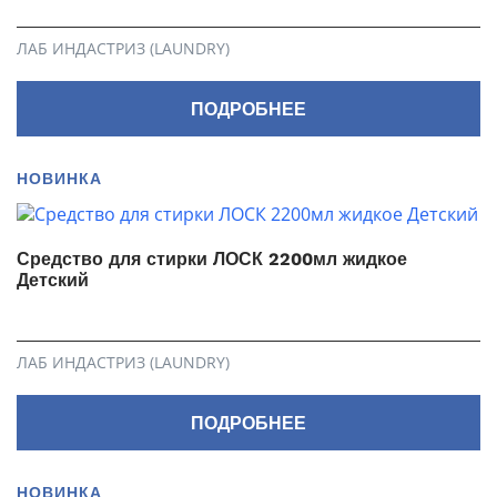
ЛАБ ИНДАСТРИЗ (LAUNDRY)
ПОДРОБНЕЕ
НОВИНКА
Средство для стирки ЛОСК 2200мл жидкое
Детский
ЛАБ ИНДАСТРИЗ (LAUNDRY)
ПОДРОБНЕЕ
НОВИНКА