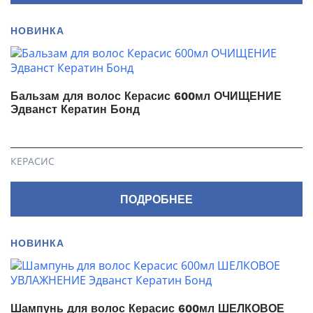
НОВИНКА
Бальзам для волос Керасис 600мл ОЧИЩЕНИЕ
Эдванст Кератин Бонд
КЕРАСИС
ПОДРОБНЕЕ
НОВИНКА
Шампунь для волос Керасис 600мл ШЕЛКОВОЕ