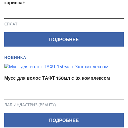
кариеса+
СПЛАТ
ПОДРОБНЕЕ
НОВИНКА
Мусс для волос ТАФТ 150мл с 3х комплексом
ЛАБ ИНДАСТРИЗ (BEAUTY)
ПОДРОБНЕЕ