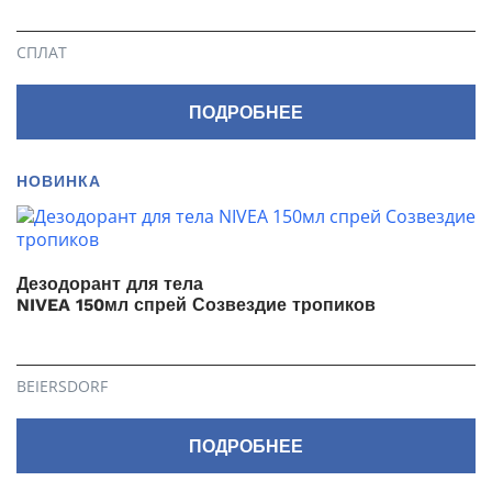
СПЛАТ
ПОДРОБНЕЕ
НОВИНКА
Дезодорант для тела
NIVEA 150мл спрей Созвездие тропиков
BEIERSDORF
ПОДРОБНЕЕ