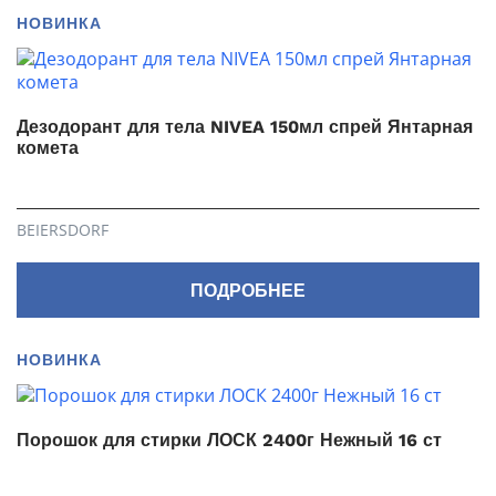
НОВИНКА
Дезодорант для тела NIVEA 150мл спрей Янтарная
комета
BEIERSDORF
ПОДРОБНЕЕ
НОВИНКА
Порошок для стирки ЛОСК 2400г Нежный 16 ст