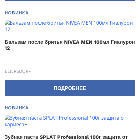
НОВИНКА
Бальзам после бритья NIVEA MEN 100мл Гиалурон
12
BEIERSDORF
ПОДРОБНЕЕ
НОВИНКА
Зубная паста SPLAT Professional 100г защита от