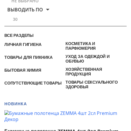
НЕ ВЫБРАНО
ВЫВОДИТЬ ПО
30
ВСЕ РАЗДЕЛЫ
КОСМЕТИКА И
ЛИЧНАЯ ГИГИЕНА
ПАРФЮМЕРИЯ
УХОД ЗА ОДЕЖДОЙ И
ТОВАРЫ ДЛЯ ПИКНИКА
ОБУВЬЮ
ХОЗЯЙСТВЕННАЯ
БЫТОВАЯ ХИМИЯ
ПРОДУКЦИЯ
ТОВАРЫ СЕКСУАЛЬНОГО
СОПУТСТВУЮЩИЕ ТОВАРЫ
ЗДОРОВЬЯ
НОВИНКА