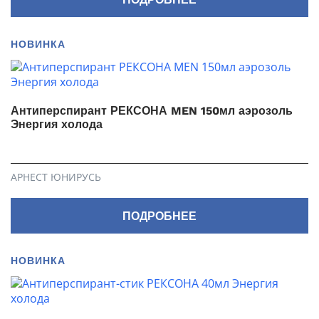
НОВИНКА
Антиперспирант РЕКСОНА MEN 150мл аэрозоль
Энергия холода
АРНЕСТ ЮНИРУСЬ
ПОДРОБНЕЕ
НОВИНКА