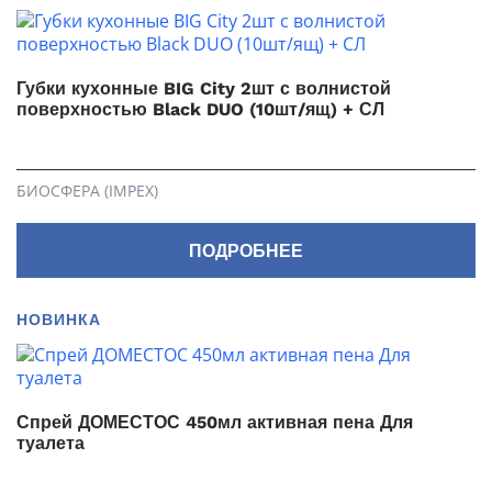
Губки кухонные BIG City 2шт с волнистой
поверхностью Black DUO (10шт/ящ) + СЛ
БИОСФЕРА (IMPEX)
ПОДРОБНЕЕ
НОВИНКА
Спрей ДОМЕСТОС 450мл активная пена Для
туалета