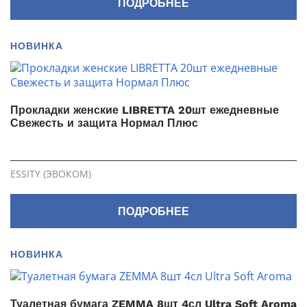
ПОДРОБНЕЕ
НОВИНКА
Прокладки женские LIBRETTA 20шт ежедневные
Свежесть и защита Нормал Плюс
ESSITY (ЭВОКОМ)
ПОДРОБНЕЕ
НОВИНКА
Туалетная бумага ZEMMA 8шт 4сл Ultra Soft Aroma