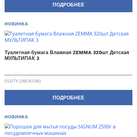
ПОДРОБНЕЕ
НОВИНКА
Туалетная бумага Влажная ZEMMA 320шт Детская
МУЛЬТИПАК 3
ESSITY (ЭВОКОМ)
ПОДРОБНЕЕ
НОВИНКА