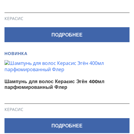
КЕРАСИС
ПОДРОБНЕЕ
НОВИНКА
Шампунь для волос Кераcис Эгён 400мл
парфюмированный Флер
КЕРАСИС
ПОДРОБНЕЕ