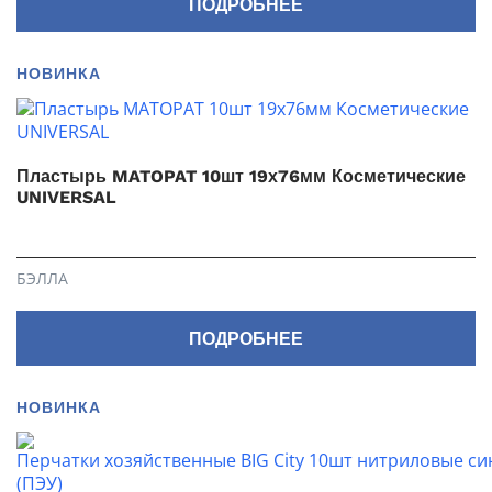
ПОДРОБНЕЕ
НОВИНКА
Пластырь MATOPAT 10шт 19х76мм Косметические
UNIVERSAL
БЭЛЛА
ПОДРОБНЕЕ
НОВИНКА