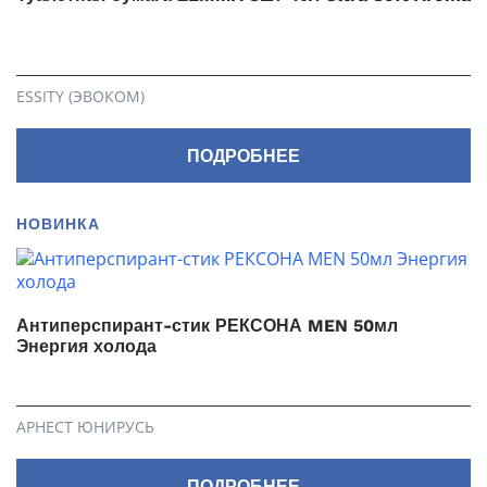
ESSITY (ЭВОКОМ)
ПОДРОБНЕЕ
НОВИНКА
Антиперспирант-стик РЕКСОНА MEN 50мл
Энергия холода
АРНЕСТ ЮНИРУСЬ
ПОДРОБНЕЕ