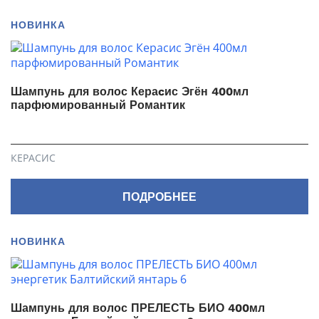
НОВИНКА
Шампунь для волос Кераcис Эгён 400мл
парфюмированный Романтик
КЕРАСИС
ПОДРОБНЕЕ
НОВИНКА
Шампунь для волос ПРЕЛЕСТЬ БИО 400мл