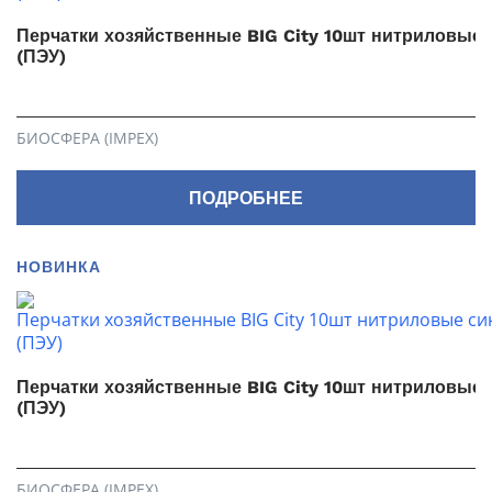
Перчатки хозяйственные BIG City 10шт нитриловые 
(ПЭУ)
БИОСФЕРА (IMPEX)
ПОДРОБНЕЕ
НОВИНКА
Перчатки хозяйственные BIG City 10шт нитриловые
(ПЭУ)
БИОСФЕРА (IMPEX)