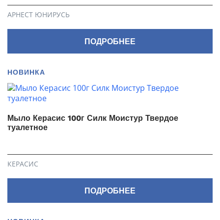
АРНЕСТ ЮНИРУСЬ
ПОДРОБНЕЕ
НОВИНКА
Мыло Керасис 100г Силк Моистур Твердое
туалетное
КЕРАСИС
ПОДРОБНЕЕ