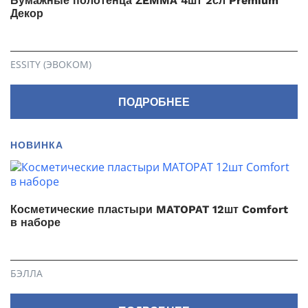
Бумажные полотенца ZEMMA 4шт 2сл Premium
Декор
ESSITY (ЭВОКОМ)
ПОДРОБНЕЕ
НОВИНКА
Косметические пластыри MATOPAT 12шт Comfort
в наборе
БЭЛЛА