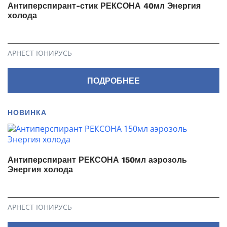
Антиперспирант-стик РЕКСОНА 40мл Энергия
холода
АРНЕСТ ЮНИРУСЬ
ПОДРОБНЕЕ
НОВИНКА
Антиперспирант РЕКСОНА 150мл аэрозоль
Энергия холода
АРНЕСТ ЮНИРУСЬ