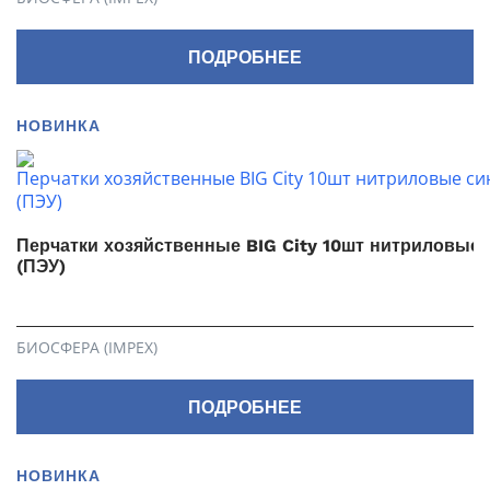
ПОДРОБНЕЕ
НОВИНКА
Перчатки хозяйственные BIG City 10шт нитриловые 
(ПЭУ)
БИОСФЕРА (IMPEX)
ПОДРОБНЕЕ
НОВИНКА