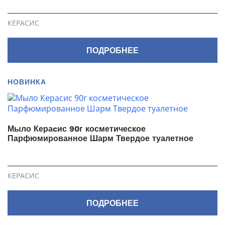
КЕРАСИС
ПОДРОБНЕЕ
НОВИНКА
Мыло Кераcис 90г косметическое
Парфюмированное Шарм Твердое туалетное
КЕРАСИС
ПОДРОБНЕЕ