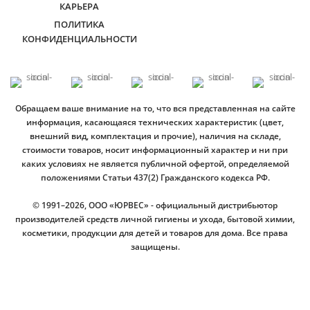
КАРЬЕРА
ПОЛИТИКА
КОНФИДЕНЦИАЛЬНОСТИ
Обращаем ваше внимание на то, что вся представленная на сайте
информация, касающаяся технических характеристик (цвет,
внешний вид, комплектация и прочие), наличия на складе,
стоимости товаров, носит информационный характер и ни при
каких условиях не является публичной офертой, определяемой
положениями Статьи 437(2) Гражданского кодекса РФ.
© 1991–2026, ООО «ЮРВЕС» - официальный дистрибьютор
производителей средств личной гигиены и ухода, бытовой химии,
косметики, продукции для детей и товаров для дома. Все права
защищены.