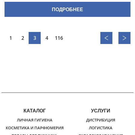
ПОДРОБНЕЕ
1
2
3
4
116
КАТАЛОГ
УСЛУГИ
ЛИЧНАЯ ГИГИЕНА
ДИСТРИБУЦИЯ
КОСМЕТИКА И ПАРФЮМЕРИЯ
ЛОГИСТИКА