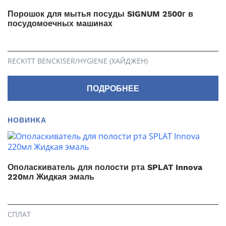
Порошок для мытья посуды SIGNUM 2500г в
посудомоечных машинах
RECKITT BENCKISER/HYGIENE (ХАЙДЖЕН)
ПОДРОБНЕЕ
НОВИНКА
Ополаскиватель для полости рта SPLAT Innova
220мл Жидкая эмаль
СПЛАТ