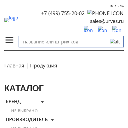
RU
/
ENG
+7 (499) 755-20-02
sales@urves.ru
Главная
Продукция
КАТАЛОГ
БРЕНД
НЕ ВЫБРАНО
ПРОИЗВОДИТЕЛЬ