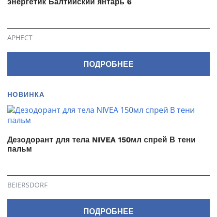
энергетик Балтийский янтарь 6
АРНЕСТ
ПОДРОБНЕЕ
НОВИНКА
Дезодорант для тела NIVEA 150мл спрей В тени
пальм
BEIERSDORF
ПОДРОБНЕЕ