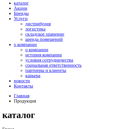
каталог
Акции
Бренды
Услуги
дистрибуция
логистика
складское хранение
аренда помещений
о компании
о компании
история компании
условия сотрудничества
социальная ответственность
партнеры и клиенты
карьера
новости
Контакты
Главная
Продукция
каталог