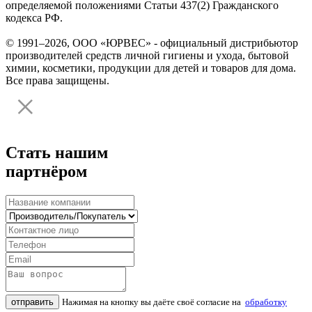
определяемой положениями Статьи 437(2) Гражданского
кодекса РФ.
© 1991–2026, ООО «ЮРВЕС» - официальный дистрибьютор
производителей средств личной гигиены и ухода, бытовой
химии, косметики, продукции для детей и товаров для дома.
Все права защищены.
Стать нашим
партнёром
отправить
Нажимая на кнопку вы даёте своё согласие на
обработку