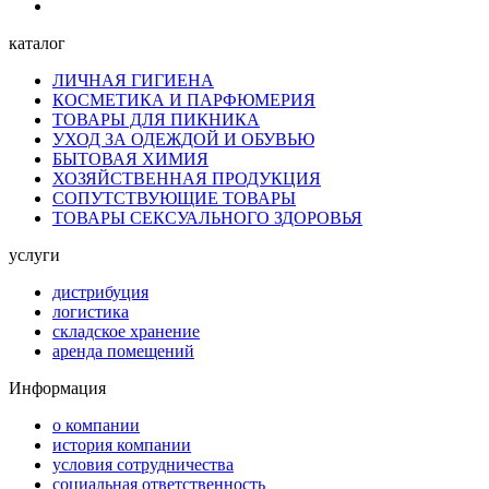
каталог
ЛИЧНАЯ ГИГИЕНА
КОСМЕТИКА И ПАРФЮМЕРИЯ
ТОВАРЫ ДЛЯ ПИКНИКА
УХОД ЗА ОДЕЖДОЙ И ОБУВЬЮ
БЫТОВАЯ ХИМИЯ
ХОЗЯЙСТВЕННАЯ ПРОДУКЦИЯ
СОПУТСТВУЮЩИЕ ТОВАРЫ
ТОВАРЫ СЕКСУАЛЬНОГО ЗДОРОВЬЯ
услуги
дистрибуция
логистика
складское хранение
аренда помещений
Информация
о компании
история компании
условия сотрудничества
социальная ответственность