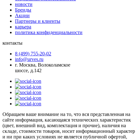
новости
Бренды
Акции
Партнеры и клиенты
карьера
политика конфиденциальности
контакты
8 (499) 755-20-02
info@urves.ru
г. Москва, Волоколамское
шоссе, д.142
Обращаем ваше внимание на то, что вся представленная на
сайте информация, касающаяся технических характеристик
(цвет, внешний вид, комплектация и прочие), наличия на
складе, стоимости товаров, носит информационный характер
и ни при каких условиях не является публичной офертой,