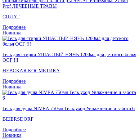
Ополаскиватель для полости рта SPLAT Professional 275мл
Prof ЛЕЧЕБНЫЕ ТРАВЫ
СПЛАТ
Подробнее
Новинка
Гель для стирки УШАСТЫЙ НЯНЬ 1200мл для детского белья
ОСГ !!!
НЕВСКАЯ КОСМЕТИКА
Подробнее
Новинка
Гель для душа NIVEA 750мл Гель-уход Увлажнение и забота 6
BEIERSDORF
Подробнее
Новинка