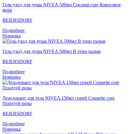
Гель-уход для душа NIVEA 500мл Coconut core Кокосовое
море
BEIERSDORF
Подробнее
Новинка
Гель-уход для душа NIVEA 500мл В тени пальм
BEIERSDORF
Подробнее
Новинка
Дезодорант для тела NIVEA 150мл спрей Coquette core
Поцелуй розы
BEIERSDORF
Подробнее
Новинка