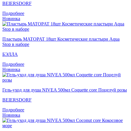
BEIERSDORF
Подробнее
Новинка
Пластырь MATOPAT 18шт Косметические пластыри Aqua
Stop в наборе
БЭЛЛА
Подробнее
Новинка
Гель-уход для душа NIVEA 500мл Coquette core Поцелуй розы
BEIERSDORF
Подробнее
Новинка