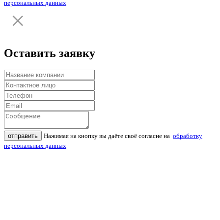
персональных данных
Оставить заявку
отправить
Нажимая на кнопку вы даёте своё согласие на
обработку
персональных данных