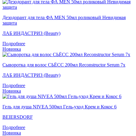
Дезодорант для тела ФА MEN 50мл роликовый Невидимая
защита
ЛАБ ИНДАСТРИЗ (Beauty)
Подробнее
Новинка
Сыворотка для волос СЬЁСС 200мл Reconstructor Serum 7x
ЛАБ ИНДАСТРИЗ (Beauty)
Подробнее
Новинка
Гель для душа NIVEA 500мл Гeль-уход Крем и Кокос 6
BEIERSDORF
Подробнее
Новинка