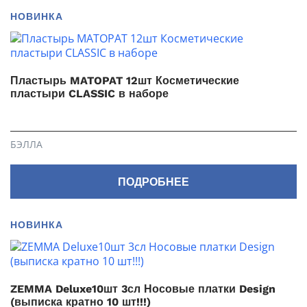
НОВИНКА
Пластырь MATOPAT 12шт Косметические
пластыри CLASSIC в наборе
БЭЛЛА
ПОДРОБНЕЕ
НОВИНКА
ZEMMA Deluxe10шт 3сл Носовые платки Design
(выписка кратно 10 шт!!!)