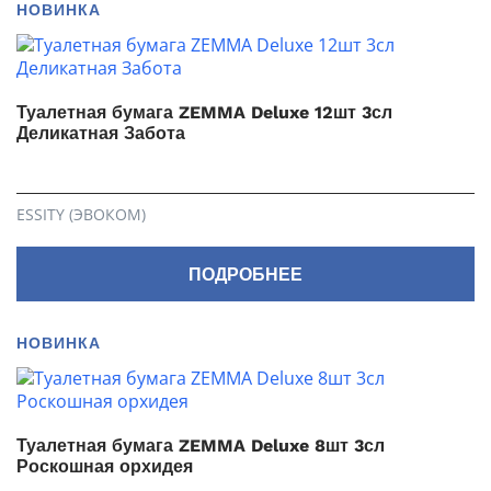
НОВИНКА
Туалетная бумага ZEMMA Deluxe 12шт 3сл
Деликатная Забота
ESSITY (ЭВОКОМ)
ПОДРОБНЕЕ
НОВИНКА
Туалетная бумага ZEMMA Deluxe 8шт 3сл
Роскошная орхидея