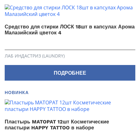
Средство для стирки ЛОСК 18шт в капсулах Арома
Малазийский цветок 4
ЛАБ ИНДАСТРИЗ (LAUNDRY)
ПОДРОБНЕЕ
НОВИНКА
Пластырь MATOPAT 12шт Косметические
пластыри HAPPY TATTOO в наборе