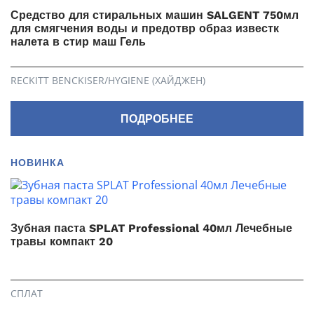
Средство для стиральных машин SALGENT 750мл
для смягчения воды и предотвр образ известк
налета в стир маш Гель
RECKITT BENCKISER/HYGIENE (ХАЙДЖЕН)
ПОДРОБНЕЕ
НОВИНКА
Зубная паста SPLAT Professional 40мл Лечебные
травы компакт 20
СПЛАТ