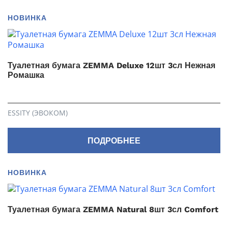
НОВИНКА
Туалетная бумага ZEMMA Deluxe 12шт 3сл Нежная
Ромашка
ESSITY (ЭВОКОМ)
ПОДРОБНЕЕ
НОВИНКА
Туалетная бумага ZEMMA Natural 8шт 3сл Comfort