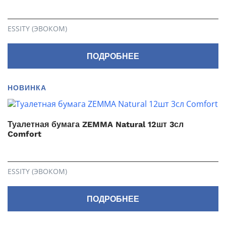
ESSITY (ЭВОКОМ)
ПОДРОБНЕЕ
НОВИНКА
Туалетная бумага ZEMMA Natural 12шт 3сл
Comfort
ESSITY (ЭВОКОМ)
ПОДРОБНЕЕ