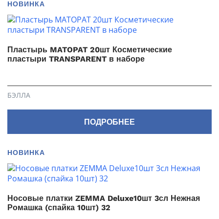
НОВИНКА
Пластырь MATOPAT 20шт Косметические
пластыри TRANSPARENT в наборе
БЭЛЛА
ПОДРОБНЕЕ
НОВИНКА
Носовые платки ZEMMA Deluxe10шт 3сл Нежная
Ромашка (спайка 10шт) 32