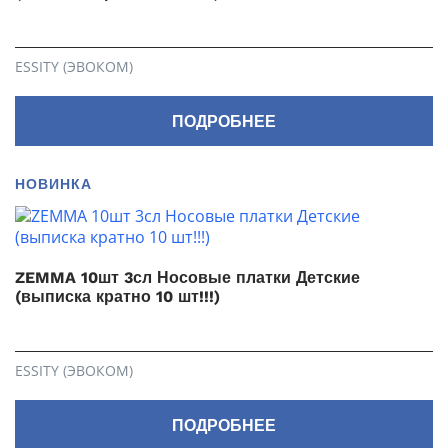
ESSITY (ЭВОКОМ)
ПОДРОБНЕЕ
НОВИНКА
ZEMMA 10шт 3сл Носовые платки Детские
(выписка кратно 10 шт!!!)
ESSITY (ЭВОКОМ)
ПОДРОБНЕЕ