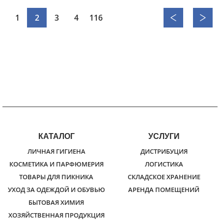
1
2
3
4
116
КАТАЛОГ
УСЛУГИ
ЛИЧНАЯ ГИГИЕНА
ДИСТРИБУЦИЯ
КОСМЕТИКА И ПАРФЮМЕРИЯ
ЛОГИСТИКА
ТОВАРЫ ДЛЯ ПИКНИКА
СКЛАДСКОЕ ХРАНЕНИЕ
УХОД ЗА ОДЕЖДОЙ И ОБУВЬЮ
АРЕНДА ПОМЕЩЕНИЙ
БЫТОВАЯ ХИМИЯ
ХОЗЯЙСТВЕННАЯ ПРОДУКЦИЯ