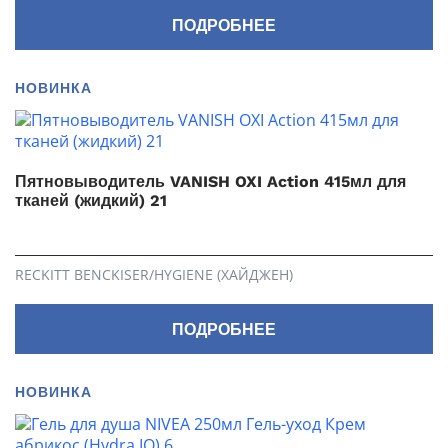
ПОДРОБНЕЕ
НОВИНКА
Пятновыводитель VANISH OXI Action 415мл для
тканей (жидкий) 21
RECKITT BENCKISER/HYGIENE (ХАЙДЖЕН)
ПОДРОБНЕЕ
НОВИНКА