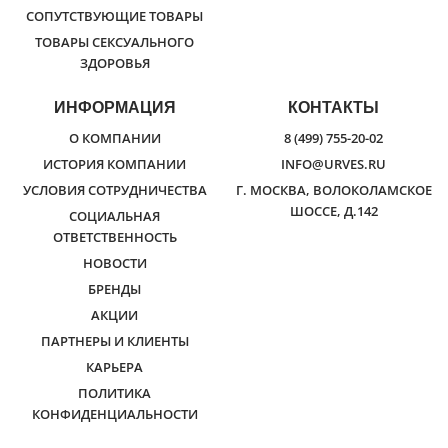
СОПУТСТВУЮЩИЕ ТОВАРЫ
ТОВАРЫ СЕКСУАЛЬНОГО
ЗДОРОВЬЯ
ИНФОРМАЦИЯ
КОНТАКТЫ
О КОМПАНИИ
8 (499) 755-20-02
ИСТОРИЯ КОМПАНИИ
INFO@URVES.RU
УСЛОВИЯ СОТРУДНИЧЕСТВА
Г. МОСКВА, ВОЛОКОЛАМСКОЕ
ШОССЕ, Д.142
СОЦИАЛЬНАЯ
ОТВЕТСТВЕННОСТЬ
НОВОСТИ
БРЕНДЫ
АКЦИИ
ПАРТНЕРЫ И КЛИЕНТЫ
КАРЬЕРА
ПОЛИТИКА
КОНФИДЕНЦИАЛЬНОСТИ