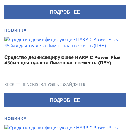
ПОДРОБНЕЕ
НОВИНКА
Средство дезинфицирующее HARPIC Power Plus
450мл для туалета Лимонная свежесть (ПЭУ)
RECKITT BENCKISER/HYGIENE (ХАЙДЖЕН)
ПОДРОБНЕЕ
НОВИНКА