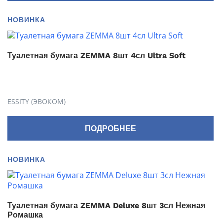
НОВИНКА
Туалетная бумага ZEMMA 8шт 4сл Ultra Soft
ESSITY (ЭВОКОМ)
ПОДРОБНЕЕ
НОВИНКА
Туалетная бумага ZEMMA Deluxe 8шт 3сл Нежная
Ромашка