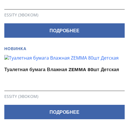
ESSITY (ЭВОКОМ)
ПОДРОБНЕЕ
НОВИНКА
Туалетная бумага Влажная ZEMMA 80шт Детская
ESSITY (ЭВОКОМ)
ПОДРОБНЕЕ