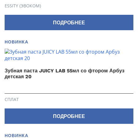
ESSITY (ЭВОКОМ)
ПОДРОБНЕЕ
НОВИНКА
Зубная паста JUICY LAB 55мл со фтором Арбуз
детская 20
СПЛАТ
ПОДРОБНЕЕ
НОВИНКА