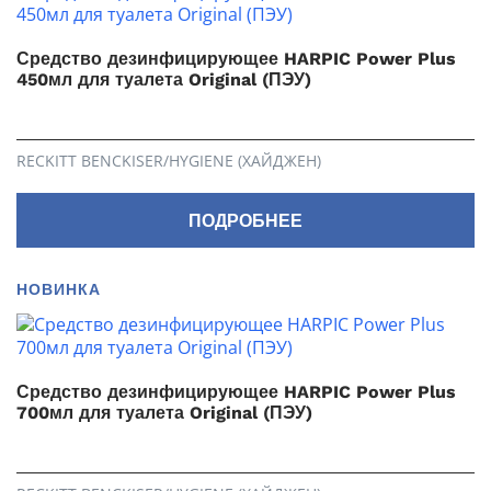
Средство дезинфицирующее HARPIC Power Plus
450мл для туалета Original (ПЭУ)
RECKITT BENCKISER/HYGIENE (ХАЙДЖЕН)
ПОДРОБНЕЕ
НОВИНКА
Средство дезинфицирующее HARPIC Power Plus
700мл для туалета Original (ПЭУ)