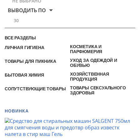
НЕ ВЫБРАНО
ВЫВОДИТЬ ПО
30
ВСЕ РАЗДЕЛЫ
КОСМЕТИКА И
ЛИЧНАЯ ГИГИЕНА
ПАРФЮМЕРИЯ
УХОД ЗА ОДЕЖДОЙ И
ТОВАРЫ ДЛЯ ПИКНИКА
ОБУВЬЮ
ХОЗЯЙСТВЕННАЯ
БЫТОВАЯ ХИМИЯ
ПРОДУКЦИЯ
ТОВАРЫ СЕКСУАЛЬНОГО
СОПУТСТВУЮЩИЕ ТОВАРЫ
ЗДОРОВЬЯ
НОВИНКА