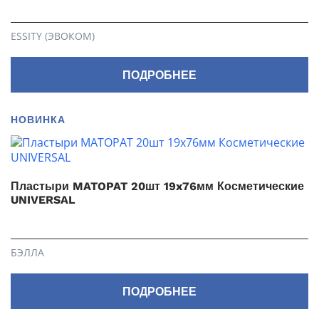
ESSITY (ЭВОКОМ)
ПОДРОБНЕЕ
НОВИНКА
Пластыри MATOPAT 20шт 19x76мм Косметические
UNIVERSAL
БЭЛЛА
ПОДРОБНЕЕ