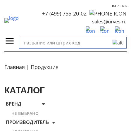
RU
/
ENG
+7 (499) 755-20-02
sales@urves.ru
Главная
Продукция
КАТАЛОГ
БРЕНД
НЕ ВЫБРАНО
ПРОИЗВОДИТЕЛЬ