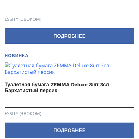
ESSITY (ЭВОКОМ)
ПОДРОБНЕЕ
НОВИНКА
Туалетная бумага ZEMMA Deluxe 8шт 3сл
Бархатистый персик
ESSITY (ЭВОКОМ)
ПОДРОБНЕЕ