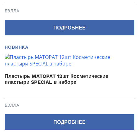
БЭЛЛА
ПОДРОБНЕЕ
НОВИНКА
Пластырь MATOPAT 12шт Косметические
пластыри SPECIAL в наборе
БЭЛЛА
ПОДРОБНЕЕ