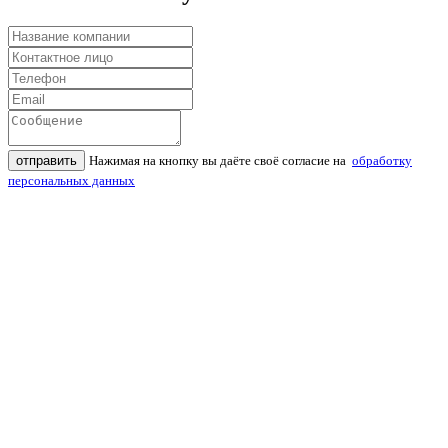
отправить
Нажимая на кнопку вы даёте своё согласие на
обработку
персональных данных