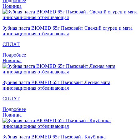
Подробнее
Новинка
Зубная паста BIOMED 65г Пьезовайт Свежий огурец и мята
инновационная отбеливающая
СПЛАТ
Подробнее
Новинка
Зубная паста BIOMED 65г Пьезовайт Лесная мята
инновационная отбеливающая
СПЛАТ
Подробнее
Новинка
Зубная паста BIOMED 65г Пьезовайт Клубника