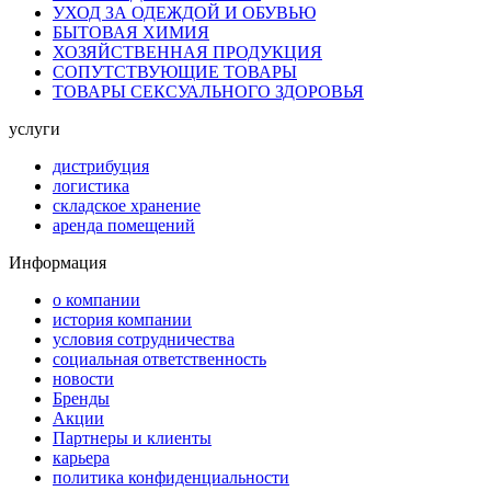
УХОД ЗА ОДЕЖДОЙ И ОБУВЬЮ
БЫТОВАЯ ХИМИЯ
ХОЗЯЙСТВЕННАЯ ПРОДУКЦИЯ
СОПУТСТВУЮЩИЕ ТОВАРЫ
ТОВАРЫ СЕКСУАЛЬНОГО ЗДОРОВЬЯ
услуги
дистрибуция
логистика
складское хранение
аренда помещений
Информация
о компании
история компании
условия сотрудничества
социальная ответственность
новости
Бренды
Акции
Партнеры и клиенты
карьера
политика конфиденциальности