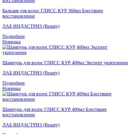
Бальзам для волос ГЛИСС КУР 360мл Блестящее
восстановление
ЛАБ ИНДАСТРИЗ (Beauty)
Подробнее
Новинка
Шампунь для волос ГЛИСС КУР 400мл Эксперт укрепления
ЛАБ ИНДАСТРИЗ (Beauty)
Подробнее
Новинка
Шампунь для волос ГЛИСС КУР 400мл Блестящее
восстановление
ЛАБ ИНДАСТРИЗ (Beauty)