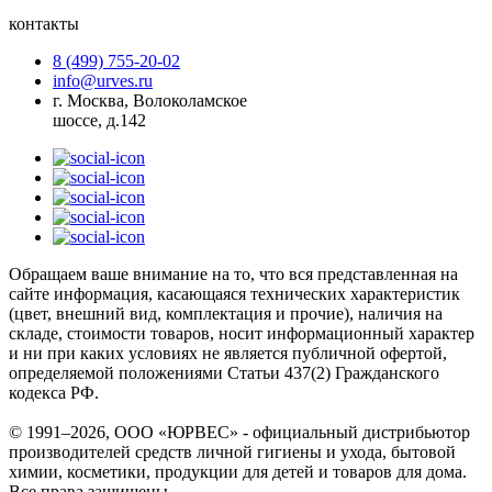
контакты
8 (499) 755-20-02
info@urves.ru
г. Москва, Волоколамское
шоссе, д.142
Обращаем ваше внимание на то, что вся представленная на
сайте информация, касающаяся технических характеристик
(цвет, внешний вид, комплектация и прочие), наличия на
складе, стоимости товаров, носит информационный характер
и ни при каких условиях не является публичной офертой,
определяемой положениями Статьи 437(2) Гражданского
кодекса РФ.
© 1991–2026, ООО «ЮРВЕС» - официальный дистрибьютор
производителей средств личной гигиены и ухода, бытовой
химии, косметики, продукции для детей и товаров для дома.
Все права защищены.