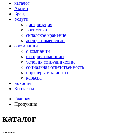
каталог
Акции
Бренды
Услуги
дистрибуция
логистика
складское хранение
аренда помещений
о компании
о компании
история компании
условия сотрудничества
социальная ответственность
партнеры и клиенты
карьера
новости
Контакты
Главная
Продукция
каталог