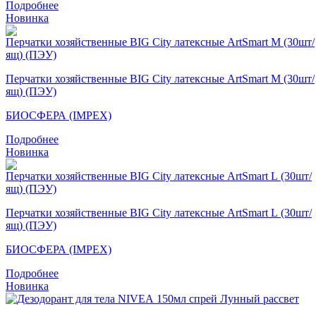
Подробнее
Новинка
Перчатки хозяйственные BIG City латексные ArtSmart M (30шт/
ящ) (ПЭУ)
БИОСФЕРА (IMPEX)
Подробнее
Новинка
Перчатки хозяйственные BIG City латексные ArtSmart L (30шт/
ящ) (ПЭУ)
БИОСФЕРА (IMPEX)
Подробнее
Новинка