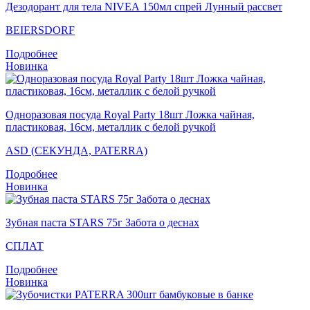
Дезодорант для тела NIVEA 150мл спрей Лунный рассвет
BEIERSDORF
Подробнее
Новинка
Одноразовая посуда Royal Party 18шт Ложка чайная,
пластиковая, 16см, металлик с белой ручкой
ASD (СЕКУНДА, PATERRA)
Подробнее
Новинка
Зубная паста STARS 75г Забота о деснах
СПЛАТ
Подробнее
Новинка