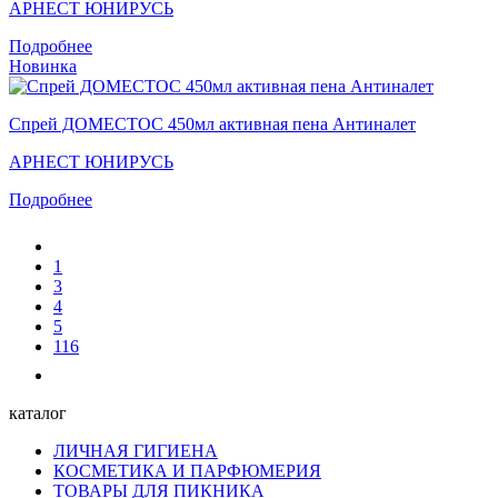
АРНЕСТ ЮНИРУСЬ
Подробнее
Новинка
Спрей ДОМЕСТОС 450мл активная пена Антиналет
АРНЕСТ ЮНИРУСЬ
Подробнее
1
3
4
5
116
каталог
ЛИЧНАЯ ГИГИЕНА
КОСМЕТИКА И ПАРФЮМЕРИЯ
ТОВАРЫ ДЛЯ ПИКНИКА