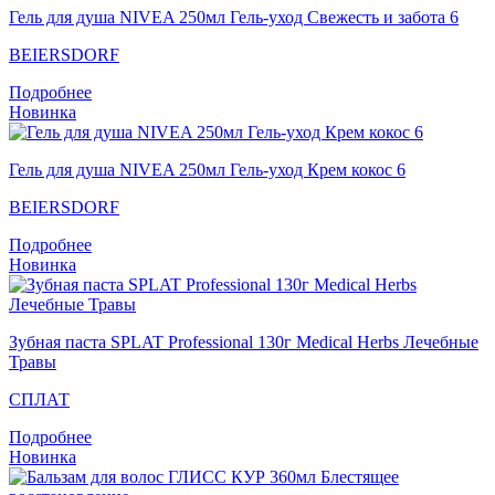
Гель для душа NIVEA 250мл Гель-уход Свежесть и забота 6
BEIERSDORF
Подробнее
Новинка
Гель для душа NIVEA 250мл Гель-уход Крем кокос 6
BEIERSDORF
Подробнее
Новинка
Зубная паста SPLAT Professional 130г Medical Herbs Лечебные
Травы
СПЛАТ
Подробнее
Новинка