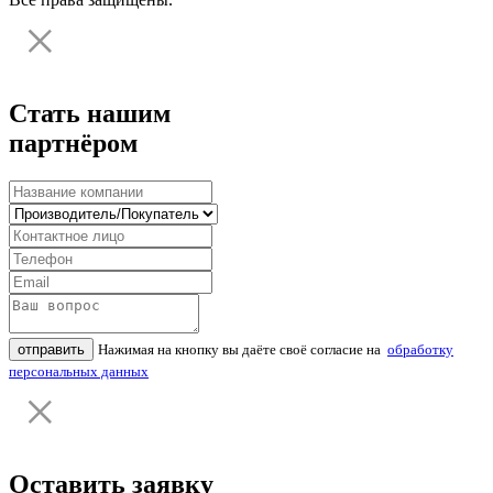
Стать нашим
партнёром
отправить
Нажимая на кнопку вы даёте своё согласие на
обработку
персональных данных
Оставить заявку