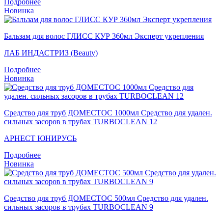
Подробнее
Новинка
Бальзам для волос ГЛИСС КУР 360мл Эксперт укрепления
ЛАБ ИНДАСТРИЗ (Beauty)
Подробнее
Новинка
Средство для труб ДОМЕСТОС 1000мл Средство для удален.
сильных засоров в трубах TURBOCLEAN 12
АРНЕСТ ЮНИРУСЬ
Подробнее
Новинка
Средство для труб ДОМЕСТОС 500мл Средство для удален.
сильных засоров в трубах TURBOCLEAN 9