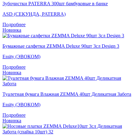
Зубочистки PATERRA 300шт бамбуковые в банке
ASD (СЕКУНДА, PATERRA)
Подробнее
Новинка
Бумажные салфетки ZEMMA Deluxe 90шт 3сл Design 3
Essity (ЭВОКОМ)
Подробнее
Новинка
Туалетная бумага Влажная ZEMMA 40шт Деликатная Забота
Essity (ЭВОКОМ)
Подробнее
Новинка