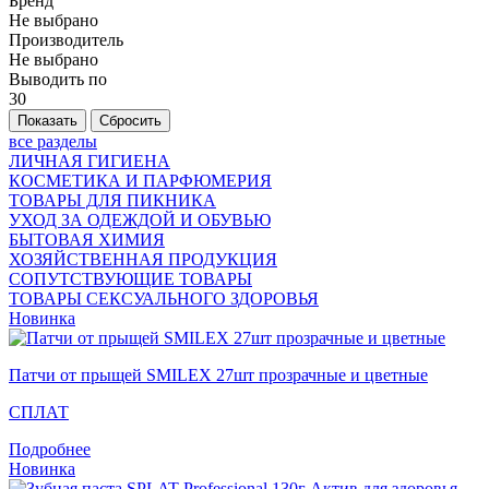
Бренд
Не выбрано
Производитель
Не выбрано
Выводить по
30
все разделы
ЛИЧНАЯ ГИГИЕНА
КОСМЕТИКА И ПАРФЮМЕРИЯ
ТОВАРЫ ДЛЯ ПИКНИКА
УХОД ЗА ОДЕЖДОЙ И ОБУВЬЮ
БЫТОВАЯ ХИМИЯ
ХОЗЯЙСТВЕННАЯ ПРОДУКЦИЯ
СОПУТСТВУЮЩИЕ ТОВАРЫ
ТОВАРЫ СЕКСУАЛЬНОГО ЗДОРОВЬЯ
Новинка
Патчи от прыщей SMILEX 27шт прозрачные и цветные
СПЛАТ
Подробнее
Новинка