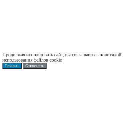
Продолжая использовать сайт, вы соглашаетесь политикой
использования файлов cookie
Принять
Отклонить