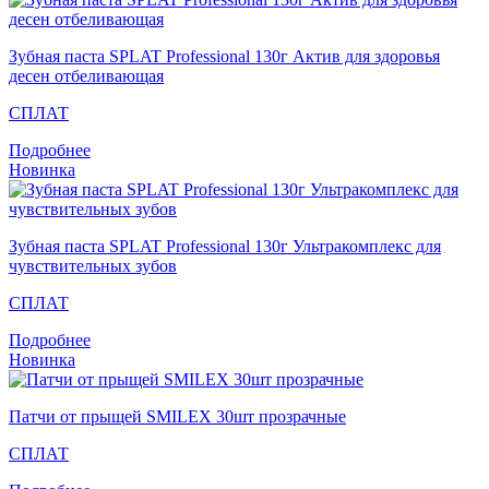
Зубная паста SPLAT Professional 130г Актив для здоровья
десен отбеливающая
СПЛАТ
Подробнее
Новинка
Зубная паста SPLAT Professional 130г Ультракомплекс для
чувствительных зубов
СПЛАТ
Подробнее
Новинка
Патчи от прыщей SMILEX 30шт прозрачные
СПЛАТ