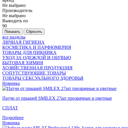
Бренд
Не выбрано
Производитель
Не выбрано
Выводить по
90
все разделы
ЛИЧНАЯ ГИГИЕНА
КОСМЕТИКА И ПАРФЮМЕРИЯ
ТОВАРЫ ДЛЯ ПИКНИКА
УХОД ЗА ОДЕЖДОЙ И ОБУВЬЮ
БЫТОВАЯ ХИМИЯ
ХОЗЯЙСТВЕННАЯ ПРОДУКЦИЯ
СОПУТСТВУЮЩИЕ ТОВАРЫ
ТОВАРЫ СЕКСУАЛЬНОГО ЗДОРОВЬЯ
Новинка
Патчи от прыщей SMILEX 27шт прозрачные и цветные
СПЛАТ
Подробнее
Новинка