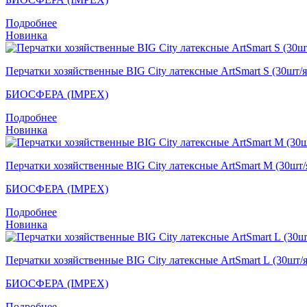
Подробнее
Новинка
Перчатки хозяйственные BIG City латексные ArtSmart S (30шт/
БИОСФЕРА (IMPEX)
Подробнее
Новинка
Перчатки хозяйственные BIG City латексные ArtSmart M (30шт
БИОСФЕРА (IMPEX)
Подробнее
Новинка
Перчатки хозяйственные BIG City латексные ArtSmart L (30шт/
БИОСФЕРА (IMPEX)
Подробнее