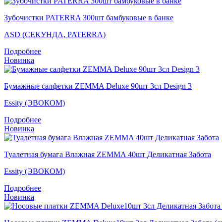
Зубочистки PATERRA 300шт бамбуковые в банке
ASD (СЕКУНДА, PATERRA)
Подробнее
Новинка
Бумажные салфетки ZEMMA Deluxe 90шт 3сл Design 3
Essity (ЭВОКОМ)
Подробнее
Новинка
Туалетная бумага Влажная ZEMMA 40шт Деликатная Забота
Essity (ЭВОКОМ)
Подробнее
Новинка