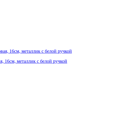
я, 16см, металлик с белой ручкой