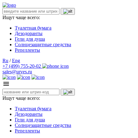
Ищут чаще всего:
Туалетная бумага
Дезодоранты
Гели для душа
Солнцезащитные средства
Репелленты
Ru
/
Eng
+7 (499) 755-20-02
sales@urves.ru
Ищут чаще всего:
Туалетная бумага
Дезодоранты
Гели для душа
Солнцезащитные средства
Репелленты