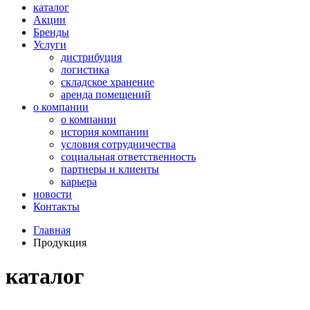
каталог
Акции
Бренды
Услуги
дистрибуция
логистика
складское хранение
аренда помещений
о компании
о компании
история компании
условия сотрудничества
социальная ответственность
партнеры и клиенты
карьера
новости
Контакты
Главная
Продукция
каталог