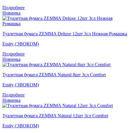
Подробнее
Новинка
Туалетная бумага ZEMMA Deluxe 12шт 3сл Нежная Ромашка
Essity (ЭВОКОМ)
Подробнее
Новинка
Туалетная бумага ZEMMA Natural 8шт 3сл Comfort
Essity (ЭВОКОМ)
Подробнее
Новинка
Туалетная бумага ZEMMA Natural 12шт 3сл Comfort
Essity (ЭВОКОМ)