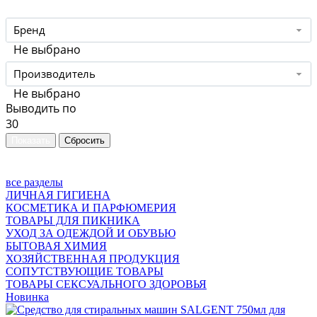
Бренд
Не выбрано
Производитель
Не выбрано
Выводить по
30
все разделы
ЛИЧНАЯ ГИГИЕНА
КОСМЕТИКА И ПАРФЮМЕРИЯ
ТОВАРЫ ДЛЯ ПИКНИКА
УХОД ЗА ОДЕЖДОЙ И ОБУВЬЮ
БЫТОВАЯ ХИМИЯ
ХОЗЯЙСТВЕННАЯ ПРОДУКЦИЯ
СОПУТСТВУЮЩИЕ ТОВАРЫ
ТОВАРЫ СЕКСУАЛЬНОГО ЗДОРОВЬЯ
Новинка