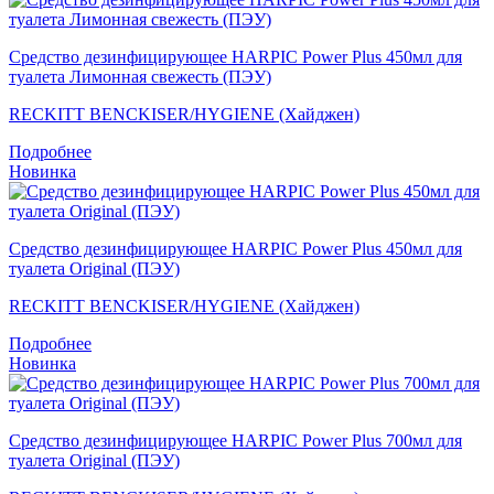
Средство дезинфицирующее HARPIC Power Plus 450мл для
туалета Лимонная свежесть (ПЭУ)
RECKITT BENCKISER/HYGIENE (Хайджен)
Подробнее
Новинка
Средство дезинфицирующее HARPIC Power Plus 450мл для
туалета Original (ПЭУ)
RECKITT BENCKISER/HYGIENE (Хайджен)
Подробнее
Новинка
Средство дезинфицирующее HARPIC Power Plus 700мл для
туалета Original (ПЭУ)