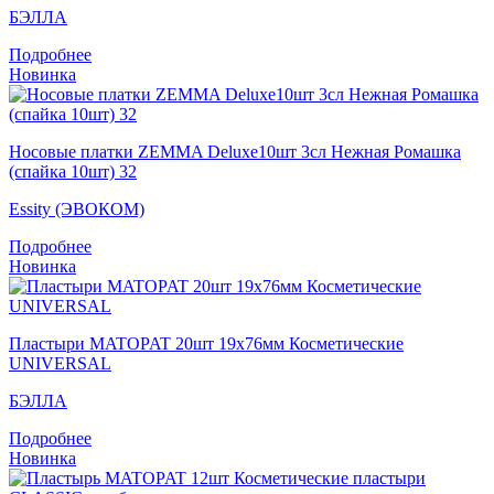
БЭЛЛА
Подробнее
Новинка
Носовые платки ZEMMA Deluxe10шт 3сл Нежная Ромашка
(спайка 10шт) 32
Essity (ЭВОКОМ)
Подробнее
Новинка
Пластыри MATOPAT 20шт 19x76мм Косметические
UNIVERSAL
БЭЛЛА
Подробнее
Новинка