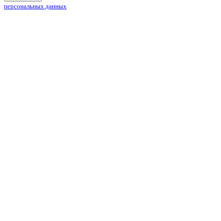
персональных данных