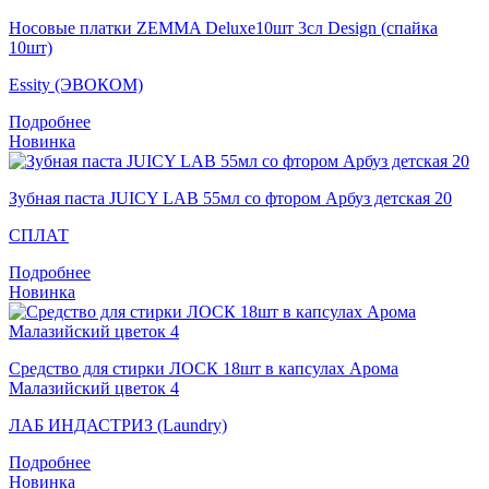
Носовые платки ZEMMA Deluxe10шт 3сл Design (спайка
10шт)
Essity (ЭВОКОМ)
Подробнее
Новинка
Зубная паста JUICY LAB 55мл со фтором Арбуз детская 20
СПЛАТ
Подробнее
Новинка
Средство для стирки ЛОСК 18шт в капсулах Арома
Малазийский цветок 4
ЛАБ ИНДАСТРИЗ (Laundry)
Подробнее
Новинка