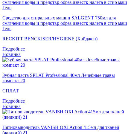
Средство для стиральных машин SALGENT 750мл для
смягчения воды и предотвр образ известк налета в стир маш
Гель
RECKITT BENCKISER/HYGIENE (Хайджен)
Подробнее
Новинка
Зубная паста SPLAT Professional 40мл Лечебные травы
компакт 20
СПЛАТ
Подробнее
Новинка
Пятновыводитель VANISH OXI Action 415мл для тканей
(жидкий) 21