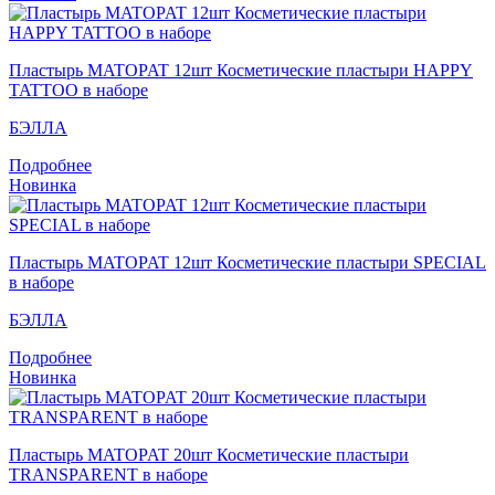
Пластырь MATOPAT 12шт Косметические пластыри HAPPY
TATTOO в наборе
БЭЛЛА
Подробнее
Новинка
Пластырь MATOPAT 12шт Косметические пластыри SPECIAL
в наборе
БЭЛЛА
Подробнее
Новинка
Пластырь MATOPAT 20шт Косметические пластыри
TRANSPARENT в наборе