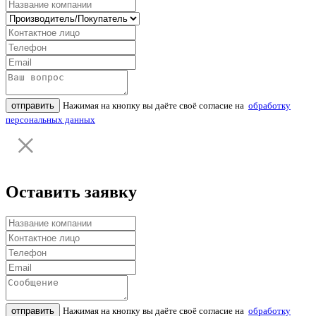
отправить
Нажимая на кнопку вы даёте своё согласие на
обработку
персональных данных
Оставить заявку
отправить
Нажимая на кнопку вы даёте своё согласие на
обработку