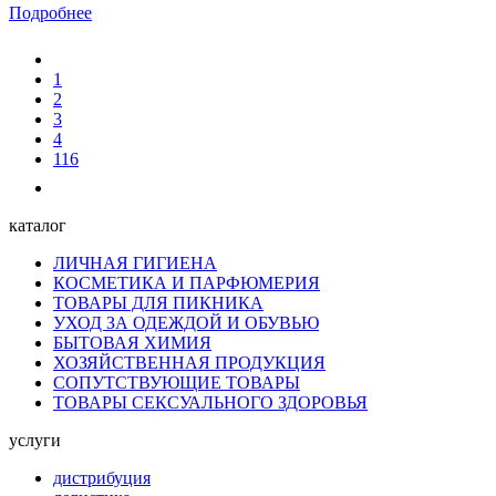
Подробнее
1
2
3
4
116
каталог
ЛИЧНАЯ ГИГИЕНА
КОСМЕТИКА И ПАРФЮМЕРИЯ
ТОВАРЫ ДЛЯ ПИКНИКА
УХОД ЗА ОДЕЖДОЙ И ОБУВЬЮ
БЫТОВАЯ ХИМИЯ
ХОЗЯЙСТВЕННАЯ ПРОДУКЦИЯ
СОПУТСТВУЮЩИЕ ТОВАРЫ
ТОВАРЫ СЕКСУАЛЬНОГО ЗДОРОВЬЯ
услуги
дистрибуция