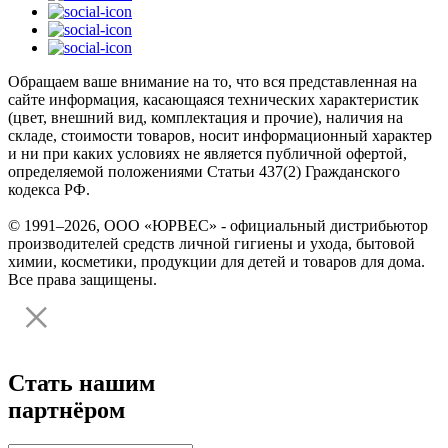
Обращаем ваше внимание на то, что вся представленная на
сайте информация, касающаяся технических характеристик
(цвет, внешний вид, комплектация и прочие), наличия на
складе, стоимости товаров, носит информационный характер
и ни при каких условиях не является публичной офертой,
определяемой положениями Статьи 437(2) Гражданского
кодекса РФ.
© 1991–2026, ООО «ЮРВЕС» - официальный дистрибьютор
производителей средств личной гигиены и ухода, бытовой
химии, косметики, продукции для детей и товаров для дома.
Все права защищены.
Стать нашим
партнёром