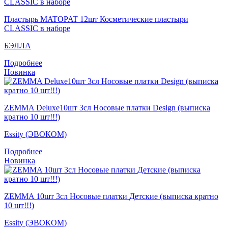
Пластырь MATOPAT 12шт Косметические пластыри
CLASSIC в наборе
БЭЛЛА
Подробнее
Новинка
ZEMMA Deluxe10шт 3сл Носовые платки Design (выписка
кратно 10 шт!!!)
Essity (ЭВОКОМ)
Подробнее
Новинка
ZEMMA 10шт 3сл Носовые платки Детские (выписка кратно
10 шт!!!)
Essity (ЭВОКОМ)