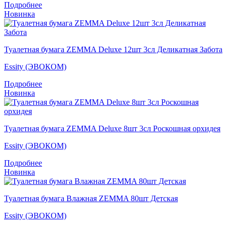
Подробнее
Новинка
Туалетная бумага ZEMMA Deluxe 12шт 3сл Деликатная Забота
Essity (ЭВОКОМ)
Подробнее
Новинка
Туалетная бумага ZEMMA Deluxe 8шт 3сл Роскошная орхидея
Essity (ЭВОКОМ)
Подробнее
Новинка
Туалетная бумага Влажная ZEMMA 80шт Детская
Essity (ЭВОКОМ)