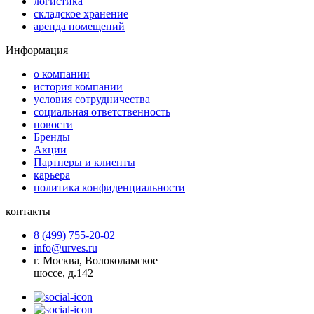
логистика
складское хранение
аренда помещений
Информация
о компании
история компании
условия сотрудничества
социальная ответственность
новости
Бренды
Акции
Партнеры и клиенты
карьера
политика конфиденциальности
контакты
8 (499) 755-20-02
info@urves.ru
г. Москва, Волоколамское
шоссе, д.142