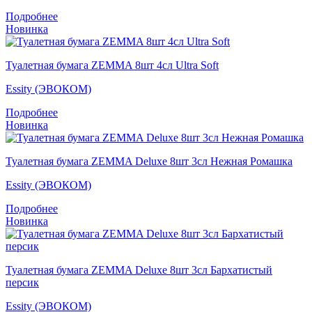
Подробнее
Новинка
Туалетная бумага ZEMMA 8шт 4сл Ultra Soft
Essity (ЭВОКОМ)
Подробнее
Новинка
Туалетная бумага ZEMMA Deluxe 8шт 3сл Нежная Ромашка
Essity (ЭВОКОМ)
Подробнее
Новинка
Туалетная бумага ZEMMA Deluxe 8шт 3сл Бархатистый
персик
Essity (ЭВОКОМ)