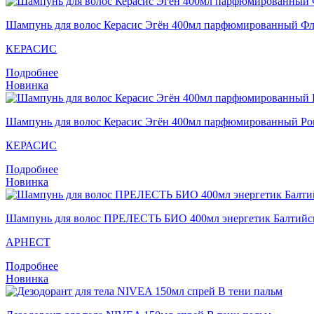
Шампунь для волос Кераcис Эгён 400мл парфюмированный Фл
КЕРАСИС
Подробнее
Новинка
Шампунь для волос Кераcис Эгён 400мл парфюмированный Ро
КЕРАСИС
Подробнее
Новинка
Шампунь для волос ПРЕЛЕСТЬ БИО 400мл энергетик Балтийск
АРНЕСТ
Подробнее
Новинка