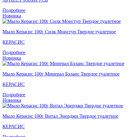
Подробнее
Новинка
Мыло Керасис 100г Силк Моистур Твердое туалетное
КЕРАСИС
Подробнее
Новинка
Мыло Керасис 100г Минерал Бэланс Твердое туалетное
КЕРАСИС
Подробнее
Новинка
Мыло Кераcис 100г Витал Энерджи Твердое туалетное
КЕРАСИС
Подробнее