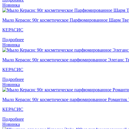
Новинка
Мыло Кераcис 90г косметическое Парфюмированное Шарм Твер
КЕРАСИС
Подробнее
Новинка
Мыло Кераcис 90г косметическое парфюмированное Элеганс Тв
КЕРАСИС
Подробнее
Новинка
Мыло Кераcис 90г косметическое парфюмированное Романтик 
КЕРАСИС
Подробнее
Новинка