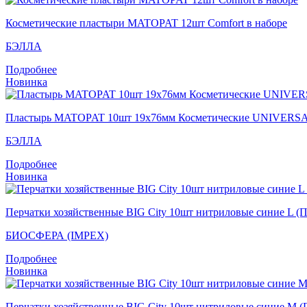
Косметические пластыри MATOPAT 12шт Comfort в наборе
БЭЛЛА
Подробнее
Новинка
Пластырь MATOPAT 10шт 19х76мм Косметические UNIVERS
БЭЛЛА
Подробнее
Новинка
Перчатки хозяйственные BIG City 10шт нитриловые синие L (
БИОСФЕРА (IMPEX)
Подробнее
Новинка
Перчатки хозяйственные BIG City 10шт нитриловые синие M 