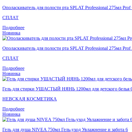
Ополаскиватель для полости рта SPLAT Professional 275мл
СПЛАТ
Подробнее
Новинка
Ополаскиватель для полости рта SPLAT Professional 275мл 
СПЛАТ
Подробнее
Новинка
Гель для стирки УШАСТЫЙ НЯНЬ 1200мл для детского белья О
НЕВСКАЯ КОСМЕТИКА
Подробнее
Новинка
Гель для душа NIVEA 750мл Гель-уход Увлажнение и забота 6