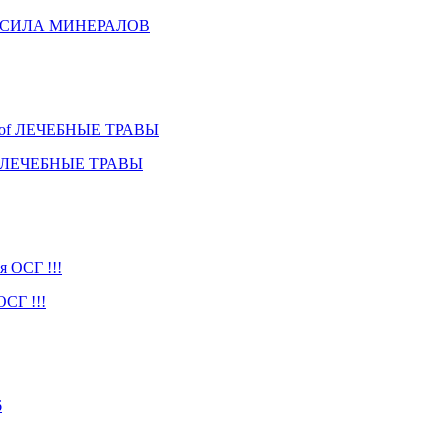
 Prof СИЛА МИНЕРАЛОВ
Prof ЛЕЧЕБНЫЕ ТРАВЫ
СГ !!!