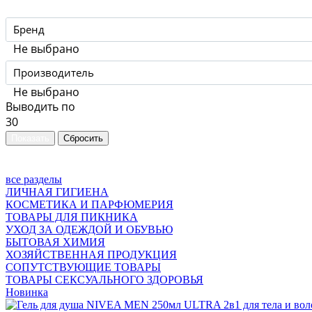
Бренд
Не выбрано
Производитель
Не выбрано
Выводить по
30
все разделы
ЛИЧНАЯ ГИГИЕНА
КОСМЕТИКА И ПАРФЮМЕРИЯ
ТОВАРЫ ДЛЯ ПИКНИКА
УХОД ЗА ОДЕЖДОЙ И ОБУВЬЮ
БЫТОВАЯ ХИМИЯ
ХОЗЯЙСТВЕННАЯ ПРОДУКЦИЯ
СОПУТСТВУЮЩИЕ ТОВАРЫ
ТОВАРЫ СЕКСУАЛЬНОГО ЗДОРОВЬЯ
Новинка