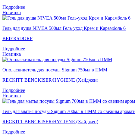
Подробнее
Новинка
Гель для душа NIVEA 500мл Гель-уход Крем и Карамболь 6
BEIERSDORF
Подробнее
Новинка
Ополаскиватель для посуды Signum 750мл в ПММ
RECKITT BENCKISER/HYGIENE (Хайджен)
Подробнее
Новинка
Гель для мытья посуды Signum 700мл в ПММ со свежим арома
RECKITT BENCKISER/HYGIENE (Хайджен)
Подробнее