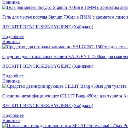
Новинка
Гель для мытья посуды Signum 700мл в ПММ с ароматом лимон
RECKITT BENCKISER/HYGIENE (Хайджен)
Подробнее
Новинка
Средство для стиральных машин SALGENT 1500мл для смягчения
RECKITT BENCKISER/HYGIENE (Хайджен)
Подробнее
Новинка
Средство дезинфицирующее CILLIT Bang 450мл для туалета А
RECKITT BENCKISER/HYGIENE (Хайджен)
Подробнее
Новинка