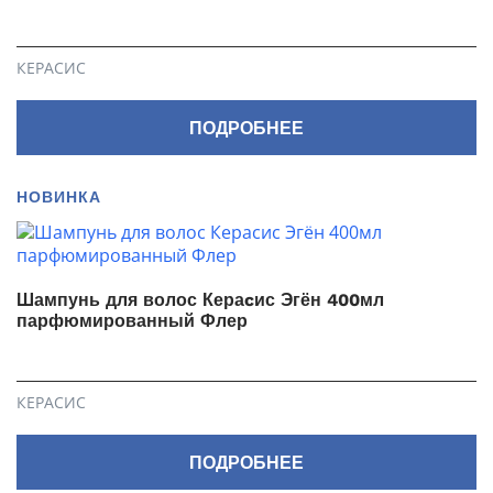
КЕРАСИС
ПОДРОБНЕЕ
НОВИНКА
Шампунь для волос Кераcис Эгён 400мл
парфюмированный Флер
КЕРАСИС
ПОДРОБНЕЕ