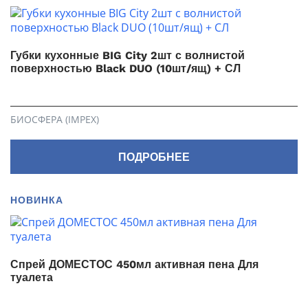
Губки кухонные BIG City 2шт с волнистой
поверхностью Black DUO (10шт/ящ) + СЛ
БИОСФЕРА (IMPEX)
ПОДРОБНЕЕ
НОВИНКА
Спрей ДОМЕСТОС 450мл активная пена Для
туалета