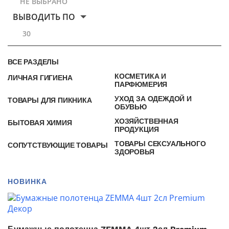
НЕ ВЫБРАНО
ВЫВОДИТЬ ПО
30
ВСЕ РАЗДЕЛЫ
КОСМЕТИКА И
ЛИЧНАЯ ГИГИЕНА
ПАРФЮМЕРИЯ
УХОД ЗА ОДЕЖДОЙ И
ТОВАРЫ ДЛЯ ПИКНИКА
ОБУВЬЮ
ХОЗЯЙСТВЕННАЯ
БЫТОВАЯ ХИМИЯ
ПРОДУКЦИЯ
ТОВАРЫ СЕКСУАЛЬНОГО
СОПУТСТВУЮЩИЕ ТОВАРЫ
ЗДОРОВЬЯ
НОВИНКА