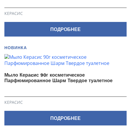
КЕРАСИС
ПОДРОБНЕЕ
НОВИНКА
Мыло Кераcис 90г косметическое
Парфюмированное Шарм Твердое туалетное
КЕРАСИС
ПОДРОБНЕЕ