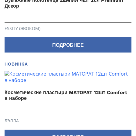
Бумажные полотенца ZEMMA 4шт 2сл Premium
Декор
ESSITY (ЭВОКОМ)
ПОДРОБНЕЕ
НОВИНКА
Косметические пластыри MATOPAT 12шт Comfort
в наборе
БЭЛЛА