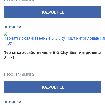
ПОДРОБНЕЕ
НОВИНКА
Перчатки хозяйственные BIG City 10шт нитриловые 
(ПЭУ)
БИОСФЕРА (IMPEX)
ПОДРОБНЕЕ
НОВИНКА