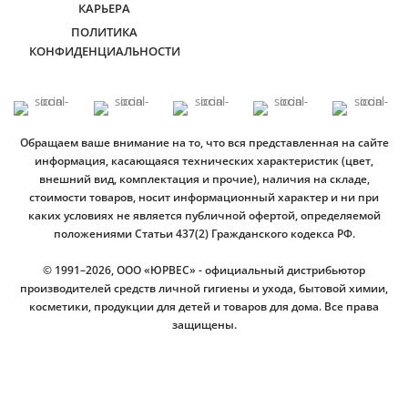
КАРЬЕРА
ПОЛИТИКА
КОНФИДЕНЦИАЛЬНОСТИ
Обращаем ваше внимание на то, что вся представленная на сайте
информация, касающаяся технических характеристик (цвет,
внешний вид, комплектация и прочие), наличия на складе,
стоимости товаров, носит информационный характер и ни при
каких условиях не является публичной офертой, определяемой
положениями Статьи 437(2) Гражданского кодекса РФ.
© 1991–2026, ООО «ЮРВЕС» - официальный дистрибьютор
производителей средств личной гигиены и ухода, бытовой химии,
косметики, продукции для детей и товаров для дома. Все права
защищены.