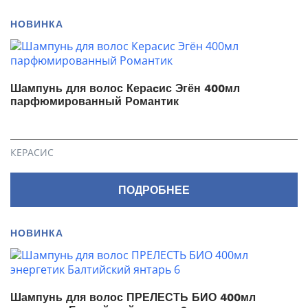
НОВИНКА
Шампунь для волос Кераcис Эгён 400мл
парфюмированный Романтик
КЕРАСИС
ПОДРОБНЕЕ
НОВИНКА
Шампунь для волос ПРЕЛЕСТЬ БИО 400мл