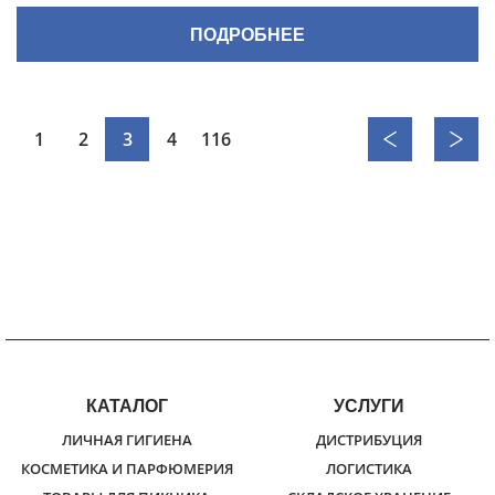
ПОДРОБНЕЕ
1
2
3
4
116
КАТАЛОГ
УСЛУГИ
ЛИЧНАЯ ГИГИЕНА
ДИСТРИБУЦИЯ
КОСМЕТИКА И ПАРФЮМЕРИЯ
ЛОГИСТИКА