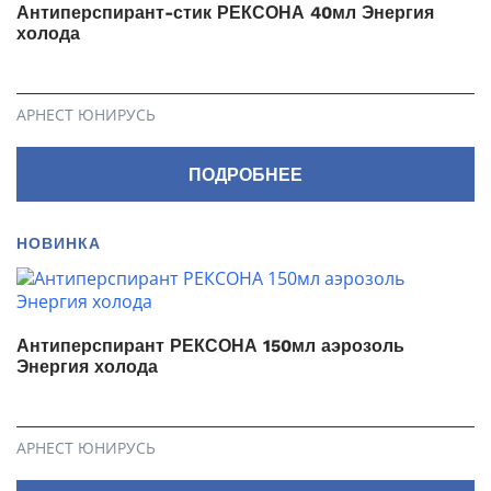
Антиперспирант-стик РЕКСОНА 40мл Энергия
холода
АРНЕСТ ЮНИРУСЬ
ПОДРОБНЕЕ
НОВИНКА
Антиперспирант РЕКСОНА 150мл аэрозоль
Энергия холода
АРНЕСТ ЮНИРУСЬ