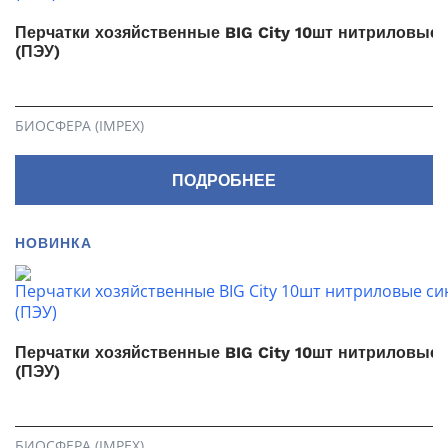
Перчатки хозяйственные BIG City 10шт нитриловые 
(ПЭУ)
БИОСФЕРА (IMPEX)
ПОДРОБНЕЕ
НОВИНКА
Перчатки хозяйственные BIG City 10шт нитриловые
(ПЭУ)
БИОСФЕРА (IMPEX)