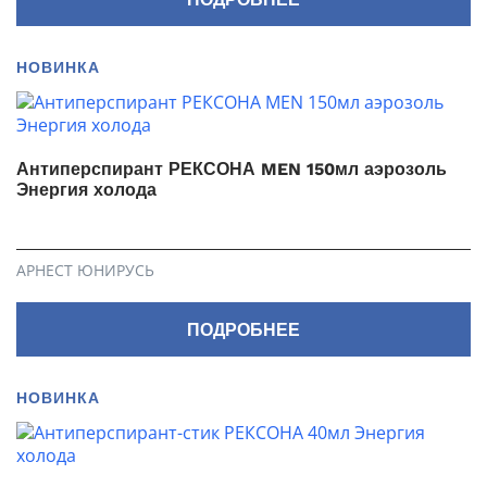
НОВИНКА
Антиперспирант РЕКСОНА MEN 150мл аэрозоль
Энергия холода
АРНЕСТ ЮНИРУСЬ
ПОДРОБНЕЕ
НОВИНКА