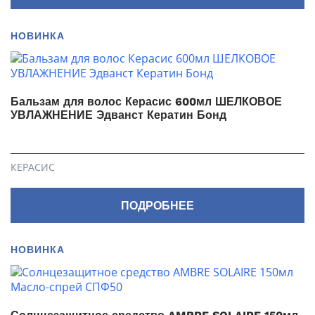
НОВИНКА
Бальзам для волос Керасис 600мл ШЕЛКОВОЕ
УВЛАЖНЕНИЕ Эдванст Кератин Бонд
КЕРАСИС
ПОДРОБНЕЕ
НОВИНКА