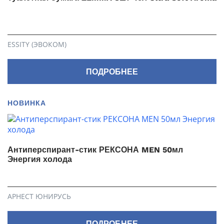
ESSITY (ЭВОКОМ)
ПОДРОБНЕЕ
НОВИНКА
Антиперспирант-стик РЕКСОНА MEN 50мл
Энергия холода
АРНЕСТ ЮНИРУСЬ
ПОДРОБНЕЕ