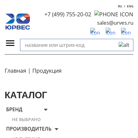
RU
/
ENG
+7 (499) 755-20-02
sales@urves.ru
Главная
Продукция
КАТАЛОГ
БРЕНД
НЕ ВЫБРАНО
ПРОИЗВОДИТЕЛЬ