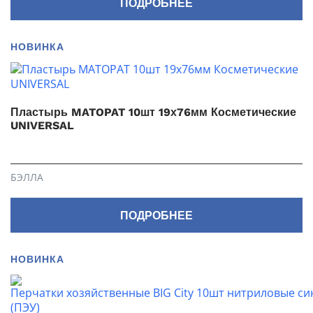
ПОДРОБНЕЕ
НОВИНКА
Пластырь MATOPAT 10шт 19х76мм Косметические
UNIVERSAL
БЭЛЛА
ПОДРОБНЕЕ
НОВИНКА