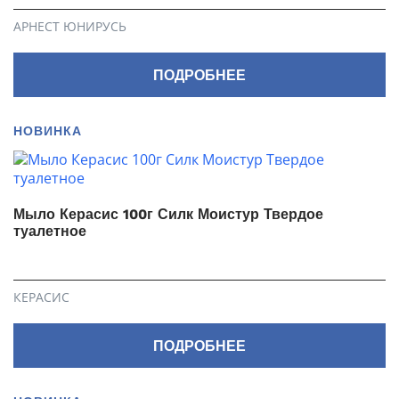
АРНЕСТ ЮНИРУСЬ
ПОДРОБНЕЕ
НОВИНКА
Мыло Керасис 100г Силк Моистур Твердое
туалетное
КЕРАСИС
ПОДРОБНЕЕ