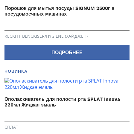
Порошок для мытья посуды SIGNUM 2500г в
посудомоечных машинах
RECKITT BENCKISER/HYGIENE (ХАЙДЖЕН)
ПОДРОБНЕЕ
НОВИНКА
Ополаскиватель для полости рта SPLAT Innova
220мл Жидкая эмаль
СПЛАТ