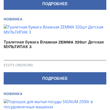
ПОДРОБНЕЕ
НОВИНКА
Туалетная бумага Влажная ZEMMA 320шт Детская
МУЛЬТИПАК 3
ESSITY (ЭВОКОМ)
ПОДРОБНЕЕ
НОВИНКА