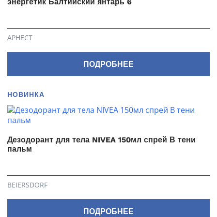
энергетик Балтийский янтарь 6
АРНЕСТ
ПОДРОБНЕЕ
НОВИНКА
Дезодорант для тела NIVEA 150мл спрей В тени
пальм
BEIERSDORF
ПОДРОБНЕЕ