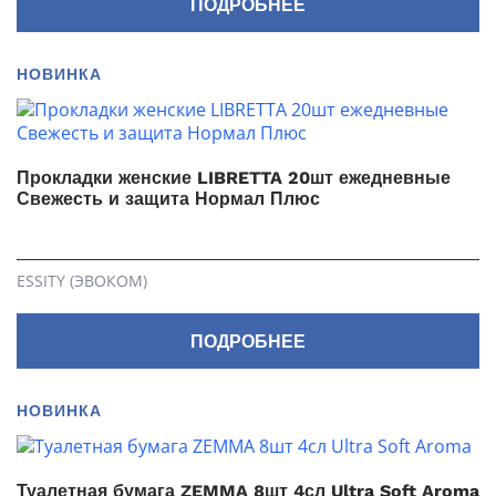
ПОДРОБНЕЕ
НОВИНКА
Прокладки женские LIBRETTA 20шт ежедневные
Свежесть и защита Нормал Плюс
ESSITY (ЭВОКОМ)
ПОДРОБНЕЕ
НОВИНКА
Туалетная бумага ZEMMA 8шт 4сл Ultra Soft Aroma