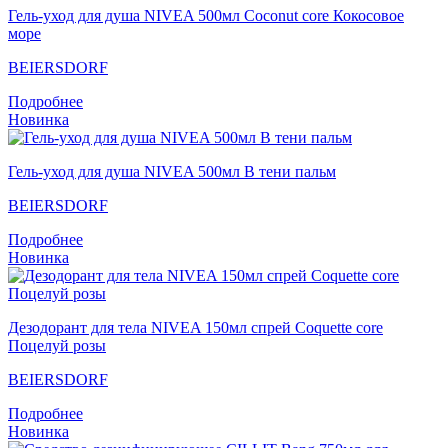
Гель-уход для душа NIVEA 500мл Coconut core Кокосовое
море
BEIERSDORF
Подробнее
Новинка
Гель-уход для душа NIVEA 500мл В тени пальм
BEIERSDORF
Подробнее
Новинка
Дезодорант для тела NIVEA 150мл спрей Coquette core
Поцелуй розы
BEIERSDORF
Подробнее
Новинка