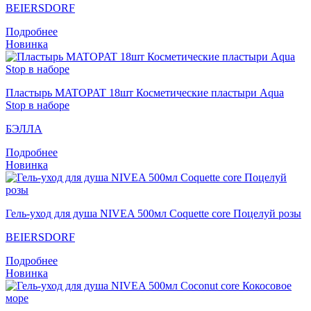
BEIERSDORF
Подробнее
Новинка
Пластырь MATOPAT 18шт Косметические пластыри Aqua
Stop в наборе
БЭЛЛА
Подробнее
Новинка
Гель-уход для душа NIVEA 500мл Coquette core Поцелуй розы
BEIERSDORF
Подробнее
Новинка