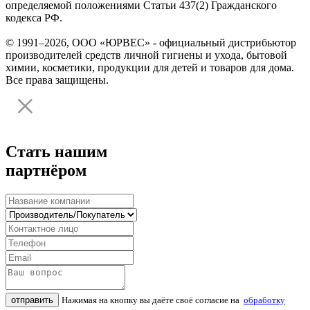
определяемой положениями Статьи 437(2) Гражданского
кодекса РФ.
© 1991–2026, ООО «ЮРВЕС» - официальный дистрибьютор
производителей средств личной гигиены и ухода, бытовой
химии, косметики, продукции для детей и товаров для дома.
Все права защищены.
Стать нашим
партнёром
отправить
Нажимая на кнопку вы даёте своё согласие на
обработку