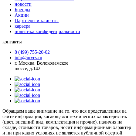
новости
Бренды
Акции
Партнеры и клиенты
карьера
политика конфиденциальности
контакты
8 (499) 755-20-02
info@urves.ru
г. Москва, Волоколамское
шоссе, д.142
Обращаем ваше внимание на то, что вся представленная на
сайте информация, касающаяся технических характеристик
(цвет, внешний вид, комплектация и прочие), наличия на
складе, стоимости товаров, носит информационный характер
и ни при каких условиях не является публичной офертой,