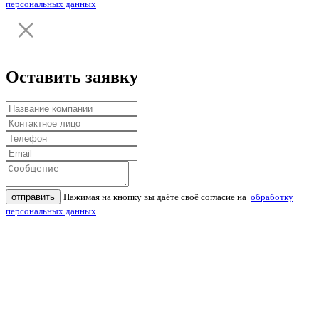
персональных данных
Оставить заявку
отправить
Нажимая на кнопку вы даёте своё согласие на
обработку
персональных данных