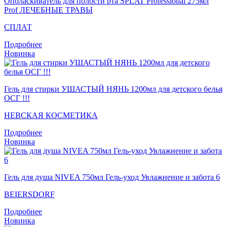
Ополаскиватель для полости рта SPLAT Professional 275мл
Prof ЛЕЧЕБНЫЕ ТРАВЫ
СПЛАТ
Подробнее
Новинка
Гель для стирки УШАСТЫЙ НЯНЬ 1200мл для детского белья
ОСГ !!!
НЕВСКАЯ КОСМЕТИКА
Подробнее
Новинка
Гель для душа NIVEA 750мл Гель-уход Увлажнение и забота 6
BEIERSDORF
Подробнее
Новинка