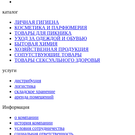
каталог
ЛИЧНАЯ ГИГИЕНА
КОСМЕТИКА И ПАРФЮМЕРИЯ
ТОВАРЫ ДЛЯ ПИКНИКА
УХОД ЗА ОДЕЖДОЙ И ОБУВЬЮ
БЫТОВАЯ ХИМИЯ
ХОЗЯЙСТВЕННАЯ ПРОДУКЦИЯ
СОПУТСТВУЮЩИЕ ТОВАРЫ
ТОВАРЫ СЕКСУАЛЬНОГО ЗДОРОВЬЯ
услуги
дистрибуция
логистика
складское хранение
аренда помещений
Информация
о компании
история компании
условия сотрудничества
социальная ответственность