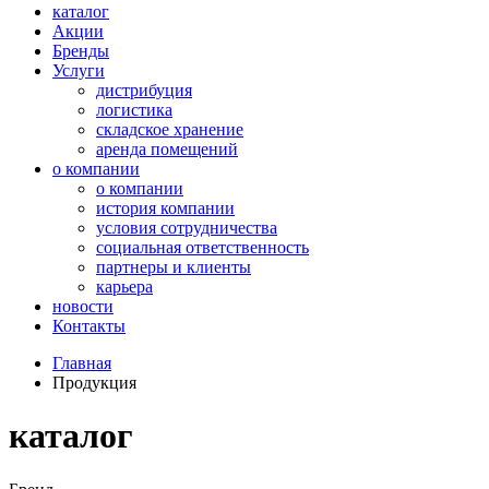
каталог
Акции
Бренды
Услуги
дистрибуция
логистика
складское хранение
аренда помещений
о компании
о компании
история компании
условия сотрудничества
социальная ответственность
партнеры и клиенты
карьера
новости
Контакты
Главная
Продукция
каталог