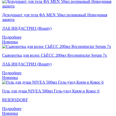
Дезодорант для тела ФА MEN 50мл роликовый Невидимая
защита
ЛАБ ИНДАСТРИЗ (Beauty)
Подробнее
Новинка
Сыворотка для волос СЬЁСС 200мл Reconstructor Serum 7x
ЛАБ ИНДАСТРИЗ (Beauty)
Подробнее
Новинка
Гель для душа NIVEA 500мл Гeль-уход Крем и Кокос 6
BEIERSDORF
Подробнее
Новинка