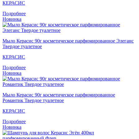
КЕРАСИС
Подробнее
Новинка
Мыло Кераcис 90г косметическое парфюмированное Элеганс
Твердое туалетное
КЕРАСИС
Подробнее
Новинка
Мыло Кераcис 90г косметическое парфюмированное
Романтик Твердое туалетное
КЕРАСИС
Подробнее
Новинка