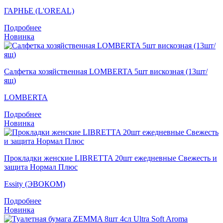
ГАРНЬЕ (L'OREAL)
Подробнее
Новинка
Салфетка хозяйственная LOMBERTA 5шт вискозная (13шт/
ящ)
LOMBERTA
Подробнее
Новинка
Прокладки женские LIBRETTA 20шт ежедневные Свежесть и
защита Нормал Плюс
Essity (ЭВОКОМ)
Подробнее
Новинка