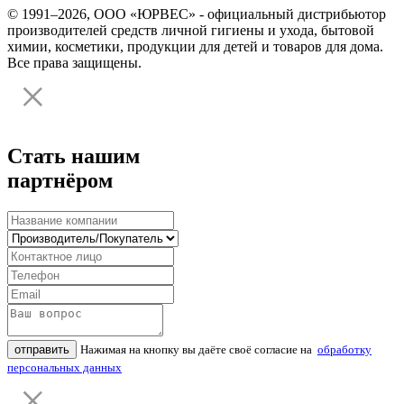
© 1991–2026, ООО «ЮРВЕС» - официальный дистрибьютор
производителей средств личной гигиены и ухода, бытовой
химии, косметики, продукции для детей и товаров для дома.
Все права защищены.
Стать нашим
партнёром
отправить
Нажимая на кнопку вы даёте своё согласие на
обработку
персональных данных