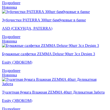
Подробнее
Новинка
Зубочистки PATERRA 300шт бамбуковые в банке
ASD (СЕКУНДА, PATERRA)
Подробнее
Новинка
Бумажные салфетки ZEMMA Deluxe 90шт 3сл Design 3
Essity (ЭВОКОМ)
Подробнее
Новинка
Туалетная бумага Влажная ZEMMA 40шт Деликатная Забота
Essity (ЭВОКОМ)
Подробнее