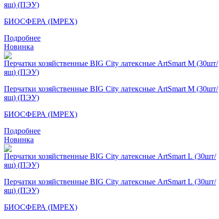
ящ) (ПЭУ)
БИОСФЕРА (IMPEX)
Подробнее
Новинка
Перчатки хозяйственные BIG City латексные ArtSmart M (30шт/
ящ) (ПЭУ)
БИОСФЕРА (IMPEX)
Подробнее
Новинка
Перчатки хозяйственные BIG City латексные ArtSmart L (30шт/
ящ) (ПЭУ)
БИОСФЕРА (IMPEX)