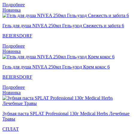
Подробнее
Новинка
Гель для душа NIVEA 250мл Гель-уход Свежесть и забота 6
BEIERSDORF
Подробнее
Новинка
Гель для душа NIVEA 250мл Гель-уход Крем кокос 6
BEIERSDORF
Подробнее
Новинка
Зубная паста SPLAT Professional 130г Medical Herbs Лечебные
Травы
СПЛАТ