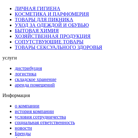
ЛИЧНАЯ ГИГИЕНА
КОСМЕТИКА И ПАРФЮМЕРИЯ
ТОВАРЫ ДЛЯ ПИКНИКА
УХОД ЗА ОДЕЖДОЙ И ОБУВЬЮ
БЫТОВАЯ ХИМИЯ
ХОЗЯЙСТВЕННАЯ ПРОДУКЦИЯ
СОПУТСТВУЮЩИЕ ТОВАРЫ
ТОВАРЫ СЕКСУАЛЬНОГО ЗДОРОВЬЯ
услуги
дистрибуция
логистика
складское хранение
аренда помещений
Информация
о компании
история компании
условия сотрудничества
социальная ответственность
новости
Бренды