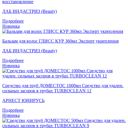
восстановление
ЛАБ ИНДАСТРИЗ (Beauty)
Подробнее
Новинка
Бальзам для волос ГЛИСС КУР 360мл Эксперт укрепления
ЛАБ ИНДАСТРИЗ (Beauty)
Подробнее
Новинка
Средство для труб ДОМЕСТОС 1000мл Средство для удален.
сильных засоров в трубах TURBOCLEAN 12
АРНЕСТ ЮНИРУСЬ
Подробнее
Новинка