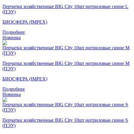
Перчатки хозяйственные BIG City 10шт нитриловые синие L
(ПЭУ)
БИОСФЕРА (IMPEX)
Подробнее
Новинка
Перчатки хозяйственные BIG City 10шт нитриловые синие M
(ПЭУ)
БИОСФЕРА (IMPEX)
Подробнее
Новинка
Перчатки хозяйственные BIG City 10шт нитриловые синие S
(ПЭУ)