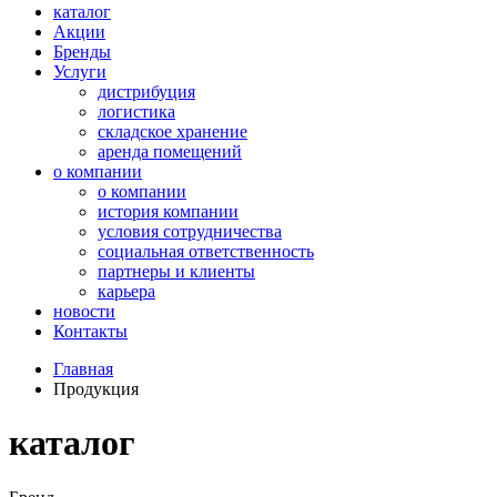
каталог
Акции
Бренды
Услуги
дистрибуция
логистика
складское хранение
аренда помещений
о компании
о компании
история компании
условия сотрудничества
социальная ответственность
партнеры и клиенты
карьера
новости
Контакты
Главная
Продукция
каталог