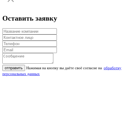
Оставить заявку
отправить
Нажимая на кнопку вы даёте своё согласие на
обработку
персональных данных