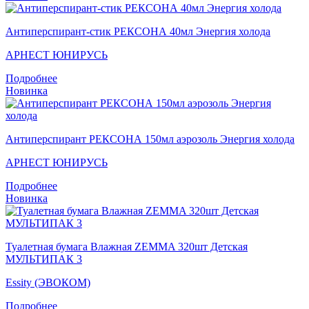
Антиперспирант-стик РЕКСОНА 40мл Энергия холода
АРНЕСТ ЮНИРУСЬ
Подробнее
Новинка
Антиперспирант РЕКСОНА 150мл аэрозоль Энергия холода
АРНЕСТ ЮНИРУСЬ
Подробнее
Новинка
Туалетная бумага Влажная ZEMMA 320шт Детская
МУЛЬТИПАК 3
Essity (ЭВОКОМ)
Подробнее