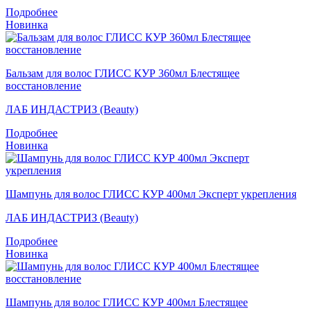
Подробнее
Новинка
Бальзам для волос ГЛИСС КУР 360мл Блестящее
восстановление
ЛАБ ИНДАСТРИЗ (Beauty)
Подробнее
Новинка
Шампунь для волос ГЛИСС КУР 400мл Эксперт укрепления
ЛАБ ИНДАСТРИЗ (Beauty)
Подробнее
Новинка
Шампунь для волос ГЛИСС КУР 400мл Блестящее