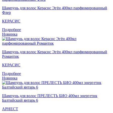
Шампунь для волос Кераcис Эгён 400мл парфюмированный
Флер
КЕРАСИС
Подробнее
Новинка
Шампунь для волос Кераcис Эгён 400мл парфюмированный
Романтик
КЕРАСИС
Подробнее
Новинка
Шампунь для волос ПРЕЛЕСТЬ БИО 400мл энергетик
Балтийский янтарь 6
АРНЕСТ