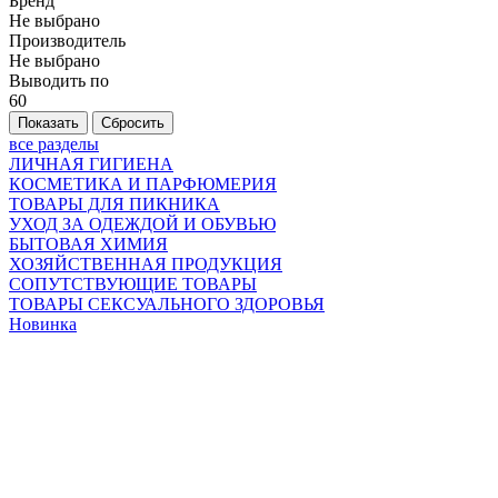
Бренд
Не выбрано
Производитель
Не выбрано
Выводить по
60
все разделы
ЛИЧНАЯ ГИГИЕНА
КОСМЕТИКА И ПАРФЮМЕРИЯ
ТОВАРЫ ДЛЯ ПИКНИКА
УХОД ЗА ОДЕЖДОЙ И ОБУВЬЮ
БЫТОВАЯ ХИМИЯ
ХОЗЯЙСТВЕННАЯ ПРОДУКЦИЯ
СОПУТСТВУЮЩИЕ ТОВАРЫ
ТОВАРЫ СЕКСУАЛЬНОГО ЗДОРОВЬЯ
Новинка