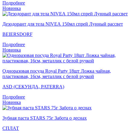
Подробнее
Новинка
Дезодорант для тела NIVEA 150мл спрей Лунный рассвет
BEIERSDORF
Подробнее
Новинка
Одноразовая посуда Royal Party 18шт Ложка чайная,
пластиковая, 16см, металлик с белой ручкой
ASD (СЕКУНДА, PATERRA)
Подробнее
Новинка
Зубная паста STARS 75г Забота о деснах
СПЛАТ