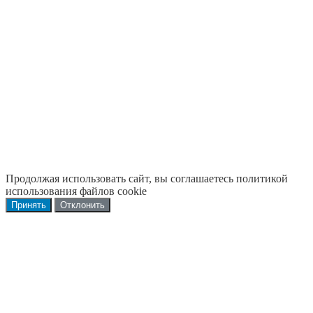
Продолжая использовать сайт, вы соглашаетесь политикой
использования файлов cookie
Принять
Отклонить