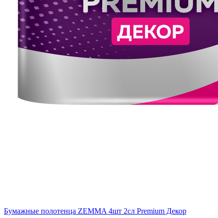
Бумажные полотенца ZEMMA 4шт 2сл Premium Декор