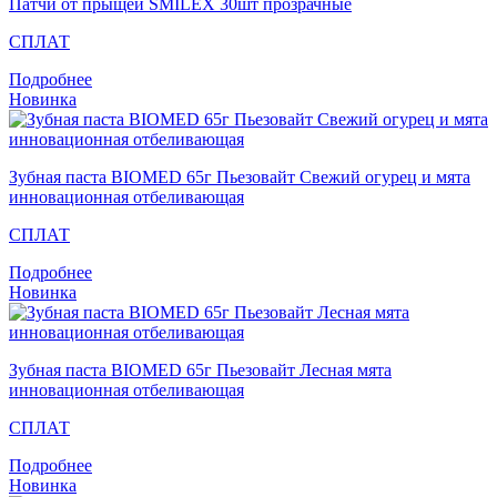
Патчи от прыщей SMILEX 30шт прозрачные
СПЛАТ
Подробнее
Новинка
Зубная паста BIOMED 65г Пьезовайт Свежий огурец и мята
инновационная отбеливающая
СПЛАТ
Подробнее
Новинка
Зубная паста BIOMED 65г Пьезовайт Лесная мята
инновационная отбеливающая
СПЛАТ
Подробнее
Новинка