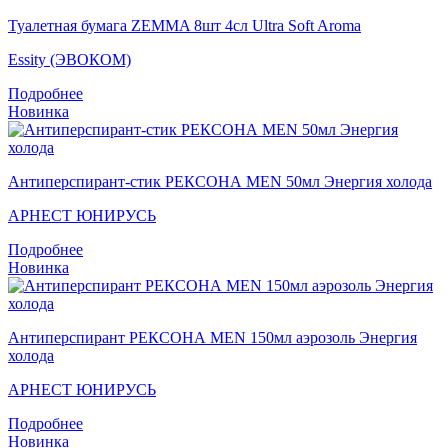
Туалетная бумага ZEMMA 8шт 4сл Ultra Soft Aroma
Essity (ЭВОКОМ)
Подробнее
Новинка
Антиперспирант-стик РЕКСОНА MEN 50мл Энергия холода
АРНЕСТ ЮНИРУСЬ
Подробнее
Новинка
Антиперспирант РЕКСОНА MEN 150мл аэрозоль Энергия
холода
АРНЕСТ ЮНИРУСЬ
Подробнее
Новинка