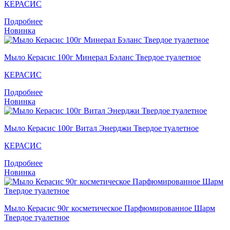
КЕРАСИС
Подробнее
Новинка
Мыло Керасис 100г Минерал Бэланс Твердое туалетное
КЕРАСИС
Подробнее
Новинка
Мыло Кераcис 100г Витал Энерджи Твердое туалетное
КЕРАСИС
Подробнее
Новинка
Мыло Кераcис 90г косметическое Парфюмированное Шарм
Твердое туалетное