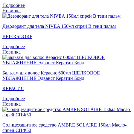
Подробнее
Новинка
Дезодорант для тела NIVEA 150мл спрей В тени пальм
BEIERSDORF
Подробнее
Новинка
Бальзам для волос Керасис 600мл ШЕЛКОВОЕ
УВЛАЖНЕНИЕ Эдванст Кератин Бонд
КЕРАСИС
Подробнее
Новинка
Солнцезащитное средство AMBRE SOLAIRE 150мл Масло-
спрей СПФ50