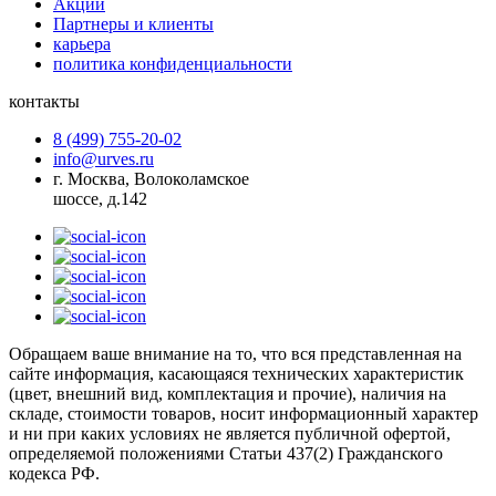
Акции
Партнеры и клиенты
карьера
политика конфиденциальности
контакты
8 (499) 755-20-02
info@urves.ru
г. Москва, Волоколамское
шоссе, д.142
Обращаем ваше внимание на то, что вся представленная на
сайте информация, касающаяся технических характеристик
(цвет, внешний вид, комплектация и прочие), наличия на
складе, стоимости товаров, носит информационный характер
и ни при каких условиях не является публичной офертой,
определяемой положениями Статьи 437(2) Гражданского
кодекса РФ.