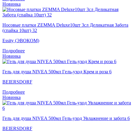
Новинка
Носовые платки ZEMMA Deluxe10шт 3сл Деликатная Забота
(спайка 10шт) 32
Essity (ЭВОКОМ)
Подробнее
Новинка
Гель для душа NIVEA 500мл Гeль-уход Крем и роза 6
BEIERSDORF
Подробнее
Новинка
Гель для душа NIVEA 500мл Гель-уход Увлажнение и забота 6
BEIERSDORF