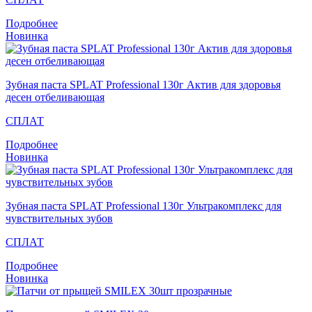
Подробнее
Новинка
Зубная паста SPLAT Professional 130г Актив для здоровья
десен отбеливающая
СПЛАТ
Подробнее
Новинка
Зубная паста SPLAT Professional 130г Ультракомплекс для
чувствительных зубов
СПЛАТ
Подробнее
Новинка