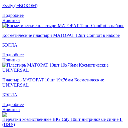
Essity (ЭВОКОМ)
Подробнее
Новинка
Косметические пластыри MATOPAT 12шт Comfort в наборе
БЭЛЛА
Подробнее
Новинка
Пластырь MATOPAT 10шт 19х76мм Косметические
UNIVERSAL
БЭЛЛА
Подробнее
Новинка