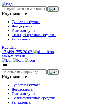
Ищут чаще всего:
Туалетная бумага
Дезодоранты
Гели для душа
Солнцезащитные средства
Репелленты
Ru
/
Eng
+7 (499) 755-20-02
sales@urves.ru
Ищут чаще всего:
Туалетная бумага
Дезодоранты
Гели для душа
Солнцезащитные средства
Репелленты