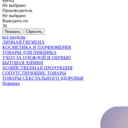
Бренд
Не выбрано
Производитель
Не выбрано
Выводить по
30
все разделы
ЛИЧНАЯ ГИГИЕНА
КОСМЕТИКА И ПАРФЮМЕРИЯ
ТОВАРЫ ДЛЯ ПИКНИКА
УХОД ЗА ОДЕЖДОЙ И ОБУВЬЮ
БЫТОВАЯ ХИМИЯ
ХОЗЯЙСТВЕННАЯ ПРОДУКЦИЯ
СОПУТСТВУЮЩИЕ ТОВАРЫ
ТОВАРЫ СЕКСУАЛЬНОГО ЗДОРОВЬЯ
Новинка