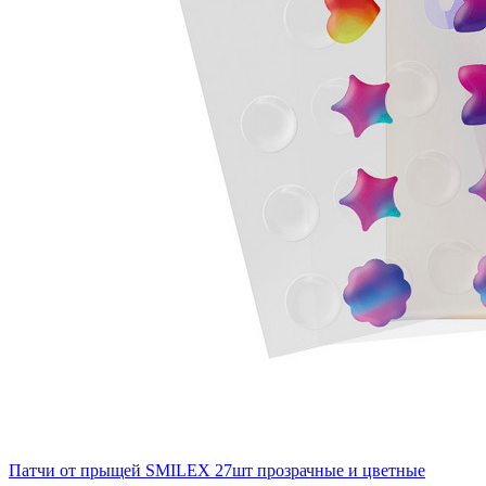
Патчи от прыщей SMILEX 27шт прозрачные и цветные