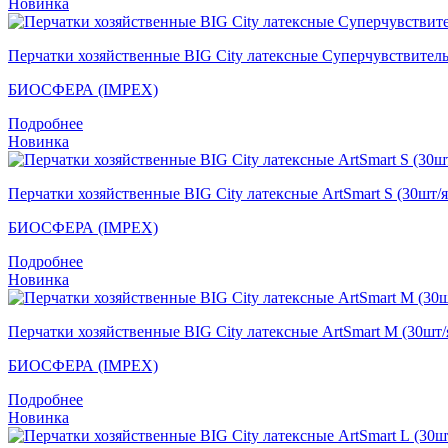
Новинка
Перчатки хозяйственные BIG City латексные Суперчувствител
БИОСФЕРА (IMPEX)
Подробнее
Новинка
Перчатки хозяйственные BIG City латексные ArtSmart S (30шт/
БИОСФЕРА (IMPEX)
Подробнее
Новинка
Перчатки хозяйственные BIG City латексные ArtSmart M (30шт
БИОСФЕРА (IMPEX)
Подробнее
Новинка