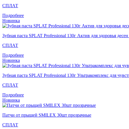
СПЛАТ
Подробнее
Новинка
Зубная паста SPLAT Professional 130г Актив для здоровья десе
СПЛАТ
Подробнее
Новинка
Зубная паста SPLAT Professional 130г Ультракомплекс для чувс
СПЛАТ
Подробнее
Новинка
Патчи от прыщей SMILEX 30шт прозрачные
СПЛАТ