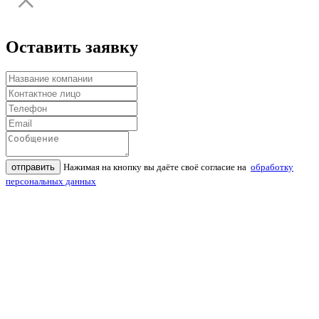
Оставить заявку
отправить
Нажимая на кнопку вы даёте своё согласие на
обработку
персональных данных