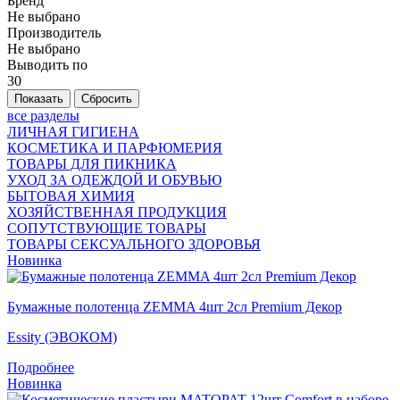
Бренд
Не выбрано
Производитель
Не выбрано
Выводить по
30
все разделы
ЛИЧНАЯ ГИГИЕНА
КОСМЕТИКА И ПАРФЮМЕРИЯ
ТОВАРЫ ДЛЯ ПИКНИКА
УХОД ЗА ОДЕЖДОЙ И ОБУВЬЮ
БЫТОВАЯ ХИМИЯ
ХОЗЯЙСТВЕННАЯ ПРОДУКЦИЯ
СОПУТСТВУЮЩИЕ ТОВАРЫ
ТОВАРЫ СЕКСУАЛЬНОГО ЗДОРОВЬЯ
Новинка
Бумажные полотенца ZEMMA 4шт 2сл Premium Декор
Essity (ЭВОКОМ)
Подробнее
Новинка