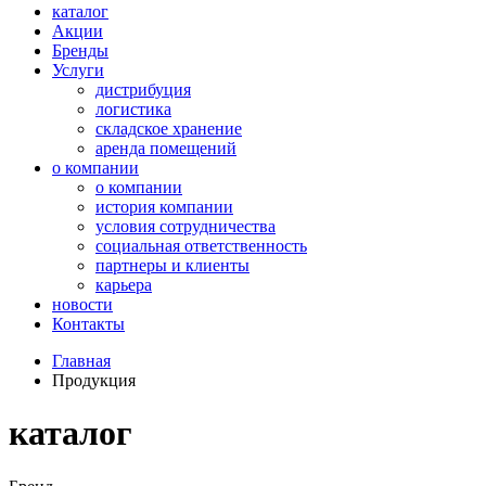
каталог
Акции
Бренды
Услуги
дистрибуция
логистика
складское хранение
аренда помещений
о компании
о компании
история компании
условия сотрудничества
социальная ответственность
партнеры и клиенты
карьера
новости
Контакты
Главная
Продукция
каталог