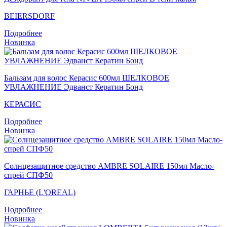
BEIERSDORF
Подробнее
Новинка
Бальзам для волос Керасис 600мл ШЕЛКОВОЕ
УВЛАЖНЕНИЕ Эдванст Кератин Бонд
КЕРАСИС
Подробнее
Новинка
Солнцезащитное средство AMBRE SOLAIRE 150мл Масло-
спрей СПФ50
ГАРНЬЕ (L'OREAL)
Подробнее
Новинка