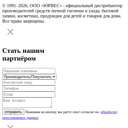
© 1991–2026, ООО «ЮРВЕС» - официальный дистрибьютор
производителей средств личной гигиены и ухода, бытовой
химии, косметики, продукции для детей и товаров для дома.
Все права защищены.
Стать нашим
партнёром
отправить
Нажимая на кнопку вы даёте своё согласие на
обработку
персональных данных