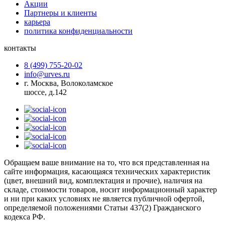
Акции
Партнеры и клиенты
карьера
политика конфиденциальности
контакты
8 (499) 755-20-02
info@urves.ru
г. Москва, Волоколамское
шоссе, д.142
Обращаем ваше внимание на то, что вся представленная на
сайте информация, касающаяся технических характеристик
(цвет, внешний вид, комплектация и прочие), наличия на
складе, стоимости товаров, носит информационный характер
и ни при каких условиях не является публичной офертой,
определяемой положениями Статьи 437(2) Гражданского
кодекса РФ.