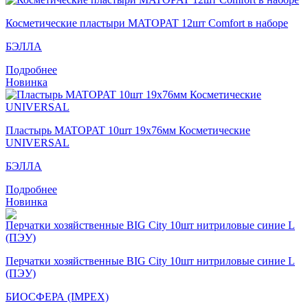
Косметические пластыри MATOPAT 12шт Comfort в наборе
БЭЛЛА
Подробнее
Новинка
Пластырь MATOPAT 10шт 19х76мм Косметические
UNIVERSAL
БЭЛЛА
Подробнее
Новинка
Перчатки хозяйственные BIG City 10шт нитриловые синие L
(ПЭУ)
БИОСФЕРА (IMPEX)