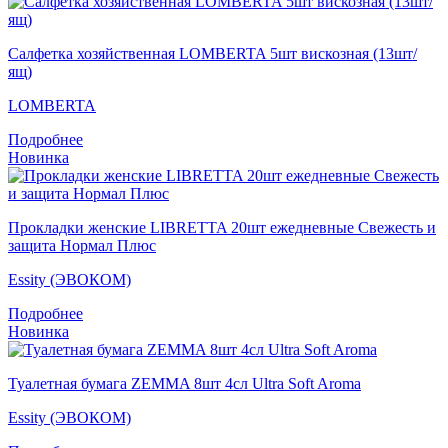
Салфетка хозяйственная LOMBERTA 5шт вискозная (13шт/
ящ)
LOMBERTA
Подробнее
Новинка
Прокладки женские LIBRETTA 20шт ежедневные Свежесть и
защита Нормал Плюс
Essity (ЭВОКОМ)
Подробнее
Новинка
Туалетная бумага ZEMMA 8шт 4сл Ultra Soft Aroma
Essity (ЭВОКОМ)