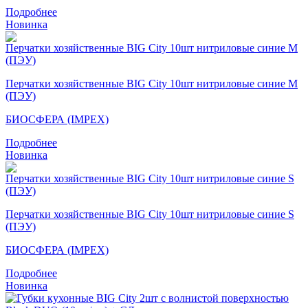
Подробнее
Новинка
Перчатки хозяйственные BIG City 10шт нитриловые синие M
(ПЭУ)
БИОСФЕРА (IMPEX)
Подробнее
Новинка
Перчатки хозяйственные BIG City 10шт нитриловые синие S
(ПЭУ)
БИОСФЕРА (IMPEX)
Подробнее
Новинка