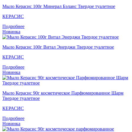
Мыло Керасис 100г Минерал Бэланс Твердое туалетное
КЕРАСИС
Подробнее
Новинка
Мыло Кераcис 100г Витал Энерджи Твердое туалетное
КЕРАСИС
Подробнее
Новинка
Мыло Кераcис 90г косметическое Парфюмированное Шарм
Твердое туалетное
КЕРАСИС
Подробнее
Новинка