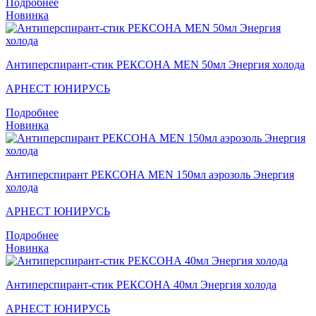
Подробнее
Новинка
Антиперспирант-стик РЕКСОНА MEN 50мл Энергия холода
АРНЕСТ ЮНИРУСЬ
Подробнее
Новинка
Антиперспирант РЕКСОНА MEN 150мл аэрозоль Энергия
холода
АРНЕСТ ЮНИРУСЬ
Подробнее
Новинка
Антиперспирант-стик РЕКСОНА 40мл Энергия холода
АРНЕСТ ЮНИРУСЬ