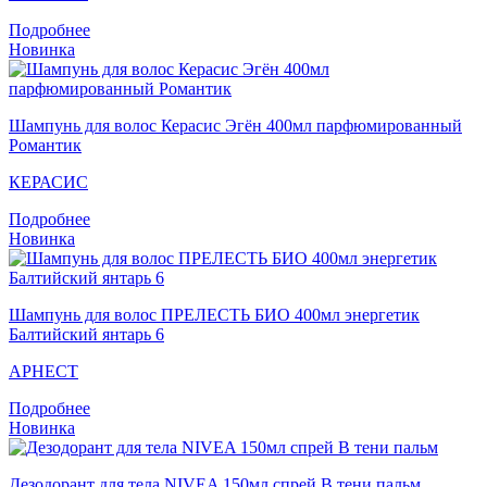
Подробнее
Новинка
Шампунь для волос Кераcис Эгён 400мл парфюмированный
Романтик
КЕРАСИС
Подробнее
Новинка
Шампунь для волос ПРЕЛЕСТЬ БИО 400мл энергетик
Балтийский янтарь 6
АРНЕСТ
Подробнее
Новинка
Дезодорант для тела NIVEA 150мл спрей В тени пальм