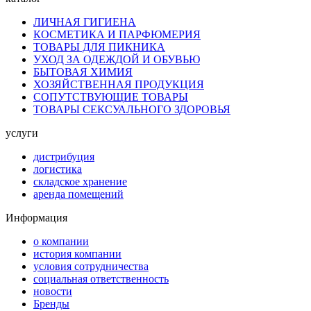
ЛИЧНАЯ ГИГИЕНА
КОСМЕТИКА И ПАРФЮМЕРИЯ
ТОВАРЫ ДЛЯ ПИКНИКА
УХОД ЗА ОДЕЖДОЙ И ОБУВЬЮ
БЫТОВАЯ ХИМИЯ
ХОЗЯЙСТВЕННАЯ ПРОДУКЦИЯ
СОПУТСТВУЮЩИЕ ТОВАРЫ
ТОВАРЫ СЕКСУАЛЬНОГО ЗДОРОВЬЯ
услуги
дистрибуция
логистика
складское хранение
аренда помещений
Информация
о компании
история компании
условия сотрудничества
социальная ответственность
новости
Бренды