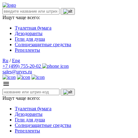
Ищут чаще всего:
Туалетная бумага
Дезодоранты
Гели для душа
Солнцезащитные средства
Репелленты
Ru
/
Eng
+7 (499) 755-20-02
sales@urves.ru
Ищут чаще всего:
Туалетная бумага
Дезодоранты
Гели для душа
Солнцезащитные средства
Репелленты