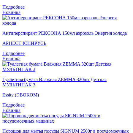
Подробнее
Новинка
Антиперспирант РЕКСОНА 150мл аэрозоль Энергия холода
АРНЕСТ ЮНИРУСЬ
Подробнее
Новинка
Туалетная бумага Влажная ZEMMA 320шт Детская
МУЛЬТИПАК 3
Essity (ЭВОКОМ)
Подробнее
Новинка
Порошок для мытья посуды SIGNUM 2500г в посудомоечных