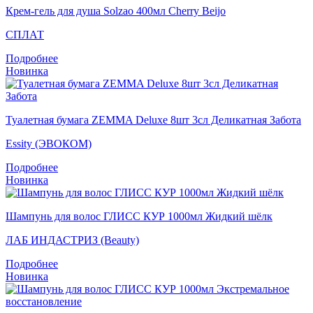
Крем-гель для душа Solzao 400мл Cherry Beijo
СПЛАТ
Подробнее
Новинка
Туалетная бумага ZEMMA Deluxe 8шт 3сл Деликатная Забота
Essity (ЭВОКОМ)
Подробнее
Новинка
Шампунь для волос ГЛИСС КУР 1000мл Жидкий шёлк
ЛАБ ИНДАСТРИЗ (Beauty)
Подробнее
Новинка