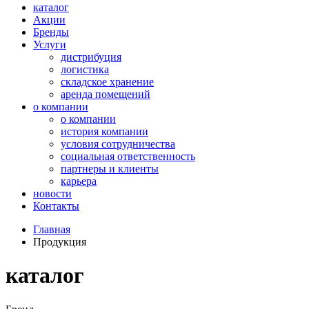
каталог
Акции
Бренды
Услуги
дистрибуция
логистика
складское хранение
аренда помещений
о компании
о компании
история компании
условия сотрудничества
социальная ответственность
партнеры и клиенты
карьера
новости
Контакты
Главная
Продукция
каталог