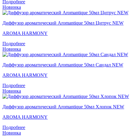
Подробнее
Новинка
Диффузор ароматический Aromantique 50мл Цитрус NEW
AROMA HARMONY
Подробнее
Новинка
Диффузор ароматический Aromantique 50мл Сандал NEW
AROMA HARMONY
Подробнее
Новинка
Диффузор ароматический Aromantique 50мл Хлопок NEW
AROMA HARMONY
Подробнее
Новинка