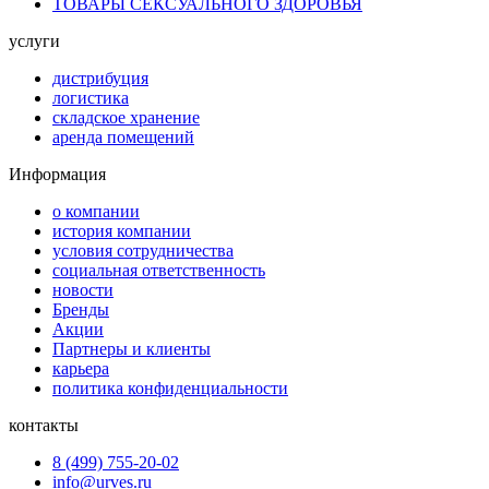
ТОВАРЫ СЕКСУАЛЬНОГО ЗДОРОВЬЯ
услуги
дистрибуция
логистика
складское хранение
аренда помещений
Информация
о компании
история компании
условия сотрудничества
социальная ответственность
новости
Бренды
Акции
Партнеры и клиенты
карьера
политика конфиденциальности
контакты
8 (499) 755-20-02
info@urves.ru