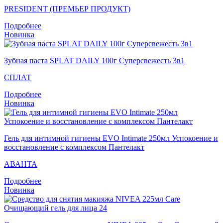
PRESIDENT (ПРЕМЬЕР ПРОДУКТ)
Подробнее
Новинка
Зубная паста SPLAT DAILY 100г Суперсвежесть 3в1
СПЛАТ
Подробнее
Новинка
Гель для интимной гигиены EVO Intimate 250мл Успокоение и
восстановление с комплексом Пантелакт
АВАНТА
Подробнее
Новинка