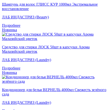
Шампунь для волос ГЛИСС КУР 1000мл Экстремальное
восстановление
ЛАБ ИНДАСТРИЗ (Beauty)
Подробнее
Новинка
Средство для стирки ЛОСК 50шт в капсулах Арома
Малазийский цветок
ЛАБ ИНДАСТРИЗ (Laundry)
Подробнее
Новинка
Кондиционер для белья ВЕРНЕЛЬ 4000мл Свежесть зелёного
сада
ЛАБ ИНДАСТРИЗ (Laundry)