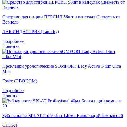
Средство для стирки ПЕРСИЛ 56шт в капсулах Свежесть от
Вернель
ЛАБ ИНДАСТРИЗ (Laundry)
Подробнее
Новинка
Прокладки урологические SOMFORT Lady Active 14шт Ultra
Mini
Essity (ЭВОКОМ)
Подробнее
Новинка
Зубная паста SPLAT Professional 40мл Биокальций компакт 20
СПЛАТ