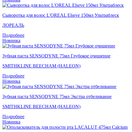
Сыворотка для волос L'OREAL Elseve 150мл Ультраблеск
ЛОРЕАЛЬ
Подробнее
Новинка
Зубная паста SENSODYNE 75мл Глубокое очищение
SMITHKLINE BEECHAM (HALEON)
Подробнее
Новинка
Зубная паста SENSODYNE 75мл Экстра отбеливание
SMITHKLINE BEECHAM (HALEON)
Подробнее
Новинка