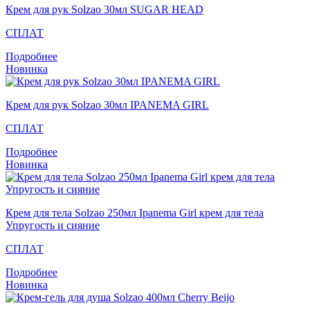
Крем для рук Solzao 30мл SUGAR HEAD
СПЛАТ
Подробнее
Новинка
Крем для рук Solzao 30мл IPANEMA GIRL
СПЛАТ
Подробнее
Новинка
Крем для тела Solzao 250мл Ipanema Girl крем для тела
Упругость и сияние
СПЛАТ
Подробнее
Новинка