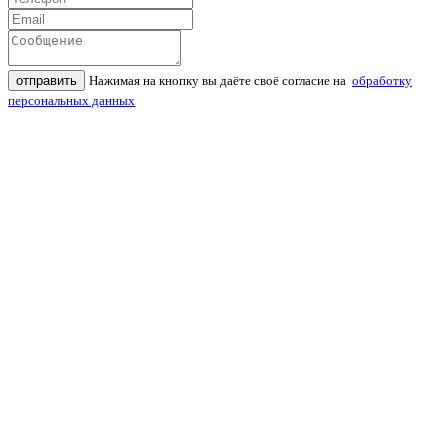
отправить
Нажимая на кнопку вы даёте своё согласие на
обработку
персональных данных