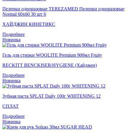
Пеленки одноразовые TEREZAMED Пеленки одноразовые
Normal 60x60 30 шт 6
ХАЙДЖИН КИНЕТИКС
Подробнее
Новинка
Гель для стирки WOOLITE Premium 900мл Fruity
RECKITT BENCKISER/HYGIENE (Хайджен)
Подробнее
Новинка
Зубная паста SPLAT Daily 100г WHITENING 12
СПЛАТ
Подробнее
Новинка