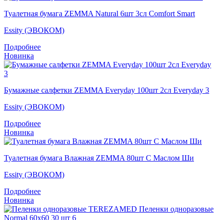
Туалетная бумага ZEMMA Natural 6шт 3сл Comfort Smart
Essity (ЭВОКОМ)
Подробнее
Новинка
Бумажные салфетки ZEMMA Everyday 100шт 2сл Everyday 3
Essity (ЭВОКОМ)
Подробнее
Новинка
Туалетная бумага Влажная ZEMMA 80шт С Маслом Ши
Essity (ЭВОКОМ)
Подробнее
Новинка