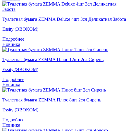
Туалетная бумага ZEMMA Deluxe 4шт 3сл Деликатная Забота
Essity (ЭВОКОМ)
Подробнее
Новинка
Туалетная бумага ZEMMA Плюс 12шт 2сл Сирень
Essity (ЭВОКОМ)
Подробнее
Новинка
Туалетная бумага ZEMMA Плюс 8шт 2сл Сирень
Essity (ЭВОКОМ)
Подробнее
Новинка