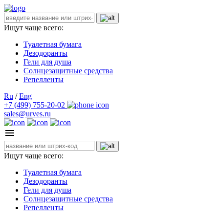
Ищут чаще всего:
Туалетная бумага
Дезодоранты
Гели для душа
Солнцезащитные средства
Репелленты
Ru
/
Eng
+7 (499) 755-20-02
sales@urves.ru
Ищут чаще всего:
Туалетная бумага
Дезодоранты
Гели для душа
Солнцезащитные средства
Репелленты