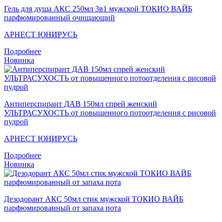
Гель для душа АКС 250мл 3в1 мужской ТОКИО ВАЙБ
парфюмированный очищающий
АРНЕСТ ЮНИРУСЬ
Подробнее
Новинка
Антиперспирант ДАВ 150мл спрей женский
УЛЬТРАСУХОСТЬ от повышенного потоотделения с рисовой
пудрой
АРНЕСТ ЮНИРУСЬ
Подробнее
Новинка
Дезодорант АКС 50мл стик мужской ТОКИО ВАЙБ
парфюмированный от запаха пота