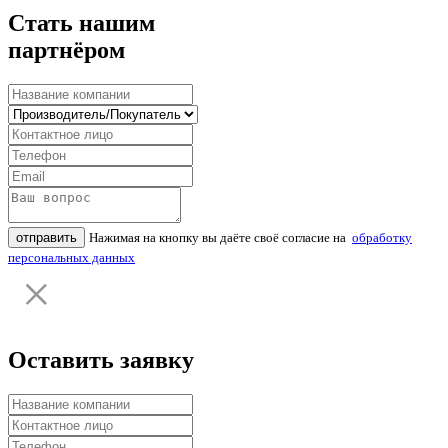
Стать нашим
партнёром
отправить
Нажимая на кнопку вы даёте своё согласие на
обработку
персональных данных
Оставить заявку