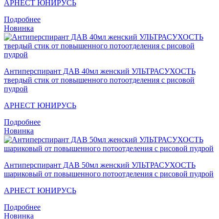
АРНЕСТ ЮНИРУСЬ
Подробнее
Новинка
Антиперспирант ДАВ 40мл женский УЛЬТРАСУХОСТЬ
твердый стик от повышенного потоотделения с рисовой
пудрой
АРНЕСТ ЮНИРУСЬ
Подробнее
Новинка
Антиперспирант ДАВ 50мл женский УЛЬТРАСУХОСТЬ
шариковый от повышенного потоотделения с рисовой пудрой
АРНЕСТ ЮНИРУСЬ
Подробнее
Новинка