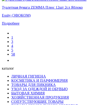
Туалетная бумага ZEMMA Плюс 12шт 2сл Яблоко
Essity (ЭВОКОМ)
Подробнее
1
3
4
5
58
каталог
ЛИЧНАЯ ГИГИЕНА
КОСМЕТИКА И ПАРФЮМЕРИЯ
ТОВАРЫ ДЛЯ ПИКНИКА
УХОД ЗА ОДЕЖДОЙ И ОБУВЬЮ
БЫТОВАЯ ХИМИЯ
ХОЗЯЙСТВЕННАЯ ПРОДУКЦИЯ
СОПУТСТВУЮЩИЕ ТОВАРЫ