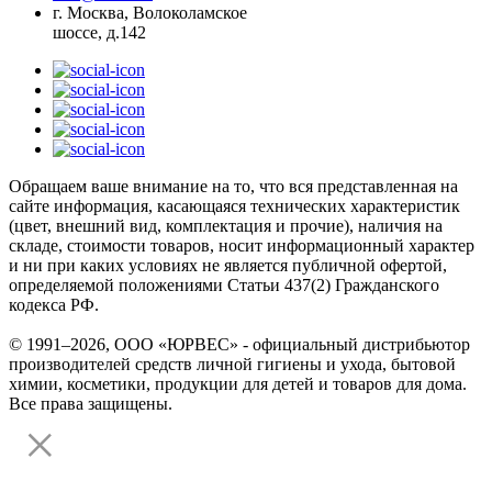
г. Москва, Волоколамское
шоссе, д.142
Обращаем ваше внимание на то, что вся представленная на
сайте информация, касающаяся технических характеристик
(цвет, внешний вид, комплектация и прочие), наличия на
складе, стоимости товаров, носит информационный характер
и ни при каких условиях не является публичной офертой,
определяемой положениями Статьи 437(2) Гражданского
кодекса РФ.
© 1991–2026, ООО «ЮРВЕС» - официальный дистрибьютор
производителей средств личной гигиены и ухода, бытовой
химии, косметики, продукции для детей и товаров для дома.
Все права защищены.