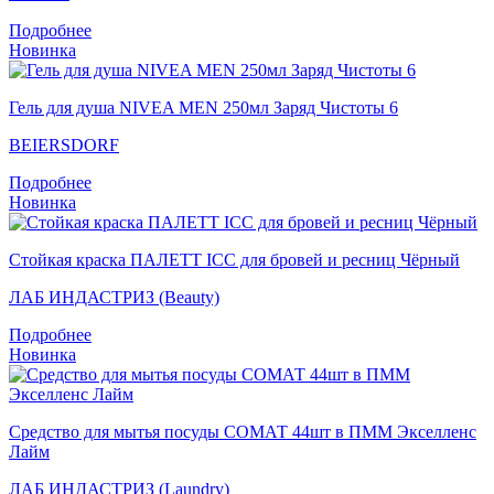
Подробнее
Новинка
Гель для душа NIVEA MEN 250мл Заряд Чистоты 6
BEIERSDORF
Подробнее
Новинка
Стойкая краска ПАЛЕТТ ICC для бровей и ресниц Чёрный
ЛАБ ИНДАСТРИЗ (Beauty)
Подробнее
Новинка
Средство для мытья посуды СОМАТ 44шт в ПММ Экселленс
Лайм
ЛАБ ИНДАСТРИЗ (Laundry)