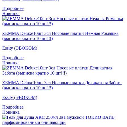
Подробнее
Новинка
ZEMMA Deluxe10шт 3сл Носовые платки Нежная Ромашка
(выписка кратно 10 шт!!!)
Essity (ЭВОКОМ)
Подробнее
Новинка
ZEMMA Deluxe10шт 3сл Носовые платки Деликатная Забота
(выписка кратно 10 шт!!!)
Essity (ЭВОКОМ)
Подробнее
Новинка