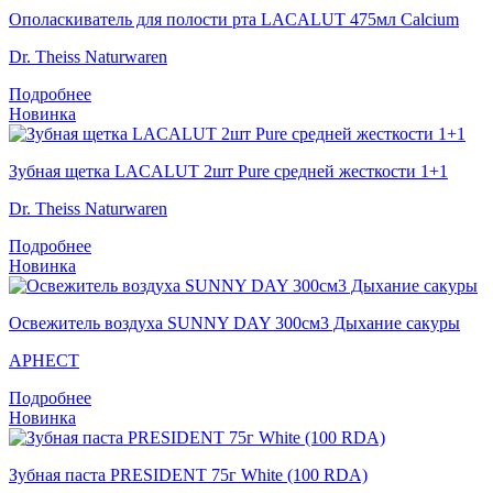
Ополаскиватель для полости рта LACALUT 475мл Calcium
Dr. Theiss Naturwaren
Подробнее
Новинка
Зубная щетка LACALUT 2шт Pure средней жесткости 1+1
Dr. Theiss Naturwaren
Подробнее
Новинка
Освежитель воздуха SUNNY DAY 300см3 Дыхание сакуры
АРНЕСТ
Подробнее
Новинка
Зубная паста PRESIDENT 75г White (100 RDA)