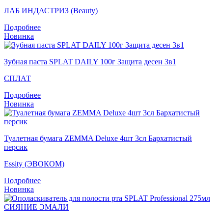
ЛАБ ИНДАСТРИЗ (Beauty)
Подробнее
Новинка
Зубная паста SPLAT DAILY 100г Защита десен 3в1
СПЛАТ
Подробнее
Новинка
Туалетная бумага ZEMMA Deluxe 4шт 3сл Бархатистый
персик
Essity (ЭВОКОМ)
Подробнее
Новинка