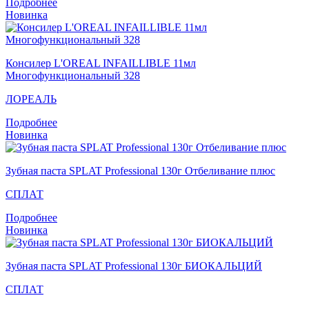
Подробнее
Новинка
Консилер L'OREAL INFAILLIBLE 11мл
Многофункциональный 328
ЛОРЕАЛЬ
Подробнее
Новинка
Зубная паста SPLAT Professional 130г Отбеливание плюс
СПЛАТ
Подробнее
Новинка
Зубная паста SPLAT Professional 130г БИОКАЛЬЦИЙ
СПЛАТ