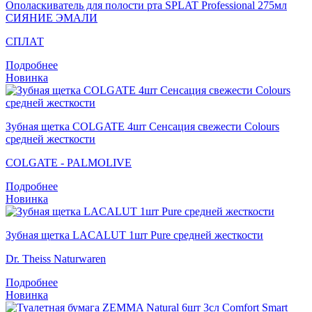
Ополаскиватель для полости рта SPLAT Professional 275мл
СИЯНИЕ ЭМАЛИ
СПЛАТ
Подробнее
Новинка
Зубная щетка COLGATE 4шт Сенсация свежести Colours
средней жесткости
COLGATE - PALMOLIVE
Подробнее
Новинка
Зубная щетка LACALUT 1шт Pure средней жесткости
Dr. Theiss Naturwaren
Подробнее
Новинка