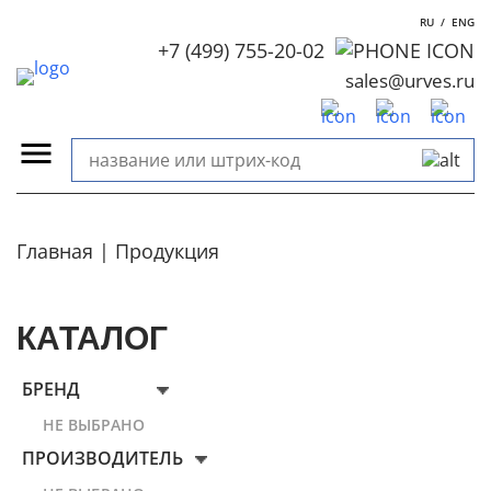
RU
/
ENG
+7 (499) 755-20-02
sales@urves.ru
Главная
Продукция
КАТАЛОГ
БРЕНД
НЕ ВЫБРАНО
ПРОИЗВОДИТЕЛЬ