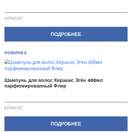
КЕРАСИС
ПОДРОБНЕЕ
НОВИНКА
Шампунь для волос Кераcис Эгён 400мл
парфюмированный Флер
КЕРАСИС
ПОДРОБНЕЕ