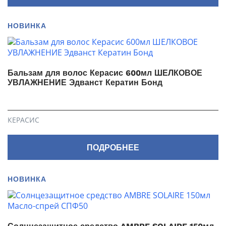
НОВИНКА
Бальзам для волос Керасис 600мл ШЕЛКОВОЕ
УВЛАЖНЕНИЕ Эдванст Кератин Бонд
КЕРАСИС
ПОДРОБНЕЕ
НОВИНКА