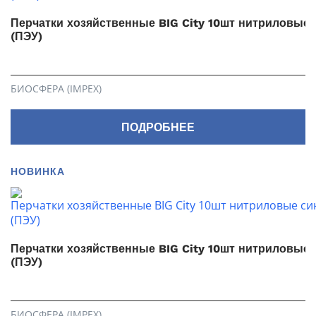
Перчатки хозяйственные BIG City 10шт нитриловые 
(ПЭУ)
БИОСФЕРА (IMPEX)
ПОДРОБНЕЕ
НОВИНКА
Перчатки хозяйственные BIG City 10шт нитриловые
(ПЭУ)
БИОСФЕРА (IMPEX)