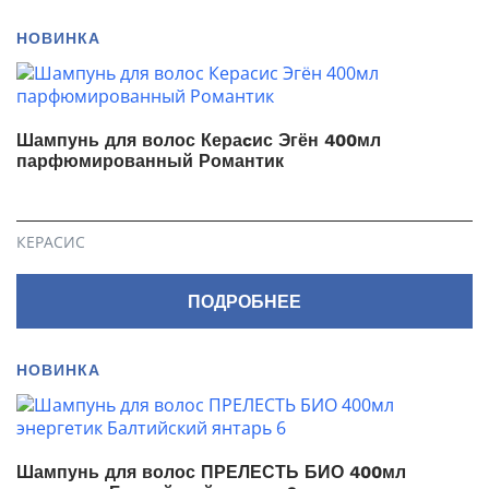
НОВИНКА
Шампунь для волос Кераcис Эгён 400мл
парфюмированный Романтик
КЕРАСИС
ПОДРОБНЕЕ
НОВИНКА
Шампунь для волос ПРЕЛЕСТЬ БИО 400мл