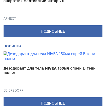
энергетик Балтийский янтарь 6
АРНЕСТ
ПОДРОБНЕЕ
НОВИНКА
Дезодорант для тела NIVEA 150мл спрей В тени
пальм
BEIERSDORF
ПОДРОБНЕЕ