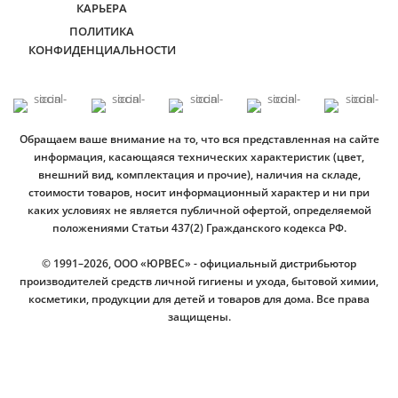
КАРЬЕРА
ПОЛИТИКА
КОНФИДЕНЦИАЛЬНОСТИ
Обращаем ваше внимание на то, что вся представленная на сайте
информация, касающаяся технических характеристик (цвет,
внешний вид, комплектация и прочие), наличия на складе,
стоимости товаров, носит информационный характер и ни при
каких условиях не является публичной офертой, определяемой
положениями Статьи 437(2) Гражданского кодекса РФ.
© 1991–2026, ООО «ЮРВЕС» - официальный дистрибьютор
производителей средств личной гигиены и ухода, бытовой химии,
косметики, продукции для детей и товаров для дома. Все права
защищены.