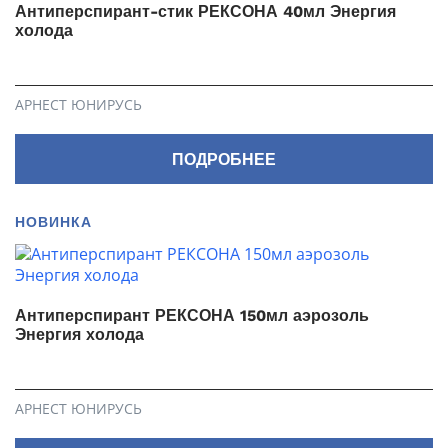
Антиперспирант-стик РЕКСОНА 40мл Энергия
холода
АРНЕСТ ЮНИРУСЬ
ПОДРОБНЕЕ
НОВИНКА
Антиперспирант РЕКСОНА 150мл аэрозоль
Энергия холода
АРНЕСТ ЮНИРУСЬ