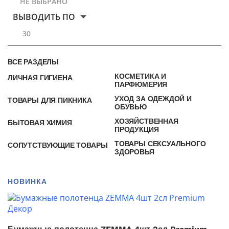
НЕ ВЫБРАНО
ВЫВОДИТЬ ПО
30
ВСЕ РАЗДЕЛЫ
КОСМЕТИКА И
ЛИЧНАЯ ГИГИЕНА
ПАРФЮМЕРИЯ
УХОД ЗА ОДЕЖДОЙ И
ТОВАРЫ ДЛЯ ПИКНИКА
ОБУВЬЮ
ХОЗЯЙСТВЕННАЯ
БЫТОВАЯ ХИМИЯ
ПРОДУКЦИЯ
ТОВАРЫ СЕКСУАЛЬНОГО
СОПУТСТВУЮЩИЕ ТОВАРЫ
ЗДОРОВЬЯ
НОВИНКА