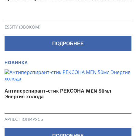
ESSITY (ЭВОКОМ)
ПОДРОБНЕЕ
НОВИНКА
Антиперспирант-стик РЕКСОНА MEN 50мл
Энергия холода
АРНЕСТ ЮНИРУСЬ
ПОДРОБНЕЕ