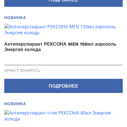
НОВИНКА
Антиперспирант РЕКСОНА MEN 150мл аэрозоль
Энергия холода
АРНЕСТ ЮНИРУСЬ
ПОДРОБНЕЕ
НОВИНКА