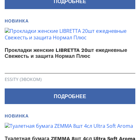
ПОДРОБНЕЕ
НОВИНКА
Прокладки женские LIBRETTA 20шт ежедневные
Свежесть и защита Нормал Плюс
ESSITY (ЭВОКОМ)
ПОДРОБНЕЕ
НОВИНКА
Туалетная бумага ZEMMA 8шт 4сл Ultra Soft Aroma