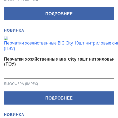
ПОДРОБНЕЕ
НОВИНКА
Перчатки хозяйственные BIG City 10шт нитриловые 
(ПЭУ)
БИОСФЕРА (IMPEX)
ПОДРОБНЕЕ
НОВИНКА