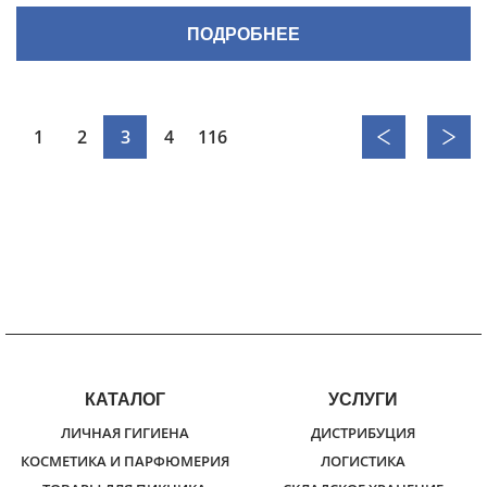
ПОДРОБНЕЕ
1
2
3
4
116
КАТАЛОГ
УСЛУГИ
ЛИЧНАЯ ГИГИЕНА
ДИСТРИБУЦИЯ
КОСМЕТИКА И ПАРФЮМЕРИЯ
ЛОГИСТИКА