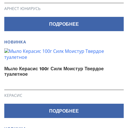
АРНЕСТ ЮНИРУСЬ
ПОДРОБНЕЕ
НОВИНКА
Мыло Керасис 100г Силк Моистур Твердое
туалетное
КЕРАСИС
ПОДРОБНЕЕ