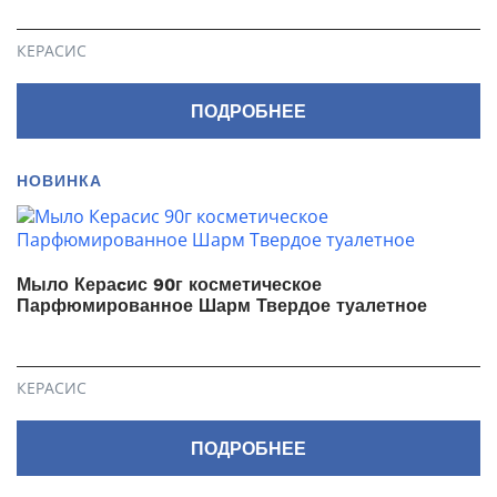
КЕРАСИС
ПОДРОБНЕЕ
НОВИНКА
Мыло Кераcис 90г косметическое
Парфюмированное Шарм Твердое туалетное
КЕРАСИС
ПОДРОБНЕЕ