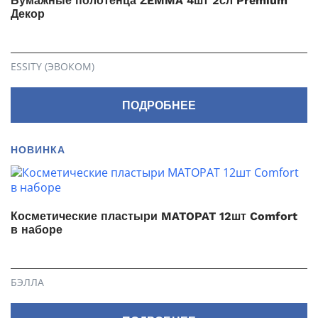
Бумажные полотенца ZEMMA 4шт 2сл Premium
Декор
ESSITY (ЭВОКОМ)
ПОДРОБНЕЕ
НОВИНКА
Косметические пластыри MATOPAT 12шт Comfort
в наборе
БЭЛЛА