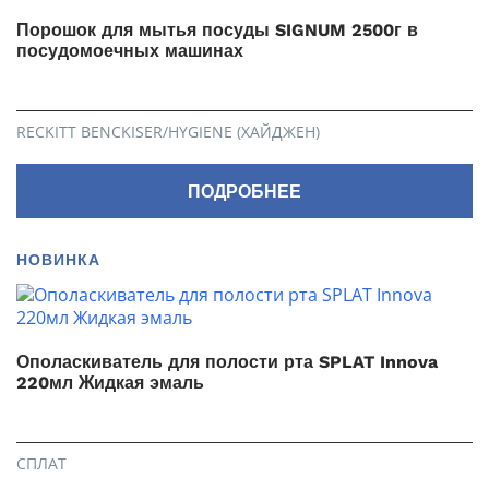
Порошок для мытья посуды SIGNUM 2500г в
посудомоечных машинах
RECKITT BENCKISER/HYGIENE (ХАЙДЖЕН)
ПОДРОБНЕЕ
НОВИНКА
Ополаскиватель для полости рта SPLAT Innova
220мл Жидкая эмаль
СПЛАТ