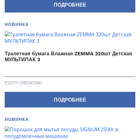
ПОДРОБНЕЕ
НОВИНКА
Туалетная бумага Влажная ZEMMA 320шт Детская
МУЛЬТИПАК 3
ESSITY (ЭВОКОМ)
ПОДРОБНЕЕ
НОВИНКА