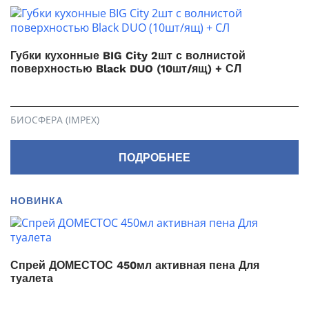
Губки кухонные BIG City 2шт с волнистой
поверхностью Black DUO (10шт/ящ) + СЛ
БИОСФЕРА (IMPEX)
ПОДРОБНЕЕ
НОВИНКА
Спрей ДОМЕСТОС 450мл активная пена Для
туалета