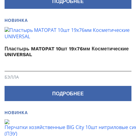
ПОДРОБНЕЕ
НОВИНКА
Пластырь MATOPAT 10шт 19х76мм Косметические
UNIVERSAL
БЭЛЛА
ПОДРОБНЕЕ
НОВИНКА