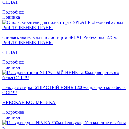
СПЛАТ
Подробнее
Новинка
Ополаскиватель для полости рта SPLAT Professional 275мл
Prof ЛЕЧЕБНЫЕ ТРАВЫ
СПЛАТ
Подробнее
Новинка
Гель для стирки УШАСТЫЙ НЯНЬ 1200мл для детского белья
ОСГ !!!
НЕВСКАЯ КОСМЕТИКА
Подробнее
Новинка