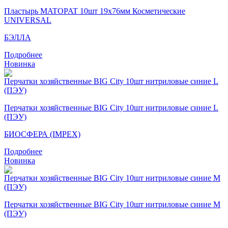
Пластырь MATOPAT 10шт 19х76мм Косметические
UNIVERSAL
БЭЛЛА
Подробнее
Новинка
Перчатки хозяйственные BIG City 10шт нитриловые синие L
(ПЭУ)
БИОСФЕРА (IMPEX)
Подробнее
Новинка
Перчатки хозяйственные BIG City 10шт нитриловые синие M
(ПЭУ)