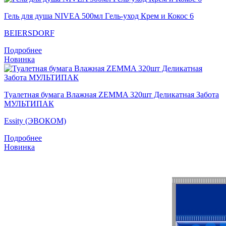
Гель для душа NIVEA 500мл Гeль-уход Крем и Кокос 6
BEIERSDORF
Подробнее
Новинка
Туалетная бумага Влажная ZEMMA 320шт Деликатная Забота
МУЛЬТИПАК
Essity (ЭВОКОМ)
Подробнее
Новинка