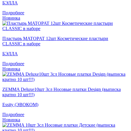
БЭЛЛА
Подробнее
Новинка
Пластырь MATOPAT 12шт Косметические пластыри
CLASSIC в наборе
БЭЛЛА
Подробнее
Новинка
ZEMMA Deluxe10шт 3сл Носовые платки Design (выписка
кратно 10 шт!!!)
Essity (ЭВОКОМ)
Подробнее
Новинка