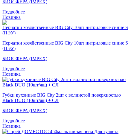
БИОСФЕРА (IMPEX)
Подробнее
Новинка
Перчатки хозяйственные BIG City 10шт нитриловые синие S
(ПЭУ)
БИОСФЕРА (IMPEX)
Подробнее
Новинка
Губки кухонные BIG City 2шт с волнистой поверхностью
Black DUO (10шт/ящ) + СЛ
БИОСФЕРА (IMPEX)
Подробнее
Новинка