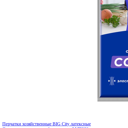
Перчатки хозяйственные BIG City латексные