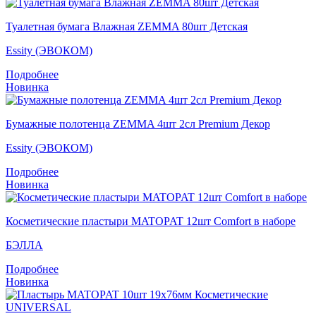
Туалетная бумага Влажная ZEMMA 80шт Детская
Essity (ЭВОКОМ)
Подробнее
Новинка
Бумажные полотенца ZEMMA 4шт 2сл Premium Декор
Essity (ЭВОКОМ)
Подробнее
Новинка
Косметические пластыри MATOPAT 12шт Comfort в наборе
БЭЛЛА
Подробнее
Новинка