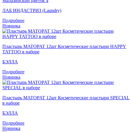
Малазийский цветок 4
ЛАБ ИНДАСТРИЗ (Laundry)
Подробнее
Новинка
Пластырь MATOPAT 12шт Косметические пластыри HAPPY
TATTOO в наборе
БЭЛЛА
Подробнее
Новинка
Пластырь MATOPAT 12шт Косметические пластыри SPECIAL
в наборе
БЭЛЛА
Подробнее
Новинка