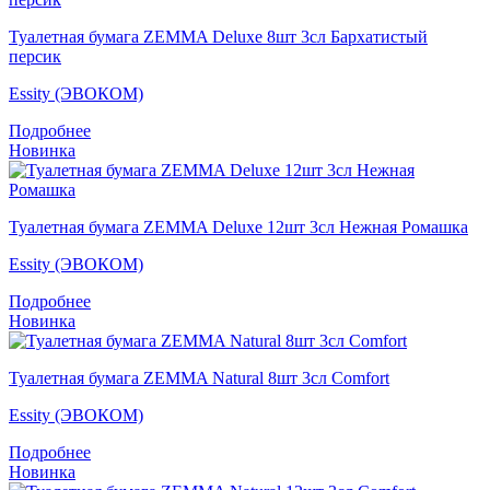
Туалетная бумага ZEMMA Deluxe 8шт 3сл Бархатистый
персик
Essity (ЭВОКОМ)
Подробнее
Новинка
Туалетная бумага ZEMMA Deluxe 12шт 3сл Нежная Ромашка
Essity (ЭВОКОМ)
Подробнее
Новинка
Туалетная бумага ZEMMA Natural 8шт 3сл Comfort
Essity (ЭВОКОМ)
Подробнее
Новинка