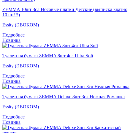
ZEMMA 10шт 3сл Носовые платки Детские (выписка кратно
10 шт!!!)
Essity (ЭВОКОМ)
Подробнее
Новинка
Туалетная бумага ZEMMA 8шт 4сл Ultra Soft
Essity (ЭВОКОМ)
Подробнее
Новинка
Туалетная бумага ZEMMA Deluxe 8шт 3сл Нежная Ромашка
Essity (ЭВОКОМ)
Подробнее
Новинка