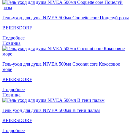
Гель-уход для душа NIVEA 500мл Coquette core Поцелуй розы
BEIERSDORF
Подробнее
Новинка
Гель-уход для душа NIVEA 500мл Coconut core Кокосовое
море
BEIERSDORF
Подробнее
Новинка
Гель-уход для душа NIVEA 500мл В тени пальм
BEIERSDORF
Подробнее