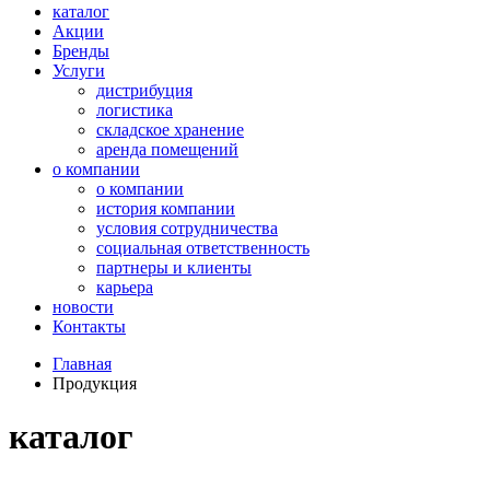
каталог
Акции
Бренды
Услуги
дистрибуция
логистика
складское хранение
аренда помещений
о компании
о компании
история компании
условия сотрудничества
социальная ответственность
партнеры и клиенты
карьера
новости
Контакты
Главная
Продукция
каталог