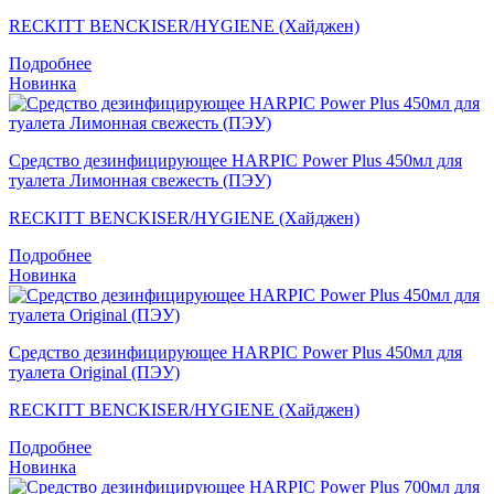
RECKITT BENCKISER/HYGIENE (Хайджен)
Подробнее
Новинка
Средство дезинфицирующее HARPIC Power Plus 450мл для
туалета Лимонная свежесть (ПЭУ)
RECKITT BENCKISER/HYGIENE (Хайджен)
Подробнее
Новинка
Средство дезинфицирующее HARPIC Power Plus 450мл для
туалета Original (ПЭУ)
RECKITT BENCKISER/HYGIENE (Хайджен)
Подробнее
Новинка