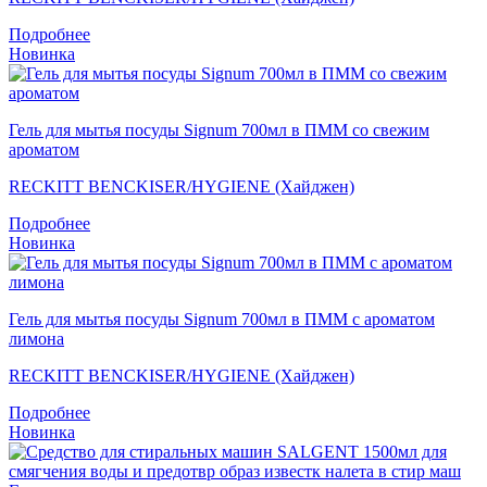
Подробнее
Новинка
Гель для мытья посуды Signum 700мл в ПММ со свежим
ароматом
RECKITT BENCKISER/HYGIENE (Хайджен)
Подробнее
Новинка
Гель для мытья посуды Signum 700мл в ПММ с ароматом
лимона
RECKITT BENCKISER/HYGIENE (Хайджен)
Подробнее
Новинка