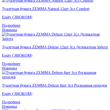
Туалетная бумага ZEMMA Natural 12шт 3сл Comfort
Essity (ЭВОКОМ)
Подробнее
Новинка
Туалетная бумага ZEMMA Deluxe 12шт 3сл Деликатная Забота
Essity (ЭВОКОМ)
Подробнее
Новинка
Туалетная бумага ZEMMA Deluxe 8шт 3сл Роскошная орхидея
Essity (ЭВОКОМ)
Подробнее
Новинка