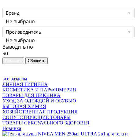
Бренд
Не выбрано
Производитель
Не выбрано
Выводить по
90
все разделы
ЛИЧНАЯ ГИГИЕНА
КОСМЕТИКА И ПАРФЮМЕРИЯ
ТОВАРЫ ДЛЯ ПИКНИКА
УХОД ЗА ОДЕЖДОЙ И ОБУВЬЮ
БЫТОВАЯ ХИМИЯ
ХОЗЯЙСТВЕННАЯ ПРОДУКЦИЯ
СОПУТСТВУЮЩИЕ ТОВАРЫ
ТОВАРЫ СЕКСУАЛЬНОГО ЗДОРОВЬЯ
Новинка