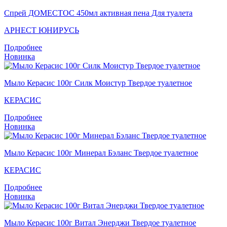
Спрей ДОМЕСТОС 450мл активная пена Для туалета
АРНЕСТ ЮНИРУСЬ
Подробнее
Новинка
Мыло Керасис 100г Силк Моистур Твердое туалетное
КЕРАСИС
Подробнее
Новинка
Мыло Керасис 100г Минерал Бэланс Твердое туалетное
КЕРАСИС
Подробнее
Новинка
Мыло Кераcис 100г Витал Энерджи Твердое туалетное