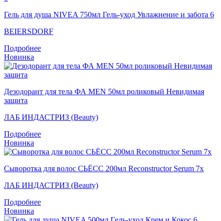
Гель для душа NIVEA 750мл Гель-уход Увлажнение и забота 6
BEIERSDORF
Подробнее
Новинка
Дезодорант для тела ФА MEN 50мл роликовый Невидимая
защита
ЛАБ ИНДАСТРИЗ (Beauty)
Подробнее
Новинка
Сыворотка для волос СЬЁСС 200мл Reconstructor Serum 7x
ЛАБ ИНДАСТРИЗ (Beauty)
Подробнее
Новинка