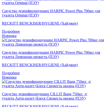
Средство дезинфицирующее HARPIC Power Plus 700мл для
туалета Original (ПЭУ)
RECKITT BENCKISER/HYGIENE (Хайджен)
Подробнее
Новинка
Средство дезинфицирующее HARPIC Power Plus 700мл для
туалета Лимонная свежесть (ПЭУ)
RECKITT BENCKISER/HYGIENE (Хайджен)
Подробнее
Новинка
Средство дезинфицирующее CILLIT Bang 750мл д/
туалета Анти-налет+Блеск Свежесть океана (ПЭУ)
RECKITT BENCKISER/HYGIENE (Хайджен)