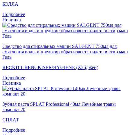
БЭЛЛА
Подробнее
Новинка
Средство для стиральных машин SALGENT 750мл для
смягчения воды и предотвр образ известк налета в стир маш
Гель
RECKITT BENCKISER/HYGIENE (Хайджен)
Подробнее
Новинка
Зубная паста SPLAT Professional 40мл Лечебные травы
компакт 20
СПЛАТ
Подробнее