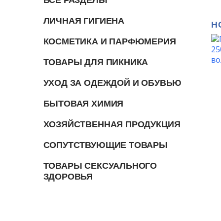
ЛИЧНАЯ ГИГИЕНА
Н
КОСМЕТИКА И ПАРФЮМЕРИЯ
ТОВАРЫ ДЛЯ ПИКНИКА
УХОД ЗА ОДЕЖДОЙ И ОБУВЬЮ
БЫТОВАЯ ХИМИЯ
ХОЗЯЙСТВЕННАЯ ПРОДУКЦИЯ
СОПУТСТВУЮЩИЕ ТОВАРЫ
ТОВАРЫ СЕКСУАЛЬНОГО
ЗДОРОВЬЯ