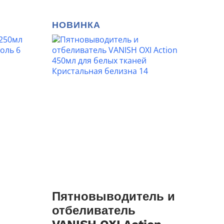
НОВИНКА
Пятновыводитель и
отбеливатель