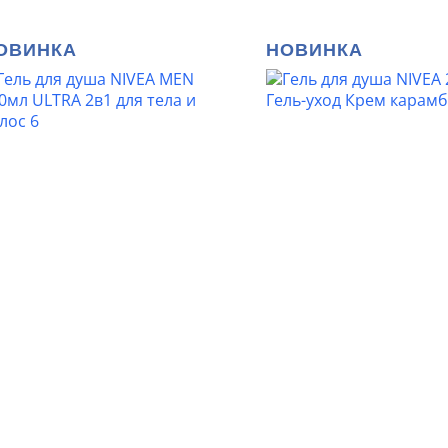
ОВИНКА
НОВИНКА