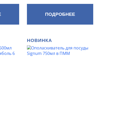
Е
ПОДРОБНЕЕ
НОВИНКА