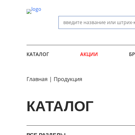
КАТАЛОГ
АКЦИИ
Б
Главная
Продукция
КАТАЛОГ
ВСЕ РАЗДЕЛЫ