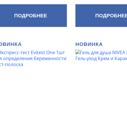
ПОДРОБНЕЕ
ПОДРОБНЕ
ОВИНКА
НОВИНКА