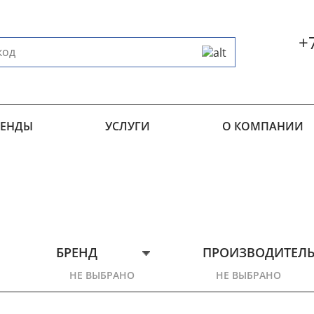
+
РЕНДЫ
УСЛУГИ
О КОМПАНИИ
БРЕНД
ПРОИЗВОДИТЕЛ
НЕ ВЫБРАНО
НЕ ВЫБРАНО