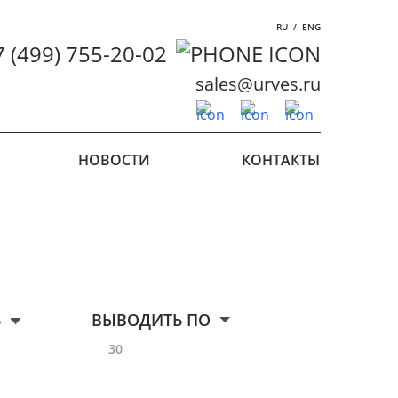
RU
/
ENG
7 (499) 755-20-02
sales@urves.ru
НОВОСТИ
КОНТАКТЫ
Ь
ВЫВОДИТЬ ПО
30