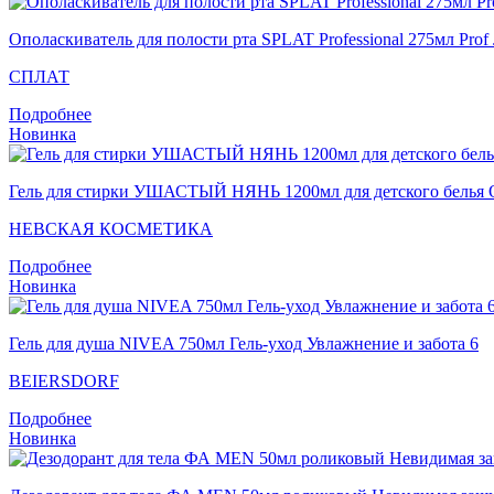
Ополаскиватель для полости рта SPLAT Professional 275мл 
СПЛАТ
Подробнее
Новинка
Гель для стирки УШАСТЫЙ НЯНЬ 1200мл для детского белья О
НЕВСКАЯ КОСМЕТИКА
Подробнее
Новинка
Гель для душа NIVEA 750мл Гель-уход Увлажнение и забота 6
BEIERSDORF
Подробнее
Новинка