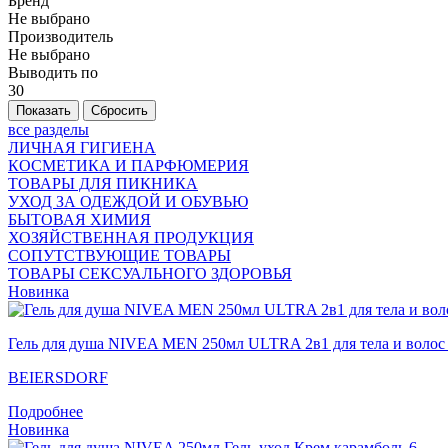
Бренд
Не выбрано
Производитель
Не выбрано
Выводить по
30
все разделы
ЛИЧНАЯ ГИГИЕНА
КОСМЕТИКА И ПАРФЮМЕРИЯ
ТОВАРЫ ДЛЯ ПИКНИКА
УХОД ЗА ОДЕЖДОЙ И ОБУВЬЮ
БЫТОВАЯ ХИМИЯ
ХОЗЯЙСТВЕННАЯ ПРОДУКЦИЯ
СОПУТСТВУЮЩИЕ ТОВАРЫ
ТОВАРЫ СЕКСУАЛЬНОГО ЗДОРОВЬЯ
Новинка
Гель для душа NIVEA MEN 250мл ULTRA 2в1 для тела и волос
BEIERSDORF
Подробнее
Новинка