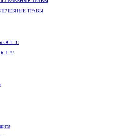
Prof ЛЕЧЕБНЫЕ ТРАВЫ
СГ !!!