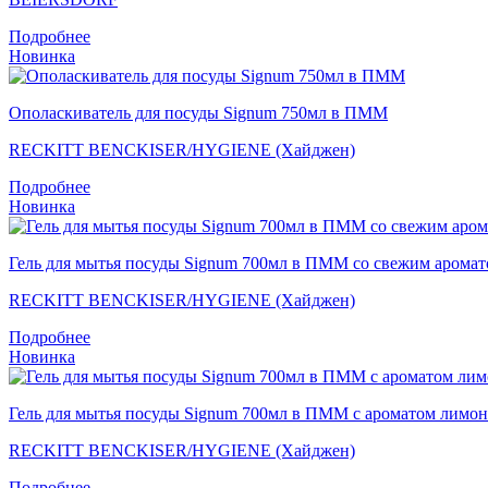
Подробнее
Новинка
Ополаскиватель для посуды Signum 750мл в ПММ
RECKITT BENCKISER/HYGIENE (Хайджен)
Подробнее
Новинка
Гель для мытья посуды Signum 700мл в ПММ со свежим арома
RECKITT BENCKISER/HYGIENE (Хайджен)
Подробнее
Новинка
Гель для мытья посуды Signum 700мл в ПММ с ароматом лимон
RECKITT BENCKISER/HYGIENE (Хайджен)
Подробнее