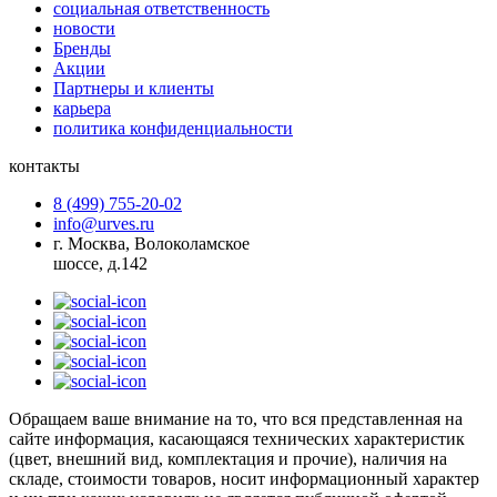
социальная ответственность
новости
Бренды
Акции
Партнеры и клиенты
карьера
политика конфиденциальности
контакты
8 (499) 755-20-02
info@urves.ru
г. Москва, Волоколамское
шоссе, д.142
Обращаем ваше внимание на то, что вся представленная на
сайте информация, касающаяся технических характеристик
(цвет, внешний вид, комплектация и прочие), наличия на
складе, стоимости товаров, носит информационный характер