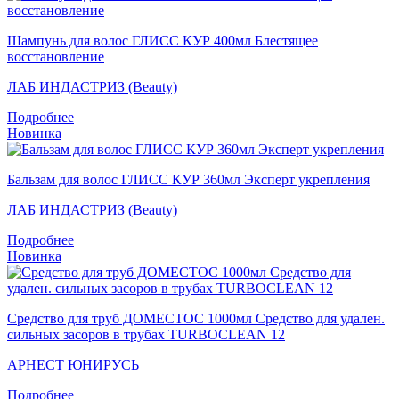
Шампунь для волос ГЛИСС КУР 400мл Блестящее
восстановление
ЛАБ ИНДАСТРИЗ (Beauty)
Подробнее
Новинка
Бальзам для волос ГЛИСС КУР 360мл Эксперт укрепления
ЛАБ ИНДАСТРИЗ (Beauty)
Подробнее
Новинка
Средство для труб ДОМЕСТОС 1000мл Средство для удален.
сильных засоров в трубах TURBOCLEAN 12
АРНЕСТ ЮНИРУСЬ
Подробнее