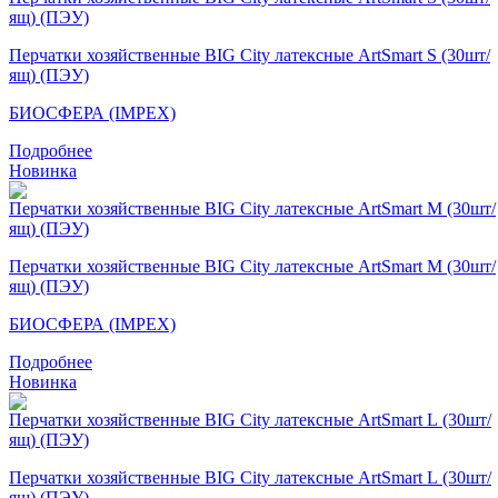
Перчатки хозяйственные BIG City латексные ArtSmart S (30шт/
ящ) (ПЭУ)
БИОСФЕРА (IMPEX)
Подробнее
Новинка
Перчатки хозяйственные BIG City латексные ArtSmart M (30шт/
ящ) (ПЭУ)
БИОСФЕРА (IMPEX)
Подробнее
Новинка
Перчатки хозяйственные BIG City латексные ArtSmart L (30шт/
ящ) (ПЭУ)