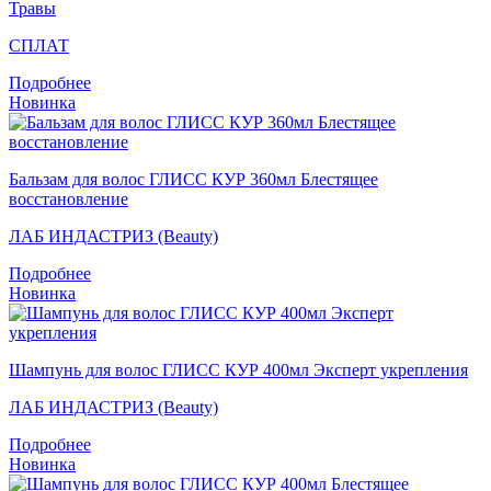
Травы
СПЛАТ
Подробнее
Новинка
Бальзам для волос ГЛИСС КУР 360мл Блестящее
восстановление
ЛАБ ИНДАСТРИЗ (Beauty)
Подробнее
Новинка
Шампунь для волос ГЛИСС КУР 400мл Эксперт укрепления
ЛАБ ИНДАСТРИЗ (Beauty)
Подробнее
Новинка