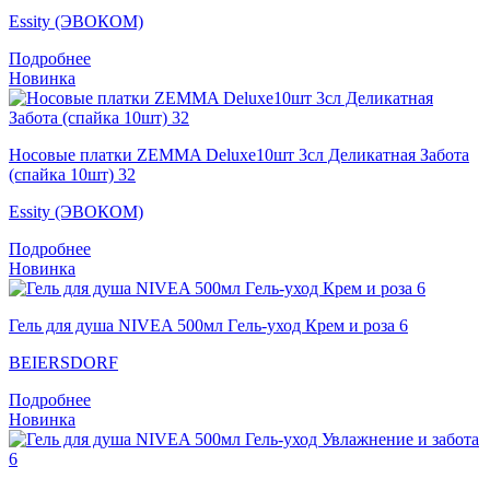
Essity (ЭВОКОМ)
Подробнее
Новинка
Носовые платки ZEMMA Deluxe10шт 3сл Деликатная Забота
(спайка 10шт) 32
Essity (ЭВОКОМ)
Подробнее
Новинка
Гель для душа NIVEA 500мл Гeль-уход Крем и роза 6
BEIERSDORF
Подробнее
Новинка