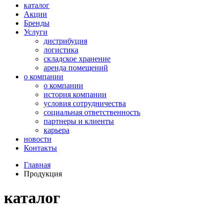
каталог
Акции
Бренды
Услуги
дистрибуция
логистика
складское хранение
аренда помещений
о компании
о компании
история компании
условия сотрудничества
социальная ответственность
партнеры и клиенты
карьера
новости
Контакты
Главная
Продукция
каталог