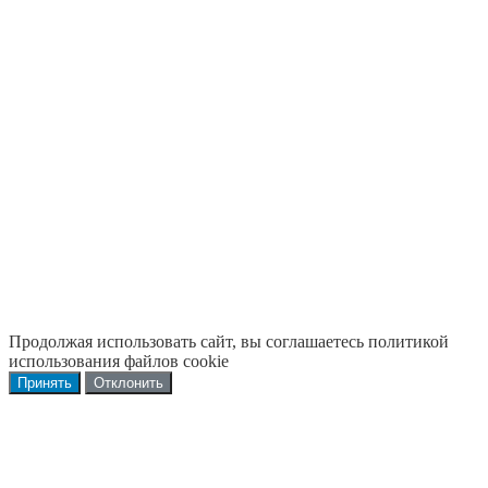
Продолжая использовать сайт, вы соглашаетесь политикой
использования файлов cookie
Принять
Отклонить