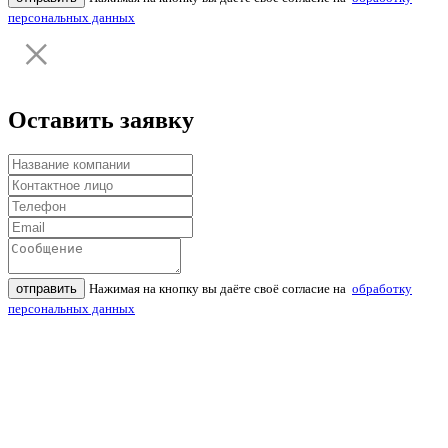
персональных данных
Оставить заявку
отправить
Нажимая на кнопку вы даёте своё согласие на
обработку
персональных данных