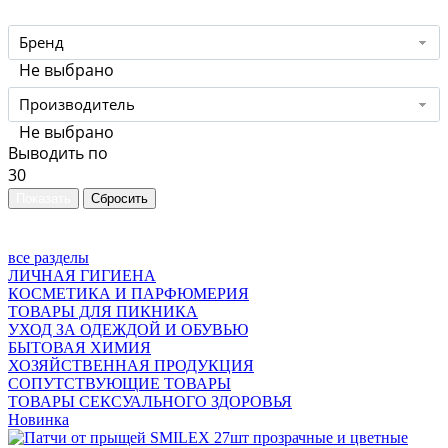
Бренд
Не выбрано
Производитель
Не выбрано
Выводить по
30
все разделы
ЛИЧНАЯ ГИГИЕНА
КОСМЕТИКА И ПАРФЮМЕРИЯ
ТОВАРЫ ДЛЯ ПИКНИКА
УХОД ЗА ОДЕЖДОЙ И ОБУВЬЮ
БЫТОВАЯ ХИМИЯ
ХОЗЯЙСТВЕННАЯ ПРОДУКЦИЯ
СОПУТСТВУЮЩИЕ ТОВАРЫ
ТОВАРЫ СЕКСУАЛЬНОГО ЗДОРОВЬЯ
Новинка