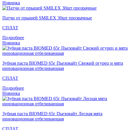
Новинка
Патчи от прыщей SMILEX 30шт прозрачные
СПЛАТ
Подробнее
Новинка
Зубная паста BIOMED 65г Пьезовайт Свежий огурец и мята
инновационная отбеливающая
СПЛАТ
Подробнее
Новинка
Зубная паста BIOMED 65г Пьезовайт Лесная мята
инновационная отбеливающая
СПЛАТ