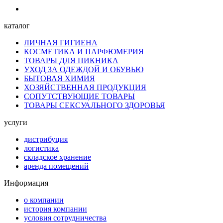
каталог
ЛИЧНАЯ ГИГИЕНА
КОСМЕТИКА И ПАРФЮМЕРИЯ
ТОВАРЫ ДЛЯ ПИКНИКА
УХОД ЗА ОДЕЖДОЙ И ОБУВЬЮ
БЫТОВАЯ ХИМИЯ
ХОЗЯЙСТВЕННАЯ ПРОДУКЦИЯ
СОПУТСТВУЮЩИЕ ТОВАРЫ
ТОВАРЫ СЕКСУАЛЬНОГО ЗДОРОВЬЯ
услуги
дистрибуция
логистика
складское хранение
аренда помещений
Информация
о компании
история компании
условия сотрудничества