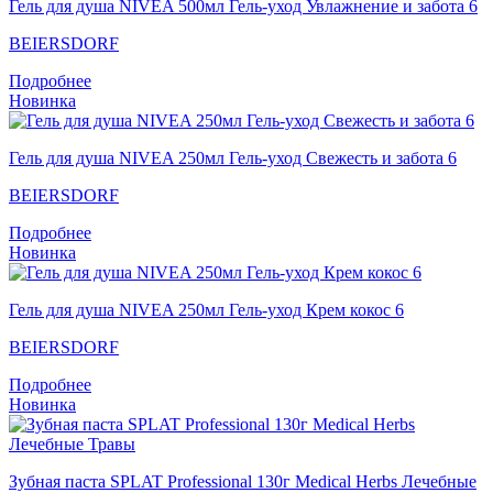
Гель для душа NIVEA 500мл Гель-уход Увлажнение и забота 6
BEIERSDORF
Подробнее
Новинка
Гель для душа NIVEA 250мл Гель-уход Свежесть и забота 6
BEIERSDORF
Подробнее
Новинка
Гель для душа NIVEA 250мл Гель-уход Крем кокос 6
BEIERSDORF
Подробнее
Новинка
Зубная паста SPLAT Professional 130г Medical Herbs Лечебные