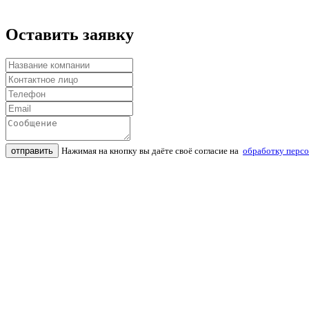
Оставить заявку
отправить
Нажимая на кнопку вы даёте своё согласие на
обработку перс