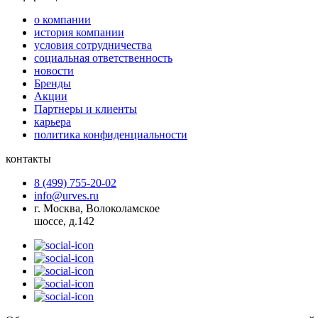
о компании
история компании
условия сотрудничества
социальная ответственность
новости
Бренды
Акции
Партнеры и клиенты
карьера
политика конфиденциальности
контакты
8 (499) 755-20-02
info@urves.ru
г. Москва, Волоколамское
шоссе, д.142