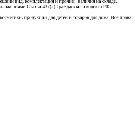
ешний вид, комплектация и прочие), наличия на складе,
оложениями Статьи 437(2) Гражданского кодекса РФ.
сметики, продукции для детей и товаров для дома. Все права