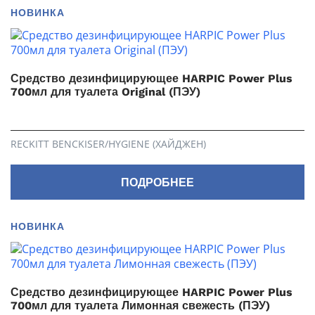
НОВИНКА
Средство дезинфицирующее HARPIC Power Plus
700мл для туалета Original (ПЭУ)
RECKITT BENCKISER/HYGIENE (ХАЙДЖЕН)
ПОДРОБНЕЕ
НОВИНКА
Средство дезинфицирующее HARPIC Power Plus
700мл для туалета Лимонная свежесть (ПЭУ)