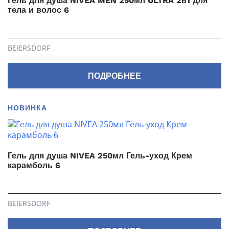
Гель для душа NIVEA MEN 250мл ULTRA 2в1 для
тела и волос 6
BEIERSDORF
ПОДРОБНЕЕ
НОВИНКА
Гель для душа NIVEA 250мл Гель-уход Крем
карамболь 6
BEIERSDORF