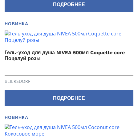
ПОДРОБНЕЕ
НОВИНКА
Гель-уход для душа NIVEA 500мл Coquette core
Поцелуй розы
BEIERSDORF
ПОДРОБНЕЕ
НОВИНКА