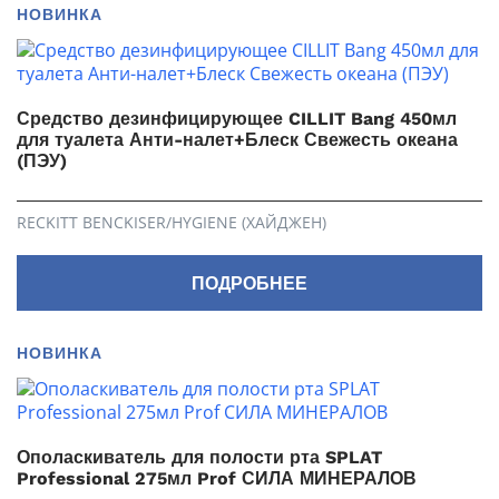
НОВИНКА
Средство дезинфицирующее CILLIT Bang 450мл
для туалета Анти-налет+Блеск Свежесть океана
(ПЭУ)
RECKITT BENCKISER/HYGIENE (ХАЙДЖЕН)
ПОДРОБНЕЕ
НОВИНКА
Ополаскиватель для полости рта SPLAT
Professional 275мл Prof СИЛА МИНЕРАЛОВ