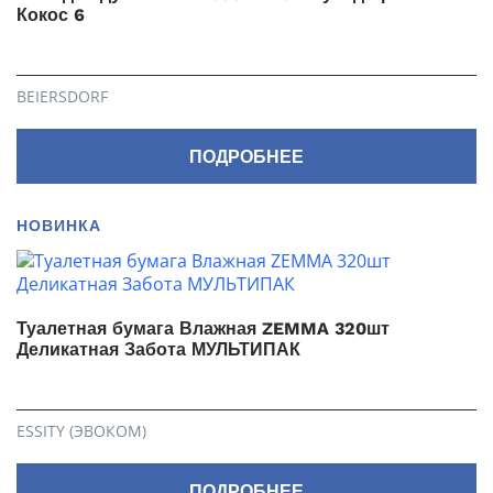
Кокос 6
BEIERSDORF
ПОДРОБНЕЕ
НОВИНКА
Туалетная бумага Влажная ZEMMA 320шт
Деликатная Забота МУЛЬТИПАК
ESSITY (ЭВОКОМ)
ПОДРОБНЕЕ