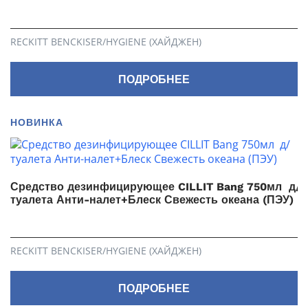
RECKITT BENCKISER/HYGIENE (ХАЙДЖЕН)
ПОДРОБНЕЕ
НОВИНКА
Средство дезинфицирующее CILLIT Bang 750мл д/
туалета Анти-налет+Блеск Свежесть океана (ПЭУ)
RECKITT BENCKISER/HYGIENE (ХАЙДЖЕН)
ПОДРОБНЕЕ