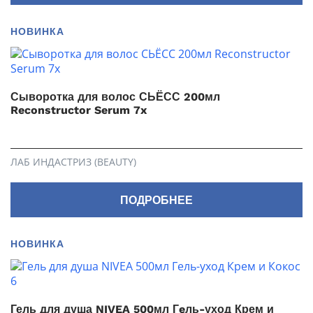
НОВИНКА
Сыворотка для волос СЬЁСС 200мл
Reconstructor Serum 7x
ЛАБ ИНДАСТРИЗ (BEAUTY)
ПОДРОБНЕЕ
НОВИНКА
Гель для душа NIVEA 500мл Гeль-уход Крем и