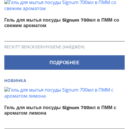
Гель для мытья посуды Signum 700мл в ПММ со
свежим ароматом
RECKITT BENCKISER/HYGIENE (ХАЙДЖЕН)
ПОДРОБНЕЕ
НОВИНКА
Гель для мытья посуды Signum 700мл в ПММ с
ароматом лимона