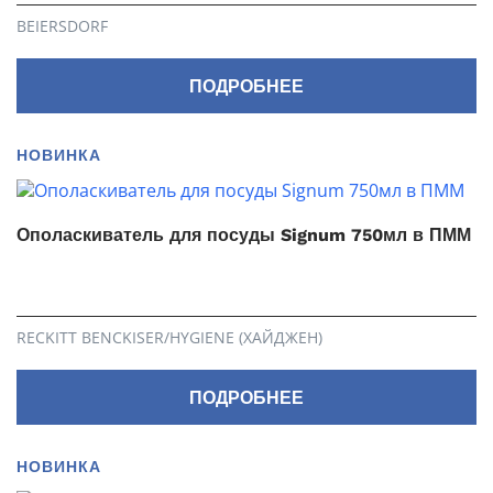
BEIERSDORF
ПОДРОБНЕЕ
НОВИНКА
Ополаскиватель для посуды Signum 750мл в ПММ
RECKITT BENCKISER/HYGIENE (ХАЙДЖЕН)
ПОДРОБНЕЕ
НОВИНКА