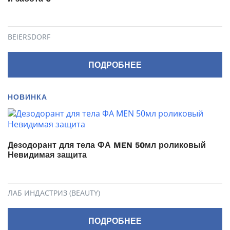
BEIERSDORF
ПОДРОБНЕЕ
НОВИНКА
Дезодорант для тела ФА MEN 50мл роликовый
Невидимая защита
ЛАБ ИНДАСТРИЗ (BEAUTY)
ПОДРОБНЕЕ