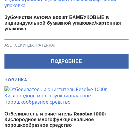
Зубочистки AVIORA 500шт БАМБУКОВЫЕ в
индивидуальной бумажной упаковке/картонная
упаковка
ASD (СЕКУНДА, PATERRA)
ПОДРОБНЕЕ
НОВИНКА
Отбеливатель и очиститель Resolve 1000г
Кислородное многофункциональное
порошкообразное средство