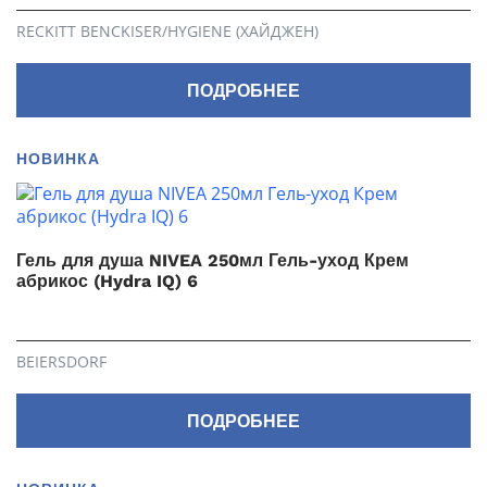
RECKITT BENCKISER/HYGIENE (ХАЙДЖЕН)
ПОДРОБНЕЕ
НОВИНКА
Гель для душа NIVEA 250мл Гель-уход Крем
абрикос (Hydra IQ) 6
BEIERSDORF
ПОДРОБНЕЕ