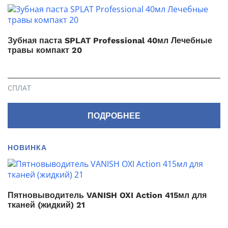
Зубная паста SPLAT Professional 40мл Лечебные
травы компакт 20
СПЛАТ
ПОДРОБНЕЕ
НОВИНКА
Пятновыводитель VANISH OXI Action 415мл для
тканей (жидкий) 21