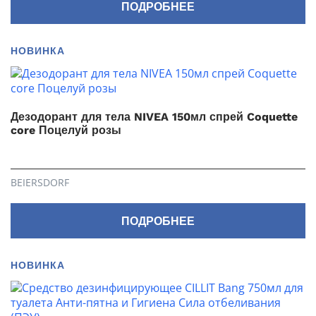
ПОДРОБНЕЕ
НОВИНКА
Дезодорант для тела NIVEA 150мл спрей Coquette
core Поцелуй розы
BEIERSDORF
ПОДРОБНЕЕ
НОВИНКА