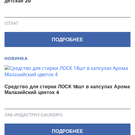
детская 20
СПЛАТ
ПОДРОБНЕЕ
НОВИНКА
Средство для стирки ЛОСК 18шт в капсулах Арома
Малазийский цветок 4
ЛАБ ИНДАСТРИЗ (LAUNDRY)
ПОДРОБНЕЕ