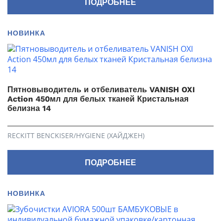
ПОДРОБНЕЕ
НОВИНКА
Пятновыводитель и отбеливатель VANISH OXI
Action 450мл для белых тканей Кристальная
белизна 14
RECKITT BENCKISER/HYGIENE (ХАЙДЖЕН)
ПОДРОБНЕЕ
НОВИНКА