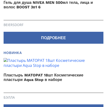
Гель для душа NIVEA MEN 500мл тела, лица и
волос BOOST 3в1 6
BEIERSDORF
ПОДРОБНЕЕ
НОВИНКА
Пластырь MATOPAT 18шт Косметические
пластыри Aqua Stop в наборе
БЭЛЛА