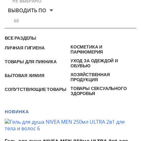
НЕ ВЫБРАНО
ВЫВОДИТЬ ПО
60
ВСЕ РАЗДЕЛЫ
КОСМЕТИКА И
ЛИЧНАЯ ГИГИЕНА
ПАРФЮМЕРИЯ
УХОД ЗА ОДЕЖДОЙ И
ТОВАРЫ ДЛЯ ПИКНИКА
ОБУВЬЮ
ХОЗЯЙСТВЕННАЯ
БЫТОВАЯ ХИМИЯ
ПРОДУКЦИЯ
ТОВАРЫ СЕКСУАЛЬНОГО
СОПУТСТВУЮЩИЕ ТОВАРЫ
ЗДОРОВЬЯ
НОВИНКА