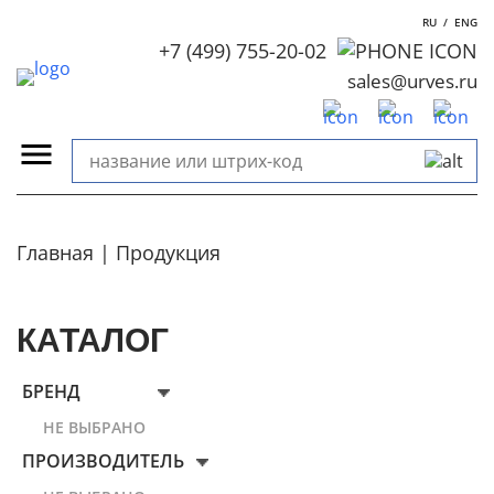
RU
/
ENG
+7 (499) 755-20-02
sales@urves.ru
Главная
Продукция
КАТАЛОГ
БРЕНД
НЕ ВЫБРАНО
ПРОИЗВОДИТЕЛЬ