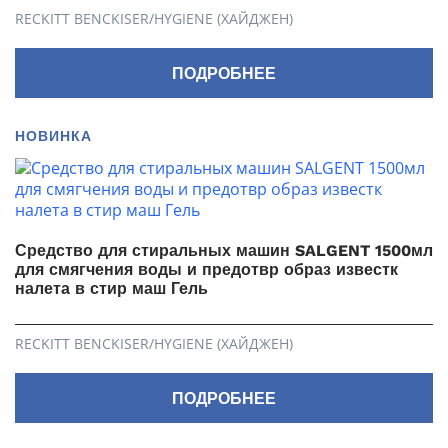
RECKITT BENCKISER/HYGIENE (ХАЙДЖЕН)
ПОДРОБНЕЕ
НОВИНКА
Средство для стиральных машин SALGENT 1500мл
для смягчения воды и предотвр образ известк
налета в стир маш Гель
RECKITT BENCKISER/HYGIENE (ХАЙДЖЕН)
ПОДРОБНЕЕ