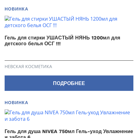
НОВИНКА
Гель для стирки УШАСТЫЙ НЯНЬ 1200мл для
детского белья ОСГ !!!
НЕВСКАЯ КОСМЕТИКА
ПОДРОБНЕЕ
НОВИНКА
Гель для душа NIVEA 750мл Гель-уход Увлажнение
и забота 6