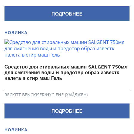
ПОДРОБНЕЕ
НОВИНКА
Средство для стиральных машин SALGENT 750мл
для смягчения воды и предотвр образ известк
налета в стир маш Гель
RECKITT BENCKISER/HYGIENE (ХАЙДЖЕН)
ПОДРОБНЕЕ
НОВИНКА