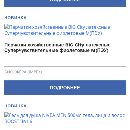
НОВИНКА
Перчатки хозяйственные BIG City латексные
Суперчувствительные фиолетовые M(ПЭУ)
БИОСФЕРА (IMPEX)
ПОДРОБНЕЕ
НОВИНКА