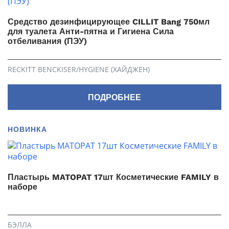
Средство дезинфицирующее CILLIT Bang 750мл
для туалета Анти-пятна и Гигиена Сила
отбеливания (ПЭУ)
RECKITT BENCKISER/HYGIENE (ХАЙДЖЕН)
ПОДРОБНЕЕ
НОВИНКА
Пластырь MATOPAT 17шт Косметические FAMILY в
наборе
БЭЛЛА