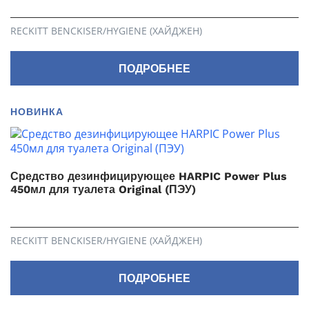
RECKITT BENCKISER/HYGIENE (ХАЙДЖЕН)
ПОДРОБНЕЕ
НОВИНКА
Средство дезинфицирующее HARPIC Power Plus
450мл для туалета Original (ПЭУ)
RECKITT BENCKISER/HYGIENE (ХАЙДЖЕН)
ПОДРОБНЕЕ