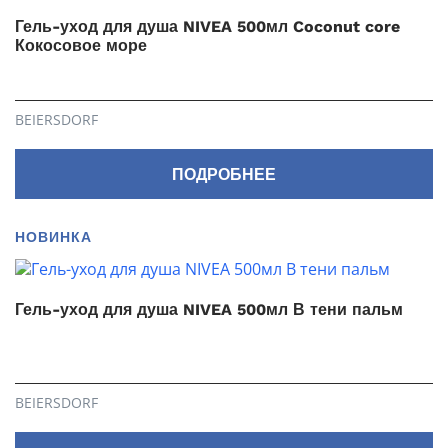
Гель-уход для душа NIVEA 500мл Coconut core
Кокосовое море
BEIERSDORF
ПОДРОБНЕЕ
НОВИНКА
Гель-уход для душа NIVEA 500мл В тени пальм
BEIERSDORF