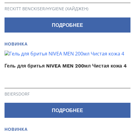
RECKITT BENCKISER/HYGIENE (ХАЙДЖЕН)
ПОДРОБНЕЕ
НОВИНКА
Гель для бритья NIVEA MEN 200мл Чистая кожа 4
BEIERSDORF
ПОДРОБНЕЕ
НОВИНКА