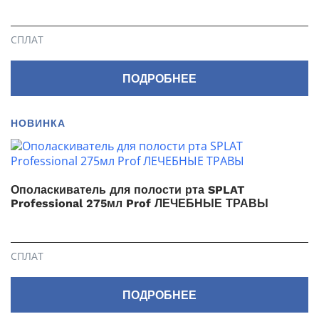
СПЛАТ
ПОДРОБНЕЕ
НОВИНКА
Ополаскиватель для полости рта SPLAT
Professional 275мл Prof ЛЕЧЕБНЫЕ ТРАВЫ
СПЛАТ
ПОДРОБНЕЕ