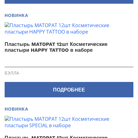
НОВИНКА
Пластырь MATOPAT 12шт Косметические
пластыри HAPPY TATTOO в наборе
БЭЛЛА
ПОДРОБНЕЕ
НОВИНКА
Пластырь MATOPAT 12шт Косметические