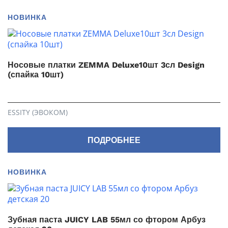
НОВИНКА
Носовые платки ZEMMA Deluxe10шт 3сл Design
(спайка 10шт)
ESSITY (ЭВОКОМ)
ПОДРОБНЕЕ
НОВИНКА
Зубная паста JUICY LAB 55мл со фтором Арбуз