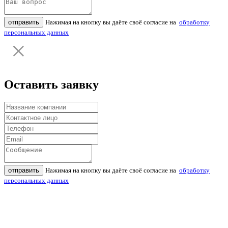
отправить
Нажимая на кнопку вы даёте своё согласие на
обработку
персональных данных
Оставить заявку
отправить
Нажимая на кнопку вы даёте своё согласие на
обработку
персональных данных