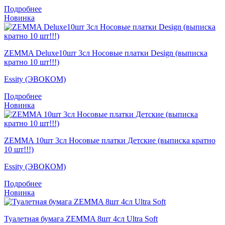
Подробнее
Новинка
ZEMMA Deluxe10шт 3сл Носовые платки Design (выписка
кратно 10 шт!!!)
Essity (ЭВОКОМ)
Подробнее
Новинка
ZEMMA 10шт 3сл Носовые платки Детские (выписка кратно
10 шт!!!)
Essity (ЭВОКОМ)
Подробнее
Новинка
Туалетная бумага ZEMMA 8шт 4сл Ultra Soft