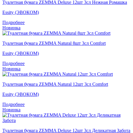
Туалетная бумага ZEMMA Deluxe 12шт 3сл Нежная Ромашка
Essity (ЭВОКОМ)
Подробнее
Новинка
Туалетная бумага ZEMMA Natural 8шт 3сл Comfort
Essity (ЭВОКОМ)
Подробнее
Новинка
Туалетная бумага ZEMMA Natural 12шт 3сл Comfort
Essity (ЭВОКОМ)
Подробнее
Новинка
Туалетная бумага ZEMMA Deluxe 12шт 3сл Деликатная Забота