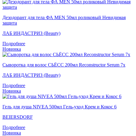
Дезодорант для тела ФА MEN 50мл роликовый Невидимая
защита
ЛАБ ИНДАСТРИЗ (Beauty)
Подробнее
Новинка
Сыворотка для волос СЬЁСС 200мл Reconstructor Serum 7x
ЛАБ ИНДАСТРИЗ (Beauty)
Подробнее
Новинка
Гель для душа NIVEA 500мл Гeль-уход Крем и Кокос 6
BEIERSDORF
Подробнее
Новинка