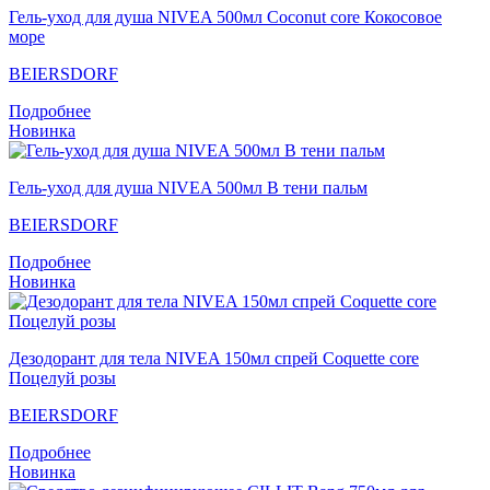
Гель-уход для душа NIVEA 500мл Coconut core Кокосовое
море
BEIERSDORF
Подробнее
Новинка
Гель-уход для душа NIVEA 500мл В тени пальм
BEIERSDORF
Подробнее
Новинка
Дезодорант для тела NIVEA 150мл спрей Coquette core
Поцелуй розы
BEIERSDORF
Подробнее
Новинка