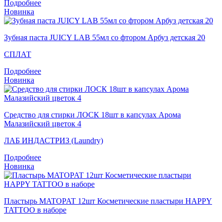
Подробнее
Новинка
Зубная паста JUICY LAB 55мл со фтором Арбуз детская 20
СПЛАТ
Подробнее
Новинка
Средство для стирки ЛОСК 18шт в капсулах Арома
Малазийский цветок 4
ЛАБ ИНДАСТРИЗ (Laundry)
Подробнее
Новинка
Пластырь MATOPAT 12шт Косметические пластыри HAPPY
TATTOO в наборе