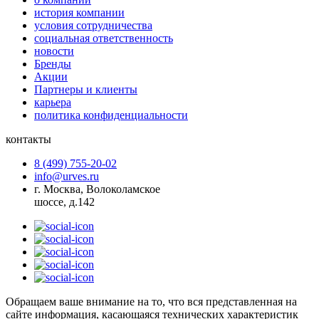
история компании
условия сотрудничества
социальная ответственность
новости
Бренды
Акции
Партнеры и клиенты
карьера
политика конфиденциальности
контакты
8 (499) 755-20-02
info@urves.ru
г. Москва, Волоколамское
шоссе, д.142
Обращаем ваше внимание на то, что вся представленная на
сайте информация, касающаяся технических характеристик