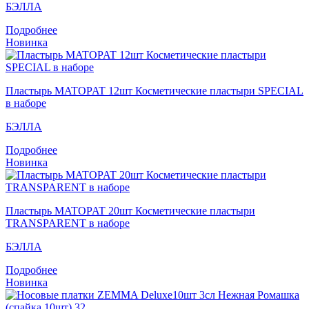
БЭЛЛА
Подробнее
Новинка
Пластырь MATOPAT 12шт Косметические пластыри SPECIAL
в наборе
БЭЛЛА
Подробнее
Новинка
Пластырь MATOPAT 20шт Косметические пластыри
TRANSPARENT в наборе
БЭЛЛА
Подробнее
Новинка