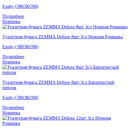
Essity (ЭВОКОМ)
Подробнее
Новинка
Туалетная бумага ZEMMA Deluxe 8шт 3сл Нежная Ромашка
Essity (ЭВОКОМ)
Подробнее
Новинка
Туалетная бумага ZEMMA Deluxe 8шт 3сл Бархатистый
персик
Essity (ЭВОКОМ)
Подробнее
Новинка