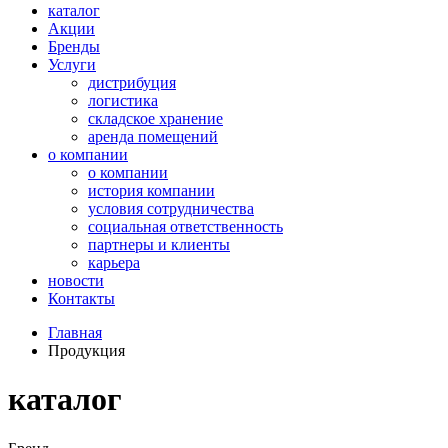
каталог
Акции
Бренды
Услуги
дистрибуция
логистика
складское хранение
аренда помещений
о компании
о компании
история компании
условия сотрудничества
социальная ответственность
партнеры и клиенты
карьера
новости
Контакты
Главная
Продукция
каталог