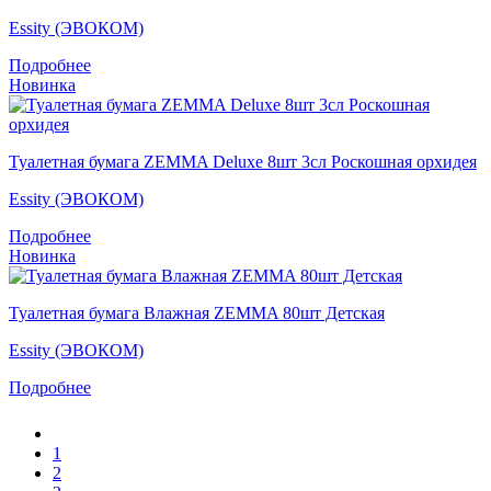
Essity (ЭВОКОМ)
Подробнее
Новинка
Туалетная бумага ZEMMA Deluxe 8шт 3сл Роскошная орхидея
Essity (ЭВОКОМ)
Подробнее
Новинка
Туалетная бумага Влажная ZEMMA 80шт Детская
Essity (ЭВОКОМ)
Подробнее
1
2