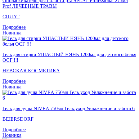
Ополаскиватель для полости рта SPLAT Professional 275мл
Prof ЛЕЧЕБНЫЕ ТРАВЫ
СПЛАТ
Подробнее
Новинка
Гель для стирки УШАСТЫЙ НЯНЬ 1200мл для детского белья
ОСГ !!!
НЕВСКАЯ КОСМЕТИКА
Подробнее
Новинка
Гель для душа NIVEA 750мл Гель-уход Увлажнение и забота 6
BEIERSDORF
Подробнее
Новинка