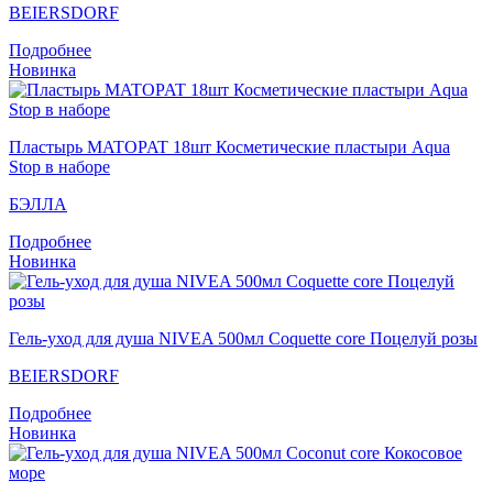
BEIERSDORF
Подробнее
Новинка
Пластырь MATOPAT 18шт Косметические пластыри Aqua
Stop в наборе
БЭЛЛА
Подробнее
Новинка
Гель-уход для душа NIVEA 500мл Coquette core Поцелуй розы
BEIERSDORF
Подробнее
Новинка