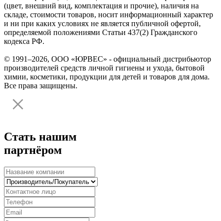
(цвет, внешний вид, комплектация и прочие), наличия на
складе, стоимости товаров, носит информационный характер
и ни при каких условиях не является публичной офертой,
определяемой положениями Статьи 437(2) Гражданского
кодекса РФ.
© 1991–2026, ООО «ЮРВЕС» - официальный дистрибьютор
производителей средств личной гигиены и ухода, бытовой
химии, косметики, продукции для детей и товаров для дома.
Все права защищены.
Стать нашим
партнёром