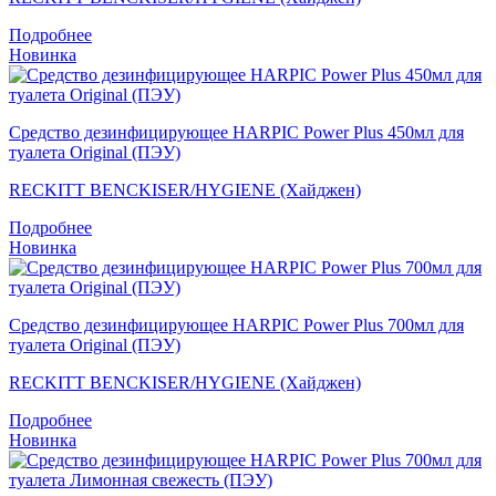
Подробнее
Новинка
Средство дезинфицирующее HARPIC Power Plus 450мл для
туалета Original (ПЭУ)
RECKITT BENCKISER/HYGIENE (Хайджен)
Подробнее
Новинка
Средство дезинфицирующее HARPIC Power Plus 700мл для
туалета Original (ПЭУ)
RECKITT BENCKISER/HYGIENE (Хайджен)
Подробнее
Новинка