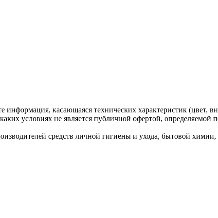
те информация, касающаяся технических характеристик (цвет, вн
каких условиях не является публичной офертой, определяемой п
водителей средств личной гигиены и ухода, бытовой химии, ко