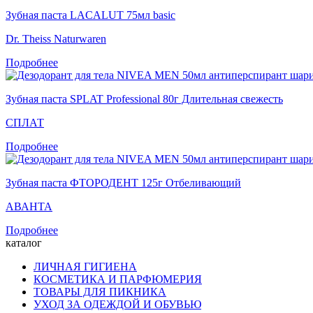
Зубная паста LACALUT 75мл basic
Dr. Theiss Naturwaren
Подробнее
Зубная паста SPLAT Professional 80г Длительная свежесть
СПЛАТ
Подробнее
Зубная паста ФТОРОДЕНТ 125г Отбеливающий
АВАНТА
Подробнее
каталог
ЛИЧНАЯ ГИГИЕНА
КОСМЕТИКА И ПАРФЮМЕРИЯ
ТОВАРЫ ДЛЯ ПИКНИКА
УХОД ЗА ОДЕЖДОЙ И ОБУВЬЮ