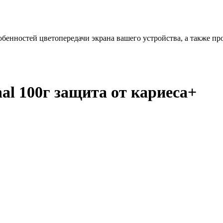
бенностей цветопередачи экрана вашего устройства, а также пр
nal 100г защита от кариеса+