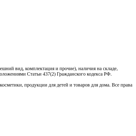
ешний вид, комплектация и прочие), наличия на складе,
оложениями Статьи 437(2) Гражданского кодекса РФ.
сметики, продукции для детей и товаров для дома. Все права