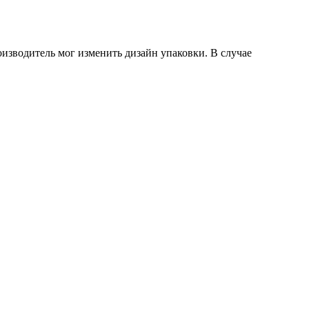
оизводитель мог изменить дизайн упаковки. В случае