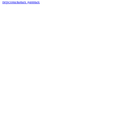
персональных данных