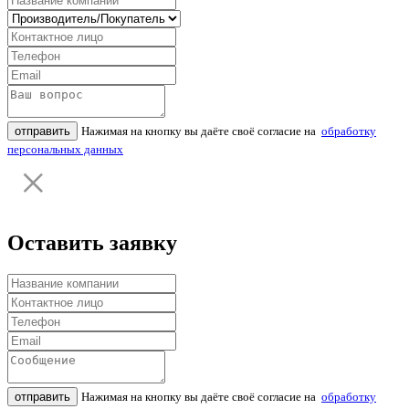
отправить
Нажимая на кнопку вы даёте своё согласие на
обработку
персональных данных
Оставить заявку
отправить
Нажимая на кнопку вы даёте своё согласие на
обработку