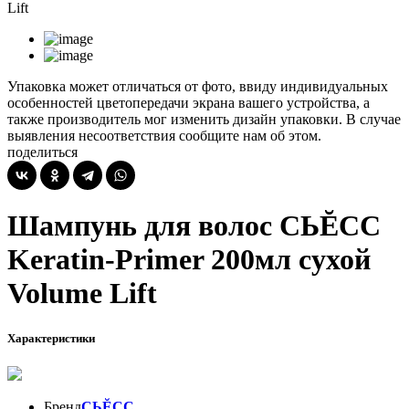
Lift
Упаковка может отличаться от фото, ввиду индивидуальных
особенностей цветопередачи экрана вашего устройства, а
также производитель мог изменить дизайн упаковки. В случае
выявления несоответствия сообщите нам об этом.
поделиться
Шампунь для волос СЬĔСС
Keratin-Primer 200мл сухой
Volume Lift
Характеристики
Бренд
СЬĔСС