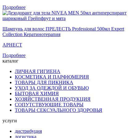
Подробнее
Шампунь для волос ПРЕЛЕСТЬ Professional 500мл Expert
Collection Кератинотерапия
АРНЕСТ
Подробнее
каталог
ЛИЧНАЯ ГИГИЕНА
КОСМЕТИКА И ПАРФЮМЕРИЯ
ТОВАРЫ ДЛЯ ПИКНИКА
УХОД ЗА ОДЕЖДОЙ И ОБУВЬЮ
БЫТОВАЯ ХИМИЯ
ХОЗЯЙСТВЕННАЯ ПРОДУКЦИЯ
СОПУТСТВУЮЩИЕ ТОВАРЫ
ТОВАРЫ СЕКСУАЛЬНОГО ЗДОРОВЬЯ
услуги
дистрибуция
логистика