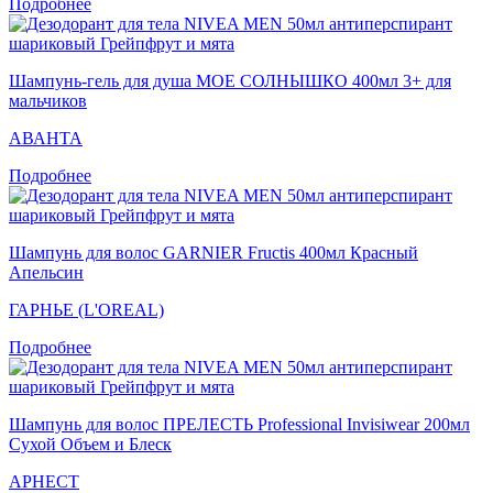
Подробнее
Шампунь-гель для душа МОЕ СОЛНЫШКО 400мл 3+ для
мальчиков
АВАНТА
Подробнее
Шампунь для волос GARNIER Fructis 400мл Красный
Апельсин
ГАРНЬЕ (L'OREAL)
Подробнее
Шампунь для волос ПРЕЛЕСТЬ Professional Invisiwear 200мл
Сухой Объем и Блеск
АРНЕСТ