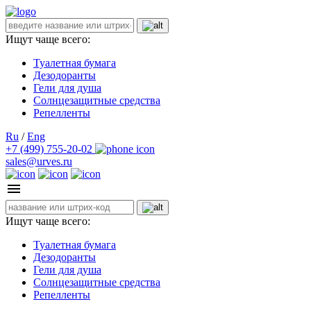
Ищут чаще всего:
Туалетная бумага
Дезодоранты
Гели для душа
Солнцезащитные средства
Репелленты
Ru
/
Eng
+7 (499) 755-20-02
sales@urves.ru
Ищут чаще всего:
Туалетная бумага
Дезодоранты
Гели для душа
Солнцезащитные средства
Репелленты