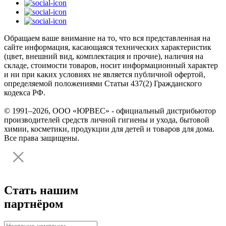
Обращаем ваше внимание на то, что вся представленная на
сайте информация, касающаяся технических характеристик
(цвет, внешний вид, комплектация и прочие), наличия на
складе, стоимости товаров, носит информационный характер
и ни при каких условиях не является публичной офертой,
определяемой положениями Статьи 437(2) Гражданского
кодекса РФ.
© 1991–2026, ООО «ЮРВЕС» - официальный дистрибьютор
производителей средств личной гигиены и ухода, бытовой
химии, косметики, продукции для детей и товаров для дома.
Все права защищены.
Стать нашим
партнёром