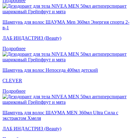
Подробнее
Шампунь для волос ШАУМА Men 360мл Энергия спорта 2-
в-1
ЛАБ ИНДАСТРИЗ (Beauty)
Подробнее
Шампунь для волос Непоседа 400мл детский
CLEVER
Подробнее
Шампунь для волос ШАУМА MEN 360мл Ultra Сила с
экстрактом Хмеля
ЛАБ ИНДАСТРИЗ (Beauty)