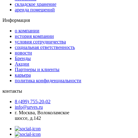
складское хранение
аренда помещений
Информация
о компании
история компании
условия сотрудничества
социальная ответственность
новости
Бренды
Акции
Партнеры и клиенты
карьера
политика конфиденциальности
контакты
8 (499) 755-20-02
info@urves.ru
г. Москва, Волоколамское
шоссе, д.142