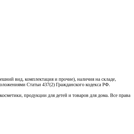
ешний вид, комплектация и прочие), наличия на складе,
оложениями Статьи 437(2) Гражданского кодекса РФ.
сметики, продукции для детей и товаров для дома. Все права