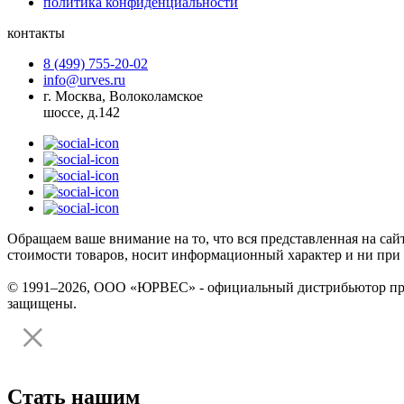
политика конфиденциальности
контакты
8 (499) 755-20-02
info@urves.ru
г. Москва, Волоколамское
шоссе, д.142
Обращаем ваше внимание на то, что вся представленная на сай
стоимости товаров, носит информационный характер и ни при 
© 1991–2026, ООО «ЮРВЕС» - официальный дистрибьютор произ
защищены.
Стать нашим