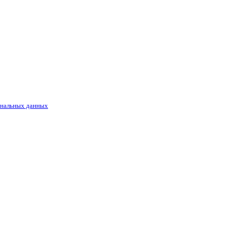
ональных данных