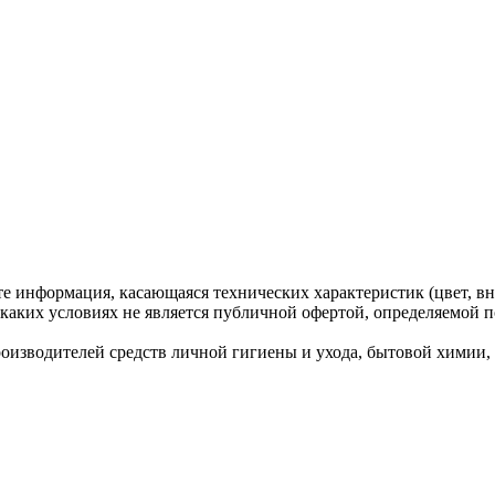
те информация, касающаяся технических характеристик (цвет, вн
каких условиях не является публичной офертой, определяемой п
водителей средств личной гигиены и ухода, бытовой химии, ко