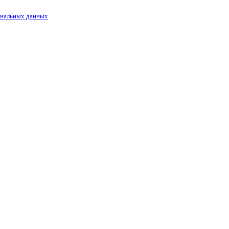
ональных данных