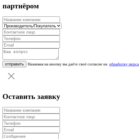
партнёром
отправить
Нажимая на кнопку вы даёте своё согласие на
обработку перс
Оставить заявку