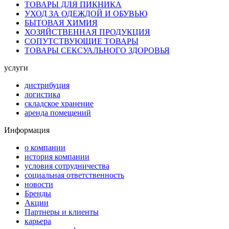
ТОВАРЫ ДЛЯ ПИКНИКА
УХОД ЗА ОДЕЖДОЙ И ОБУВЬЮ
БЫТОВАЯ ХИМИЯ
ХОЗЯЙСТВЕННАЯ ПРОДУКЦИЯ
СОПУТСТВУЮЩИЕ ТОВАРЫ
ТОВАРЫ СЕКСУАЛЬНОГО ЗДОРОВЬЯ
услуги
дистрибуция
логистика
складское хранение
аренда помещений
Информация
о компании
история компании
условия сотрудничества
социальная ответственность
новости
Бренды
Акции
Партнеры и клиенты
карьера