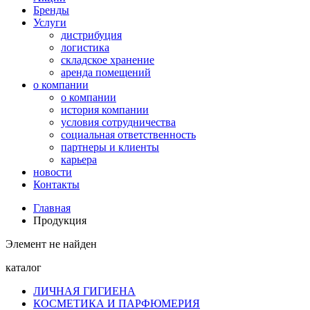
Бренды
Услуги
дистрибуция
логистика
складское хранение
аренда помещений
о компании
о компании
история компании
условия сотрудничества
социальная ответственность
партнеры и клиенты
карьера
новости
Контакты
Главная
Продукция
Элемент не найден
каталог
ЛИЧНАЯ ГИГИЕНА
КОСМЕТИКА И ПАРФЮМЕРИЯ