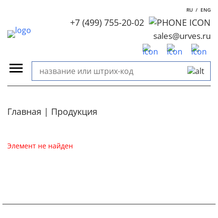
RU
/
ENG
+7 (499) 755-20-02
sales@urves.ru
Главная
Продукция
Элемент не найден