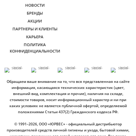
НОВОСТИ
БРЕНДЫ
АКЦИИ
ПАРТНЕРЫ И КЛИЕНТЫ
КАРЬЕРА
ПОЛИТИКА
КОНФИДЕНЦИАЛЬНОСТИ
Обращаем ваше внимание на то, что вся представленная на сайте
информация, касающаяся технических характеристик (цвет,
внешний вид, комплектация и прочие), наличия на складе,
стоимости товаров, носит информационный характер и ни при
каких условиях не является публичной офертой, определяемой
положениями Статьи 437(2) Гражданского кодекса РФ.
© 1991–2026, ООО «ЮРВЕС» - официальный дистрибьютор
производителей средств личной гигиены и ухода, бытовой химии,