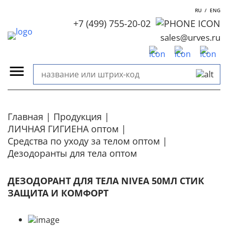
RU
/
ENG
+7 (499) 755-20-02
sales@urves.ru
Главная
Продукция
ЛИЧНАЯ ГИГИЕНА оптом
Средства по уходу за телом оптом
Дезодоранты для тела оптом
ДЕЗОДОРАНТ ДЛЯ ТЕЛА NIVEA 50МЛ СТИК
ЗАЩИТА И КОМФОРТ