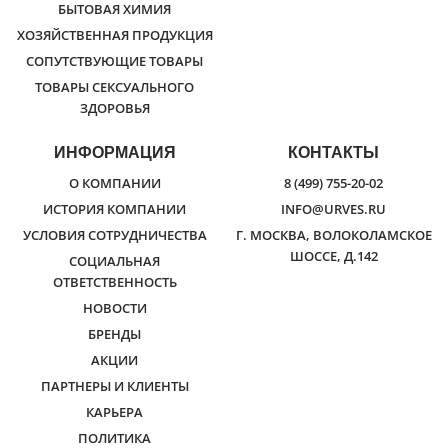
БЫТОВАЯ ХИМИЯ
ХОЗЯЙСТВЕННАЯ ПРОДУКЦИЯ
СОПУТСТВУЮЩИЕ ТОВАРЫ
ТОВАРЫ СЕКСУАЛЬНОГО
ЗДОРОВЬЯ
ИНФОРМАЦИЯ
КОНТАКТЫ
О КОМПАНИИ
8 (499) 755-20-02
ИСТОРИЯ КОМПАНИИ
INFO@URVES.RU
УСЛОВИЯ СОТРУДНИЧЕСТВА
Г. МОСКВА, ВОЛОКОЛАМСКОЕ
ШОССЕ, Д.142
СОЦИАЛЬНАЯ
ОТВЕТСТВЕННОСТЬ
НОВОСТИ
БРЕНДЫ
АКЦИИ
ПАРТНЕРЫ И КЛИЕНТЫ
КАРЬЕРА
ПОЛИТИКА