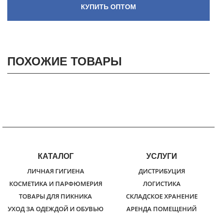
КУПИТЬ ОПТОМ
ПОХОЖИЕ ТОВАРЫ
КАТАЛОГ
УСЛУГИ
ЛИЧНАЯ ГИГИЕНА
ДИСТРИБУЦИЯ
КОСМЕТИКА И ПАРФЮМЕРИЯ
ЛОГИСТИКА
ТОВАРЫ ДЛЯ ПИКНИКА
СКЛАДСКОЕ ХРАНЕНИЕ
УХОД ЗА ОДЕЖДОЙ И ОБУВЬЮ
АРЕНДА ПОМЕЩЕНИЙ