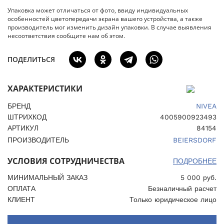
Упаковка может отличаться от фото, ввиду индивидуальных
особенностей цветопередачи экрана вашего устройства, а также
производитель мог изменить дизайн упаковки. В случае выявления
несоответствия сообщите нам об этом.
ПОДЕЛИТЬСЯ
ХАРАКТЕРИСТИКИ
БРЕНД
NIVEA
ШТРИХКОД
4005900923493
АРТИКУЛ
84154
ПРОИЗВОДИТЕЛЬ
BEIERSDORF
УСЛОВИЯ СОТРУДНИЧЕСТВА
ПОДРОБНЕЕ
МИНИМАЛЬНЫЙ ЗАКАЗ
5 000 руб.
ОПЛАТА
Безналичный расчет
КЛИЕНТ
Только юридическое лицо