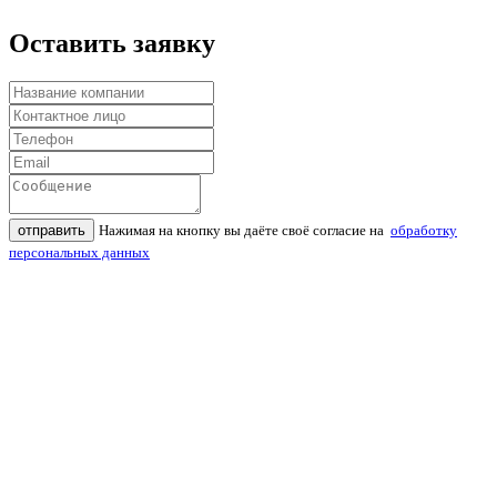
Оставить заявку
отправить
Нажимая на кнопку вы даёте своё согласие на
обработку
персональных данных