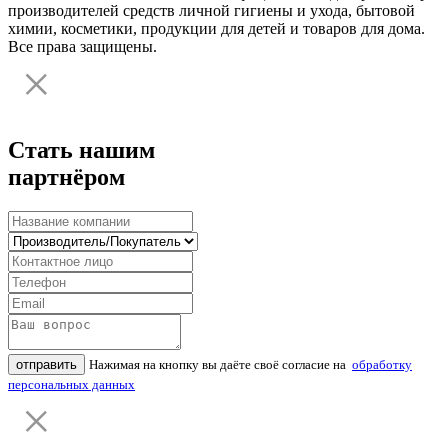
производителей средств личной гигиены и ухода, бытовой
химии, косметики, продукции для детей и товаров для дома.
Все права защищены.
Стать нашим
партнёром
отправить
Нажимая на кнопку вы даёте своё согласие на
обработку
персональных данных