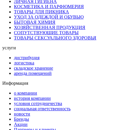
ЛИЧНАЯ ГИГИЕНА
КОСМЕТИКА И ПАРФЮМЕРИЯ
ТОВАРЫ ДЛЯ ПИКНИКА
УХОД ЗА ОДЕЖДОЙ И ОБУВЬЮ
БЫТОВАЯ ХИМИЯ
ХОЗЯЙСТВЕННАЯ ПРОДУКЦИЯ
СОПУТСТВУЮЩИЕ ТОВАРЫ
ТОВАРЫ СЕКСУАЛЬНОГО ЗДОРОВЬЯ
услуги
дистрибуция
логистика
складское хранение
аренда помещений
Информация
о компании
история компании
условия сотрудничества
социальная ответственность
новости
Бренды
Акции
Партнеры и клиенты