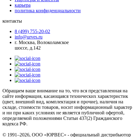
карьера
политика конфиденциальности
контакты
8 (499) 755-20-02
info@urves.ru
г. Москва, Волоколамское
шоссе, д.142
Обращаем ваше внимание на то, что вся представленная на
сайте информация, касающаяся технических характеристик
(цвет, внешний вид, комплектация и прочие), наличия на
складе, стоимости товаров, носит информационный характер
и ни при каких условиях не является публичной офертой,
определяемой положениями Статьи 437(2) Гражданского
кодекса РФ.
© 1991–2026, ООО «ЮРВЕС» - официальный дистрибьютор