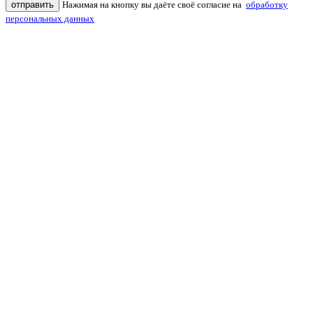
отправить
Нажимая на кнопку вы даёте своё согласие на
обработку
персональных данных