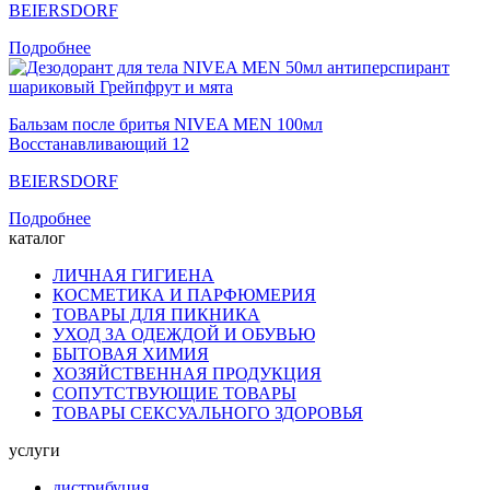
BEIERSDORF
Подробнее
Бальзам после бритья NIVEA MEN 100мл
Восстанавливающий 12
BEIERSDORF
Подробнее
каталог
ЛИЧНАЯ ГИГИЕНА
КОСМЕТИКА И ПАРФЮМЕРИЯ
ТОВАРЫ ДЛЯ ПИКНИКА
УХОД ЗА ОДЕЖДОЙ И ОБУВЬЮ
БЫТОВАЯ ХИМИЯ
ХОЗЯЙСТВЕННАЯ ПРОДУКЦИЯ
СОПУТСТВУЮЩИЕ ТОВАРЫ
ТОВАРЫ СЕКСУАЛЬНОГО ЗДОРОВЬЯ
услуги
дистрибуция