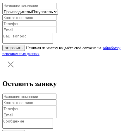
отправить
Нажимая на кнопку вы даёте своё согласие на
обработку
персональных данных
Оставить заявку