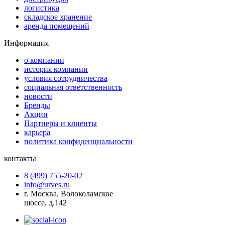
логистика
складское хранение
аренда помещений
Информация
о компании
история компании
условия сотрудничества
социальная ответственность
новости
Бренды
Акции
Партнеры и клиенты
карьера
политика конфиденциальности
контакты
8 (499) 755-20-02
info@urves.ru
г. Москва, Волоколамское
шоссе, д.142