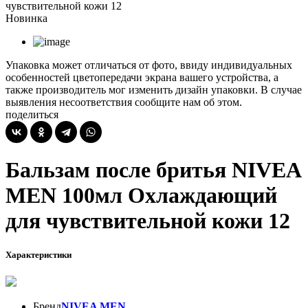
чувствительной кожи 12
Новинка
Упаковка может отличаться от фото, ввиду индивидуальных
особенностей цветопередачи экрана вашего устройства, а
также производитель мог изменить дизайн упаковки. В случае
выявления несоответствия сообщите нам об этом.
поделиться
Бальзам после бритья NIVEA
MEN 100мл Охлаждающий
для чувствительной кожи 12
Характеристики
Бренд
NIVEA MEN