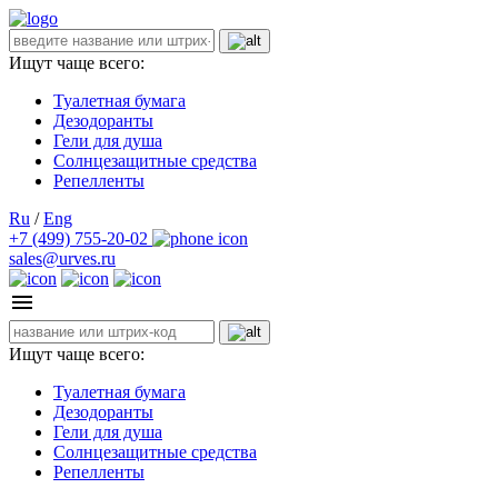
Ищут чаще всего:
Туалетная бумага
Дезодоранты
Гели для душа
Солнцезащитные средства
Репелленты
Ru
/
Eng
+7 (499) 755-20-02
sales@urves.ru
Ищут чаще всего:
Туалетная бумага
Дезодоранты
Гели для душа
Солнцезащитные средства
Репелленты