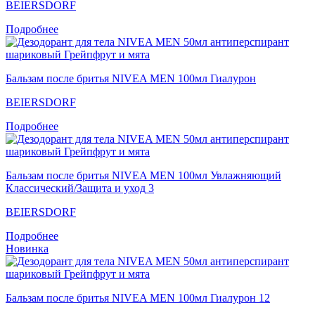
BEIERSDORF
Подробнее
Бальзам после бритья NIVEA MEN 100мл Гиалурон
BEIERSDORF
Подробнее
Бальзам после бритья NIVEA MEN 100мл Увлажняющий
Классический/Защита и уход 3
BEIERSDORF
Подробнее
Новинка
Бальзам после бритья NIVEA MEN 100мл Гиалурон 12