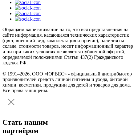
Обращаем ваше внимание на то, что вся представленная на
сайте информация, касающаяся технических характеристик
(цвет, внешний вид, комплектация и прочие), наличия на
складе, стоимости товаров, носит информационный характер
и ни при каких условиях не является публичной офертой,
определяемой положениями Статьи 437(2) Гражданского
кодекса РФ.
© 1991–2026, ООО «ЮРВЕС» - официальный дистрибьютор
производителей средств личной гигиены и ухода, бытовой
химии, косметики, продукции для детей и товаров для дома.
Все права защищены.
Стать нашим
партнёром