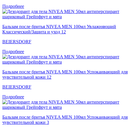
Подробнее
Бальзам после бритья NIVEA MEN 100мл Увлажняющий
Классический/Защита и уход 12
BEIERSDORF
Подробнее
Бальзам после бритья NIVEA MEN 100мл Успокаивающий для
чувствительной кожи 12
BEIERSDORF
Подробнее
Бальзам после бритья NIVEA MEN 100мл Успокаивающий для
чувствительной кожи 3